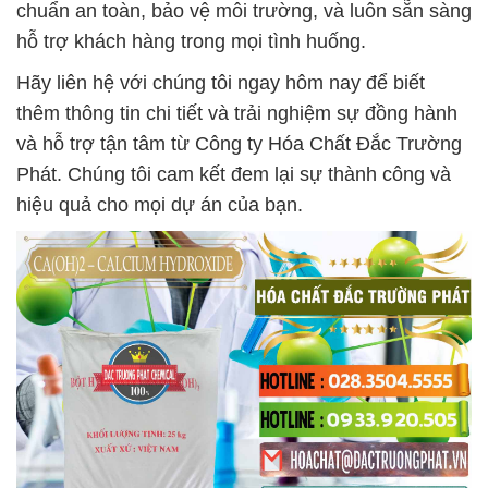
chuẩn an toàn, bảo vệ môi trường, và luôn sẵn sàng
hỗ trợ khách hàng trong mọi tình huống.
Hãy liên hệ với chúng tôi ngay hôm nay để biết
thêm thông tin chi tiết và trải nghiệm sự đồng hành
và hỗ trợ tận tâm từ Công ty Hóa Chất Đắc Trường
Phát. Chúng tôi cam kết đem lại sự thành công và
hiệu quả cho mọi dự án của bạn.