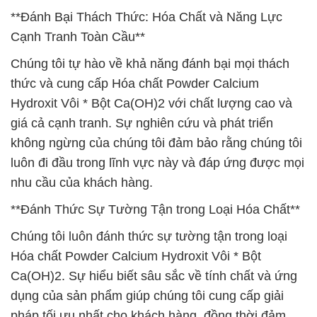
**Đánh Bại Thách Thức: Hóa Chất và Năng Lực
Cạnh Tranh Toàn Cầu**
Chúng tôi tự hào về khả năng đánh bại mọi thách
thức và cung cấp Hóa chất Powder Calcium
Hydroxit Vôi * Bột Ca(OH)2 với chất lượng cao và
giá cả cạnh tranh. Sự nghiên cứu và phát triển
không ngừng của chúng tôi đảm bảo rằng chúng tôi
luôn đi đầu trong lĩnh vực này và đáp ứng được mọi
nhu cầu của khách hàng.
**Đánh Thức Sự Tường Tận trong Loại Hóa Chất**
Chúng tôi luôn đánh thức sự tường tận trong loại
Hóa chất Powder Calcium Hydroxit Vôi * Bột
Ca(OH)2. Sự hiểu biết sâu sắc về tính chất và ứng
dụng của sản phẩm giúp chúng tôi cung cấp giải
pháp tối ưu nhất cho khách hàng, đồng thời đảm