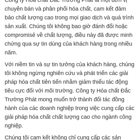
Công ty Hóa chất Đắc Trường Phát là một đơn vị
chuyên bán và phân phối hóa chất, cam kết đảm
bảo chất lượng cao trong mọi giao dịch và quá trình
sản xuất. Chúng tôi không bao giờ đánh đổi hoặc
compromisẻ về chất lượng, điều này đã được minh
chứng qua sự tin dùng của khách hàng trong nhiều
năm.
Với niềm tin và sự tin tưởng của khách hàng, chúng
tôi không ngừng nghiên cứu và phát triển các giải
pháp hóa chất tiên tiến nhằm giảm thiểu tác động
tiêu cực đối với môi trường. Công ty Hóa chất Đắc
Trường Phát mong muốn trở thành đối tác đồng
hành của các doanh nghiệp trong việc cung cấp các
giải pháp hóa chất chất lượng cao cho ngành công
nghiệp.
Chúng tôi cam kết không chỉ cung cấp các sản