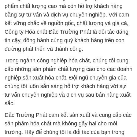
phẩm chất lượng cao mà còn hỗ trợ khách hàng
bằng sự tư vấn và dịch vụ chuyên nghiệp. Với cam
kết vững chắc về nguồn gốc, chất lượng và giá cả,
Công ty Hóa chất Đắc Trường Phát là đối tác đáng
tin cậy, đồng hành cùng quý khách hàng trên con
đường phát triển và thành công.
Trong ngành công nghiệp hóa chất, chúng tôi cung
cấp những sản phẩm chất lượng cao cho các doanh
nghiệp sản xuất hóa chất. Đội ngũ chuyên gia của
chúng tôi luôn sẵn sàng hỗ trợ khách hàng với sự
tư vấn chuyên nghiệp và dịch vụ sau bán hàng xuất
sắc.
Đắc Trường Phát cam kết sản xuất và cung cấp các
sản phẩm hóa chất mà không gây hại cho môi
trường. Hãy để chúng tôi là đối tác của bạn trong