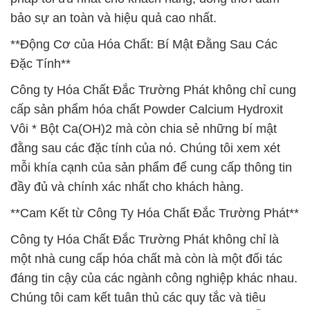
bảo sự an toàn và hiệu quả cao nhất.
**Động Cơ của Hóa Chất: Bí Mật Đằng Sau Các
Đặc Tính**
Công ty Hóa Chất Đắc Trường Phát không chỉ cung
cấp sản phẩm hóa chất Powder Calcium Hydroxit
Vôi * Bột Ca(OH)2 mà còn chia sẻ những bí mật
đằng sau các đặc tính của nó. Chúng tôi xem xét
mỗi khía cạnh của sản phẩm để cung cấp thông tin
đầy đủ và chính xác nhất cho khách hàng.
**Cam Kết từ Công Ty Hóa Chất Đắc Trường Phát**
Công ty Hóa Chất Đắc Trường Phát không chỉ là
một nhà cung cấp hóa chất mà còn là một đối tác
đáng tin cậy của các ngành công nghiệp khác nhau.
Chúng tôi cam kết tuân thủ các quy tắc và tiêu