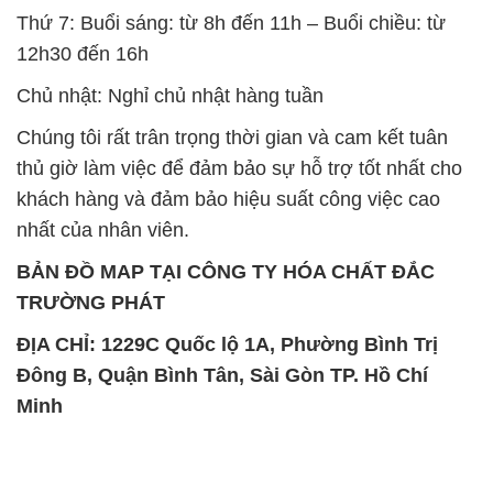
Chúng tôi rất trân trọng thời gian và cam kết tuân
thủ giờ làm việc để đảm bảo sự hỗ trợ tốt nhất cho
khách hàng và đảm bảo hiệu suất công việc cao
nhất của nhân viên.
BẢN ĐỒ MAP TẠI CÔNG TY HÓA CHẤT ĐẮC
TRƯỜNG PHÁT
ĐỊA CHỈ: 1229C Quốc lộ 1A, Phường Bình Trị
Đông B, Quận Bình Tân, Sài Gòn TP. Hồ Chí
Minh