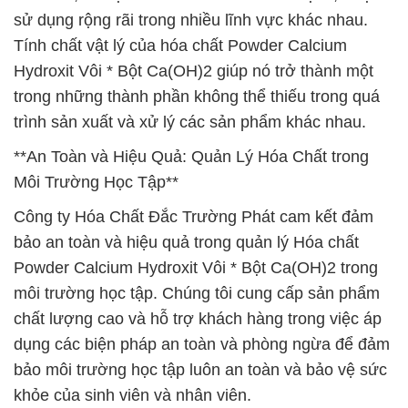
sử dụng rộng rãi trong nhiều lĩnh vực khác nhau.
Tính chất vật lý của hóa chất Powder Calcium
Hydroxit Vôi * Bột Ca(OH)2 giúp nó trở thành một
trong những thành phần không thể thiếu trong quá
trình sản xuất và xử lý các sản phẩm khác nhau.
**An Toàn và Hiệu Quả: Quản Lý Hóa Chất trong
Môi Trường Học Tập**
Công ty Hóa Chất Đắc Trường Phát cam kết đảm
bảo an toàn và hiệu quả trong quản lý Hóa chất
Powder Calcium Hydroxit Vôi * Bột Ca(OH)2 trong
môi trường học tập. Chúng tôi cung cấp sản phẩm
chất lượng cao và hỗ trợ khách hàng trong việc áp
dụng các biện pháp an toàn và phòng ngừa để đảm
bảo môi trường học tập luôn an toàn và bảo vệ sức
khỏe của sinh viên và nhân viên.