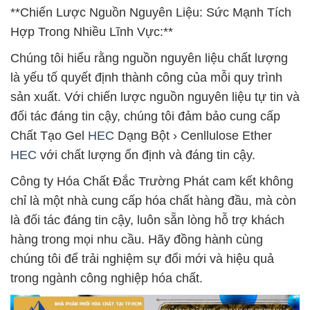
**Chiến Lược Nguồn Nguyên Liệu: Sức Mạnh Tích
Hợp Trong Nhiều Lĩnh Vực:**
Chúng tôi hiểu rằng nguồn nguyên liệu chất lượng
là yếu tố quyết định thành công của mỗi quy trình
sản xuất. Với chiến lược nguồn nguyên liệu tự tin và
đối tác đáng tin cậy, chúng tôi đảm bảo cung cấp
Chất Tạo Gel
HEC
Dạng Bột › Cenllulose Ether
HEC
với chất lượng ổn định và đáng tin cậy.
Công ty Hóa Chất Đắc Trường Phát cam kết không
chỉ là một nhà cung cấp hóa chất hàng đầu, mà còn
là đối tác đáng tin cậy, luôn sẵn lòng hỗ trợ khách
hàng trong mọi nhu cầu. Hãy đồng hành cùng
chúng tôi để trải nghiệm sự đổi mới và hiệu quả
trong ngành công nghiệp hóa chất.