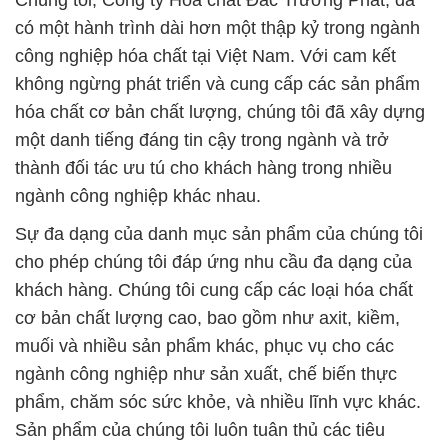
Chúng tôi, Công ty Hóa chất Đắc Trường Phát, đã
có một hành trình dài hơn một thập kỷ trong ngành
công nghiệp hóa chất tại Việt Nam. Với cam kết
không ngừng phát triển và cung cấp các sản phẩm
hóa chất cơ bản chất lượng, chúng tôi đã xây dựng
một danh tiếng đáng tin cậy trong ngành và trở
thành đối tác ưu tú cho khách hàng trong nhiều
ngành công nghiệp khác nhau.
Sự đa dạng của danh mục sản phẩm của chúng tôi
cho phép chúng tôi đáp ứng nhu cầu đa dạng của
khách hàng. Chúng tôi cung cấp các loại hóa chất
cơ bản chất lượng cao, bao gồm như axit, kiềm,
muối và nhiều sản phẩm khác, phục vụ cho các
ngành công nghiệp như sản xuất, chế biến thực
phẩm, chăm sóc sức khỏe, và nhiều lĩnh vực khác.
Sản phẩm của chúng tôi luôn tuân thủ các tiêu