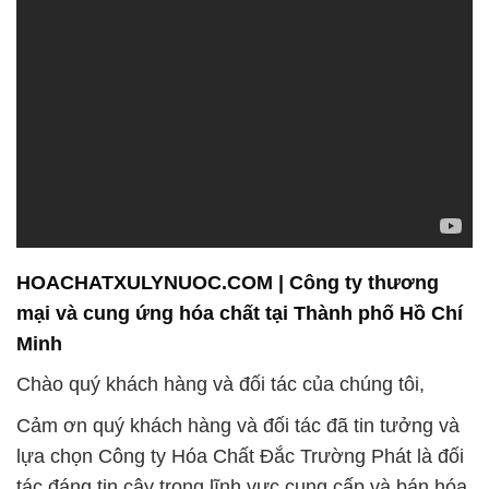
HOACHATXULYNUOC.COM | Công ty thương
mại và cung ứng hóa chất tại Thành phố Hồ Chí
Minh
Chào quý khách hàng và đối tác của chúng tôi,
Cảm ơn quý khách hàng và đối tác đã tin tưởng và
lựa chọn Công ty Hóa Chất Đắc Trường Phát là đối
tác đáng tin cậy trong lĩnh vực cung cấp và bán hóa