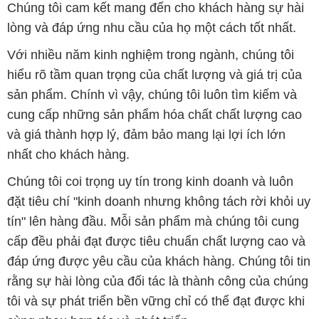
Chúng tôi cam kết mang đến cho khách hàng sự hài
lòng và đáp ứng nhu cầu của họ một cách tốt nhất.
Với nhiều năm kinh nghiệm trong ngành, chúng tôi
hiểu rõ tầm quan trọng của chất lượng và giá trị của
sản phẩm. Chính vì vậy, chúng tôi luôn tìm kiếm và
cung cấp những sản phẩm hóa chất chất lượng cao
và giá thành hợp lý, đảm bảo mang lại lợi ích lớn
nhất cho khách hàng.
Chúng tôi coi trọng uy tín trong kinh doanh và luôn
đặt tiêu chí "kinh doanh nhưng không tách rời khỏi uy
tín" lên hàng đầu. Mỗi sản phẩm mà chúng tôi cung
cấp đều phải đạt được tiêu chuẩn chất lượng cao và
đáp ứng được yêu cầu của khách hàng. Chúng tôi tin
rằng sự hài lòng của đối tác là thành công của chúng
tôi và sự phát triển bền vững chỉ có thể đạt được khi