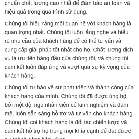
chuẩn chất lượng cao nhất để đảm bảo an toàn và
hiệu quả trong quá trình sử dụng.
Chúng tôi hiểu rằng mối quan hệ với khách hàng là
quan trọng nhất. Chúng tôi luôn lắng nghe và hiểu
rõ nhu cầu của khách hàng để có thể tư vấn và
cung cấp giải pháp tốt nhất cho họ. Chất lượng dịch
vụ là ưu tiên hàng đầu của chúng tôi, và chúng tôi
cam kết luôn đáp ứng và vượt qua sự kỳ vọng của
khách hàng.
Chúng tôi tự hào về sự phát triển và thành công của
khách hàng của mình. Chúng tôi đã được ủng hộ
bởi một đội ngũ nhân viên có kinh nghiệm và đam
mê, luôn sẵn sàng hỗ trợ và tư vấn cho khách hàng.
Chúng tôi coi khách hàng là đối tác chiến lược và
cam kết hỗ trợ họ trong mọi khía cạnh để đạt được