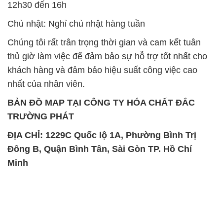
12h30 đến 16h
Chủ nhật: Nghỉ chủ nhật hàng tuần
Chúng tôi rất trân trọng thời gian và cam kết tuân
thủ giờ làm việc để đảm bảo sự hỗ trợ tốt nhất cho
khách hàng và đảm bảo hiệu suất công việc cao
nhất của nhân viên.
BẢN ĐỒ MAP TẠI CÔNG TY HÓA CHẤT ĐẮC
TRƯỜNG PHÁT
ĐỊA CHỈ: 1229C Quốc lộ 1A, Phường Bình Trị
Đông B, Quận Bình Tân, Sài Gòn TP. Hồ Chí
Minh