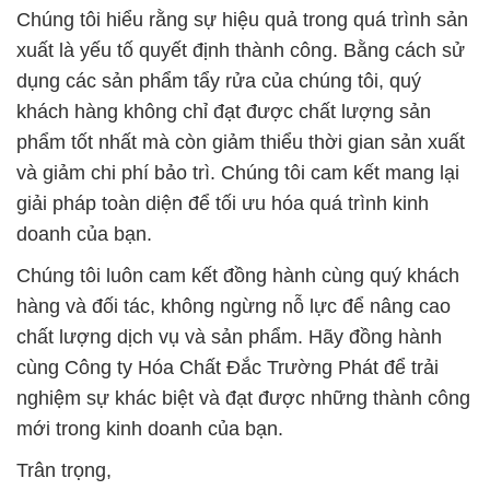
Chúng tôi hiểu rằng sự hiệu quả trong quá trình sản
xuất là yếu tố quyết định thành công. Bằng cách sử
dụng các sản phẩm tẩy rửa của chúng tôi, quý
khách hàng không chỉ đạt được chất lượng sản
phẩm tốt nhất mà còn giảm thiểu thời gian sản xuất
và giảm chi phí bảo trì. Chúng tôi cam kết mang lại
giải pháp toàn diện để tối ưu hóa quá trình kinh
doanh của bạn.
Chúng tôi luôn cam kết đồng hành cùng quý khách
hàng và đối tác, không ngừng nỗ lực để nâng cao
chất lượng dịch vụ và sản phẩm. Hãy đồng hành
cùng Công ty Hóa Chất Đắc Trường Phát để trải
nghiệm sự khác biệt và đạt được những thành công
mới trong kinh doanh của bạn.
Trân trọng,