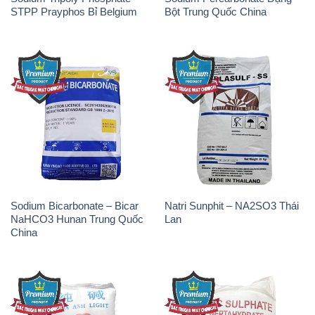
STPP Prayphos Bỉ Belgium
Bột Trung Quốc China
Sodium Bicarbonate – Bicar
Natri Sunphit – NA2SO3 Thái
NaHCO3 Hunan Trung Quốc
Lan
China