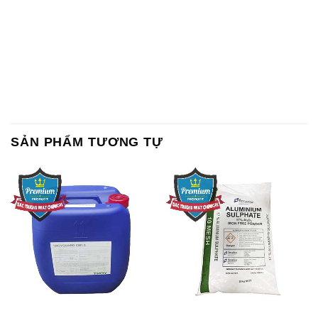
SẢN PHẨM TƯƠNG TỰ