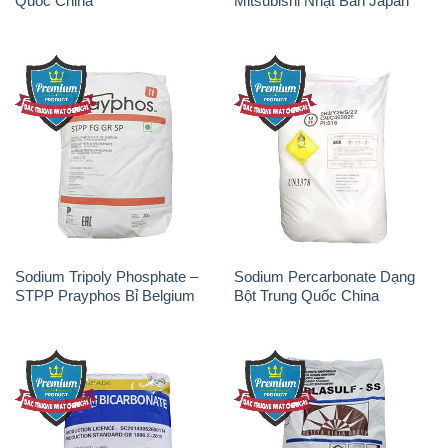
Sodium Tripoly Phosphate –
Sodium Percarbonate Dạng
STPP Prayphos Bỉ Belgium
Bột Trung Quốc China