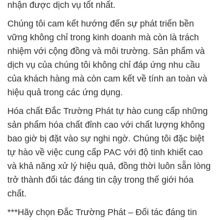
nhận được dịch vụ tốt nhất.
Chúng tôi cam kết hướng đến sự phát triển bền
vững không chỉ trong kinh doanh mà còn là trách
nhiệm với cộng đồng và môi trường. Sản phẩm và
dịch vụ của chúng tôi không chỉ đáp ứng nhu cầu
của khách hàng mà còn cam kết về tính an toàn và
hiệu quả trong các ứng dụng.
Hóa chất Đắc Trường Phát tự hào cung cấp những
sản phẩm hóa chất đỉnh cao với chất lượng không
bao giờ bị đặt vào sự nghi ngờ. Chúng tôi đặc biệt
tự hào về việc cung cấp PAC với độ tinh khiết cao
và khả năng xử lý hiệu quả, đồng thời luôn sẵn lòng
trở thành đối tác đáng tin cậy trong thế giới hóa
chất.
***Hãy chọn Đắc Trường Phát – Đối tác đáng tin