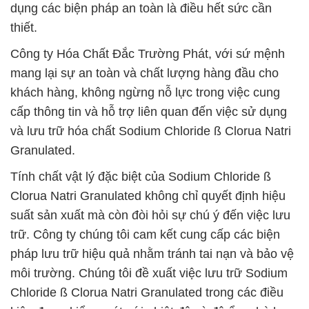
dụng các biện pháp an toàn là điều hết sức cần
thiết.
Công ty Hóa Chất Đắc Trường Phát, với sứ mệnh
mang lại sự an toàn và chất lượng hàng đầu cho
khách hàng, không ngừng nỗ lực trong việc cung
cấp thông tin và hỗ trợ liên quan đến việc sử dụng
và lưu trữ hóa chất Sodium Chloride ß Clorua Natri
Granulated.
Tính chất vật lý đặc biệt của Sodium Chloride ß
Clorua Natri Granulated không chỉ quyết định hiệu
suất sản xuất mà còn đòi hỏi sự chú ý đến việc lưu
trữ. Công ty chúng tôi cam kết cung cấp các biện
pháp lưu trữ hiệu quả nhằm tránh tai nạn và bảo vệ
môi trường. Chúng tôi đề xuất việc lưu trữ Sodium
Chloride ß Clorua Natri Granulated trong các điều