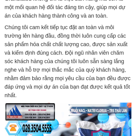
một mối quan hệ đối tác đáng tin cậy, giúp mọi dự
án của khách hàng thành công và an toàn.
Chúng tôi cam kết tiếp tục đặt an toàn và môi
trường lên hàng đầu, đồng thời luôn cung cấp các
sản phẩm hóa chất chất lượng cao, được sản xuất
và kiểm định đúng cách. Đội ngũ nhân viên chăm
sóc khách hàng của chúng tôi luôn sẵn sàng lắng
nghe và hỗ trợ mọi thắc mắc của quý khách hàng,
nhằm đảm bảo rằng mọi yêu cầu của bạn đều được
đáp ứng và mọi dự án của bạn đạt được kết quả tốt
nhất.