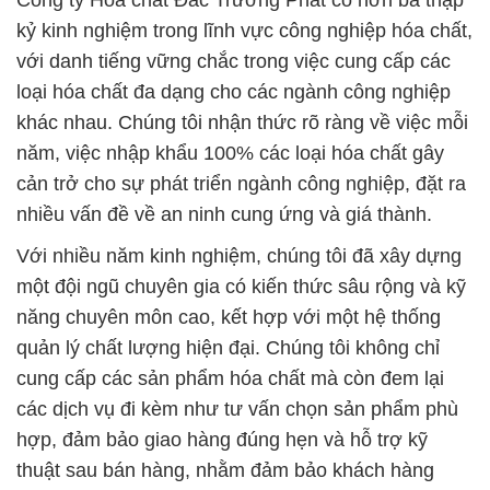
Công ty Hóa chất Đắc Trường Phát có hơn ba thập
kỷ kinh nghiệm trong lĩnh vực công nghiệp hóa chất,
với danh tiếng vững chắc trong việc cung cấp các
loại hóa chất đa dạng cho các ngành công nghiệp
khác nhau. Chúng tôi nhận thức rõ ràng về việc mỗi
năm, việc nhập khẩu 100% các loại hóa chất gây
cản trở cho sự phát triển ngành công nghiệp, đặt ra
nhiều vấn đề về an ninh cung ứng và giá thành.
Với nhiều năm kinh nghiệm, chúng tôi đã xây dựng
một đội ngũ chuyên gia có kiến thức sâu rộng và kỹ
năng chuyên môn cao, kết hợp với một hệ thống
quản lý chất lượng hiện đại. Chúng tôi không chỉ
cung cấp các sản phẩm hóa chất mà còn đem lại
các dịch vụ đi kèm như tư vấn chọn sản phẩm phù
hợp, đảm bảo giao hàng đúng hẹn và hỗ trợ kỹ
thuật sau bán hàng, nhằm đảm bảo khách hàng