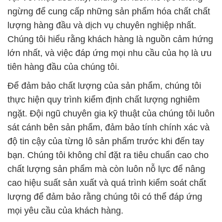
tiên hàng đầu của chúng tôi.
Để đảm bảo chất lượng của sản phẩm, chúng tôi
thực hiện quy trình kiểm định chất lượng nghiêm
ngặt. Đội ngũ chuyên gia kỹ thuật của chúng tôi luôn
sát cánh bên sản phẩm, đảm bảo tính chính xác và
độ tin cậy của từng lô sản phẩm trước khi đến tay
bạn. Chúng tôi không chỉ đặt ra tiêu chuẩn cao cho
chất lượng sản phẩm mà còn luôn nỗ lực để nâng
cao hiệu suất sản xuất và quá trình kiểm soát chất
lượng để đảm bảo rằng chúng tôi có thể đáp ứng
mọi yêu cầu của khách hàng.
**Sản phẩm chất lượng:** Chúng tôi tự hào cung
cấp những sản phẩm hóa chất cơ bản chất lượng
hàng đầu. Dưới đây là một số sản phẩm chúng tôi
cung cấp: