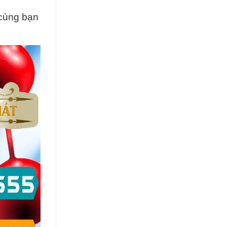
 cùng bạn