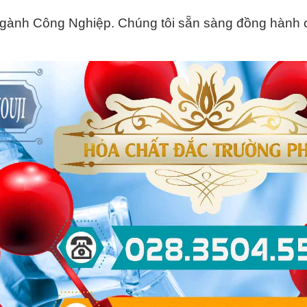
Ngành Công Nghiệp. Chúng tôi sẵn sàng đồng hành