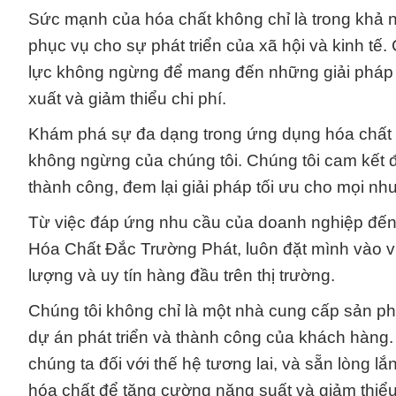
Sức mạnh của hóa chất không chỉ là trong khả 
phục vụ cho sự phát triển của xã hội và kinh tế
lực không ngừng để mang đến những giải pháp t
xuất và giảm thiểu chi phí.
Khám phá sự đa dạng trong ứng dụng hóa chất t
không ngừng của chúng tôi. Chúng tôi cam kết 
thành công, đem lại giải pháp tối ưu cho mọi nh
Từ việc đáp ứng nhu cầu của doanh nghiệp đến v
Hóa Chất Đắc Trường Phát, luôn đặt mình vào vị 
lượng và uy tín hàng đầu trên thị trường.
Chúng tôi không chỉ là một nhà cung cấp sản p
dự án phát triển và thành công của khách hàng. 
chúng ta đối với thế hệ tương lai, và sẵn lòng 
hóa chất để tăng cường năng suất và giảm thiểu 