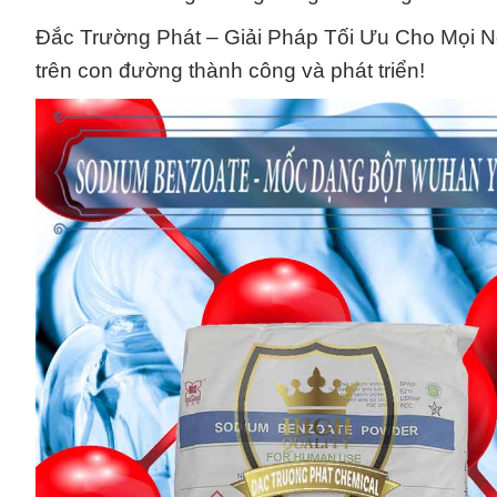
Đắc Trường Phát – Giải Pháp Tối Ưu Cho Mọi 
trên con đường thành công và phát triển!