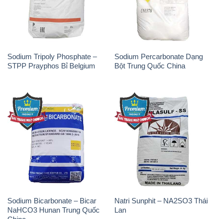
Sodium Tripoly Phosphate –
Sodium Percarbonate Dạng
STPP Prayphos Bỉ Belgium
Bột Trung Quốc China
Sodium Bicarbonate – Bicar
Natri Sunphit – NA2SO3 Thái
NaHCO3 Hunan Trung Quốc
Lan