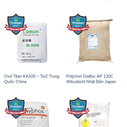
Oxit Titan KA100 – Tio2 Trung
Polymer Diafloc AP 120C
Quốc China
Mitsubishi Nhật Bản Japan