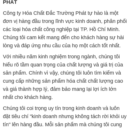
PHÁT
Công ty Hóa Chất Đắc Trường Phát tự hào là một
đơn vị hàng đầu trong lĩnh vực kinh doanh, phân phối
các loại hóa chất công nghiệp tại TP. Hồ Chí Minh.
Chúng tôi cam kết mang đến cho khách hàng sự hài
lòng và đáp ứng nhu cầu của họ một cách tốt nhất.
Với nhiều năm kinh nghiệm trong ngành, chúng tôi
hiểu rõ tầm quan trọng của chất lượng và giá trị của
sản phẩm. Chính vì vậy, chúng tôi luôn tìm kiếm và
cung cấp những sản phẩm hóa chất chất lượng cao
và giá thành hợp lý, đảm bảo mang lại lợi ích lớn
nhất cho khách hàng.
Chúng tôi coi trọng uy tín trong kinh doanh và luôn
đặt tiêu chí "kinh doanh nhưng không tách rời khỏi uy
tín" lên hàng đầu. Mỗi sản phẩm mà chúng tôi cung