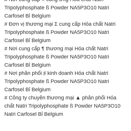
Tripolyphosphate ß Powder NA5P3O10 Natri
Carfosel Bỉ Belgium
# Đơn vị thương mại Σ cung cấp Hóa chất Natri
Tripolyphosphate ß Powder NA5P3O10 Natri
Carfosel Bỉ Belgium
# Nơi cung cấp ¶ thương mại Hóa chất Natri
Tripolyphosphate ß Powder NA5P3O10 Natri
Carfosel Bỉ Belgium
# Nơi phân phối ♯ kinh doanh Hóa chất Natri
Tripolyphosphate ß Powder NA5P3O10 Natri
Carfosel Bỉ Belgium
# Công ty chuyên thương mại ▲ phân phối Hóa
chất Natri Tripolyphosphate ß Powder NA5P3O10
Natri Carfosel Bỉ Belgium