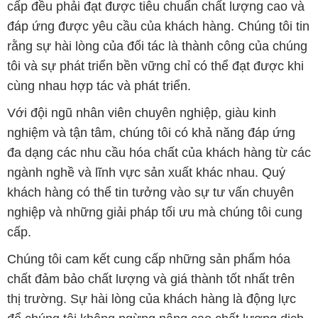
cấp đều phải đạt được tiêu chuẩn chất lượng cao và
đáp ứng được yêu cầu của khách hàng. Chúng tôi tin
rằng sự hài lòng của đối tác là thành công của chúng
tôi và sự phát triển bền vững chỉ có thể đạt được khi
cùng nhau hợp tác và phát triển.
Với đội ngũ nhân viên chuyên nghiệp, giàu kinh
nghiệm và tận tâm, chúng tôi có khả năng đáp ứng
đa dạng các nhu cầu hóa chất của khách hàng từ các
ngành nghề và lĩnh vực sản xuất khác nhau. Quý
khách hàng có thể tin tưởng vào sự tư vấn chuyên
nghiệp và những giải pháp tối ưu mà chúng tôi cung
cấp.
Chúng tôi cam kết cung cấp những sản phẩm hóa
chất đảm bảo chất lượng và giá thành tốt nhất trên
thị trường. Sự hài lòng của khách hàng là động lực