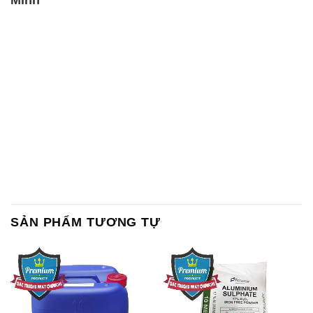
SẢN PHẨM TƯƠNG TỰ