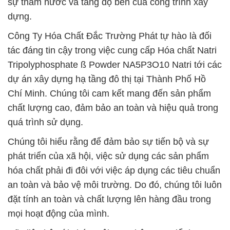
sự thấm nước và tăng độ bền của công trình xây
dựng.
Công Ty Hóa Chất Đắc Trường Phát tự hào là đối
tác đáng tin cậy trong việc cung cấp Hóa chất Natri
Tripolyphosphate ß Powder NA5P3O10 Natri tới các
dự án xây dựng hạ tầng đô thị tại Thành Phố Hồ
Chí Minh. Chúng tôi cam kết mang đến sản phẩm
chất lượng cao, đảm bảo an toàn và hiệu quả trong
quá trình sử dụng.
Chúng tôi hiểu rằng để đảm bảo sự tiến bộ và sự
phát triển của xã hội, việc sử dụng các sản phẩm
hóa chất phải đi đôi với việc áp dụng các tiêu chuẩn
an toàn và bảo vệ môi trường. Do đó, chúng tôi luôn
đặt tính an toàn và chất lượng lên hàng đầu trong
mọi hoạt động của mình.