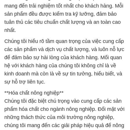
mang đến trải nghiệm tốt nhất cho khách hàng. Mỗi
sản phẩm đều được kiểm tra kỹ lưỡng, đảm bảo
tuân thủ các tiêu chuẩn chất lượng và an toàn cao
nhất.
Chúng tôi hiểu rõ tầm quan trọng của việc cung cấp
các sản phẩm và dịch vụ chất lượng, và luôn nỗ lực
để đảm bảo sự hài lòng của khách hàng. Mối quan
hệ với khách hàng của chúng tôi không chỉ là về
kinh doanh mà còn là về sự tin tưởng, hiểu biết, và
sự hỗ trợ liên tục.
**Hóa chất nông nghiệp**
Chúng tôi đặc biệt chú trọng vào cung cấp các sản
phẩm hóa chất cho ngành nông nghiệp. Đối mặt với
những thách thức của môi trường nông nghiệp,
chúng tôi mang đến các giải pháp hiệu quả để nông