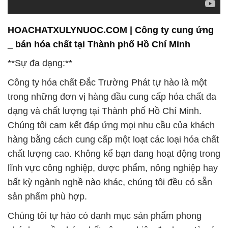
HOACHATXULYNUOC.COM | Công ty cung ứng
_ bán hóa chất tại Thành phố Hồ Chí Minh
**Sự đa dạng:**
Công ty hóa chất Đắc Trường Phát tự hào là một
trong những đơn vị hàng đầu cung cấp hóa chất đa
dạng và chất lượng tại Thành phố Hồ Chí Minh.
Chúng tôi cam kết đáp ứng mọi nhu cầu của khách
hàng bằng cách cung cấp một loạt các loại hóa chất
chất lượng cao. Không kể bạn đang hoạt động trong
lĩnh vực công nghiệp, dược phẩm, nông nghiệp hay
bất kỳ ngành nghề nào khác, chúng tôi đều có sẵn
sản phẩm phù hợp.
Chúng tôi tự hào có danh mục sản phẩm phong