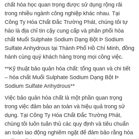
chất hóa học quan trọng được sử dụng rộng rãi
trong nhiều ngành công nghiệp khác nhau. Tại
Công Ty Hóa Chất Đắc Trường Phát, chúng tôi tự
hào là địa chỉ tin cậy cung cấp và phân phối hóa
chất Muối Sulphate Sodium Dạng Bột Þ Sodium
Sulfate Anhydrous tại Thành Phố Hồ Chí Minh, đồng
hành cùng quý khách hàng trong mọi công việc.
**Kỹ thuật bảo quản hóa chất: tổng quan và chi tiết
– hóa chất Muối Sulphate Sodium Dạng Bột Þ
Sodium Sulfate Anhydrous**
Việc bảo quản hóa chất là một phần quan trọng
trong việc đảm bảo an toàn và hiệu quả trong sử
dụng. Tại Công Ty Hóa Chất Đắc Trường Phát,
chúng tôi luôn tuân thủ các quy định và tiêu chuẩn
an toàn lao động nghiêm ngặt để đảm bảo rằng hóa