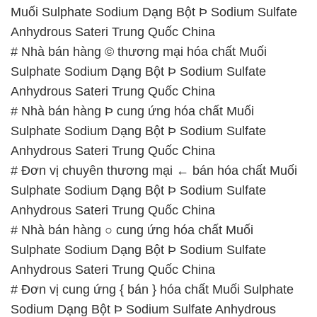
Anhydrous Sateri Trung Quốc China
# Nhà bán hàng Þ cung ứng hóa chất Muối
Sulphate Sodium Dạng Bột Þ Sodium Sulfate
Anhydrous Sateri Trung Quốc China
# Đơn vị chuyên thương mại ← bán hóa chất Muối
Sulphate Sodium Dạng Bột Þ Sodium Sulfate
Anhydrous Sateri Trung Quốc China
# Nhà bán hàng ○ cung ứng hóa chất Muối
Sulphate Sodium Dạng Bột Þ Sodium Sulfate
Anhydrous Sateri Trung Quốc China
# Đơn vị cung ứng { bán } hóa chất Muối Sulphate
Sodium Dạng Bột Þ Sodium Sulfate Anhydrous
Sateri Trung Quốc China
# Nơi chuyên bán → thương mại hóa chất Muối
Sulphate Sodium Dạng Bột Þ Sodium Sulfate
Anhydrous Sateri Trung Quốc China