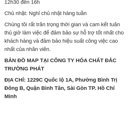
khách hàng và đảm bảo hiệu suất công việc cao
nhất của nhân viên.
BẢN ĐỒ MAP TẠI CÔNG TY HÓA CHẤT ĐẮC
TRƯỜNG PHÁT
ĐỊA CHỈ: 1229C Quốc lộ 1A, Phường Bình Trị
Đông B, Quận Bình Tân, Sài Gòn TP. Hồ Chí
Minh