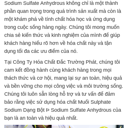
Sodium Sulfate Anhydrous không chỉ là một thành
phần quan trọng trong quá trình sản xuất mà còn là
một khám phá về tính chất hóa học và ứng dụng
trong cuộc sống hàng ngày. Chúng tôi mong muốn
chia sẻ kiến thức và kinh nghiệm của mình để giúp
khách hàng hiểu rõ hơn về hóa chất này và tận
dụng tối đa các ưu điểm của nó.
Tại Công Ty Hóa Chất Đắc Trường Phát, chúng tôi
cam kết đồng hành cùng khách hàng trong mọi
thách thức và cơ hội, mang lại sự an toàn, hiệu quả
và bền vững cho mọi công việc và môi trường sống.
Chúng tôi luôn sẵn lòng hỗ trợ và tư vấn để đảm
bảo rằng việc sử dụng hóa chất Muối Sulphate
Sodium Dạng Bột Þ Sodium Sulfate Anhydrous của
bạn là an toàn và hiệu quả nhất.