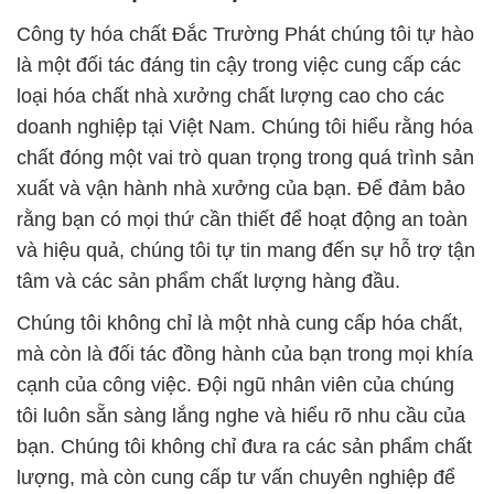
Công ty hóa chất Đắc Trường Phát chúng tôi tự hào
là một đối tác đáng tin cậy trong việc cung cấp các
loại hóa chất nhà xưởng chất lượng cao cho các
doanh nghiệp tại Việt Nam. Chúng tôi hiểu rằng hóa
chất đóng một vai trò quan trọng trong quá trình sản
xuất và vận hành nhà xưởng của bạn. Để đảm bảo
rằng bạn có mọi thứ cần thiết để hoạt động an toàn
và hiệu quả, chúng tôi tự tin mang đến sự hỗ trợ tận
tâm và các sản phẩm chất lượng hàng đầu.
Chúng tôi không chỉ là một nhà cung cấp hóa chất,
mà còn là đối tác đồng hành của bạn trong mọi khía
cạnh của công việc. Đội ngũ nhân viên của chúng
tôi luôn sẵn sàng lắng nghe và hiểu rõ nhu cầu của
bạn. Chúng tôi không chỉ đưa ra các sản phẩm chất
lượng, mà còn cung cấp tư vấn chuyên nghiệp để