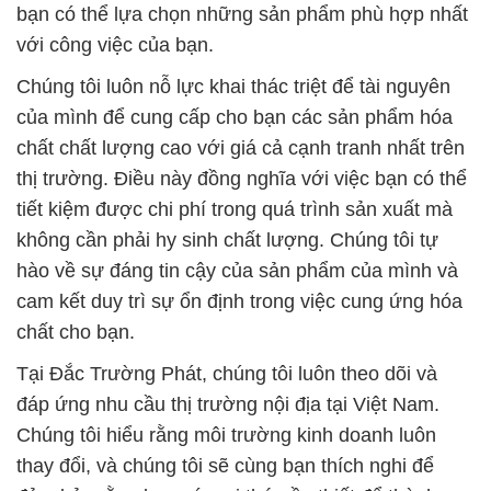
bạn có thể lựa chọn những sản phẩm phù hợp nhất
với công việc của bạn.
Chúng tôi luôn nỗ lực khai thác triệt để tài nguyên
của mình để cung cấp cho bạn các sản phẩm hóa
chất chất lượng cao với giá cả cạnh tranh nhất trên
thị trường. Điều này đồng nghĩa với việc bạn có thể
tiết kiệm được chi phí trong quá trình sản xuất mà
không cần phải hy sinh chất lượng. Chúng tôi tự
hào về sự đáng tin cậy của sản phẩm của mình và
cam kết duy trì sự ổn định trong việc cung ứng hóa
chất cho bạn.
Tại Đắc Trường Phát, chúng tôi luôn theo dõi và
đáp ứng nhu cầu thị trường nội địa tại Việt Nam.
Chúng tôi hiểu rằng môi trường kinh doanh luôn
thay đổi, và chúng tôi sẽ cùng bạn thích nghi để