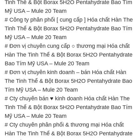
Tinh Thể & Bột Borax 5H2O Pentahydrate Bao Tím
Mỹ USA – Mule 20 Team
# Công ty phân phối [ cung cấp ] Hóa chất Hàn The
Tinh Thể & Bột Borax 5H2O Pentahydrate Bao Tím
Mỹ USA – Mule 20 Team
# Đơn vị chuyên cung cấp ○ thương mại Hóa chất
Hàn The Tinh Thể & Bột Borax 5H2O Pentahydrate
Bao Tím Mỹ USA – Mule 20 Team
# Đơn vị chuyên kinh doanh – bán Hóa chất Hàn
The Tinh Thể & Bột Borax 5H2O Pentahydrate Bao
Tím Mỹ USA – Mule 20 Team
# Cty chuyên bán ♥ kinh doanh Hóa chất Hàn The
Tinh Thể & Bột Borax 5H2O Pentahydrate Bao Tím
Mỹ USA – Mule 20 Team
# Cty chuyên phân phối & thương mại Hóa chất
Hàn The Tinh Thể & Bột Borax 5H2O Pentahydrate