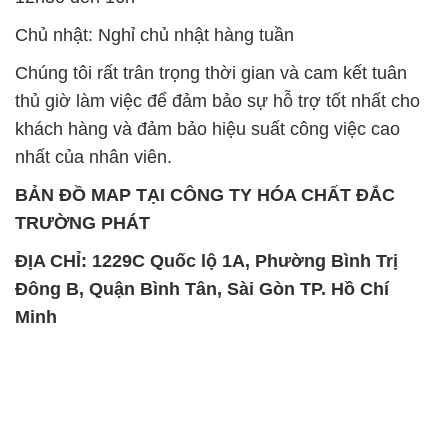
Chủ nhật: Nghỉ chủ nhật hàng tuần
Chúng tôi rất trân trọng thời gian và cam kết tuân
thủ giờ làm việc để đảm bảo sự hỗ trợ tốt nhất cho
khách hàng và đảm bảo hiệu suất công việc cao
nhất của nhân viên.
BẢN ĐỒ MAP TẠI CÔNG TY HÓA CHẤT ĐẮC
TRƯỜNG PHÁT
ĐỊA CHỈ: 1229C Quốc lộ 1A, Phường Bình Trị
Đông B, Quận Bình Tân, Sài Gòn TP. Hồ Chí
Minh