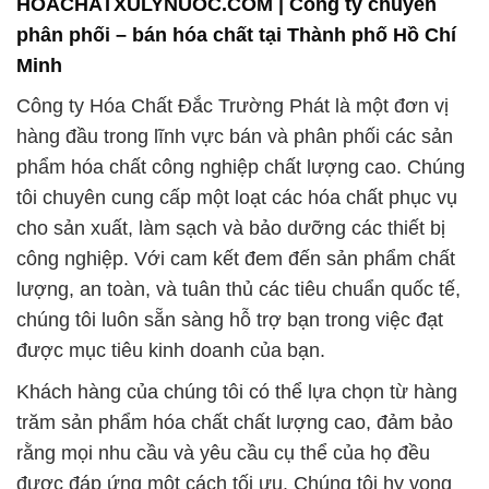
HOACHATXULYNUOC.COM | Công ty chuyên
phân phối – bán hóa chất tại Thành phố Hồ Chí
Minh
Công ty Hóa Chất Đắc Trường Phát là một đơn vị
hàng đầu trong lĩnh vực bán và phân phối các sản
phẩm hóa chất công nghiệp chất lượng cao. Chúng
tôi chuyên cung cấp một loạt các hóa chất phục vụ
cho sản xuất, làm sạch và bảo dưỡng các thiết bị
công nghiệp. Với cam kết đem đến sản phẩm chất
lượng, an toàn, và tuân thủ các tiêu chuẩn quốc tế,
chúng tôi luôn sẵn sàng hỗ trợ bạn trong việc đạt
được mục tiêu kinh doanh của bạn.
Khách hàng của chúng tôi có thể lựa chọn từ hàng
trăm sản phẩm hóa chất chất lượng cao, đảm bảo
rằng mọi nhu cầu và yêu cầu cụ thể của họ đều
được đáp ứng một cách tối ưu. Chúng tôi hy vọng