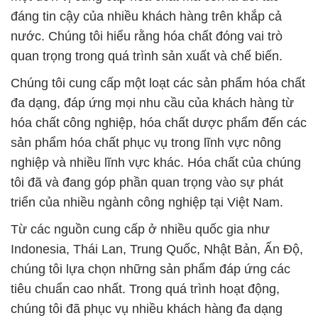
đáng tin cậy của nhiều khách hàng trên khắp cả
nước. Chúng tôi hiểu rằng hóa chất đóng vai trò
quan trọng trong quá trình sản xuất và chế biến.
Chúng tôi cung cấp một loạt các sản phẩm hóa chất
đa dạng, đáp ứng mọi nhu cầu của khách hàng từ
hóa chất công nghiệp, hóa chất dược phẩm đến các
sản phẩm hóa chất phục vụ trong lĩnh vực nông
nghiệp và nhiều lĩnh vực khác. Hóa chất của chúng
tôi đã và đang góp phần quan trọng vào sự phát
triển của nhiều ngành công nghiệp tại Việt Nam.
Từ các nguồn cung cấp ở nhiều quốc gia như
Indonesia, Thái Lan, Trung Quốc, Nhật Bản, Ấn Độ,
chúng tôi lựa chọn những sản phẩm đáp ứng các
tiêu chuẩn cao nhất. Trong quá trình hoạt động,
chúng tôi đã phục vụ nhiều khách hàng đa dạng