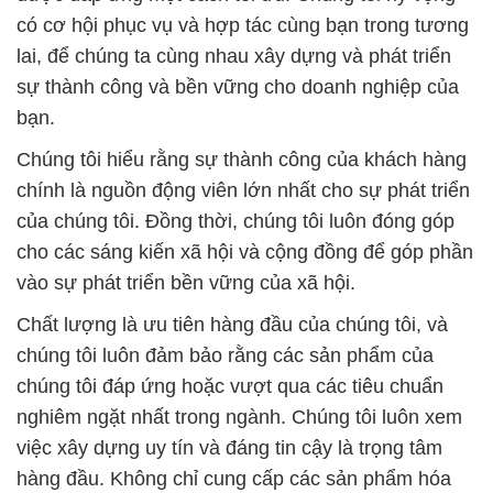
có cơ hội phục vụ và hợp tác cùng bạn trong tương
lai, để chúng ta cùng nhau xây dựng và phát triển
sự thành công và bền vững cho doanh nghiệp của
bạn.
Chúng tôi hiểu rằng sự thành công của khách hàng
chính là nguồn động viên lớn nhất cho sự phát triển
của chúng tôi. Đồng thời, chúng tôi luôn đóng góp
cho các sáng kiến xã hội và cộng đồng để góp phần
vào sự phát triển bền vững của xã hội.
Chất lượng là ưu tiên hàng đầu của chúng tôi, và
chúng tôi luôn đảm bảo rằng các sản phẩm của
chúng tôi đáp ứng hoặc vượt qua các tiêu chuẩn
nghiêm ngặt nhất trong ngành. Chúng tôi luôn xem
việc xây dựng uy tín và đáng tin cậy là trọng tâm
hàng đầu. Không chỉ cung cấp các sản phẩm hóa