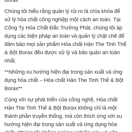
Borax**
Chúng tôi hiểu rằng quản lý rủi ro là chìa khóa để
xử lý hóa chất công nghiệp một cách an toàn. Tại
Công Ty Hóa Chất Đắc Trường Phát, chúng tôi áp
dụng các biện pháp an toàn và quản lý chặt chẽ để
đảm bảo mọi sản phẩm Hóa chất Hàn The Tinh Thể
& Bột Borax đều được xử lý và bảo quản an toàn
nhất.
**Những xu hướng hiện đại trong sản xuất và ứng
dụng hóa chất – Hóa chất Hàn The Tinh Thể & Bột
Borax**
Cùng với sự phát triển của công nghệ, Hóa chất
Hàn The Tinh Thể & Bột Borax không chỉ là một
thành phần truyền thống, mà còn thích ứng với xu
hướng hiện đại trong sản xuất và ứng dụng hóa