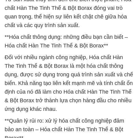
chất Hàn The Tinh Thể & Bột Borax đóng vai trò
quan trọng, thể hiện sự liên kết chặt chẽ giữa hóa
chất và các quy trình sản xuất.
**Hóa chất thông dụng: những điều bạn cần biết –
Hóa chất Hàn The Tinh Thể & Bột Borax**
Đối với nhiều ngành công nghiệp, Hóa chất Hàn
The Tinh Thể & Bột Borax là một hóa chất thông
dụng, được sử dụng trong quá trình sản xuất và chế
biến. Khả năng tạo liên kết mạnh mẽ và tính chất ổn
định của nó đã làm cho Hóa chất Hàn The Tinh Thể
& Bột Borax trở thành lựa chọn hàng đầu cho nhiều
ứng dụng khác nhau.
**Quản lý rủi ro: xử lý hóa chất công nghiệp đảm
bảo an toàn – Hóa chất Hàn The Tinh Thể & Bột