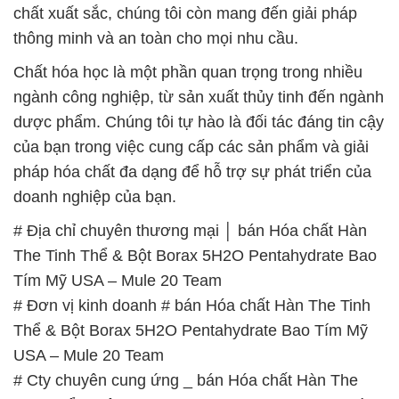
chất xuất sắc, chúng tôi còn mang đến giải pháp
thông minh và an toàn cho mọi nhu cầu.
Chất hóa học là một phần quan trọng trong nhiều
ngành công nghiệp, từ sản xuất thủy tinh đến ngành
dược phẩm. Chúng tôi tự hào là đối tác đáng tin cậy
của bạn trong việc cung cấp các sản phẩm và giải
pháp hóa chất đa dạng để hỗ trợ sự phát triển của
doanh nghiệp của bạn.
# Địa chỉ chuyên thương mại │ bán Hóa chất Hàn
The Tinh Thể & Bột Borax 5H2O Pentahydrate Bao
Tím Mỹ USA – Mule 20 Team
# Đơn vị kinh doanh # bán Hóa chất Hàn The Tinh
Thể & Bột Borax 5H2O Pentahydrate Bao Tím Mỹ
USA – Mule 20 Team
# Cty chuyên cung ứng _ bán Hóa chất Hàn The