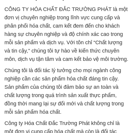
CÔNG TY HÓA CHẤT ĐẮC TRƯỜNG PHÁT là một
đơn vị chuyên nghiệp trong lĩnh vực cung cấp và
phân phối hóa chất, cam kết đem đến cho khách
hàng sự chuyên nghiệp và độ chính xác cao trong
mỗi sản phẩm và dịch vụ. Với tôn chỉ “Chất lượng
và tin cậy,” chúng tôi tự hào về kiến thức chuyên
môn, dịch vụ tận tâm và cam kết bảo vệ môi trường.
Chúng tôi là đối tác lý tưởng cho mọi ngành công
nghiệp cần các sản phẩm hóa chất đáng tin cậy.
Sản phẩm của chúng tôi đảm bảo sự an toàn và
chất lượng trong quá trình sản xuất thực phẩm,
đồng thời mang lại sự đổi mới và chất lượng trong
mỗi sản phẩm hóa chất.
Công ty Hóa Chất Đắc Trường Phát không chỉ là
một đơn vị cung cấp hóa chất mà còn là đối tác