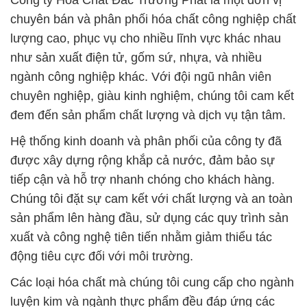
Công ty Hóa Chất Đắc Trường Phát là một đơn vị
chuyên bán và phân phối hóa chất công nghiệp chất
lượng cao, phục vụ cho nhiều lĩnh vực khác nhau
như sản xuất điện tử, gốm sứ, nhựa, và nhiều
ngành công nghiệp khác. Với đội ngũ nhân viên
chuyên nghiệp, giàu kinh nghiệm, chúng tôi cam kết
đem đến sản phẩm chất lượng và dịch vụ tận tâm.
Hệ thống kinh doanh và phân phối của công ty đã
được xây dựng rộng khắp cả nước, đảm bảo sự
tiếp cận và hỗ trợ nhanh chóng cho khách hàng.
Chúng tôi đặt sự cam kết với chất lượng và an toàn
sản phẩm lên hàng đầu, sử dụng các quy trình sản
xuất và công nghệ tiên tiến nhằm giảm thiểu tác
động tiêu cực đối với môi trường.
Các loại hóa chất mà chúng tôi cung cấp cho ngành
luyện kim và ngành thực phẩm đều đáp ứng các