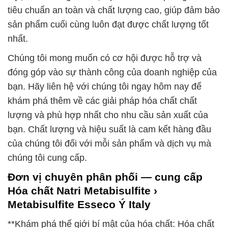
tiêu chuẩn an toàn và chất lượng cao, giúp đảm bảo
sản phẩm cuối cùng luôn đạt được chất lượng tốt
nhất.
Chúng tôi mong muốn có cơ hội được hỗ trợ và
đóng góp vào sự thành công của doanh nghiệp của
bạn. Hãy liên hệ với chúng tôi ngay hôm nay để
khám phá thêm về các giải pháp hóa chất chất
lượng và phù hợp nhất cho nhu cầu sản xuất của
bạn. Chất lượng và hiệu suất là cam kết hàng đầu
của chúng tôi đối với mỗi sản phẩm và dịch vụ mà
chúng tôi cung cấp.
Đơn vị chuyên phân phối — cung cấp
Hóa chất Natri Metabisulfite ›
Metabisulfite Esseco Ý Italy
**Khám phá thế giới bí mật của hóa chất: Hóa chất