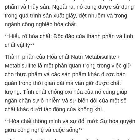
phẩm và thủy sản. Ngoài ra, nó cũng được sử dụng
trong quá trình sản xuất giấy, dệt nhuộm và trong
ngành công nghiệp hóa chất.
**Hiểu rõ hóa chất: Độc đáo của thành phần và tính
chất vật lý**
Thành phần của Hóa chất Natri Metabisulfite ›
Metabisulfite là một phần quan trọng trong việc giữ
cho thực phẩm và các sản phẩm khác được bảo
quản trong thời gian dài mà vẫn giữ được chất
lượng. Tính chất chống oxi hóa của nó cũng giúp
ngăn chặn sự ô nhiễm và sự biến đổi của một số
chất khác dưới tác động của không khí.
**Hóa chất thông minh và sự đổi mới: Sự hòa quyện
giữa công nghệ và cuộc sống**