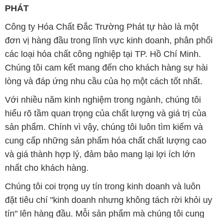
PHÁT
Công ty Hóa Chất Đắc Trường Phát tự hào là một
đơn vị hàng đầu trong lĩnh vực kinh doanh, phân phối
các loại hóa chất công nghiệp tại TP. Hồ Chí Minh.
Chúng tôi cam kết mang đến cho khách hàng sự hài
lòng và đáp ứng nhu cầu của họ một cách tốt nhất.
Với nhiều năm kinh nghiệm trong ngành, chúng tôi
hiểu rõ tầm quan trọng của chất lượng và giá trị của
sản phẩm. Chính vì vậy, chúng tôi luôn tìm kiếm và
cung cấp những sản phẩm hóa chất chất lượng cao
và giá thành hợp lý, đảm bảo mang lại lợi ích lớn
nhất cho khách hàng.
Chúng tôi coi trọng uy tín trong kinh doanh và luôn
đặt tiêu chí "kinh doanh nhưng không tách rời khỏi uy
tín" lên hàng đầu. Mỗi sản phẩm mà chúng tôi cung