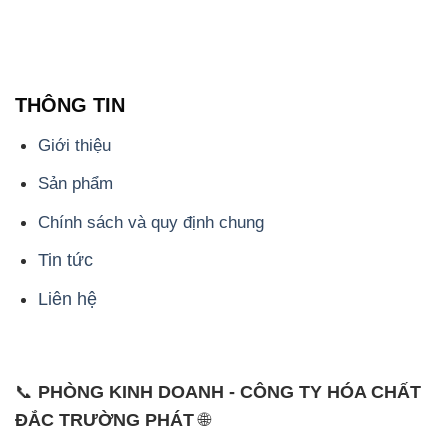
THÔNG TIN
Giới thiệu
Sản phẩm
Chính sách và quy định chung
Tin tức
Liên hệ
📞
PHÒNG KINH DOANH - CÔNG TY HÓA CHẤT
ĐẮC TRƯỜNG PHÁT
🌐