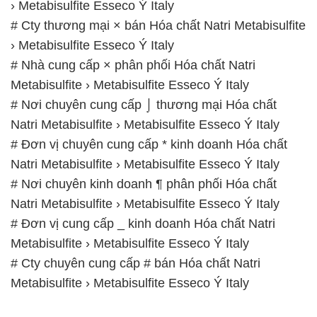
› Metabisulfite Esseco Ý Italy
# Cty thương mại × bán Hóa chất Natri Metabisulfite
› Metabisulfite Esseco Ý Italy
# Nhà cung cấp × phân phối Hóa chất Natri
Metabisulfite › Metabisulfite Esseco Ý Italy
# Nơi chuyên cung cấp ⌡ thương mại Hóa chất
Natri Metabisulfite › Metabisulfite Esseco Ý Italy
# Đơn vị chuyên cung cấp * kinh doanh Hóa chất
Natri Metabisulfite › Metabisulfite Esseco Ý Italy
# Nơi chuyên kinh doanh ¶ phân phối Hóa chất
Natri Metabisulfite › Metabisulfite Esseco Ý Italy
# Đơn vị cung cấp _ kinh doanh Hóa chất Natri
Metabisulfite › Metabisulfite Esseco Ý Italy
# Cty chuyên cung cấp # bán Hóa chất Natri
Metabisulfite › Metabisulfite Esseco Ý Italy