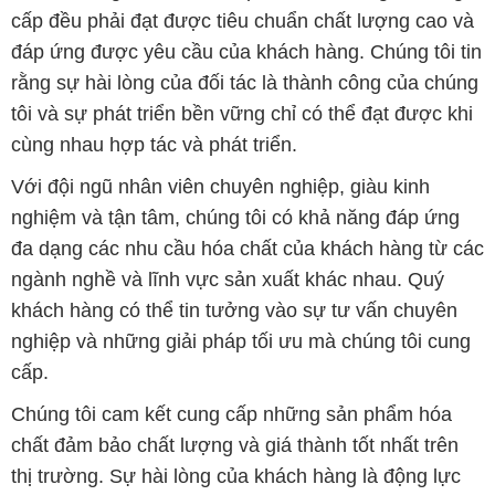
cấp đều phải đạt được tiêu chuẩn chất lượng cao và
đáp ứng được yêu cầu của khách hàng. Chúng tôi tin
rằng sự hài lòng của đối tác là thành công của chúng
tôi và sự phát triển bền vững chỉ có thể đạt được khi
cùng nhau hợp tác và phát triển.
Với đội ngũ nhân viên chuyên nghiệp, giàu kinh
nghiệm và tận tâm, chúng tôi có khả năng đáp ứng
đa dạng các nhu cầu hóa chất của khách hàng từ các
ngành nghề và lĩnh vực sản xuất khác nhau. Quý
khách hàng có thể tin tưởng vào sự tư vấn chuyên
nghiệp và những giải pháp tối ưu mà chúng tôi cung
cấp.
Chúng tôi cam kết cung cấp những sản phẩm hóa
chất đảm bảo chất lượng và giá thành tốt nhất trên
thị trường. Sự hài lòng của khách hàng là động lực