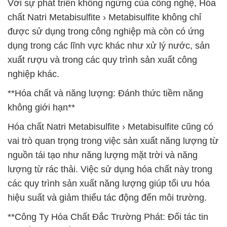
Với sự phát triển không ngừng của công nghệ, Hóa
chất Natri Metabisulfite › Metabisulfite không chỉ
được sử dụng trong công nghiệp mà còn có ứng
dụng trong các lĩnh vực khác như xử lý nước, sản
xuất rượu và trong các quy trình sản xuất công
nghiệp khác.
**Hóa chất và năng lượng: Đánh thức tiềm năng
không giới hạn**
Hóa chất Natri Metabisulfite › Metabisulfite cũng có
vai trò quan trọng trong việc sản xuất năng lượng từ
nguồn tái tạo như năng lượng mặt trời và năng
lượng từ rác thải. Việc sử dụng hóa chất này trong
các quy trình sản xuất năng lượng giúp tối ưu hóa
hiệu suất và giảm thiểu tác động đến môi trường.
**Công Ty Hóa Chất Đắc Trường Phát: Đối tác tin