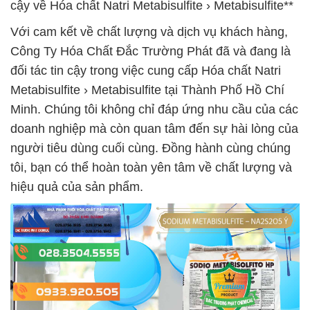
cậy về Hóa chất Natri Metabisulfite › Metabisulfite**
Với cam kết về chất lượng và dịch vụ khách hàng,
Công Ty Hóa Chất Đắc Trường Phát đã và đang là
đối tác tin cậy trong việc cung cấp Hóa chất Natri
Metabisulfite › Metabisulfite tại Thành Phố Hồ Chí
Minh. Chúng tôi không chỉ đáp ứng nhu cầu của các
doanh nghiệp mà còn quan tâm đến sự hài lòng của
người tiêu dùng cuối cùng. Đồng hành cùng chúng
tôi, bạn có thể hoàn toàn yên tâm về chất lượng và
hiệu quả của sản phẩm.