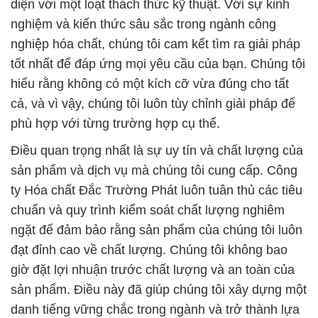
diện với một loạt thách thức kỹ thuật. Với sự kinh
nghiệm và kiến thức sâu sắc trong ngành công
nghiệp hóa chất, chúng tôi cam kết tìm ra giải pháp
tốt nhất để đáp ứng mọi yêu cầu của bạn. Chúng tôi
hiểu rằng không có một kích cỡ vừa đúng cho tất
cả, và vì vậy, chúng tôi luôn tùy chỉnh giải pháp để
phù hợp với từng trường hợp cụ thể.
Điều quan trọng nhất là sự uy tín và chất lượng của
sản phẩm và dịch vụ mà chúng tôi cung cấp. Công
ty Hóa chất Đắc Trường Phát luôn tuân thủ các tiêu
chuẩn và quy trình kiểm soát chất lượng nghiêm
ngặt để đảm bảo rằng sản phẩm của chúng tôi luôn
đạt đỉnh cao về chất lượng. Chúng tôi không bao
giờ đặt lợi nhuận trước chất lượng và an toàn của
sản phẩm. Điều này đã giúp chúng tôi xây dựng một
danh tiếng vững chắc trong ngành và trở thành lựa