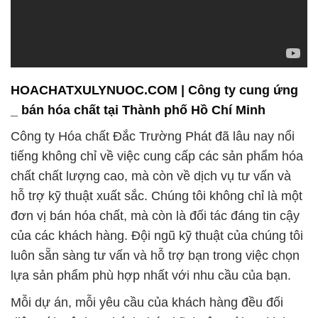
HOACHATXULYNUOC.COM | Công ty cung ứng
_ bán hóa chất tại Thành phố Hồ Chí Minh
Công ty Hóa chất Đắc Trường Phát đã lâu nay nổi
tiếng không chỉ về việc cung cấp các sản phẩm hóa
chất chất lượng cao, mà còn về dịch vụ tư vấn và
hỗ trợ kỹ thuật xuất sắc. Chúng tôi không chỉ là một
đơn vị bán hóa chất, mà còn là đối tác đáng tin cậy
của các khách hàng. Đội ngũ kỹ thuật của chúng tôi
luôn sẵn sàng tư vấn và hỗ trợ bạn trong việc chọn
lựa sản phẩm phù hợp nhất với nhu cầu của bạn.
Mỗi dự án, mỗi yêu cầu của khách hàng đều đối