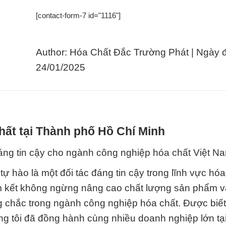
[contact-form-7 id="1116"]
Author: Hóa Chất Đắc Trường Phát | Ngày 
24/01/2025
hất tại Thành phố Hồ Chí Minh
ng tin cậy cho ngành công nghiệp hóa chất Việt N
 hào là một đối tác đáng tin cậy trong lĩnh vực hóa 
m kết không ngừng nâng cao chất lượng sản phẩm v
g chắc trong ngành công nghiệp hóa chất. Được biết
ng tôi đã đồng hành cùng nhiều doanh nghiệp lớn tại