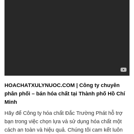
HOACHATXULYNUOC.COM | Công ty chuyên
phân phối – bán hóa chất tại Thành phố Hồ Chí
Minh
Hãy để Công ty hóa chất Đắc Trường Phát hỗ trợ
bạn trong việc chọn lựa và sử dụng hóa chất một
cách an toàn và hiệu quả. Chúng tôi cam kết luôn