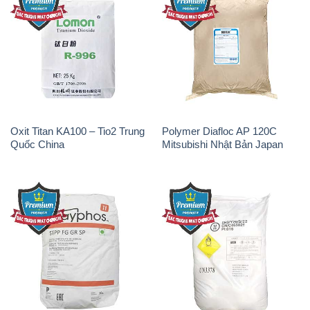
Oxit Titan KA100 – Tio2 Trung
Polymer Diafloc AP 120C
Quốc China
Mitsubishi Nhật Bản Japan