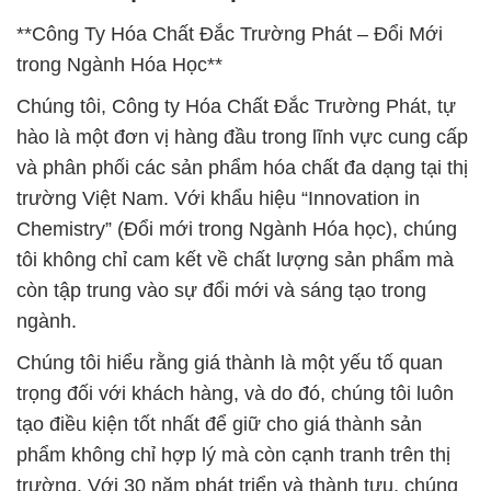
**Công Ty Hóa Chất Đắc Trường Phát – Đổi Mới
trong Ngành Hóa Học**
Chúng tôi, Công ty Hóa Chất Đắc Trường Phát, tự
hào là một đơn vị hàng đầu trong lĩnh vực cung cấp
và phân phối các sản phẩm hóa chất đa dạng tại thị
trường Việt Nam. Với khẩu hiệu “Innovation in
Chemistry” (Đổi mới trong Ngành Hóa học), chúng
tôi không chỉ cam kết về chất lượng sản phẩm mà
còn tập trung vào sự đổi mới và sáng tạo trong
ngành.
Chúng tôi hiểu rằng giá thành là một yếu tố quan
trọng đối với khách hàng, và do đó, chúng tôi luôn
tạo điều kiện tốt nhất để giữ cho giá thành sản
phẩm không chỉ hợp lý mà còn cạnh tranh trên thị
trường. Với 30 năm phát triển và thành tựu, chúng