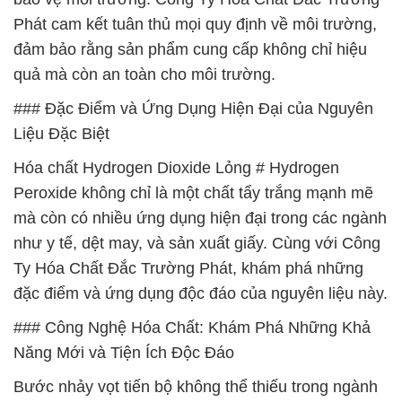
Phát cam kết tuân thủ mọi quy định về môi trường,
đảm bảo rằng sản phẩm cung cấp không chỉ hiệu
quả mà còn an toàn cho môi trường.
### Đặc Điểm và Ứng Dụng Hiện Đại của Nguyên
Liệu Đặc Biệt
Hóa chất Hydrogen Dioxide Lỏng # Hydrogen
Peroxide không chỉ là một chất tẩy trắng mạnh mẽ
mà còn có nhiều ứng dụng hiện đại trong các ngành
như y tế, dệt may, và sản xuất giấy. Cùng với Công
Ty Hóa Chất Đắc Trường Phát, khám phá những
đặc điểm và ứng dụng độc đáo của nguyên liệu này.
### Công Nghệ Hóa Chất: Khám Phá Những Khả
Năng Mới và Tiện Ích Độc Đáo
Bước nhảy vọt tiến bộ không thể thiếu trong ngành