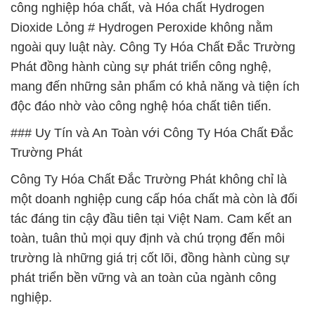
công nghiệp hóa chất, và Hóa chất Hydrogen
Dioxide Lỏng # Hydrogen Peroxide không nằm
ngoài quy luật này. Công Ty Hóa Chất Đắc Trường
Phát đồng hành cùng sự phát triển công nghệ,
mang đến những sản phẩm có khả năng và tiện ích
độc đáo nhờ vào công nghệ hóa chất tiên tiến.
### Uy Tín và An Toàn với Công Ty Hóa Chất Đắc
Trường Phát
Công Ty Hóa Chất Đắc Trường Phát không chỉ là
một doanh nghiệp cung cấp hóa chất mà còn là đối
tác đáng tin cậy đầu tiên tại Việt Nam. Cam kết an
toàn, tuân thủ mọi quy định và chú trọng đến môi
trường là những giá trị cốt lõi, đồng hành cùng sự
phát triển bền vững và an toàn của ngành công
nghiệp.