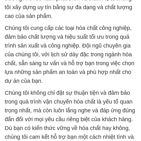
tôi xây dựng uy tín bằng sự đa dạng và chất lượng
cao của sản phẩm.
Chúng tôi cung cấp các loại hóa chất công nghiệp,
đảm bảo chất lượng và hiệu suất tối ưu trong quá
trình sản xuất và công nghiệp. Đội ngũ chuyên gia
của chúng tôi, với lịch sử dày đặc trong ngành hóa
chất, sẵn sàng tư vấn và hỗ trợ bạn trong việc chọn
lựa những sản phẩm an toàn và phù hợp nhất cho
dự án của bạn.
Chúng tôi không chỉ đặt sự thuận tiện và đảm bảo
trong quá trình vận chuyển hóa chất là yếu tố quan
trọng nhất, mà còn luôn lắng nghe và đáp ứng đúng
đắn đối với mọi yêu cầu riêng biệt của khách hàng.
Dù bạn có kiến thức vững về hóa chất hay không,
chúng tôi cam kết hỗ trợ bạn một cách nhiệt tình và