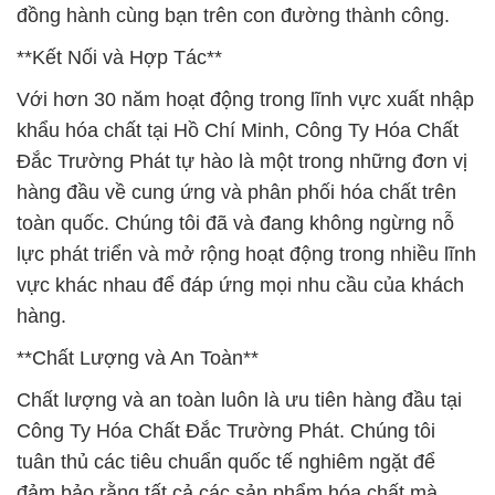
đồng hành cùng bạn trên con đường thành công.
**Kết Nối và Hợp Tác**
Với hơn 30 năm hoạt động trong lĩnh vực xuất nhập
khẩu hóa chất tại Hồ Chí Minh, Công Ty Hóa Chất
Đắc Trường Phát tự hào là một trong những đơn vị
hàng đầu về cung ứng và phân phối hóa chất trên
toàn quốc. Chúng tôi đã và đang không ngừng nỗ
lực phát triển và mở rộng hoạt động trong nhiều lĩnh
vực khác nhau để đáp ứng mọi nhu cầu của khách
hàng.
**Chất Lượng và An Toàn**
Chất lượng và an toàn luôn là ưu tiên hàng đầu tại
Công Ty Hóa Chất Đắc Trường Phát. Chúng tôi
tuân thủ các tiêu chuẩn quốc tế nghiêm ngặt để
đảm bảo rằng tất cả các sản phẩm hóa chất mà