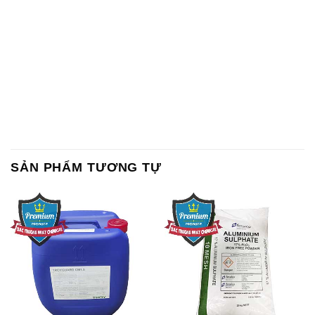
SẢN PHẨM TƯƠNG TỰ