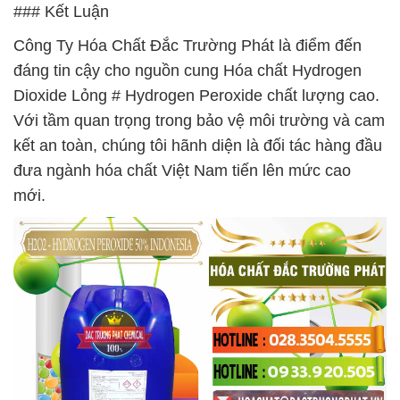
### Kết Luận
Công Ty Hóa Chất Đắc Trường Phát là điểm đến
đáng tin cậy cho nguồn cung Hóa chất Hydrogen
Dioxide Lỏng # Hydrogen Peroxide chất lượng cao.
Với tầm quan trọng trong bảo vệ môi trường và cam
kết an toàn, chúng tôi hãnh diện là đối tác hàng đầu
đưa ngành hóa chất Việt Nam tiến lên mức cao
mới.