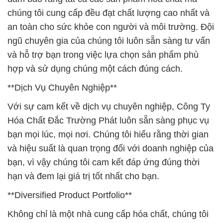
chúng tôi cung cấp đều đạt chất lượng cao nhất và
an toàn cho sức khỏe con người và môi trường. Đội
ngũ chuyên gia của chúng tôi luôn sẵn sàng tư vấn
và hỗ trợ bạn trong việc lựa chọn sản phẩm phù
hợp và sử dụng chúng một cách đúng cách.
**Dịch Vụ Chuyên Nghiệp**
Với sự cam kết về dịch vụ chuyên nghiệp, Công Ty
Hóa Chất Đắc Trường Phát luôn sẵn sàng phục vụ
bạn mọi lúc, mọi nơi. Chúng tôi hiểu rằng thời gian
và hiệu suất là quan trọng đối với doanh nghiệp của
bạn, vì vậy chúng tôi cam kết đáp ứng đúng thời
hạn và đem lại giá trị tốt nhất cho bạn.
**Diversified Product Portfolio**
Không chỉ là một nhà cung cấp hóa chất, chúng tôi