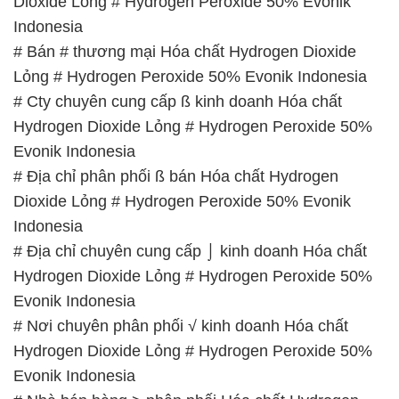
Dioxide Lỏng # Hydrogen Peroxide 50% Evonik
Indonesia
# Bán # thương mại Hóa chất Hydrogen Dioxide
Lỏng # Hydrogen Peroxide 50% Evonik Indonesia
# Cty chuyên cung cấp ß kinh doanh Hóa chất
Hydrogen Dioxide Lỏng # Hydrogen Peroxide 50%
Evonik Indonesia
# Địa chỉ phân phối ß bán Hóa chất Hydrogen
Dioxide Lỏng # Hydrogen Peroxide 50% Evonik
Indonesia
# Địa chỉ chuyên cung cấp ⌡ kinh doanh Hóa chất
Hydrogen Dioxide Lỏng # Hydrogen Peroxide 50%
Evonik Indonesia
# Nơi chuyên phân phối √ kinh doanh Hóa chất
Hydrogen Dioxide Lỏng # Hydrogen Peroxide 50%
Evonik Indonesia