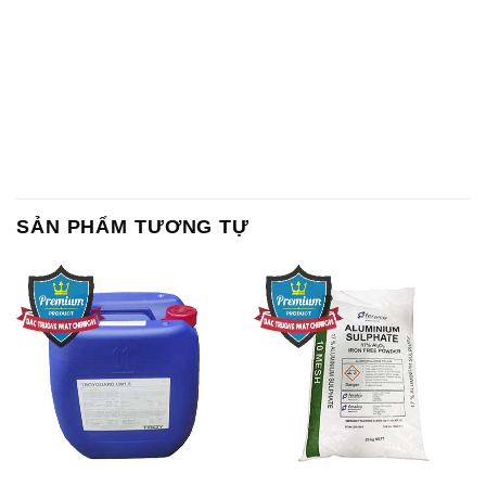
SẢN PHẨM TƯƠNG TỰ