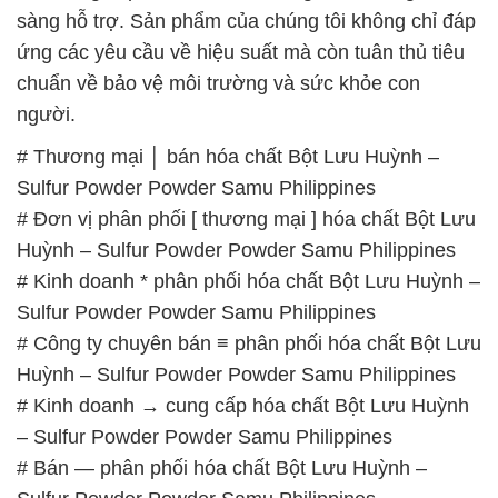
sàng hỗ trợ. Sản phẩm của chúng tôi không chỉ đáp
ứng các yêu cầu về hiệu suất mà còn tuân thủ tiêu
chuẩn về bảo vệ môi trường và sức khỏe con
người.
# Thương mại │ bán hóa chất Bột Lưu Huỳnh –
Sulfur Powder Powder Samu Philippines
# Đơn vị phân phối [ thương mại ] hóa chất Bột Lưu
Huỳnh – Sulfur Powder Powder Samu Philippines
# Kinh doanh * phân phối hóa chất Bột Lưu Huỳnh –
Sulfur Powder Powder Samu Philippines
# Công ty chuyên bán ≡ phân phối hóa chất Bột Lưu
Huỳnh – Sulfur Powder Powder Samu Philippines
# Kinh doanh → cung cấp hóa chất Bột Lưu Huỳnh
– Sulfur Powder Powder Samu Philippines
# Bán — phân phối hóa chất Bột Lưu Huỳnh –