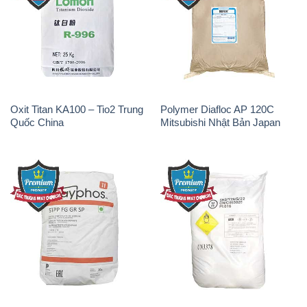
Oxit Titan KA100 – Tio2 Trung
Polymer Diafloc AP 120C
Quốc China
Mitsubishi Nhật Bản Japan