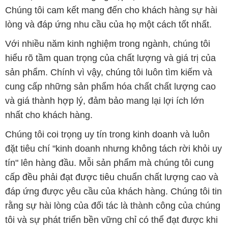
Chúng tôi cam kết mang đến cho khách hàng sự hài
lòng và đáp ứng nhu cầu của họ một cách tốt nhất.
Với nhiều năm kinh nghiệm trong ngành, chúng tôi
hiểu rõ tầm quan trọng của chất lượng và giá trị của
sản phẩm. Chính vì vậy, chúng tôi luôn tìm kiếm và
cung cấp những sản phẩm hóa chất chất lượng cao
và giá thành hợp lý, đảm bảo mang lại lợi ích lớn
nhất cho khách hàng.
Chúng tôi coi trọng uy tín trong kinh doanh và luôn
đặt tiêu chí "kinh doanh nhưng không tách rời khỏi uy
tín" lên hàng đầu. Mỗi sản phẩm mà chúng tôi cung
cấp đều phải đạt được tiêu chuẩn chất lượng cao và
đáp ứng được yêu cầu của khách hàng. Chúng tôi tin
rằng sự hài lòng của đối tác là thành công của chúng
tôi và sự phát triển bền vững chỉ có thể đạt được khi