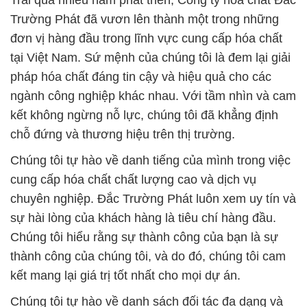
Trải qua nhiều năm phát triển, Công ty hóa chất Đắc
Trường Phát đã vươn lên thành một trong những
đơn vị hàng đầu trong lĩnh vực cung cấp hóa chất
tại Việt Nam. Sứ mệnh của chúng tôi là đem lại giải
pháp hóa chất đáng tin cậy và hiệu quả cho các
ngành công nghiệp khác nhau. Với tầm nhìn và cam
kết không ngừng nỗ lực, chúng tôi đã khẳng định
chỗ đứng và thương hiệu trên thị trường.
Chúng tôi tự hào về danh tiếng của mình trong việc
cung cấp hóa chất chất lượng cao và dịch vụ
chuyên nghiệp. Đắc Trường Phát luôn xem uy tín và
sự hài lòng của khách hàng là tiêu chí hàng đầu.
Chúng tôi hiểu rằng sự thành công của bạn là sự
thành công của chúng tôi, và do đó, chúng tôi cam
kết mang lại giá trị tốt nhất cho mọi dự án.
Chúng tôi tự hào về danh sách đối tác đa dạng và