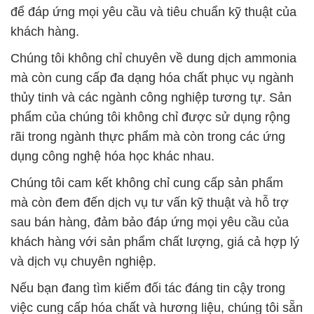
để đáp ứng mọi yêu cầu và tiêu chuẩn kỹ thuật của
khách hàng.
Chúng tôi không chỉ chuyên về dung dịch ammonia
mà còn cung cấp đa dạng hóa chất phục vụ ngành
thủy tinh và các ngành công nghiệp tương tự. Sản
phẩm của chúng tôi không chỉ được sử dụng rộng
rãi trong ngành thực phẩm mà còn trong các ứng
dụng công nghệ hóa học khác nhau.
Chúng tôi cam kết không chỉ cung cấp sản phẩm
mà còn đem đến dịch vụ tư vấn kỹ thuật và hỗ trợ
sau bán hàng, đảm bảo đáp ứng mọi yêu cầu của
khách hàng với sản phẩm chất lượng, giá cả hợp lý
và dịch vụ chuyên nghiệp.
Nếu bạn đang tìm kiếm đối tác đáng tin cậy trong
việc cung cấp hóa chất và hương liệu, chúng tôi sẵn