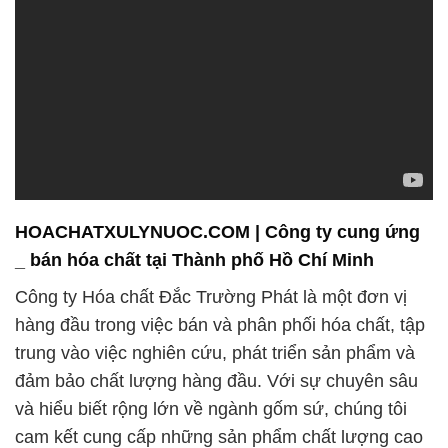
HOACHATXULYNUOC.COM | Công ty cung ứng
_ bán hóa chất tại Thành phố Hồ Chí Minh
Công ty Hóa chất Đắc Trường Phát là một đơn vị
hàng đầu trong việc bán và phân phối hóa chất, tập
trung vào việc nghiên cứu, phát triển sản phẩm và
đảm bảo chất lượng hàng đầu. Với sự chuyên sâu
và hiểu biết rộng lớn về ngành gốm sứ, chúng tôi
cam kết cung cấp những sản phẩm chất lượng cao