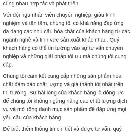
cùng nhau hợp tác và phát triển.
Với đội ngũ nhân viên chuyên nghiệp, giàu kinh
nghiệm và tận tâm, chúng tôi có khả năng đáp ứng
đa dạng các nhu cầu hóa chất của khách hàng từ các
ngành nghề và lĩnh vực sản xuất khác nhau. Quý
khách hàng có thể tin tưởng vào sự tư vấn chuyên
nghiệp và những giải pháp tối ưu mà chúng tôi cung
cấp.
Chúng tôi cam kết cung cấp những sản phẩm hóa
chất đảm bảo chất lượng và giá thành tốt nhất trên
thị trường. Sự hài lòng của khách hàng là động lực
để chúng tôi không ngừng nâng cao chất lượng dịch
vụ và mở rộng danh mục sản phẩm để đáp ứng mọi
yêu cầu của khách hàng.
Để biết thêm thông tin chi tiết và được tư vấn, quý