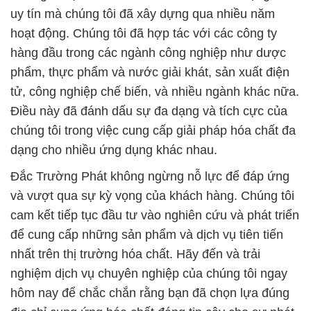
uy tín mà chúng tôi đã xây dựng qua nhiều năm
hoạt động. Chúng tôi đã hợp tác với các công ty
hàng đầu trong các ngành công nghiệp như dược
phẩm, thực phẩm và nước giải khát, sản xuất điện
tử, công nghiệp chế biến, và nhiều ngành khác nữa.
Điều này đã đánh dấu sự đa dạng và tích cực của
chúng tôi trong việc cung cấp giải pháp hóa chất đa
dạng cho nhiều ứng dụng khác nhau.
Đắc Trường Phát không ngừng nỗ lực để đáp ứng
và vượt qua sự kỳ vọng của khách hàng. Chúng tôi
cam kết tiếp tục đầu tư vào nghiên cứu và phát triển
để cung cấp những sản phẩm và dịch vụ tiên tiến
nhất trên thị trường hóa chất. Hãy đến và trải
nghiệm dịch vụ chuyên nghiệp của chúng tôi ngay
hôm nay để chắc chắn rằng bạn đã chọn lựa đúng