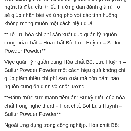
ngừa là điều cần thiết. Hướng dẫn đánh giá rủi ro
sẽ giúp nhận biết và ứng phó với các tình huống
không mong muốn một cách hiệu quả.
**Tối ưu hóa chi phí sản xuất qua quản lý nguồn
cung hóa chất – Hóa chất Bột Lưu Huỳnh – Sulfur
Powder Powder**
Việc quản lý nguồn cung Hóa chất Bột Lưu Huỳnh –
Sulfur Powder Powder một cách hiệu quả không chỉ
giúp giảm thiểu chi phí sản xuất mà còn đảm bảo
nguồn cung ổn định và chất lượng.
**Đánh thức sức mạnh tiềm ẩn: Sự kỳ diệu của hóa
chất trong nghệ thuật – Hóa chất Bột Lưu Huỳnh –
Sulfur Powder Powder**
Ngoài ứng dụng trong công nghiệp, Hóa chất Bột