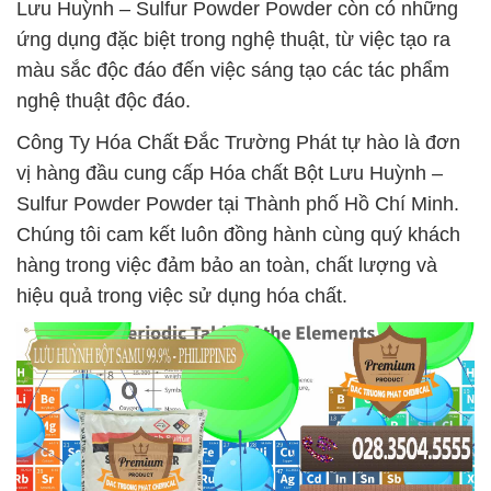
Lưu Huỳnh – Sulfur Powder Powder còn có những
ứng dụng đặc biệt trong nghệ thuật, từ việc tạo ra
màu sắc độc đáo đến việc sáng tạo các tác phẩm
nghệ thuật độc đáo.
Công Ty Hóa Chất Đắc Trường Phát tự hào là đơn
vị hàng đầu cung cấp Hóa chất Bột Lưu Huỳnh –
Sulfur Powder Powder tại Thành phố Hồ Chí Minh.
Chúng tôi cam kết luôn đồng hành cùng quý khách
hàng trong việc đảm bảo an toàn, chất lượng và
hiệu quả trong việc sử dụng hóa chất.