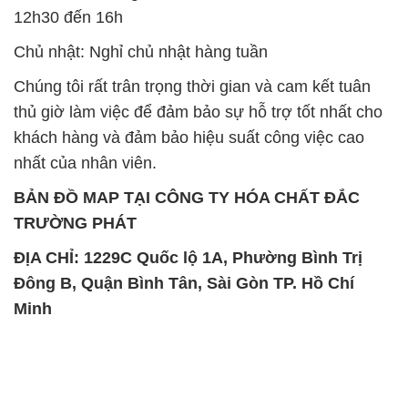
12h30 đến 16h
Chủ nhật: Nghỉ chủ nhật hàng tuần
Chúng tôi rất trân trọng thời gian và cam kết tuân
thủ giờ làm việc để đảm bảo sự hỗ trợ tốt nhất cho
khách hàng và đảm bảo hiệu suất công việc cao
nhất của nhân viên.
BẢN ĐỒ MAP TẠI CÔNG TY HÓA CHẤT ĐẮC
TRƯỜNG PHÁT
ĐỊA CHỈ: 1229C Quốc lộ 1A, Phường Bình Trị
Đông B, Quận Bình Tân, Sài Gòn TP. Hồ Chí
Minh