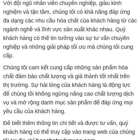
nghiệp và những giải pháp tối ưu mà chúng tôi cung
cấp.
Chúng tôi cam kết cung cấp những sản phẩm hóa
chất đảm bảo chất lượng và giá thành tốt nhất trên
thị trường. Sự hài lòng của khách hàng là động lực
để chúng tôi không ngừng nâng cao chất lượng dịch
vụ và mở rộng danh mục sản phẩm để đáp ứng mọi
yêu cầu của khách hàng.
Để biết thêm thông tin chi tiết và được tư vấn, quý
khách hàng có thể truy cập vào trang web của chúng
tôi tại địa chỉ
hoachatxulynuoc.com
.
Bản quyền © 2016 hoachatxulynuoc.com