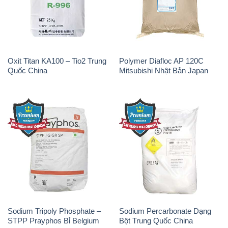
Quốc China
Mitsubishi Nhật Bản Japan
Sodium Tripoly Phosphate –
Sodium Percarbonate Dạng
STPP Prayphos Bỉ Belgium
Bột Trung Quốc China