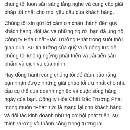
chúng tôi luôn sẵn sàng lắng nghe và cung cấp giải
pháp tốt nhất cho mọi yêu cầu của khách hàng.
Chúng tôi xin gửi lời cảm ơn chân thành đến quý
khách hàng, đối tác và những người bạn đã ủng hộ
Công ty Hóa Chất Đắc Trường Phát trong suốt thời
gian qua. Sự tin tưởng của quý vị là động lực để
chúng tôi không ngừng phát triển và cải tiến sản
phẩm và dịch vụ của mình.
Hãy đồng hành cùng chúng tôi để đảm bảo rằng
bạn nhận được những giải pháp tối ưu nhất cho nhu
cầu cụ thể của doanh nghiệp và cuộc sống hàng
ngày của bạn. Công ty Hóa Chất Đắc Trường Phát
mong muốn “Phát” tức là mang lại cho khách hàng
và đối tác kinh doanh những cơ hội phát triển, sự
thịnh vượng và thành công trong tương lai.