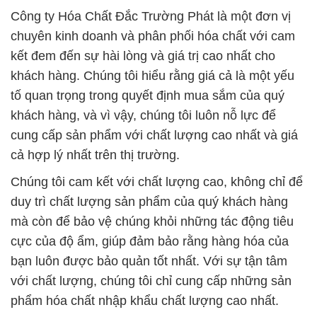
tố quan trọng trong quyết định mua sắm của quý
khách hàng, và vì vậy, chúng tôi luôn nỗ lực để
cung cấp sản phẩm với chất lượng cao nhất và giá
cả hợp lý nhất trên thị trường.
Chúng tôi cam kết với chất lượng cao, không chỉ để
duy trì chất lượng sản phẩm của quý khách hàng
mà còn để bảo vệ chúng khỏi những tác động tiêu
cực của độ ẩm, giúp đảm bảo rằng hàng hóa của
bạn luôn được bảo quản tốt nhất. Với sự tận tâm
với chất lượng, chúng tôi chỉ cung cấp những sản
phẩm hóa chất nhập khẩu chất lượng cao nhất.
Công ty Hóa Chất Đắc Trường Phát không chỉ là
một đối tác cung cấp hóa chất, mà còn là đối tác
đáng tin cậy, giúp doanh nghiệp của bạn phát triển
bền vững và hiệu quả. Chúng tôi cam kết cung cấp