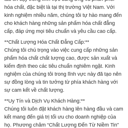
hóa chất, đặc biệt là tại thị trường Việt Nam. Với
kinh nghiệm nhiều năm, chúng tôi tự hào mang đến
cho khách hàng những sản phẩm hóa chất đẳng
cấp, đáp ứng mọi tiêu chuẩn và yêu cầu cao cấp.
**Chất Lượng Hóa Chất Đẳng Cấp:**
Chúng tôi chú trọng vào việc cung cấp những sản
phẩm hóa chất chất lượng cao, được sản xuất và
kiểm định theo các tiêu chuẩn nghiêm ngặt. Kinh
nghiệm của chúng tôi trong lĩnh vực này đã tạo nên
sự đồng lòng và tin tưởng từ phía khách hàng với
sự cam kết về chất lượng.
**Uy Tín và Dịch Vụ Khách Hàng:**
Chúng tôi luôn đặt khách hàng lên hàng đầu và cam
kết mang đến giá trị tối ưu cho doanh nghiệp của
họ. Phương châm “Chất Lượng Đến Từ Niềm Tin”