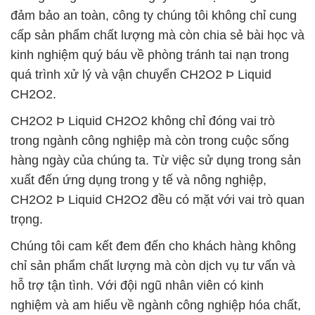
đảm bảo an toàn, công ty chúng tôi không chỉ cung
cấp sản phẩm chất lượng mà còn chia sẻ bài học và
kinh nghiệm quý báu về phòng tránh tai nạn trong
quá trình xử lý và vận chuyển CH2O2 Þ Liquid
CH2O2.
CH2O2 Þ Liquid CH2O2 không chỉ đóng vai trò
trong ngành công nghiệp mà còn trong cuộc sống
hàng ngày của chúng ta. Từ việc sử dụng trong sản
xuất đến ứng dụng trong y tế và nông nghiệp,
CH2O2 Þ Liquid CH2O2 đều có mặt với vai trò quan
trọng.
Chúng tôi cam kết đem đến cho khách hàng không
chỉ sản phẩm chất lượng mà còn dịch vụ tư vấn và
hỗ trợ tận tình. Với đội ngũ nhân viên có kinh
nghiệm và am hiểu về ngành công nghiệp hóa chất,