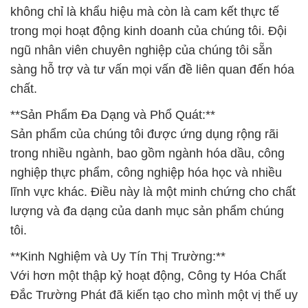
không chỉ là khẩu hiệu mà còn là cam kết thực tế
trong mọi hoạt động kinh doanh của chúng tôi. Đội
ngũ nhân viên chuyên nghiệp của chúng tôi sẵn
sàng hỗ trợ và tư vấn mọi vấn đề liên quan đến hóa
chất.
**Sản Phẩm Đa Dạng và Phổ Quát:**
Sản phẩm của chúng tôi được ứng dụng rộng rãi
trong nhiều ngành, bao gồm ngành hóa dầu, công
nghiệp thực phẩm, công nghiệp hóa học và nhiều
lĩnh vực khác. Điều này là một minh chứng cho chất
lượng và đa dạng của danh mục sản phẩm chúng
tôi.
**Kinh Nghiệm và Uy Tín Thị Trường:**
Với hơn một thập kỷ hoạt động, Công ty Hóa Chất
Đắc Trường Phát đã kiến tạo cho mình một vị thế uy