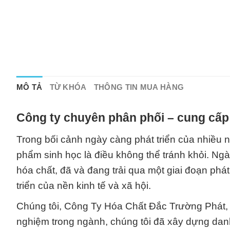
MÔ TẢ
TỪ KHÓA
THÔNG TIN MUA HÀNG
Công ty chuyên phân phối – cung cấp
Trong bối cảnh ngày càng phát triển của nhiều
phẩm sinh học là điều không thể tránh khỏi. Ng
hóa chất, đã và đang trải qua một giai đoạn phá
triển của nền kinh tế và xã hội.
Chúng tôi, Công Ty Hóa Chất Đắc Trường Phát, 
nghiệm trong ngành, chúng tôi đã xây dựng dan