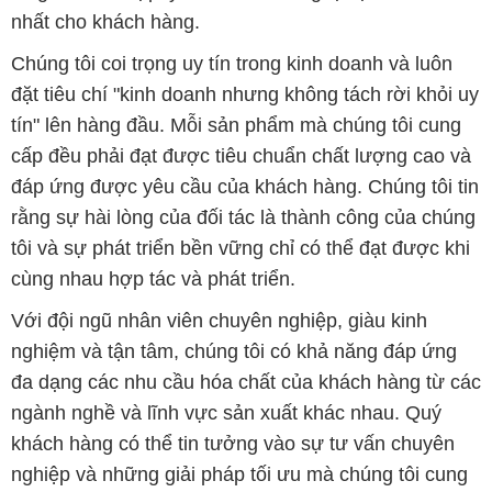
nhất cho khách hàng.
Chúng tôi coi trọng uy tín trong kinh doanh và luôn
đặt tiêu chí "kinh doanh nhưng không tách rời khỏi uy
tín" lên hàng đầu. Mỗi sản phẩm mà chúng tôi cung
cấp đều phải đạt được tiêu chuẩn chất lượng cao và
đáp ứng được yêu cầu của khách hàng. Chúng tôi tin
rằng sự hài lòng của đối tác là thành công của chúng
tôi và sự phát triển bền vững chỉ có thể đạt được khi
cùng nhau hợp tác và phát triển.
Với đội ngũ nhân viên chuyên nghiệp, giàu kinh
nghiệm và tận tâm, chúng tôi có khả năng đáp ứng
đa dạng các nhu cầu hóa chất của khách hàng từ các
ngành nghề và lĩnh vực sản xuất khác nhau. Quý
khách hàng có thể tin tưởng vào sự tư vấn chuyên
nghiệp và những giải pháp tối ưu mà chúng tôi cung