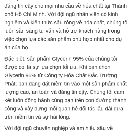
đáng tin cậy cho mọi nhu cầu về hóa chất tại Thành
phố Hồ Chí Minh. Với đội ngũ nhân viên có kinh
nghiệm và kiến thức sâu rộng về hóa chất, chúng tôi
luôn sẵn sàng tư vấn và hỗ trợ khách hàng trong
việc chọn lựa các sản phẩm phù hợp nhất cho dự
án của họ.
Đặc biệt, sản phẩm Glycerin 95% của chúng tôi
được coi là sự lựa chọn tối ưu. Khi bạn chọn
Glycerin 95% từ Công ty Hóa Chất Đắc Trường
Phát, bạn đang đặt niềm tin vào một sản phẩm chất
lượng cao, an toàn và đáng tin cậy. Chúng tôi cam
kết luôn đồng hành cùng bạn trên con đường thành
công và xây dựng mối quan hệ đối tác lâu dài dựa
trên niềm tin và sự hài lòng.
Với đội ngũ chuyên nghiệp và am hiểu sâu về