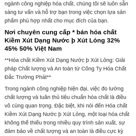
ngành công nghiệp hóa chất, chúng tôi sẽ luôn sẵn
sàng tư vấn và hỗ trợ bạn trong việc chọn lựa sản
phẩm phù hợp nhất cho mục đích của bạn.
Nơi chuyên cung cấp * bán hóa chất
Kiềm Xút Dạng Nước þ Xút Lỏng 32%
45% 50% Việt Nam
**Hóa chất Kiềm Xút Dạng Nước þ Xút Lỏng: Giải
pháp Chất lượng và An toàn từ Công Ty Hóa Chất
Đắc Trường Phát**
Trong ngành công nghiệp hiện đại, việc đo lường
chất lượng và tuân thủ tiêu chuẩn hóa chất là điều
vô cùng quan trọng. Đặc biệt, khi nói đến Hóa chất
Kiềm Xút Dạng Nước þ Xút Lỏng, một loại hóa chất
không thể thiếu trong nhiều quy trình sản xuất, sự
đảm bảo về chất lượng và an toàn là điều cực kỳ