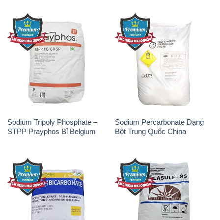
Sodium Tripoly Phosphate –
Sodium Percarbonate Dạng
STPP Prayphos Bỉ Belgium
Bột Trung Quốc China