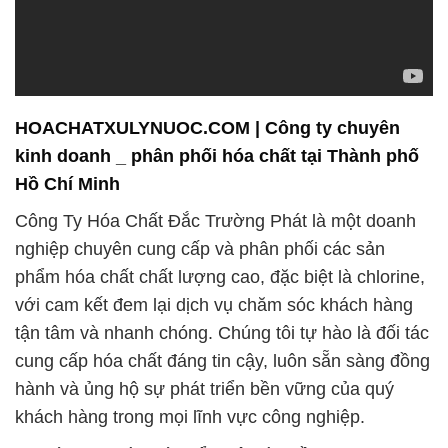
HOACHATXULYNUOC.COM | Công ty chuyên
kinh doanh _ phân phối hóa chất tại Thành phố
Hồ Chí Minh
Công Ty Hóa Chất Đắc Trường Phát là một doanh
nghiệp chuyên cung cấp và phân phối các sản
phẩm hóa chất chất lượng cao, đặc biệt là chlorine,
với cam kết đem lại dịch vụ chăm sóc khách hàng
tận tâm và nhanh chóng. Chúng tôi tự hào là đối tác
cung cấp hóa chất đáng tin cậy, luôn sẵn sàng đồng
hành và ủng hộ sự phát triển bền vững của quý
khách hàng trong mọi lĩnh vực công nghiệp.