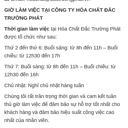
GIỜ LÀM VIỆC TẠI CÔNG TY HÓA CHẤT ĐẮC
TRƯỜNG PHÁT
Thời gian làm việc
tại Hóa Chất Đắc Trường Phát
được tổ chức như sau:
Thứ 2 đến thứ 6: Buổi sáng: từ 8h đến 11h – Buổi
chiều: từ 12h30 đến 17h
Thứ 7: Buổi sáng: từ 8h đến 11h – Buổi chiều: từ
12h30 đến 16h
Chủ nhật: Nghỉ chủ nhật hàng tuần
Chúng tôi rất trân trọng thời gian và cam kết tuân
thủ giờ làm việc để đảm bảo sự hỗ trợ tốt nhất cho
khách hàng và đảm bảo hiệu suất công việc cao
nhất của nhân viên.