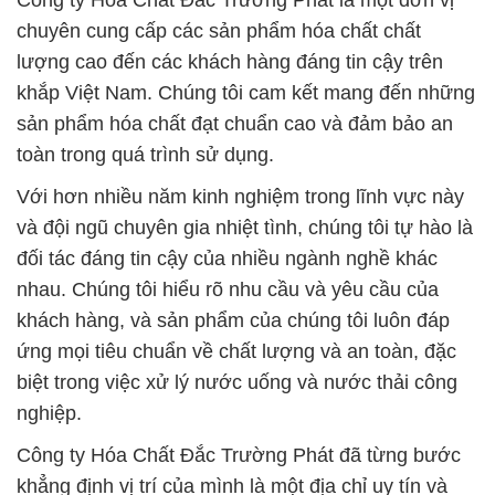
Công ty Hóa Chất Đắc Trường Phát là một đơn vị
chuyên cung cấp các sản phẩm hóa chất chất
lượng cao đến các khách hàng đáng tin cậy trên
khắp Việt Nam. Chúng tôi cam kết mang đến những
sản phẩm hóa chất đạt chuẩn cao và đảm bảo an
toàn trong quá trình sử dụng.
Với hơn nhiều năm kinh nghiệm trong lĩnh vực này
và đội ngũ chuyên gia nhiệt tình, chúng tôi tự hào là
đối tác đáng tin cậy của nhiều ngành nghề khác
nhau. Chúng tôi hiểu rõ nhu cầu và yêu cầu của
khách hàng, và sản phẩm của chúng tôi luôn đáp
ứng mọi tiêu chuẩn về chất lượng và an toàn, đặc
biệt trong việc xử lý nước uống và nước thải công
nghiệp.
Công ty Hóa Chất Đắc Trường Phát đã từng bước
khẳng định vị trí của mình là một địa chỉ uy tín và