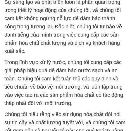
Sự sáng tạo và phát triển luôn là phần quan trọng
trong triết lý hoạt động của chúng tôi, và chúng tôi
cam kết không ngừng nỗ lực để đảm bảo thành
công trong tương lai. Đặc biệt, chúng tôi tự hào về
danh tiếng của mình trong việc cung cấp các sản
phẩm hóa chất chất lượng và dịch vụ khách hàng
xuất sắc.
Trong lĩnh vực xử lý nước, chúng tôi cung cấp các
giải pháp hiệu quả để đảm bảo nước sạch và an
toàn. Chúng tôi cam kết tuân thủ các quy định và
tiêu chuẩn về bảo vệ môi trường, và luôn tập trung
vào việc tạo ra các sản phẩm hóa chất có tác động
thấp nhất đối với môi trường.
Chúng tôi hiểu rằng việc sử dụng hóa chất đòi hỏi
sự tin cậy và chất lượng tuyệt vời, và chúng tôi cam
kết đem đến cả hai yếu tố này cho quý khách hàng.