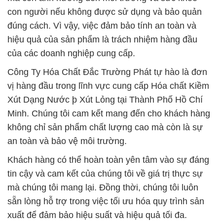
con người nếu không được sử dụng và bảo quản
đúng cách. Vì vậy, việc đảm bảo tính an toàn và
hiệu quả của sản phẩm là trách nhiệm hàng đầu
của các doanh nghiệp cung cấp.
Công Ty Hóa Chất Đắc Trường Phát tự hào là đơn
vị hàng đầu trong lĩnh vực cung cấp Hóa chất Kiềm
Xút Dạng Nước þ Xút Lỏng tại Thành Phố Hồ Chí
Minh. Chúng tôi cam kết mang đến cho khách hàng
không chỉ sản phẩm chất lượng cao mà còn là sự
an toàn và bảo vệ môi trường.
Khách hàng có thể hoàn toàn yên tâm vào sự đáng
tin cậy và cam kết của chúng tôi về giá trị thực sự
mà chúng tôi mang lại. Đồng thời, chúng tôi luôn
sẵn lòng hỗ trợ trong việc tối ưu hóa quy trình sản
xuất để đảm bảo hiệu suất và hiệu quả tối đa.