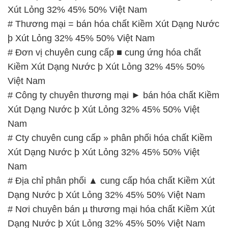
Xút Lỏng 32% 45% 50% Việt Nam
# Thương mại = bán hóa chất Kiềm Xút Dạng Nước
þ Xút Lỏng 32% 45% 50% Việt Nam
# Đơn vị chuyên cung cấp ■ cung ứng hóa chất
Kiềm Xút Dạng Nước þ Xút Lỏng 32% 45% 50%
Việt Nam
# Công ty chuyên thương mại ► bán hóa chất Kiềm
Xút Dạng Nước þ Xút Lỏng 32% 45% 50% Việt
Nam
# Cty chuyên cung cấp » phân phối hóa chất Kiềm
Xút Dạng Nước þ Xút Lỏng 32% 45% 50% Việt
Nam
# Địa chỉ phân phối ▲ cung cấp hóa chất Kiềm Xút
Dạng Nước þ Xút Lỏng 32% 45% 50% Việt Nam
# Nơi chuyên bán µ thương mại hóa chất Kiềm Xút
Dạng Nước þ Xút Lỏng 32% 45% 50% Việt Nam