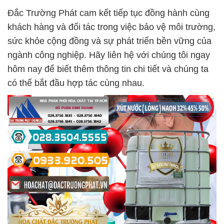
Đắc Trường Phát cam kết tiếp tục đồng hành cùng
khách hàng và đối tác trong việc bảo vệ môi trường,
sức khỏe cộng đồng và sự phát triển bền vững của
ngành công nghiệp. Hãy liên hệ với chúng tôi ngay
hôm nay để biết thêm thông tin chi tiết và chúng ta
có thể bắt đầu hợp tác cùng nhau.