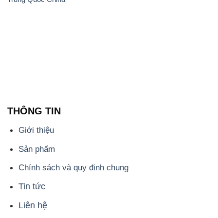
THÔNG TIN
Giới thiệu
Sản phẩm
Chính sách và quy định chung
Tin tức
Liên hệ