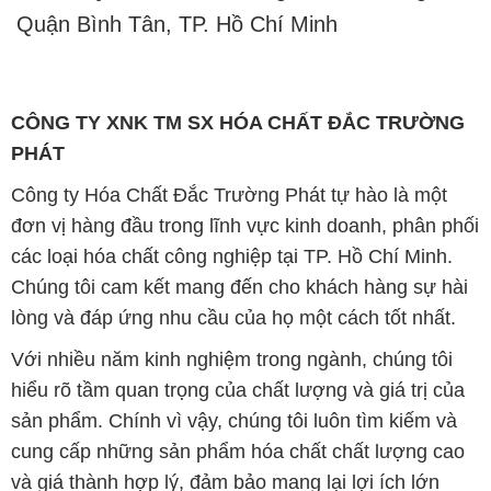
Quận Bình Tân, TP. Hồ Chí Minh
CÔNG TY XNK TM SX HÓA CHẤT ĐẮC TRƯỜNG
PHÁT
Công ty Hóa Chất Đắc Trường Phát tự hào là một
đơn vị hàng đầu trong lĩnh vực kinh doanh, phân phối
các loại hóa chất công nghiệp tại TP. Hồ Chí Minh.
Chúng tôi cam kết mang đến cho khách hàng sự hài
lòng và đáp ứng nhu cầu của họ một cách tốt nhất.
Với nhiều năm kinh nghiệm trong ngành, chúng tôi
hiểu rõ tầm quan trọng của chất lượng và giá trị của
sản phẩm. Chính vì vậy, chúng tôi luôn tìm kiếm và
cung cấp những sản phẩm hóa chất chất lượng cao
và giá thành hợp lý, đảm bảo mang lại lợi ích lớn