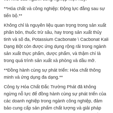
**Hóa chất và công nghiệp: Động lực đằng sau sự
tiến bộ.**
Không chỉ là nguyên liệu quan trọng trong sản xuất
phân bón, thuốc trừ sâu, hay trong sản xuất thủy
tinh và sô đa, Potassium Cacbonate \ Cacbonat Kali
Dạng Bột còn được ứng dụng rộng rãi trong ngành
sản xuất thực phẩm, dược phẩm, và thậm chí là
trong quá trình sản xuất xà phòng và dầu mỡ.
**Đồng hành cùng sự phát triển: Hóa chất thông
minh và ứng dụng đa dạng.**
Công ty Hóa Chất Đắc Trường Phát đã không
ngừng nỗ lực để đồng hành cùng sự phát triển của
các doanh nghiệp trong ngành công nghiệp, đảm
bảo cung cấp sản phẩm chất lượng và giải pháp