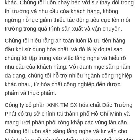
khác. Chúng tôi luôn nhạy bén với sự thay đổi trong
thị trường và nhu cầu của khách hàng, không
ngừng nỗ lực giảm thiểu tác động tiêu cực lên môi
trường trong quá trình sản xuất và vận chuyển.
Chúng tôi hiểu rằng an toàn luôn là ưu tiên hàng
đầu khi sử dụng hóa chất, và đó là lý do tại sao
chúng tôi tập trung vào việc lắng nghe và hiểu rõ
nhu cầu của khách hàng. Với danh mục sản phẩm
đa dạng, chúng tôi hỗ trợ nhiều ngành công nghiệp
khác nhau, từ hóa chất công nghiệp đến dược
phẩm và thực phẩm.
Công ty cổ phần XNK TM SX hóa chất Đắc Trường
Phát có trụ sở chính tại thành phố Hồ Chí Minh và
mạng lưới phân phối rộng khắp các vùng lân cận.
Chúng tôi luôn sẵn sàng lắng nghe và tư vấn cho
khách hàng về các sản phẩm phù hợp nhất với nhu