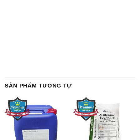
SẢN PHẨM TƯƠNG TỰ