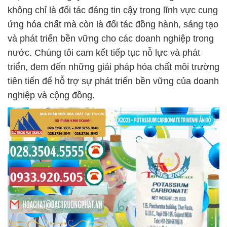
không chỉ là đối tác đáng tin cậy trong lĩnh vực cung
ứng hóa chất mà còn là đối tác đồng hành, sáng tạo
và phát triển bền vững cho các doanh nghiệp trong
nước. Chúng tôi cam kết tiếp tục nỗ lực và phát
triển, đem đến những giải pháp hóa chất môi trường
tiên tiến để hỗ trợ sự phát triển bền vững của doanh
nghiệp và cộng đồng.