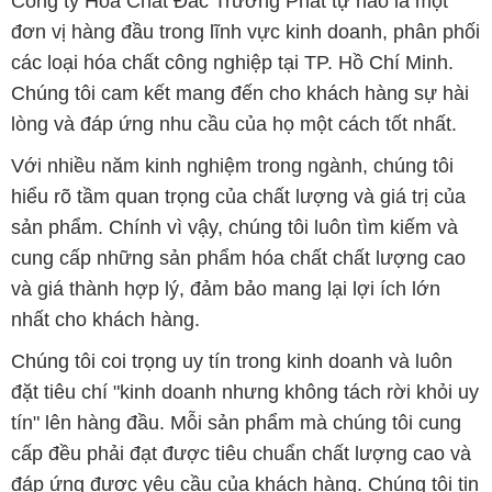
Công ty Hóa Chất Đắc Trường Phát tự hào là một
đơn vị hàng đầu trong lĩnh vực kinh doanh, phân phối
các loại hóa chất công nghiệp tại TP. Hồ Chí Minh.
Chúng tôi cam kết mang đến cho khách hàng sự hài
lòng và đáp ứng nhu cầu của họ một cách tốt nhất.
Với nhiều năm kinh nghiệm trong ngành, chúng tôi
hiểu rõ tầm quan trọng của chất lượng và giá trị của
sản phẩm. Chính vì vậy, chúng tôi luôn tìm kiếm và
cung cấp những sản phẩm hóa chất chất lượng cao
và giá thành hợp lý, đảm bảo mang lại lợi ích lớn
nhất cho khách hàng.
Chúng tôi coi trọng uy tín trong kinh doanh và luôn
đặt tiêu chí "kinh doanh nhưng không tách rời khỏi uy
tín" lên hàng đầu. Mỗi sản phẩm mà chúng tôi cung
cấp đều phải đạt được tiêu chuẩn chất lượng cao và
đáp ứng được yêu cầu của khách hàng. Chúng tôi tin