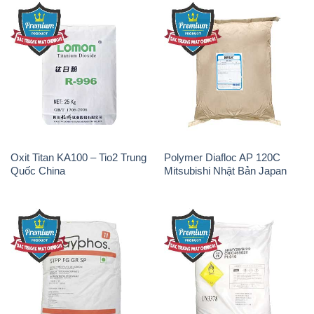
Oxit Titan KA100 – Tio2 Trung
Polymer Diafloc AP 120C
Quốc China
Mitsubishi Nhật Bản Japan