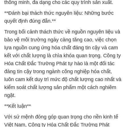
thông minh, đa dạng cho các quy trình sản xuất.
**Đánh bại thách thức nguyên liệu: Những bước
quyết định đúng đắn.**
Trong bối cảnh thách thức về nguồn nguyên liệu và
bảo vệ môi trường ngày càng tăng cao, việc chọn
lựa nguồn cung ứng hóa chất đáng tin cậy và cam
kết với chất lượng là chìa khóa quan trọng. Công ty
Hóa Chất Đắc Trường Phát tự hào là một đối tác
đáng tin cậy trong ngành công nghiệp hóa chất,
luôn cam kết duy trì mức độ chất lượng cao nhất và
kiểm soát chất lượng sản phẩm một cách nghiêm
ngặt.
**Kết luận**
Với sứ mệnh đóng góp quan trọng cho nền kinh tế
Việt Nam, Công ty Hóa Chất Đắc Trường Phát