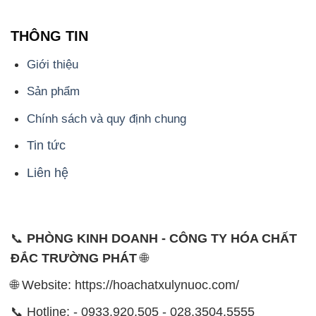
THÔNG TIN
Giới thiệu
Sản phẩm
Chính sách và quy định chung
Tin tức
Liên hệ
📞
PHÒNG KINH DOANH - CÔNG TY HÓA CHẤT
ĐẮC TRƯỜNG PHÁT
🌐
🌐 Website: https://hoachatxulynuoc.com/
📞 Hotline: - 0933.920.505 - 028.3504.5555