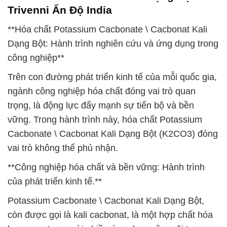
Trivenni Ấn Độ India
**Hóa chất Potassium Cacbonate \ Cacbonat Kali
Dạng Bột: Hành trình nghiên cứu và ứng dụng trong
công nghiệp**
Trên con đường phát triển kinh tế của mỗi quốc gia,
ngành công nghiệp hóa chất đóng vai trò quan
trọng, là động lực đẩy mạnh sự tiến bộ và bền
vững. Trong hành trình này, hóa chất Potassium
Cacbonate \ Cacbonat Kali Dạng Bột (K2CO3) đóng
vai trò không thể phủ nhận.
**Công nghiệp hóa chất và bền vững: Hành trình
của phát triển kinh tế.**
Potassium Cacbonate \ Cacbonat Kali Dạng Bột,
còn được gọi là kali cacbonat, là một hợp chất hóa