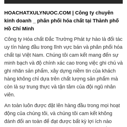
HOACHATXULYNUOC.COM | Công ty chuyên
kinh doanh _ phân phối hóa chất tại Thành phố
Hồ Chí Minh
Công ty Hóa chất Đắc Trường Phát tự hào là đối tác
uy tín hàng đầu trong lĩnh vực bán và phân phối hóa
chất tại Việt Nam. Chúng tôi cam kết mang đến sự
minh bạch và độ chính xác cao trong việc ghi chú và
ghi nhãn sản phẩm, xây dựng niềm tin của khách
hàng không chỉ dựa trên chất lượng sản phẩm mà
còn là sự trung thực và tận tâm của đội ngũ nhân
viên.
An toàn luôn được đặt lên hàng đầu trong mọi hoạt
động của chúng tôi, và chúng tôi cam kết không
đánh đổi an toàn để đạt được bất kỳ lợi ích nào