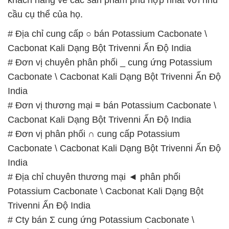
cầu cụ thể của họ.
# Địa chỉ cung cấp ○ bán Potassium Cacbonate \
Cacbonat Kali Dạng Bột Trivenni Ấn Độ India
# Đơn vị chuyên phân phối _ cung ứng Potassium
Cacbonate \ Cacbonat Kali Dạng Bột Trivenni Ấn Độ
India
# Đơn vị thương mại ≡ bán Potassium Cacbonate \
Cacbonat Kali Dạng Bột Trivenni Ấn Độ India
# Đơn vị phân phối ∩ cung cấp Potassium
Cacbonate \ Cacbonat Kali Dạng Bột Trivenni Ấn Độ
India
# Địa chỉ chuyên thương mại ◄ phân phối
Potassium Cacbonate \ Cacbonat Kali Dạng Bột
Trivenni Ấn Độ India
# Cty bán Σ cung ứng Potassium Cacbonate \