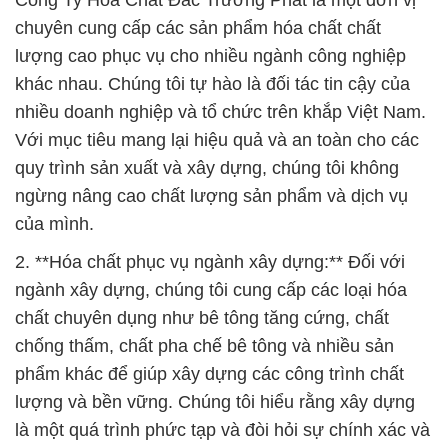
Công Ty Hóa Chất Đắc Trường Phát là một đơn vị
chuyên cung cấp các sản phẩm hóa chất chất
lượng cao phục vụ cho nhiều ngành công nghiệp
khác nhau. Chúng tôi tự hào là đối tác tin cậy của
nhiều doanh nghiệp và tổ chức trên khắp Việt Nam.
Với mục tiêu mang lại hiệu quả và an toàn cho các
quy trình sản xuất và xây dựng, chúng tôi không
ngừng nâng cao chất lượng sản phẩm và dịch vụ
của mình.
2. **Hóa chất phục vụ ngành xây dựng:** Đối với
ngành xây dựng, chúng tôi cung cấp các loại hóa
chất chuyên dụng như bê tông tăng cứng, chất
chống thấm, chất pha chế bê tông và nhiều sản
phẩm khác để giúp xây dựng các công trình chất
lượng và bền vững. Chúng tôi hiểu rằng xây dựng
là một quá trình phức tạp và đòi hỏi sự chính xác và