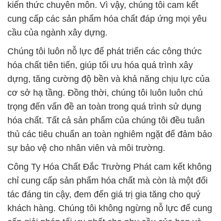
kiến thức chuyên môn. Vì vậy, chúng tôi cam kết
cung cấp các sản phẩm hóa chất đáp ứng mọi yêu
cầu của ngành xây dựng.
Chúng tôi luôn nỗ lực để phát triển các công thức
hóa chất tiên tiến, giúp tối ưu hóa quá trình xây
dựng, tăng cường độ bền và khả năng chịu lực của
cơ sở hạ tầng. Đồng thời, chúng tôi luôn luôn chú
trọng đến vấn đề an toàn trong quá trình sử dụng
hóa chất. Tất cả sản phẩm của chúng tôi đều tuân
thủ các tiêu chuẩn an toàn nghiêm ngặt để đảm bảo
sự bảo vệ cho nhân viên và môi trường.
Công Ty Hóa Chất Đắc Trường Phát cam kết không
chỉ cung cấp sản phẩm hóa chất mà còn là một đối
tác đáng tin cậy, đem đến giá trị gia tăng cho quý
khách hàng. Chúng tôi không ngừng nỗ lực để cung