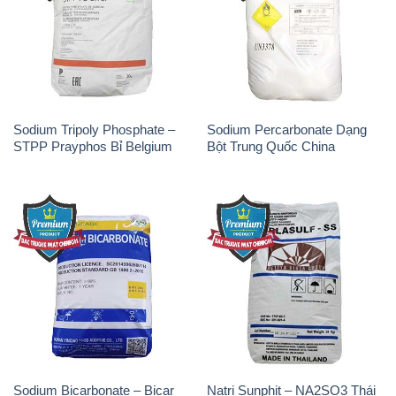
Sodium Tripoly Phosphate –
Sodium Percarbonate Dạng
STPP Prayphos Bỉ Belgium
Bột Trung Quốc China
Sodium Bicarbonate – Bicar
Natri Sunphit – NA2SO3 Thái