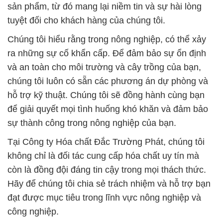
sản phẩm, từ đó mang lại niềm tin và sự hài lòng
tuyệt đối cho khách hàng của chúng tôi.
Chúng tôi hiểu rằng trong nông nghiệp, có thể xảy
ra những sự cố khẩn cấp. Để đảm bảo sự ổn định
và an toàn cho môi trường và cây trồng của bạn,
chúng tôi luôn có sẵn các phương án dự phòng và
hỗ trợ kỹ thuật. Chúng tôi sẽ đồng hành cùng bạn
để giải quyết mọi tình huống khó khăn và đảm bảo
sự thành công trong nông nghiệp của bạn.
Tại Công ty Hóa chất Đắc Trường Phát, chúng tôi
không chỉ là đối tác cung cấp hóa chất uy tín mà
còn là đồng đội đáng tin cậy trong mọi thách thức.
Hãy để chúng tôi chia sẻ trách nhiệm và hỗ trợ bạn
đạt được mục tiêu trong lĩnh vực nông nghiệp và
công nghiệp.