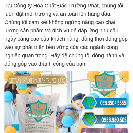
Tại Công ty Hóa Chất Đắc Trường Phát, chúng tôi
luôn đặt môi trường và an toàn lên hàng đầu.
Chúng tôi cam kết không ngừng nâng cao chất
lượng sản phẩm và dịch vụ để đáp ứng nhu cầu
ngày càng cao của khách hàng, đồng thời đóng góp
vào sự phát triển bền vững của các ngành công
nghiệp quan trọng. Hãy để chúng tôi đồng hành và
đóng góp vào thành công của bạn!