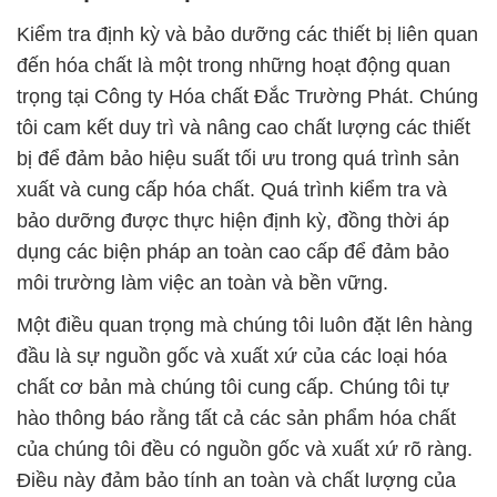
Kiểm tra định kỳ và bảo dưỡng các thiết bị liên quan
đến hóa chất là một trong những hoạt động quan
trọng tại Công ty Hóa chất Đắc Trường Phát. Chúng
tôi cam kết duy trì và nâng cao chất lượng các thiết
bị để đảm bảo hiệu suất tối ưu trong quá trình sản
xuất và cung cấp hóa chất. Quá trình kiểm tra và
bảo dưỡng được thực hiện định kỳ, đồng thời áp
dụng các biện pháp an toàn cao cấp để đảm bảo
môi trường làm việc an toàn và bền vững.
Một điều quan trọng mà chúng tôi luôn đặt lên hàng
đầu là sự nguồn gốc và xuất xứ của các loại hóa
chất cơ bản mà chúng tôi cung cấp. Chúng tôi tự
hào thông báo rằng tất cả các sản phẩm hóa chất
của chúng tôi đều có nguồn gốc và xuất xứ rõ ràng.
Điều này đảm bảo tính an toàn và chất lượng của