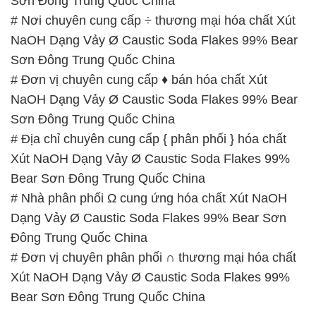
Sơn Đông Trung Quốc China
# Nơi chuyên cung cấp ÷ thương mại hóa chất Xút
NaOH Dạng Vảy Ø Caustic Soda Flakes 99% Bear
Sơn Đông Trung Quốc China
# Đơn vị chuyên cung cấp ♦ bán hóa chất Xút
NaOH Dạng Vảy Ø Caustic Soda Flakes 99% Bear
Sơn Đông Trung Quốc China
# Địa chỉ chuyên cung cấp { phân phối } hóa chất
Xút NaOH Dạng Vảy Ø Caustic Soda Flakes 99%
Bear Sơn Đông Trung Quốc China
# Nhà phân phối Ω cung ứng hóa chất Xút NaOH
Dạng Vảy Ø Caustic Soda Flakes 99% Bear Sơn
Đông Trung Quốc China
# Đơn vị chuyên phân phối ∩ thương mại hóa chất
Xút NaOH Dạng Vảy Ø Caustic Soda Flakes 99%
Bear Sơn Đông Trung Quốc China