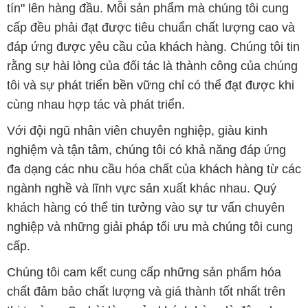
tín" lên hàng đầu. Mỗi sản phẩm mà chúng tôi cung
cấp đều phải đạt được tiêu chuẩn chất lượng cao và
đáp ứng được yêu cầu của khách hàng. Chúng tôi tin
rằng sự hài lòng của đối tác là thành công của chúng
tôi và sự phát triển bền vững chỉ có thể đạt được khi
cùng nhau hợp tác và phát triển.
Với đội ngũ nhân viên chuyên nghiệp, giàu kinh
nghiệm và tận tâm, chúng tôi có khả năng đáp ứng
đa dạng các nhu cầu hóa chất của khách hàng từ các
ngành nghề và lĩnh vực sản xuất khác nhau. Quý
khách hàng có thể tin tưởng vào sự tư vấn chuyên
nghiệp và những giải pháp tối ưu mà chúng tôi cung
cấp.
Chúng tôi cam kết cung cấp những sản phẩm hóa
chất đảm bảo chất lượng và giá thành tốt nhất trên