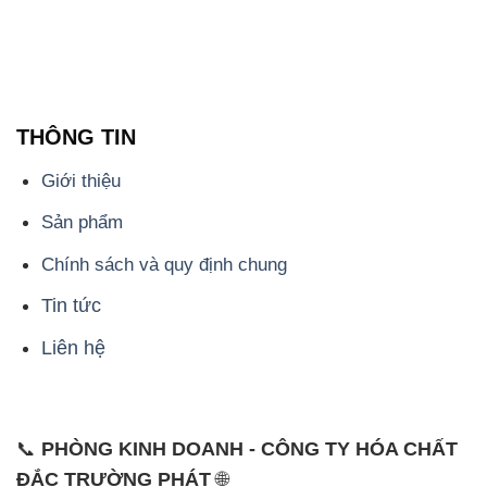
THÔNG TIN
Giới thiệu
Sản phẩm
Chính sách và quy định chung
Tin tức
Liên hệ
📞
PHÒNG KINH DOANH - CÔNG TY HÓA CHẤT
ĐẮC TRƯỜNG PHÁT
🌐