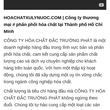
HOACHATXULYNUOC.COM | Công ty thương
mại # phân phối hóa chất tại Thành phố Hồ Chí
Minh
CÔNG TY HÓA CHẤT ĐẮC TRƯỜNG PHÁT là một
doanh nghiệp hàng đầu trong lĩnh vực bán và phân
phối hóa chất, cam kết cung cấp sản phẩm chất
lượng cao và dịch vụ chuyên nghiệp cho khách
hàng trên toàn quốc. Với hơn một thập kỷ hoạt
động, chúng tôi đã xây dựng một uy tín vững chắc
trong ngành công nghiệp hóa chất.
Chất lượng là tiêu chí hàng đầu mà CÔNG TY HÓA
CHẤT ĐẮC TRƯỜNG PHÁT không ngừng theo
đuổi. Chúng tôi tự hào cung cấp một loạt các sản