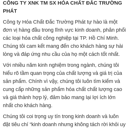
CÔNG TY XNK TM SX HÓA CHẤT ĐẮC TRƯỜNG
PHÁT
Công ty Hóa Chất Đắc Trường Phát tự hào là một
đơn vị hàng đầu trong lĩnh vực kinh doanh, phân phối
các loại hóa chất công nghiệp tại TP. Hồ Chí Minh.
Chúng tôi cam kết mang đến cho khách hàng sự hài
lòng và đáp ứng nhu cầu của họ một cách tốt nhất.
Với nhiều năm kinh nghiệm trong ngành, chúng tôi
hiểu rõ tầm quan trọng của chất lượng và giá trị của
sản phẩm. Chính vì vậy, chúng tôi luôn tìm kiếm và
cung cấp những sản phẩm hóa chất chất lượng cao
và giá thành hợp lý, đảm bảo mang lại lợi ích lớn
nhất cho khách hàng.
Chúng tôi coi trọng uy tín trong kinh doanh và luôn
đặt tiêu chí "kinh doanh nhưng không tách rời khỏi uy