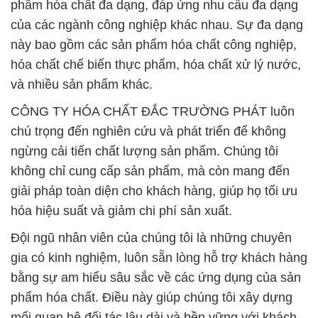
phẩm hóa chất đa dạng, đáp ứng nhu cầu đa dạng
của các ngành công nghiệp khác nhau. Sự đa dạng
này bao gồm các sản phẩm hóa chất công nghiệp,
hóa chất chế biến thực phẩm, hóa chất xử lý nước,
và nhiều sản phẩm khác.
CÔNG TY HÓA CHẤT ĐẮC TRƯỜNG PHÁT luôn
chú trọng đến nghiên cứu và phát triển để không
ngừng cải tiến chất lượng sản phẩm. Chúng tôi
không chỉ cung cấp sản phẩm, mà còn mang đến
giải pháp toàn diện cho khách hàng, giúp họ tối ưu
hóa hiệu suất và giảm chi phí sản xuất.
Đội ngũ nhân viên của chúng tôi là những chuyên
gia có kinh nghiệm, luôn sẵn lòng hỗ trợ khách hàng
bằng sự am hiểu sâu sắc về các ứng dụng của sản
phẩm hóa chất. Điều này giúp chúng tôi xây dựng
mối quan hệ đối tác lâu dài và bền vững với khách