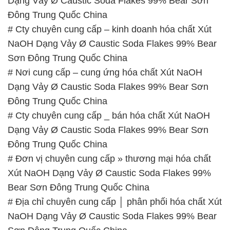
Dạng Vảy Ø Caustic Soda Flakes 99% Bear Sơn
Đông Trung Quốc China
# Cty chuyên cung cấp – kinh doanh hóa chất Xút
NaOH Dạng Vảy Ø Caustic Soda Flakes 99% Bear
Sơn Đông Trung Quốc China
# Nơi cung cấp – cung ứng hóa chất Xút NaOH
Dạng Vảy Ø Caustic Soda Flakes 99% Bear Sơn
Đông Trung Quốc China
# Cty chuyên cung cấp _ bán hóa chất Xút NaOH
Dạng Vảy Ø Caustic Soda Flakes 99% Bear Sơn
Đông Trung Quốc China
# Đơn vị chuyên cung cấp » thương mại hóa chất
Xút NaOH Dạng Vảy Ø Caustic Soda Flakes 99%
Bear Sơn Đông Trung Quốc China
# Địa chỉ chuyên cung cấp │ phân phối hóa chất Xút
NaOH Dạng Vảy Ø Caustic Soda Flakes 99% Bear