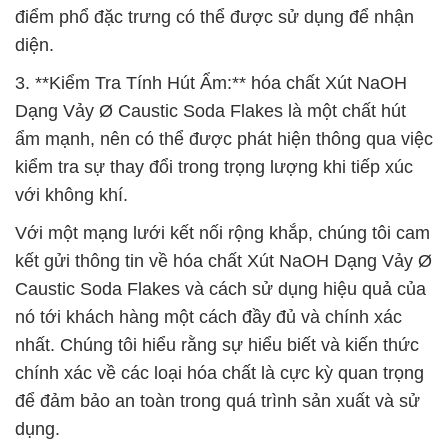
điểm phổ đặc trưng có thể được sử dụng để nhận
diện.
3. **Kiểm Tra Tính Hút Ẩm:** hóa chất Xút NaOH
Dạng Vảy Ø Caustic Soda Flakes là một chất hút
ẩm mạnh, nên có thể được phát hiện thông qua việc
kiểm tra sự thay đổi trong trọng lượng khi tiếp xúc
với không khí.
Với một mạng lưới kết nối rộng khắp, chúng tôi cam
kết gửi thông tin về hóa chất Xút NaOH Dạng Vảy Ø
Caustic Soda Flakes và cách sử dụng hiệu quả của
nó tới khách hàng một cách đầy đủ và chính xác
nhất. Chúng tôi hiểu rằng sự hiểu biết và kiến thức
chính xác về các loại hóa chất là cực kỳ quan trọng
để đảm bảo an toàn trong quá trình sản xuất và sử
dụng.