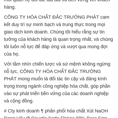
hàng.
CÔNG TY HÓA CHẤT ĐẮC TRƯỜNG PHÁT cam
kết duy trì sự minh bạch và trung thực trong mọi
giao dịch kinh doanh. Chúng tôi hiểu rằng sự tin
tưởng của khách hàng là quan trọng nhất, và chúng
tôi luôn nỗ lực để đáp ứng và vượt qua mong đợi
của họ.
Với tầm nhìn chiến lược và sứ mệnh không ngừng
nỗ lực, CÔNG TY HÓA CHẤT ĐẮC TRƯỜNG
PHÁT mong muốn là đối tác tin cậy và đáng kính
trọng trong ngành công nghiệp hóa chất, góp phần
vào sự phát triển bền vững của các doanh nghiệp
và cộng đồng.
# Cty kinh doanh ¶ phân phối hóa chất Xút NaOH