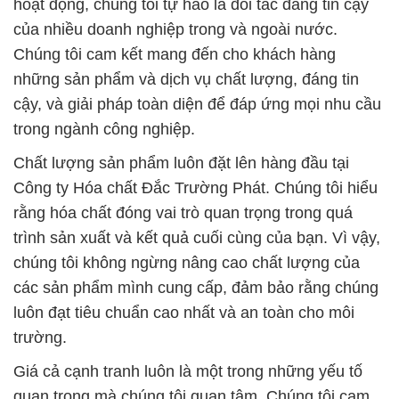
hoạt động, chúng tôi tự hào là đối tác đáng tin cậy
của nhiều doanh nghiệp trong và ngoài nước.
Chúng tôi cam kết mang đến cho khách hàng
những sản phẩm và dịch vụ chất lượng, đáng tin
cậy, và giải pháp toàn diện để đáp ứng mọi nhu cầu
trong ngành công nghiệp.
Chất lượng sản phẩm luôn đặt lên hàng đầu tại
Công ty Hóa chất Đắc Trường Phát. Chúng tôi hiểu
rằng hóa chất đóng vai trò quan trọng trong quá
trình sản xuất và kết quả cuối cùng của bạn. Vì vậy,
chúng tôi không ngừng nâng cao chất lượng của
các sản phẩm mình cung cấp, đảm bảo rằng chúng
luôn đạt tiêu chuẩn cao nhất và an toàn cho môi
trường.
Giá cả cạnh tranh luôn là một trong những yếu tố
quan trọng mà chúng tôi quan tâm. Chúng tôi cam