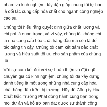
phẩm và kinh nghiệm dày dặn giúp chúng tôi tự hào
là đối tác cung cấp hóa chất cho ngành công nghiệp
cao su.
Chúng tôi hiểu rằng quyết định giữa chất lượng và
chi phí là quan trọng, và vì vậy, chúng tôi không chỉ
là nhà cung cấp hóa chất hàng đầu mà còn là đối
tác đáng tin cậy. Chúng tôi cam kết đảm bảo chất
lượng và hiệu suất tối ưu cho sản phẩm của chúng
tôi.
Với sự cam kết đối với sự hoàn thiện và đội ngũ
chuyên gia có kinh nghiệm, chúng tôi đã xây dựng
danh tiếng là một trong những nhà cung cấp hóa
chất hàng đầu trên thị trường. Hãy để Công ty Hóa
Chất Đắc Trường Phát đồng hành cùng bạn trong
mọi dự án và hỗ trợ bạn đạt được sự thành công