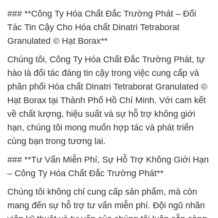
### **Công Ty Hóa Chất Đắc Trường Phát – Đối
Tác Tin Cậy Cho Hóa chất Dinatri Tetraborat
Granulated © Hạt Borax**
Chúng tôi, Công Ty Hóa Chất Đắc Trường Phát, tự
hào là đối tác đáng tin cậy trong việc cung cấp và
phân phối Hóa chất Dinatri Tetraborat Granulated ©
Hạt Borax tại Thành Phố Hồ Chí Minh. Với cam kết
về chất lượng, hiệu suất và sự hỗ trợ không giới
hạn, chúng tôi mong muốn hợp tác và phát triển
cùng bạn trong tương lai.
### **Tư Vấn Miễn Phí, Sự Hỗ Trợ Không Giới Hạn
– Công Ty Hóa Chất Đắc Trường Phát**
Chúng tôi không chỉ cung cấp sản phẩm, mà còn
mang đến sự hỗ trợ tư vấn miễn phí. Đội ngũ nhân