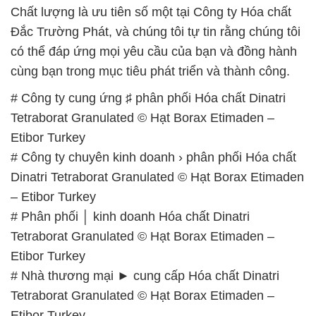
Chất lượng là ưu tiên số một tại Công ty Hóa chất
Đắc Trường Phát, và chúng tôi tự tin rằng chúng tôi
có thể đáp ứng mọi yêu cầu của bạn và đồng hành
cùng bạn trong mục tiêu phát triển và thành công.
# Công ty cung ứng ♯ phân phối Hóa chất Dinatri
Tetraborat Granulated © Hạt Borax Etimaden –
Etibor Turkey
# Công ty chuyên kinh doanh › phân phối Hóa chất
Dinatri Tetraborat Granulated © Hạt Borax Etimaden
– Etibor Turkey
# Phân phối │ kinh doanh Hóa chất Dinatri
Tetraborat Granulated © Hạt Borax Etimaden –
Etibor Turkey
# Nhà thương mại ► cung cấp Hóa chất Dinatri
Tetraborat Granulated © Hạt Borax Etimaden –
Etibor Turkey