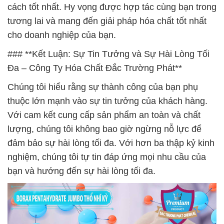
cách tốt nhất. Hy vọng được hợp tác cùng bạn trong
tương lai và mang đến giải pháp hóa chất tốt nhất
cho doanh nghiệp của bạn.
### **Kết Luận: Sự Tin Tưởng và Sự Hài Lòng Tối
Đa – Công Ty Hóa Chất Đắc Trường Phát**
Chúng tôi hiểu rằng sự thành công của bạn phụ
thuộc lớn mạnh vào sự tin tưởng của khách hàng.
Với cam kết cung cấp sản phẩm an toàn và chất
lượng, chúng tôi không bao giờ ngừng nỗ lực để
đảm bảo sự hài lòng tối đa. Với hơn ba thập kỷ kinh
nghiệm, chúng tôi tự tin đáp ứng mọi nhu cầu của
bạn và hướng đến sự hài lòng tối đa.