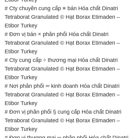
# Cty chuyên cung cấp ≡ bán Hóa chất Dinatri
Tetraborat Granulated © Hạt Borax Etimaden –
Etibor Turkey
# Đơn vị bán × phân phối Hóa chất Dinatri
Tetraborat Granulated © Hạt Borax Etimaden –
Etibor Turkey
# Cty cung cấp ÷ thương mại Hóa chất Dinatri
Tetraborat Granulated © Hạt Borax Etimaden –
Etibor Turkey
# Nơi phân phối ∞ kinh doanh Hóa chất Dinatri
Tetraborat Granulated © Hạt Borax Etimaden –
Etibor Turkey
# Đơn vị phân phối § cung cấp Hóa chất Dinatri
Tetraborat Granulated © Hạt Borax Etimaden –
Etibor Turkey
# Đơn vị thương mại ═ phân phối Hóa chất Dinatri