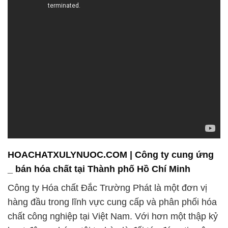
HOACHATXULYNUOC.COM | Công ty cung ứng
_ bán hóa chất tại Thành phố Hồ Chí Minh
Công ty Hóa chất Đắc Trường Phát là một đơn vị
hàng đầu trong lĩnh vực cung cấp và phân phối hóa
chất công nghiệp tại Việt Nam. Với hơn một thập kỷ