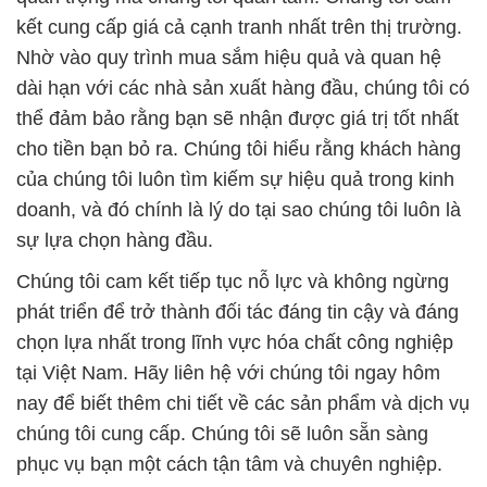
kết cung cấp giá cả cạnh tranh nhất trên thị trường.
Nhờ vào quy trình mua sắm hiệu quả và quan hệ
dài hạn với các nhà sản xuất hàng đầu, chúng tôi có
thể đảm bảo rằng bạn sẽ nhận được giá trị tốt nhất
cho tiền bạn bỏ ra. Chúng tôi hiểu rằng khách hàng
của chúng tôi luôn tìm kiếm sự hiệu quả trong kinh
doanh, và đó chính là lý do tại sao chúng tôi luôn là
sự lựa chọn hàng đầu.
Chúng tôi cam kết tiếp tục nỗ lực và không ngừng
phát triển để trở thành đối tác đáng tin cậy và đáng
chọn lựa nhất trong lĩnh vực hóa chất công nghiệp
tại Việt Nam. Hãy liên hệ với chúng tôi ngay hôm
nay để biết thêm chi tiết về các sản phẩm và dịch vụ
chúng tôi cung cấp. Chúng tôi sẽ luôn sẵn sàng
phục vụ bạn một cách tận tâm và chuyên nghiệp.