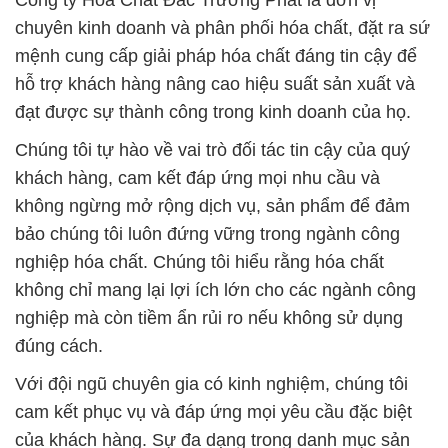
Công ty Hóa Chất Đắc Trường Phát là đơn vị
chuyên kinh doanh và phân phối hóa chất, đặt ra sứ
mệnh cung cấp giải pháp hóa chất đáng tin cậy để
hỗ trợ khách hàng nâng cao hiệu suất sản xuất và
đạt được sự thành công trong kinh doanh của họ.
Chúng tôi tự hào về vai trò đối tác tin cậy của quý
khách hàng, cam kết đáp ứng mọi nhu cầu và
không ngừng mở rộng dịch vụ, sản phẩm để đảm
bảo chúng tôi luôn đứng vững trong ngành công
nghiệp hóa chất. Chúng tôi hiểu rằng hóa chất
không chỉ mang lại lợi ích lớn cho các ngành công
nghiệp mà còn tiềm ẩn rủi ro nếu không sử dụng
đúng cách.
Với đội ngũ chuyên gia có kinh nghiệm, chúng tôi
cam kết phục vụ và đáp ứng mọi yêu cầu đặc biệt
của khách hàng. Sự đa dạng trong danh mục sản