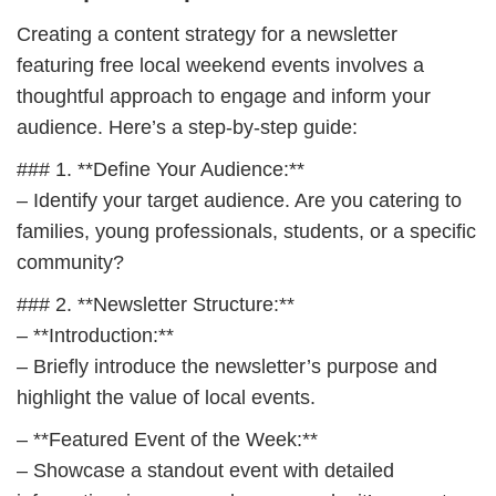
Creating a content strategy for a newsletter
featuring free local weekend events involves a
thoughtful approach to engage and inform your
audience. Here’s a step-by-step guide:
### 1. **Define Your Audience:**
– Identify your target audience. Are you catering to
families, young professionals, students, or a specific
community?
### 2. **Newsletter Structure:**
– **Introduction:**
– Briefly introduce the newsletter’s purpose and
highlight the value of local events.
– **Featured Event of the Week:**
– Showcase a standout event with detailed