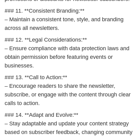
### 11. **Consistent Branding:**
– Maintain a consistent tone, style, and branding
across all newsletters.
### 12. **Legal Considerations:**
– Ensure compliance with data protection laws and
obtain permission before featuring events or
businesses.
### 13. **Call to Action:**
– Encourage readers to share the newsletter,
subscribe, or engage with the content through clear
calls to action.
### 14. **Adapt and Evolve:**
– Stay adaptable and update your content strategy
based on subscriber feedback, changing community