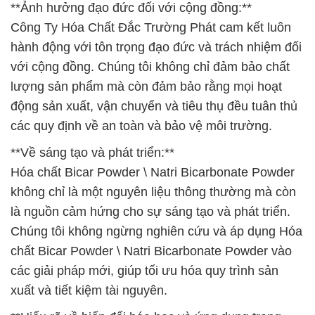
**Ảnh hưởng đạo đức đối với cộng đồng:**
Công Ty Hóa Chất Đắc Trường Phát cam kết luôn
hành động với tôn trọng đạo đức và trách nhiệm đối
với cộng đồng. Chúng tôi không chỉ đảm bảo chất
lượng sản phẩm mà còn đảm bảo rằng mọi hoạt
động sản xuất, vận chuyển và tiêu thụ đều tuân thủ
các quy định về an toàn và bảo vệ môi trường.
**Về sáng tạo và phát triển:**
Hóa chất Bicar Powder \ Natri Bicarbonate Powder
không chỉ là một nguyên liệu thông thường mà còn
là nguồn cảm hứng cho sự sáng tạo và phát triển.
Chúng tôi không ngừng nghiên cứu và áp dụng Hóa
chất Bicar Powder \ Natri Bicarbonate Powder vào
các giải pháp mới, giúp tối ưu hóa quy trình sản
xuất và tiết kiệm tài nguyên.