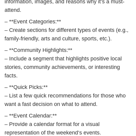
information, images, and reasons why it’s a must-
attend.
– **Event Categories:**
– Create sections for different types of events (e.g.,
family-friendly, arts and culture, sports, etc.).
– **Community Highlights:**
– Include a segment that highlights positive local
stories, community achievements, or interesting
facts.
– **Quick Picks:**
– List a few quick recommendations for those who
want a fast decision on what to attend.
– **Event Calendar:**
– Provide a calendar format for a visual
representation of the weekend’s events.