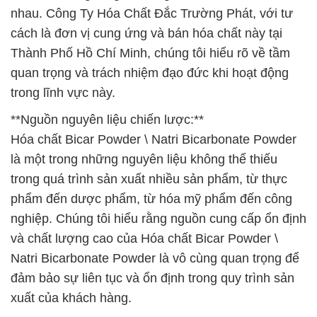
nhau. Công Ty Hóa Chất Đắc Trường Phát, với tư
cách là đơn vị cung ứng và bán hóa chất này tại
Thành Phố Hồ Chí Minh, chúng tôi hiểu rõ về tầm
quan trọng và trách nhiệm đạo đức khi hoạt động
trong lĩnh vực này.
**Nguồn nguyên liệu chiến lược:**
Hóa chất Bicar Powder \ Natri Bicarbonate Powder
là một trong những nguyên liệu không thể thiếu
trong quá trình sản xuất nhiều sản phẩm, từ thực
phẩm đến dược phẩm, từ hóa mỹ phẩm đến công
nghiệp. Chúng tôi hiểu rằng nguồn cung cấp ổn định
và chất lượng cao của Hóa chất Bicar Powder \
Natri Bicarbonate Powder là vô cùng quan trọng để
đảm bảo sự liên tục và ổn định trong quy trình sản
xuất của khách hàng.