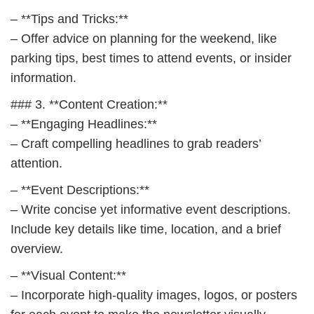
– **Tips and Tricks:**
– Offer advice on planning for the weekend, like
parking tips, best times to attend events, or insider
information.
### 3. **Content Creation:**
– **Engaging Headlines:**
– Craft compelling headlines to grab readers’
attention.
– **Event Descriptions:**
– Write concise yet informative event descriptions.
Include key details like time, location, and a brief
overview.
– **Visual Content:**
– Incorporate high-quality images, logos, or posters