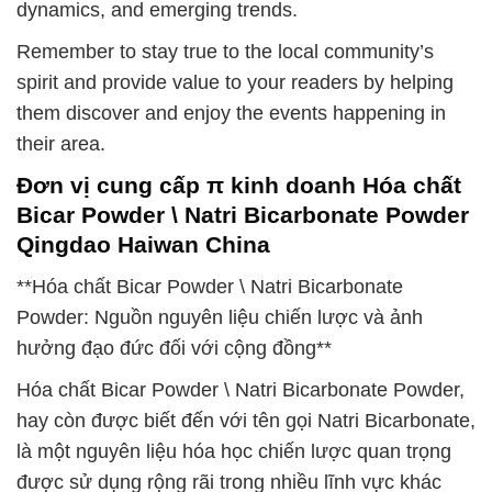
dynamics, and emerging trends.
Remember to stay true to the local community’s
spirit and provide value to your readers by helping
them discover and enjoy the events happening in
their area.
Đơn vị cung cấp π kinh doanh Hóa chất
Bicar Powder \ Natri Bicarbonate Powder
Qingdao Haiwan China
**Hóa chất Bicar Powder \ Natri Bicarbonate
Powder: Nguồn nguyên liệu chiến lược và ảnh
hưởng đạo đức đối với cộng đồng**
Hóa chất Bicar Powder \ Natri Bicarbonate Powder,
hay còn được biết đến với tên gọi Natri Bicarbonate,
là một nguyên liệu hóa học chiến lược quan trọng
được sử dụng rộng rãi trong nhiều lĩnh vực khác