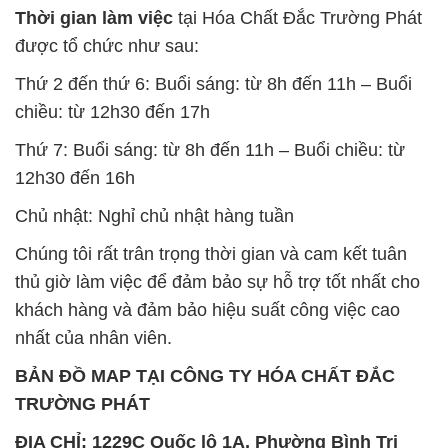
SẢN PHẨM TƯƠNG TỰ