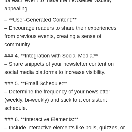
for each event to make the newsletter visually
appealing.
– **User-Generated Content:**
– Encourage readers to share their experiences
from previous events, creating a sense of
community.
### 4. **Integration with Social Media:**
– Share snippets of your newsletter content on
social media platforms to increase visibility.
### 5. **Email Schedule:**
– Determine the frequency of your newsletter
(weekly, bi-weekly) and stick to a consistent
schedule.
### 6. **Interactive Elements:**
– Include interactive elements like polls, quizzes, or