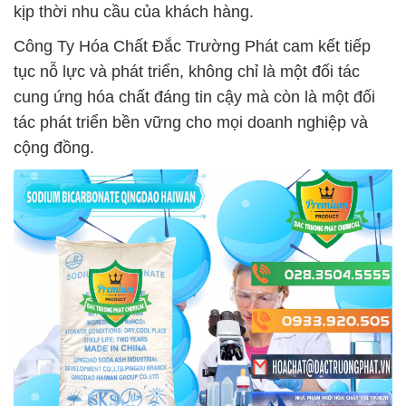
kịp thời nhu cầu của khách hàng.
Công Ty Hóa Chất Đắc Trường Phát cam kết tiếp
tục nỗ lực và phát triển, không chỉ là một đối tác
cung ứng hóa chất đáng tin cậy mà còn là một đối
tác phát triển bền vững cho mọi doanh nghiệp và
cộng đồng.