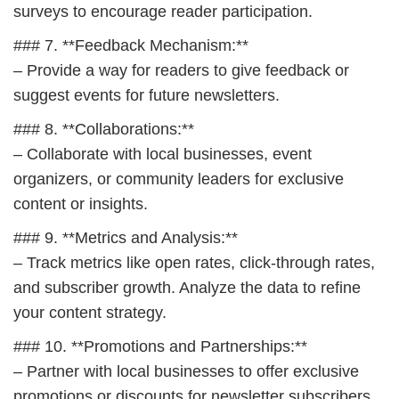
surveys to encourage reader participation.
### 7. **Feedback Mechanism:**
– Provide a way for readers to give feedback or
suggest events for future newsletters.
### 8. **Collaborations:**
– Collaborate with local businesses, event
organizers, or community leaders for exclusive
content or insights.
### 9. **Metrics and Analysis:**
– Track metrics like open rates, click-through rates,
and subscriber growth. Analyze the data to refine
your content strategy.
### 10. **Promotions and Partnerships:**
– Partner with local businesses to offer exclusive
promotions or discounts for newsletter subscribers.