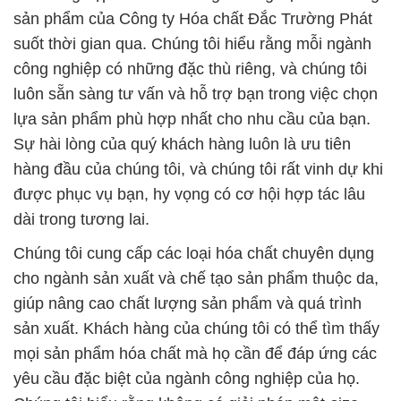
sản phẩm của Công ty Hóa chất Đắc Trường Phát
suốt thời gian qua. Chúng tôi hiểu rằng mỗi ngành
công nghiệp có những đặc thù riêng, và chúng tôi
luôn sẵn sàng tư vấn và hỗ trợ bạn trong việc chọn
lựa sản phẩm phù hợp nhất cho nhu cầu của bạn.
Sự hài lòng của quý khách hàng luôn là ưu tiên
hàng đầu của chúng tôi, và chúng tôi rất vinh dự khi
được phục vụ bạn, hy vọng có cơ hội hợp tác lâu
dài trong tương lai.
Chúng tôi cung cấp các loại hóa chất chuyên dụng
cho ngành sản xuất và chế tạo sản phẩm thuộc da,
giúp nâng cao chất lượng sản phẩm và quá trình
sản xuất. Khách hàng của chúng tôi có thể tìm thấy
mọi sản phẩm hóa chất mà họ cần để đáp ứng các
yêu cầu đặc biệt của ngành công nghiệp của họ.