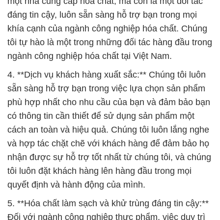
một nhà cung cấp hóa chất, mà còn là một đối tác
đáng tin cậy, luôn sẵn sàng hỗ trợ bạn trong mọi
khía cạnh của ngành công nghiệp hóa chất. Chúng
tôi tự hào là một trong những đối tác hàng đầu trong
ngành công nghiệp hóa chất tại Việt Nam.
4. **Dịch vụ khách hàng xuất sắc:** Chúng tôi luôn
sẵn sàng hỗ trợ bạn trong việc lựa chọn sản phẩm
phù hợp nhất cho nhu cầu của bạn và đảm bảo bạn
có thông tin cần thiết để sử dụng sản phẩm một
cách an toàn và hiệu quả. Chúng tôi luôn lắng nghe
và hợp tác chặt chẽ với khách hàng để đảm bảo họ
nhận được sự hỗ trợ tốt nhất từ chúng tôi, và chúng
tôi luôn đặt khách hàng lên hàng đầu trong mọi
quyết định và hành động của mình.
5. **Hóa chất làm sạch và khử trùng đáng tin cậy:**
Đối với ngành công nghiệp thực phẩm, việc duy trì