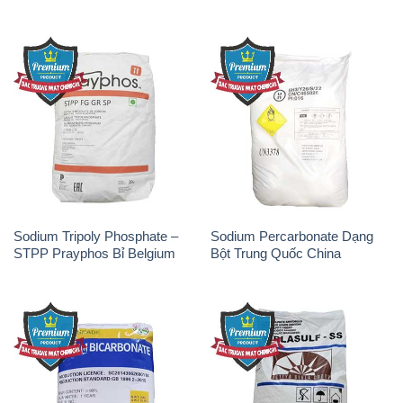
Sodium Tripoly Phosphate –
Sodium Percarbonate Dạng
STPP Prayphos Bỉ Belgium
Bột Trung Quốc China