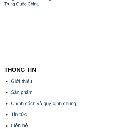
Trung Quốc China
THÔNG TIN
Giới thiệu
Sản phẩm
Chính sách và quy định chung
Tin tức
Liên hệ