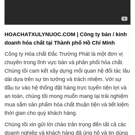
HOACHATXULYNUOC.COM | Công ty bán / kinh
doanh hóa chất tại Thành phố Hồ Chí Minh
Công ty Hóa chất Đắc Trường Phát là một đơn vị
chuyên trong lĩnh vực bán và phân phối hóa chất.
Chúng tôi cam kết xây dựng mối quan hệ đối tác lâu
dài dựa trên sự tin tưởng và trách nhiệm. Với sự
đầu tư vào hệ thống đặt hàng trực tuyến tiện lợi và
an toàn, chúng tôi mong muốn mang lại trải nghiệm
mua sắm sản phẩm hóa chất thuận tiện và tiết kiệm
thời gian cho quý khách hàng.
Chúng tôi xin gửi lời chào trân trọng đến tất cả các
doanh nghiệp và khách hàng đã ủng hộ và tin dùng