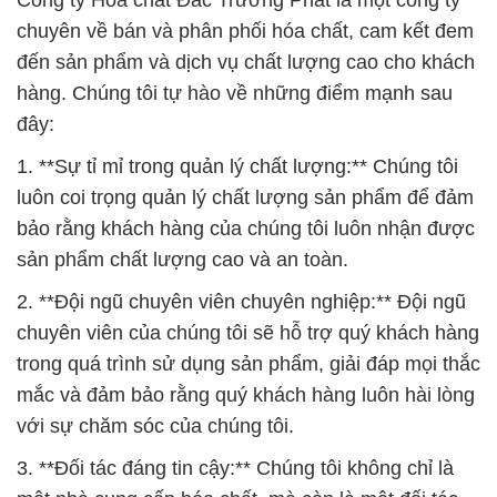
Công ty Hóa chất Đắc Trường Phát là một công ty
chuyên về bán và phân phối hóa chất, cam kết đem
đến sản phẩm và dịch vụ chất lượng cao cho khách
hàng. Chúng tôi tự hào về những điểm mạnh sau
đây:
1. **Sự tỉ mỉ trong quản lý chất lượng:** Chúng tôi
luôn coi trọng quản lý chất lượng sản phẩm để đảm
bảo rằng khách hàng của chúng tôi luôn nhận được
sản phẩm chất lượng cao và an toàn.
2. **Đội ngũ chuyên viên chuyên nghiệp:** Đội ngũ
chuyên viên của chúng tôi sẽ hỗ trợ quý khách hàng
trong quá trình sử dụng sản phẩm, giải đáp mọi thắc
mắc và đảm bảo rằng quý khách hàng luôn hài lòng
với sự chăm sóc của chúng tôi.
3. **Đối tác đáng tin cậy:** Chúng tôi không chỉ là