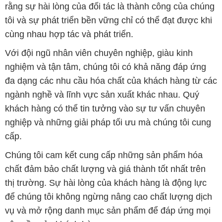
rằng sự hài lòng của đối tác là thành công của chúng
tôi và sự phát triển bền vững chỉ có thể đạt được khi
cùng nhau hợp tác và phát triển.
Với đội ngũ nhân viên chuyên nghiệp, giàu kinh
nghiệm và tận tâm, chúng tôi có khả năng đáp ứng
đa dạng các nhu cầu hóa chất của khách hàng từ các
ngành nghề và lĩnh vực sản xuất khác nhau. Quý
khách hàng có thể tin tưởng vào sự tư vấn chuyên
nghiệp và những giải pháp tối ưu mà chúng tôi cung
cấp.
Chúng tôi cam kết cung cấp những sản phẩm hóa
chất đảm bảo chất lượng và giá thành tốt nhất trên
thị trường. Sự hài lòng của khách hàng là động lực
để chúng tôi không ngừng nâng cao chất lượng dịch
vụ và mở rộng danh mục sản phẩm để đáp ứng mọi