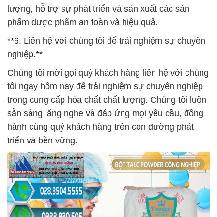
lượng, hỗ trợ sự phát triển và sản xuất các sản
phẩm dược phẩm an toàn và hiệu quả.
**6. Liên hệ với chúng tôi để trải nghiệm sự chuyên
nghiệp.**
Chúng tôi mời gọi quý khách hàng liên hệ với chúng
tôi ngay hôm nay để trải nghiệm sự chuyên nghiệp
trong cung cấp hóa chất chất lượng. Chúng tôi luôn
sẵn sàng lắng nghe và đáp ứng mọi yêu cầu, đồng
hành cùng quý khách hàng trên con đường phát
triển và bền vững.