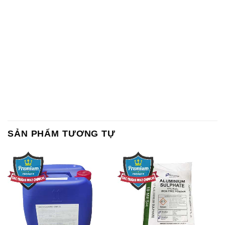
SẢN PHẨM TƯƠNG TỰ