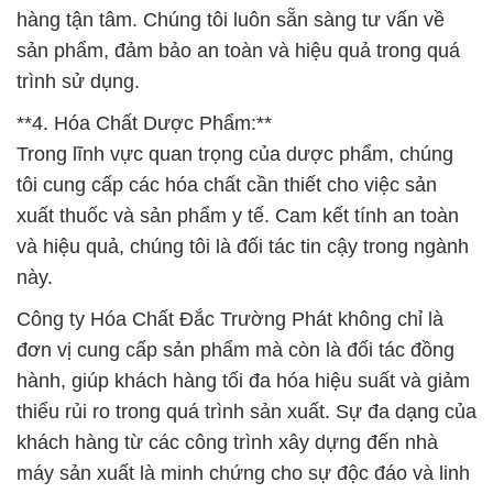
hàng tận tâm. Chúng tôi luôn sẵn sàng tư vấn về
sản phẩm, đảm bảo an toàn và hiệu quả trong quá
trình sử dụng.
**4. Hóa Chất Dược Phẩm:**
Trong lĩnh vực quan trọng của dược phẩm, chúng
tôi cung cấp các hóa chất cần thiết cho việc sản
xuất thuốc và sản phẩm y tế. Cam kết tính an toàn
và hiệu quả, chúng tôi là đối tác tin cậy trong ngành
này.
Công ty Hóa Chất Đắc Trường Phát không chỉ là
đơn vị cung cấp sản phẩm mà còn là đối tác đồng
hành, giúp khách hàng tối đa hóa hiệu suất và giảm
thiểu rủi ro trong quá trình sản xuất. Sự đa dạng của
khách hàng từ các công trình xây dựng đến nhà
máy sản xuất là minh chứng cho sự độc đáo và linh