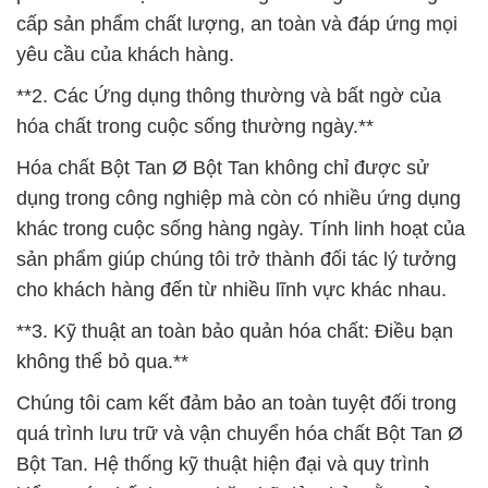
cấp sản phẩm chất lượng, an toàn và đáp ứng mọi
yêu cầu của khách hàng.
**2. Các Ứng dụng thông thường và bất ngờ của
hóa chất trong cuộc sống thường ngày.**
Hóa chất Bột Tan Ø Bột Tan không chỉ được sử
dụng trong công nghiệp mà còn có nhiều ứng dụng
khác trong cuộc sống hàng ngày. Tính linh hoạt của
sản phẩm giúp chúng tôi trở thành đối tác lý tưởng
cho khách hàng đến từ nhiều lĩnh vực khác nhau.
**3. Kỹ thuật an toàn bảo quản hóa chất: Điều bạn
không thể bỏ qua.**
Chúng tôi cam kết đảm bảo an toàn tuyệt đối trong
quá trình lưu trữ và vận chuyển hóa chất Bột Tan Ø
Bột Tan. Hệ thống kỹ thuật hiện đại và quy trình