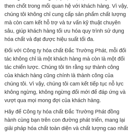
then chốt trong mối quan hệ với khách hàng. Vì vậy,
chúng tôi không chỉ cung cấp sản phẩm chất lượng
mà còn cam kết hỗ trợ và tư vấn kỹ thuật chuyên
sâu, giúp khách hàng tối ưu hóa quy trình sử dụng
hóa chất và đạt được hiệu suất tối đa.
Đối với Công ty hóa chất Đắc Trường Phát, mỗi đối
tác không chỉ là một khách hàng mà còn là một đối
tác chiến lược. Chúng tôi tin rằng sự thành công
của khách hàng cũng chính là thành công của
chúng tôi. Vì vậy, chúng tôi cam kết tiếp tục nỗ lực
không ngừng, không ngừng đổi mới để đáp ứng và
vượt qua mọi mong đợi của khách hàng.
Hãy để Công ty hóa chất Đắc Trường Phát đồng
hành cùng bạn trên con đường phát triển, mang lại
giải pháp hóa chất toàn diện và chất lượng cao nhất