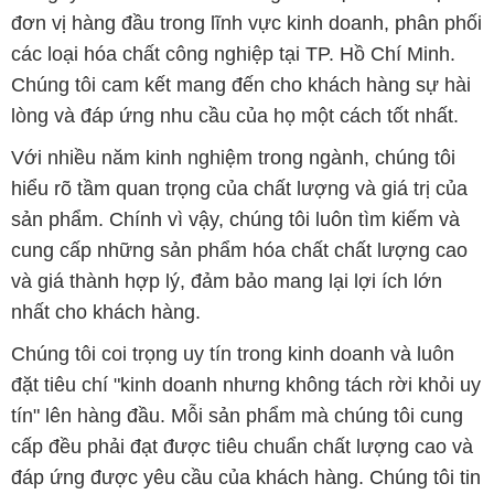
đơn vị hàng đầu trong lĩnh vực kinh doanh, phân phối
các loại hóa chất công nghiệp tại TP. Hồ Chí Minh.
Chúng tôi cam kết mang đến cho khách hàng sự hài
lòng và đáp ứng nhu cầu của họ một cách tốt nhất.
Với nhiều năm kinh nghiệm trong ngành, chúng tôi
hiểu rõ tầm quan trọng của chất lượng và giá trị của
sản phẩm. Chính vì vậy, chúng tôi luôn tìm kiếm và
cung cấp những sản phẩm hóa chất chất lượng cao
và giá thành hợp lý, đảm bảo mang lại lợi ích lớn
nhất cho khách hàng.
Chúng tôi coi trọng uy tín trong kinh doanh và luôn
đặt tiêu chí "kinh doanh nhưng không tách rời khỏi uy
tín" lên hàng đầu. Mỗi sản phẩm mà chúng tôi cung
cấp đều phải đạt được tiêu chuẩn chất lượng cao và
đáp ứng được yêu cầu của khách hàng. Chúng tôi tin