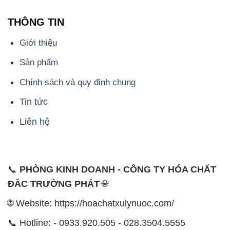
THÔNG TIN
Giới thiệu
Sản phẩm
Chính sách và quy định chung
Tin tức
Liên hệ
📞
PHÒNG KINH DOANH - CÔNG TY HÓA CHẤT
ĐẮC TRƯỜNG PHÁT
🌐
🌐 Website: https://hoachatxulynuoc.com/
📞 Hotline: - 0933.920.505 - 028.3504.5555