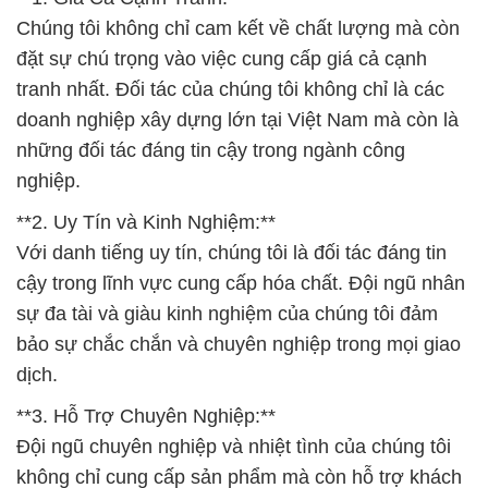
Chúng tôi không chỉ cam kết về chất lượng mà còn
đặt sự chú trọng vào việc cung cấp giá cả cạnh
tranh nhất. Đối tác của chúng tôi không chỉ là các
doanh nghiệp xây dựng lớn tại Việt Nam mà còn là
những đối tác đáng tin cậy trong ngành công
nghiệp.
**2. Uy Tín và Kinh Nghiệm:**
Với danh tiếng uy tín, chúng tôi là đối tác đáng tin
cậy trong lĩnh vực cung cấp hóa chất. Đội ngũ nhân
sự đa tài và giàu kinh nghiệm của chúng tôi đảm
bảo sự chắc chắn và chuyên nghiệp trong mọi giao
dịch.
**3. Hỗ Trợ Chuyên Nghiệp:**
Đội ngũ chuyên nghiệp và nhiệt tình của chúng tôi
không chỉ cung cấp sản phẩm mà còn hỗ trợ khách