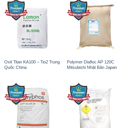
Oxit Titan KA100 – Tio2 Trung
Polymer Diafloc AP 120C
Quốc China
Mitsubishi Nhật Bản Japan