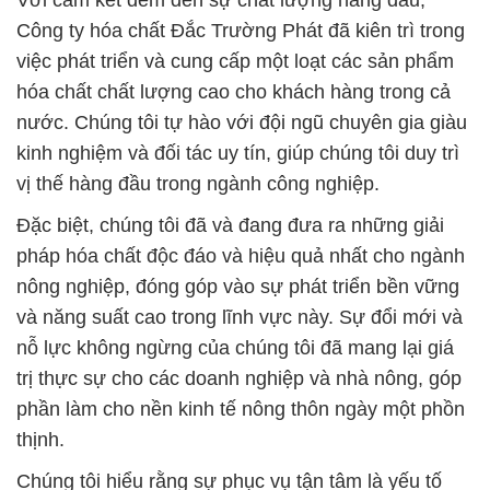
Với cam kết đem đến sự chất lượng hàng đầu,
Công ty hóa chất Đắc Trường Phát đã kiên trì trong
việc phát triển và cung cấp một loạt các sản phẩm
hóa chất chất lượng cao cho khách hàng trong cả
nước. Chúng tôi tự hào với đội ngũ chuyên gia giàu
kinh nghiệm và đối tác uy tín, giúp chúng tôi duy trì
vị thế hàng đầu trong ngành công nghiệp.
Đặc biệt, chúng tôi đã và đang đưa ra những giải
pháp hóa chất độc đáo và hiệu quả nhất cho ngành
nông nghiệp, đóng góp vào sự phát triển bền vững
và năng suất cao trong lĩnh vực này. Sự đổi mới và
nỗ lực không ngừng của chúng tôi đã mang lại giá
trị thực sự cho các doanh nghiệp và nhà nông, góp
phần làm cho nền kinh tế nông thôn ngày một phồn
thịnh.
Chúng tôi hiểu rằng sự phục vụ tận tâm là yếu tố