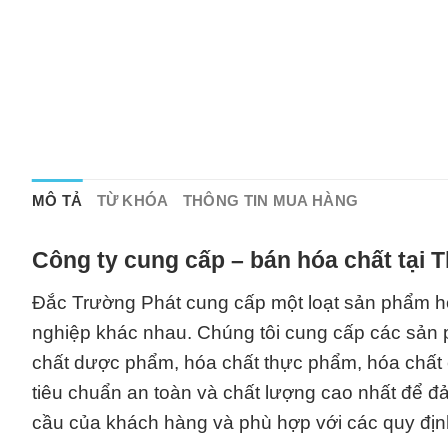
MÔ TẢ
TỪ KHÓA
THÔNG TIN MUA HÀNG
Công ty cung cấp – bán hóa chất tại 
Đắc Trường Phát cung cấp một loạt sản phẩm h
nghiệp khác nhau. Chúng tôi cung cấp các sản
chất dược phẩm, hóa chất thực phẩm, hóa chất c
tiêu chuẩn an toàn và chất lượng cao nhất để 
cầu của khách hàng và phù hợp với các quy địn