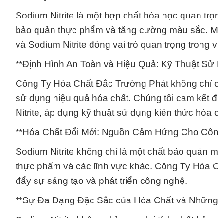
Sodium Nitrite là một hợp chất hóa học quan t
bảo quản thực phẩm và tăng cường màu sắc. Mối
và Sodium Nitrite đóng vai trò quan trọng trong
**Định Hình An Toàn và Hiệu Quả: Kỹ Thuật Sử
Công Ty Hóa Chất Đắc Trường Phát không chỉ
sử dụng hiệu quả hóa chất. Chúng tôi cam kết đ
Nitrite, áp dụng kỹ thuật sử dụng kiến thức hóa 
**Hóa Chất Đổi Mới: Nguồn Cảm Hứng Cho Côn
Sodium Nitrite không chỉ là một chất bảo quản 
thực phẩm và các lĩnh vực khác. Công Ty Hóa C
đẩy sự sáng tạo và phát triển công nghệ.
**Sự Đa Dạng Đặc Sắc của Hóa Chất và Những 