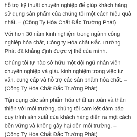
hỗ trợ kỹ thuật chuyên nghiệp để giúp khách hàng
sử dụng sản phẩm của chúng tôi một cách hiệu quả
nhất. – (Công Ty Hóa Chất Đắc Trường Phát)
Với hơn 30 năm kinh nghiệm trong ngành công
nghiệp hóa chất, Công ty Hóa chất Đắc Trường
Phát đã khẳng định được vị thế của mình.
Chúng tôi tự hào sở hữu một đội ngũ nhân viên
chuyên nghiệp và giàu kinh nghiệm trong việc tư
vấn, cung cấp và hỗ trợ các sản phẩm hóa chất. –
(Công Ty Hóa Chất Đắc Trường Phát)
Tận dụng các sản phẩm hóa chất an toàn và thân
thiện với môi trường, chúng tôi cam kết đảm bảo
quy trình sản xuất của khách hàng diễn ra một cách
bền vững và không gây hại đến môi trường. –
(Công Ty Hóa Chất Đắc Trường Phát)