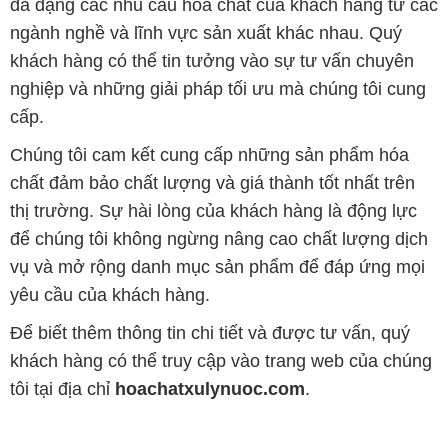
đa dạng các nhu cầu hóa chất của khách hàng từ các
ngành nghề và lĩnh vực sản xuất khác nhau. Quý
khách hàng có thể tin tưởng vào sự tư vấn chuyên
nghiệp và những giải pháp tối ưu mà chúng tôi cung
cấp.
Chúng tôi cam kết cung cấp những sản phẩm hóa
chất đảm bảo chất lượng và giá thành tốt nhất trên
thị trường. Sự hài lòng của khách hàng là động lực
để chúng tôi không ngừng nâng cao chất lượng dịch
vụ và mở rộng danh mục sản phẩm để đáp ứng mọi
yêu cầu của khách hàng.
Để biết thêm thông tin chi tiết và được tư vấn, quý
khách hàng có thể truy cập vào trang web của chúng
tôi tại địa chỉ
hoachatxulynuoc.com
.