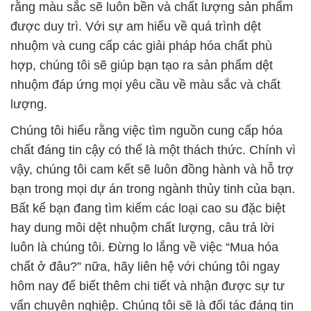
rằng màu sắc sẽ luôn bền và chất lượng sản phẩm
được duy trì. Với sự am hiểu về quá trình dệt
nhuộm và cung cấp các giải pháp hóa chất phù
hợp, chúng tôi sẽ giúp bạn tạo ra sản phẩm dệt
nhuộm đáp ứng mọi yêu cầu về màu sắc và chất
lượng.
Chúng tôi hiểu rằng việc tìm nguồn cung cấp hóa
chất đáng tin cậy có thể là một thách thức. Chính vì
vậy, chúng tôi cam kết sẽ luôn đồng hành và hỗ trợ
bạn trong mọi dự án trong ngành thủy tinh của bạn.
Bất kể bạn đang tìm kiếm các loại cao su đặc biệt
hay dung môi dệt nhuộm chất lượng, câu trả lời
luôn là chúng tôi. Đừng lo lắng về việc “Mua hóa
chất ở đâu?” nữa, hãy liên hệ với chúng tôi ngay
hôm nay để biết thêm chi tiết và nhận được sự tư
vấn chuyên nghiệp. Chúng tôi sẽ là đối tác đáng tin