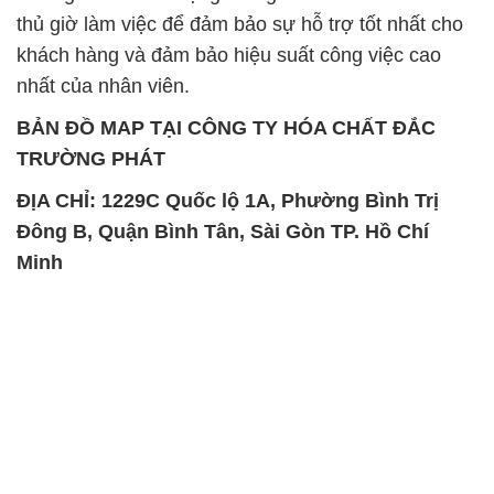
thủ giờ làm việc để đảm bảo sự hỗ trợ tốt nhất cho
khách hàng và đảm bảo hiệu suất công việc cao
nhất của nhân viên.
BẢN ĐỒ MAP TẠI CÔNG TY HÓA CHẤT ĐẮC
TRƯỜNG PHÁT
ĐỊA CHỈ: 1229C Quốc lộ 1A, Phường Bình Trị
Đông B, Quận Bình Tân, Sài Gòn TP. Hồ Chí
Minh