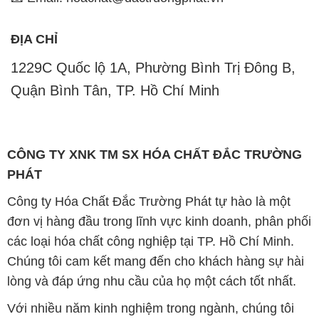
ĐỊA CHỈ
1229C Quốc lộ 1A, Phường Bình Trị Đông B,
Quận Bình Tân, TP. Hồ Chí Minh
CÔNG TY XNK TM SX HÓA CHẤT ĐẮC TRƯỜNG
PHÁT
Công ty Hóa Chất Đắc Trường Phát tự hào là một
đơn vị hàng đầu trong lĩnh vực kinh doanh, phân phối
các loại hóa chất công nghiệp tại TP. Hồ Chí Minh.
Chúng tôi cam kết mang đến cho khách hàng sự hài
lòng và đáp ứng nhu cầu của họ một cách tốt nhất.
Với nhiều năm kinh nghiệm trong ngành, chúng tôi