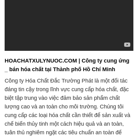
HOACHATXULYNUOC.COM | Công ty cung ứng
_ bán hóa chất tại Thành phố Hồ Chí Minh
Công ty Hóa Chất Đắc Trường Phát là một đối tác
đáng tin cậy trong lĩnh vực cung cấp hóa chất, đặc
biệt tập trung vào việc đảm bảo sản phẩm chất
lượng cao và an toàn cho môi trường. Chúng tôi
cung cấp các loại hóa chất cần thiết để sản xuất và
chế biến thủy tinh một cách hiệu quả và an toàn,
tuân thủ nghiêm ngặt các tiêu chuẩn an toàn để