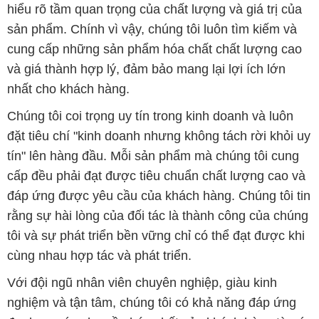
hiểu rõ tầm quan trọng của chất lượng và giá trị của
sản phẩm. Chính vì vậy, chúng tôi luôn tìm kiếm và
cung cấp những sản phẩm hóa chất chất lượng cao
và giá thành hợp lý, đảm bảo mang lại lợi ích lớn
nhất cho khách hàng.
Chúng tôi coi trọng uy tín trong kinh doanh và luôn
đặt tiêu chí "kinh doanh nhưng không tách rời khỏi uy
tín" lên hàng đầu. Mỗi sản phẩm mà chúng tôi cung
cấp đều phải đạt được tiêu chuẩn chất lượng cao và
đáp ứng được yêu cầu của khách hàng. Chúng tôi tin
rằng sự hài lòng của đối tác là thành công của chúng
tôi và sự phát triển bền vững chỉ có thể đạt được khi
cùng nhau hợp tác và phát triển.
Với đội ngũ nhân viên chuyên nghiệp, giàu kinh
nghiệm và tận tâm, chúng tôi có khả năng đáp ứng