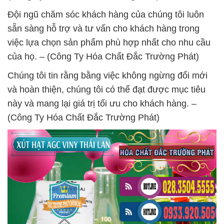
Đội ngũ chăm sóc khách hàng của chúng tôi luôn
sẵn sàng hỗ trợ và tư vấn cho khách hàng trong
việc lựa chọn sản phẩm phù hợp nhất cho nhu cầu
của họ. – (Công Ty Hóa Chất Đắc Trường Phát)
Chúng tôi tin rằng bằng việc không ngừng đổi mới
và hoàn thiện, chúng tôi có thể đạt được mục tiêu
này và mang lại giá trị tối ưu cho khách hàng. –
(Công Ty Hóa Chất Đắc Trường Phát)