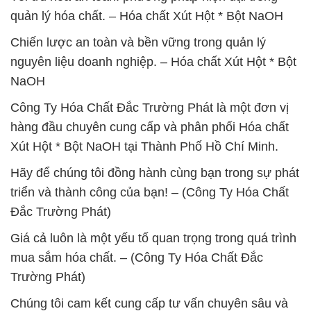
quản lý hóa chất. – Hóa chất Xút Hột * Bột NaOH
Chiến lược an toàn và bền vững trong quản lý
nguyên liệu doanh nghiệp. – Hóa chất Xút Hột * Bột
NaOH
Công Ty Hóa Chất Đắc Trường Phát là một đơn vị
hàng đầu chuyên cung cấp và phân phối Hóa chất
Xút Hột * Bột NaOH tại Thành Phố Hồ Chí Minh.
Hãy để chúng tôi đồng hành cùng bạn trong sự phát
triển và thành công của bạn! – (Công Ty Hóa Chất
Đắc Trường Phát)
Giá cả luôn là một yếu tố quan trọng trong quá trình
mua sắm hóa chất. – (Công Ty Hóa Chất Đắc
Trường Phát)
Chúng tôi cam kết cung cấp tư vấn chuyên sâu và