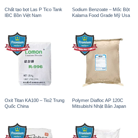
Oxit Titan KA100 – Tio2 Trung
Polymer Diafloc AP 120C
Quốc China
Mitsubishi Nhật Bản Japan