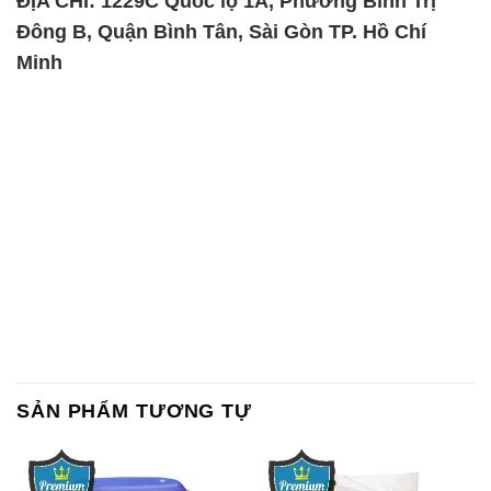
SẢN PHẨM TƯƠNG TỰ