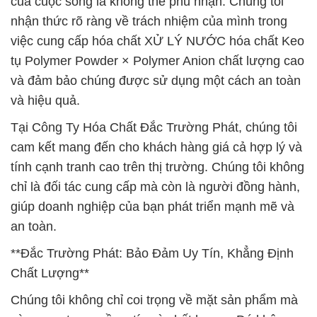
của cuộc sống là không thể phủ nhận. Chúng tôi
nhận thức rõ ràng về trách nhiệm của mình trong
việc cung cấp hóa chất XỬ LÝ NƯỚC hóa chất Keo
tụ Polymer Powder × Polymer Anion chất lượng cao
và đảm bảo chúng được sử dụng một cách an toàn
và hiệu quả.
Tại Công Ty Hóa Chất Đắc Trường Phát, chúng tôi
cam kết mang đến cho khách hàng giá cả hợp lý và
tính cạnh tranh cao trên thị trường. Chúng tôi không
chỉ là đối tác cung cấp mà còn là người đồng hành,
giúp doanh nghiệp của bạn phát triển mạnh mẽ và
an toàn.
**Đắc Trường Phát: Bảo Đảm Uy Tín, Khẳng Định
Chất Lượng**
Chúng tôi không chỉ coi trọng về mặt sản phẩm mà