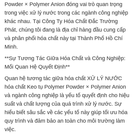
Powder × Polymer Anion đóng vai trò quan trọng
trong việc xử lý nước trong các ngành công nghiệp
khác nhau. Tại Công Ty Hóa Chất Đắc Trường
Phát, chúng tôi đang là địa chỉ hàng đầu cung cấp
và phân phối hóa chất này tại Thành Phố Hồ Chí
Minh.
**Sự Tương Tác Giữa Hóa Chất và Công Nghiệp:
Mối Quan Hệ Quyết Định**
Quan hệ tương tác giữa hóa chất XỬ LÝ NƯỚC
hóa chất Keo tụ Polymer Powder × Polymer Anion
và ngành công nghiệp là yếu tố quyết định cho hiệu
suất và chất lượng của quá trình xử lý nước. Sự
hiểu biết sâu sắc về các yếu tố này giúp tối ưu hóa
quy trình và đảm bảo an toàn cho môi trường làm
việc.