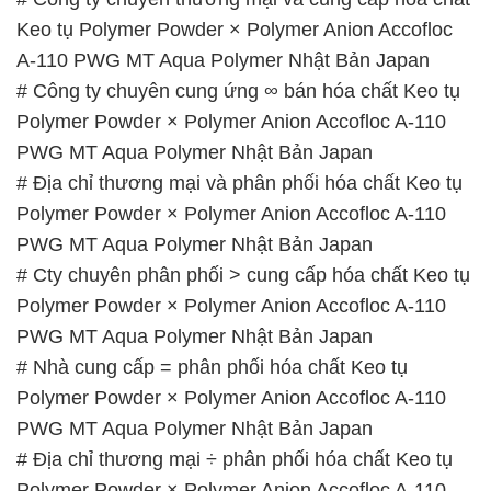
PWG MT Aqua Polymer Nhật Bản Japan
# Địa chỉ thương mại và phân phối hóa chất Keo tụ
Polymer Powder × Polymer Anion Accofloc A-110
PWG MT Aqua Polymer Nhật Bản Japan
# Cty chuyên phân phối > cung cấp hóa chất Keo tụ
Polymer Powder × Polymer Anion Accofloc A-110
PWG MT Aqua Polymer Nhật Bản Japan
# Nhà cung cấp = phân phối hóa chất Keo tụ
Polymer Powder × Polymer Anion Accofloc A-110
PWG MT Aqua Polymer Nhật Bản Japan
# Địa chỉ thương mại ÷ phân phối hóa chất Keo tụ
Polymer Powder × Polymer Anion Accofloc A-110
PWG MT Aqua Polymer Nhật Bản Japan
# Cty bán × cung ứng hóa chất Keo tụ Polymer
Powder × Polymer Anion Accofloc A-110 PWG MT
Aqua Polymer Nhật Bản Japan