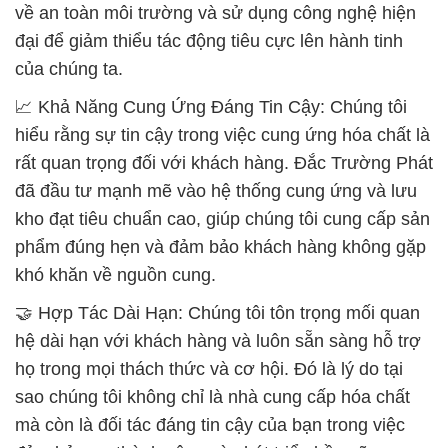
về an toàn môi trường và sử dụng công nghệ hiện
đại để giảm thiểu tác động tiêu cực lên hành tinh
của chúng ta.
📈 Khả Năng Cung Ứng Đáng Tin Cậy: Chúng tôi
hiểu rằng sự tin cậy trong việc cung ứng hóa chất là
rất quan trọng đối với khách hàng. Đắc Trường Phát
đã đầu tư mạnh mẽ vào hệ thống cung ứng và lưu
kho đạt tiêu chuẩn cao, giúp chúng tôi cung cấp sản
phẩm đúng hẹn và đảm bảo khách hàng không gặp
khó khăn về nguồn cung.
🤝 Hợp Tác Dài Hạn: Chúng tôi tôn trọng mối quan
hệ dài hạn với khách hàng và luôn sẵn sàng hỗ trợ
họ trong mọi thách thức và cơ hội. Đó là lý do tại
sao chúng tôi không chỉ là nhà cung cấp hóa chất
mà còn là đối tác đáng tin cậy của bạn trong việc