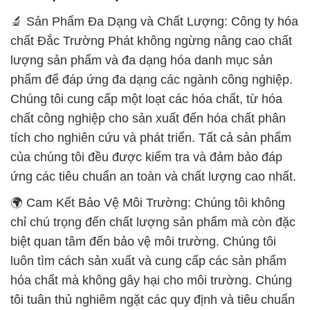
🔬 Sản Phẩm Đa Dạng và Chất Lượng: Công ty hóa
chất Đắc Trường Phát không ngừng nâng cao chất
lượng sản phẩm và đa dạng hóa danh mục sản
phẩm để đáp ứng đa dạng các ngành công nghiệp.
Chúng tôi cung cấp một loạt các hóa chất, từ hóa
chất công nghiệp cho sản xuất đến hóa chất phân
tích cho nghiên cứu và phát triển. Tất cả sản phẩm
của chúng tôi đều được kiểm tra và đảm bảo đáp
ứng các tiêu chuẩn an toàn và chất lượng cao nhất.
🌍 Cam Kết Bảo Vệ Môi Trường: Chúng tôi không
chỉ chú trọng đến chất lượng sản phẩm mà còn đặc
biệt quan tâm đến bảo vệ môi trường. Chúng tôi
luôn tìm cách sản xuất và cung cấp các sản phẩm
hóa chất mà không gây hại cho môi trường. Chúng
tôi tuân thủ nghiêm ngặt các quy định và tiêu chuẩn