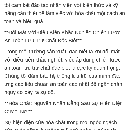
tôi cam kết đào tạo nhân viên với kiến thức và kỹ
năng cần thiết để làm việc với hóa chất một cách an
toàn và hiệu quả.
**Đối Mặt Với Điều Kiện Khắc Nghiệt: Chiến Lược
An Toàn Lưu Trữ Chất Đặc Biệt**
Trong môi trường sản xuất, đặc biệt là khi đối mặt
với điều kiện khắc nghiệt, việc áp dụng chiến lược
an toàn lưu trữ chất đặc biệt là cực kỳ quan trọng.
Chúng tôi đảm bảo hệ thống lưu trữ của mình đáp
ứng các tiêu chuẩn an toàn cao nhất để ngăn chặn
nguy cơ xảy ra sự cố.
**Hóa Chất: Nguyên Nhân Đằng Sau Sự Hiện Diện
Ở Mọi Nơi**
Sự hiện diện của hóa chất trong mọi ngóc ngách