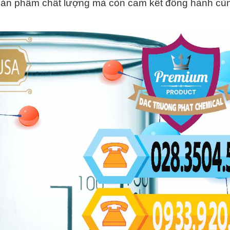
i sản phẩm chất lượng mà còn cam kết đồng hành cù