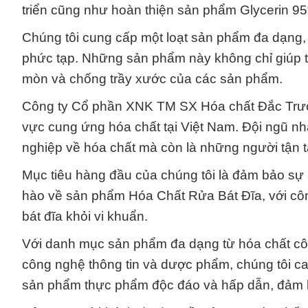
triển cũng như hoàn thiện sản phẩm Glycerin 9
Chúng tôi cung cấp một loạt sản phẩm đa dạng, 
phức tạp. Những sản phẩm này không chỉ giúp
mòn và chống trầy xước của các sản phẩm.
Công ty Cổ phần XNK TM SX Hóa chất Đắc Trường
vực cung ứng hóa chất tại Việt Nam. Đội ngũ nh
nghiệp về hóa chất mà còn là những người tận
Mục tiêu hàng đầu của chúng tôi là đảm bảo sự 
hào về sản phẩm Hóa Chất Rửa Bát Đĩa, với công
bát đĩa khỏi vi khuẩn.
Với danh mục sản phẩm đa dạng từ hóa chất cô
công nghệ thông tin và dược phẩm, chúng tôi ca
sản phẩm thực phẩm độc đáo và hấp dẫn, đảm b