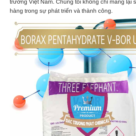
trường Việt Nam. Chúng tôi không chỉ mang lạ
hàng trong sự phát triển và thành công.