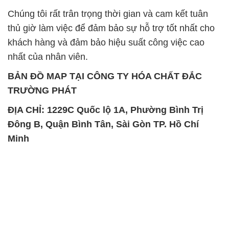
Chúng tôi rất trân trọng thời gian và cam kết tuân
thủ giờ làm việc để đảm bảo sự hỗ trợ tốt nhất cho
khách hàng và đảm bảo hiệu suất công việc cao
nhất của nhân viên.
BẢN ĐỒ MAP TẠI CÔNG TY HÓA CHẤT ĐẮC
TRƯỜNG PHÁT
ĐỊA CHỈ: 1229C Quốc lộ 1A, Phường Bình Trị
Đông B, Quận Bình Tân, Sài Gòn TP. Hồ Chí
Minh