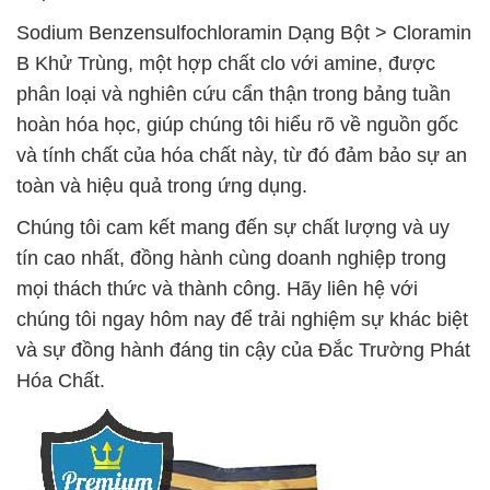
Sodium Benzensulfochloramin Dạng Bột > Cloramin
B Khử Trùng, một hợp chất clo với amine, được
phân loại và nghiên cứu cẩn thận trong bảng tuần
hoàn hóa học, giúp chúng tôi hiểu rõ về nguồn gốc
và tính chất của hóa chất này, từ đó đảm bảo sự an
toàn và hiệu quả trong ứng dụng.
Chúng tôi cam kết mang đến sự chất lượng và uy
tín cao nhất, đồng hành cùng doanh nghiệp trong
mọi thách thức và thành công. Hãy liên hệ với
chúng tôi ngay hôm nay để trải nghiệm sự khác biệt
và sự đồng hành đáng tin cậy của Đắc Trường Phát
Hóa Chất.