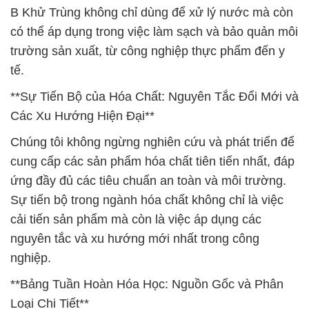
B Khử Trùng không chỉ dùng để xử lý nước mà còn
có thể áp dụng trong việc làm sạch và bảo quản môi
trường sản xuất, từ công nghiệp thực phẩm đến y
tế.
**Sự Tiến Bộ của Hóa Chất: Nguyên Tắc Đổi Mới và
Các Xu Hướng Hiện Đại**
Chúng tôi không ngừng nghiên cứu và phát triển để
cung cấp các sản phẩm hóa chất tiên tiến nhất, đáp
ứng đầy đủ các tiêu chuẩn an toàn và môi trường.
Sự tiến bộ trong ngành hóa chất không chỉ là việc
cải tiến sản phẩm mà còn là việc áp dụng các
nguyên tắc và xu hướng mới nhất trong công
nghiệp.
**Bảng Tuần Hoàn Hóa Học: Nguồn Gốc và Phân
Loại Chi Tiết**