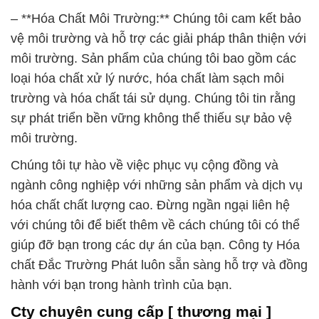
– **Hóa Chất Môi Trường:** Chúng tôi cam kết bảo
vệ môi trường và hỗ trợ các giải pháp thân thiện với
môi trường. Sản phẩm của chúng tôi bao gồm các
loại hóa chất xử lý nước, hóa chất làm sạch môi
trường và hóa chất tái sử dụng. Chúng tôi tin rằng
sự phát triển bền vững không thể thiếu sự bảo vệ
môi trường.
Chúng tôi tự hào về việc phục vụ cộng đồng và
ngành công nghiệp với những sản phẩm và dịch vụ
hóa chất chất lượng cao. Đừng ngần ngại liên hệ
với chúng tôi để biết thêm về cách chúng tôi có thể
giúp đỡ bạn trong các dự án của bạn. Công ty Hóa
chất Đắc Trường Phát luôn sẵn sàng hỗ trợ và đồng
hành với bạn trong hành trình của bạn.
Cty chuyên cung cấp [ thương mại ]