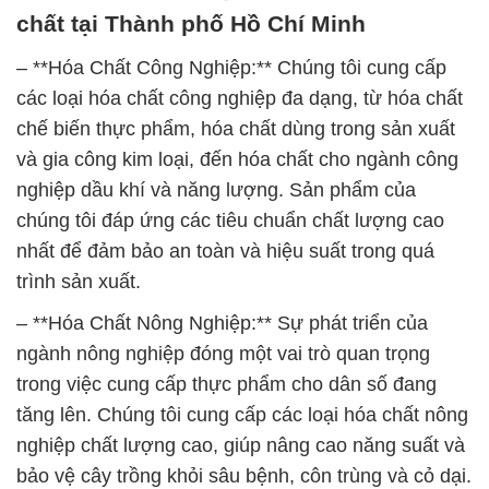
chất tại Thành phố Hồ Chí Minh
– **Hóa Chất Công Nghiệp:** Chúng tôi cung cấp
các loại hóa chất công nghiệp đa dạng, từ hóa chất
chế biến thực phẩm, hóa chất dùng trong sản xuất
và gia công kim loại, đến hóa chất cho ngành công
nghiệp dầu khí và năng lượng. Sản phẩm của
chúng tôi đáp ứng các tiêu chuẩn chất lượng cao
nhất để đảm bảo an toàn và hiệu suất trong quá
trình sản xuất.
– **Hóa Chất Nông Nghiệp:** Sự phát triển của
ngành nông nghiệp đóng một vai trò quan trọng
trong việc cung cấp thực phẩm cho dân số đang
tăng lên. Chúng tôi cung cấp các loại hóa chất nông
nghiệp chất lượng cao, giúp nâng cao năng suất và
bảo vệ cây trồng khỏi sâu bệnh, côn trùng và cỏ dại.