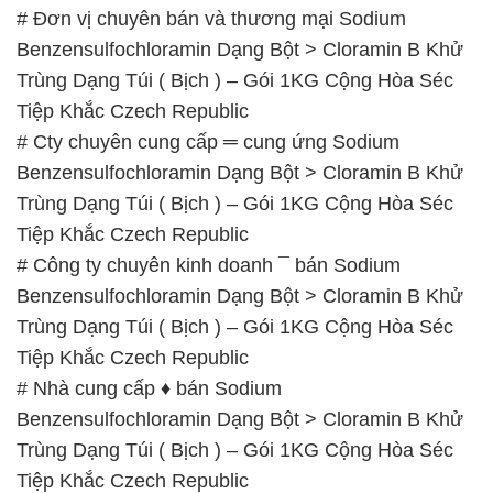
# Đơn vị chuyên bán và thương mại Sodium
Benzensulfochloramin Dạng Bột > Cloramin B Khử
Trùng Dạng Túi ( Bịch ) – Gói 1KG Cộng Hòa Séc
Tiệp Khắc Czech Republic
# Cty chuyên cung cấp ═ cung ứng Sodium
Benzensulfochloramin Dạng Bột > Cloramin B Khử
Trùng Dạng Túi ( Bịch ) – Gói 1KG Cộng Hòa Séc
Tiệp Khắc Czech Republic
# Công ty chuyên kinh doanh ¯ bán Sodium
Benzensulfochloramin Dạng Bột > Cloramin B Khử
Trùng Dạng Túi ( Bịch ) – Gói 1KG Cộng Hòa Séc
Tiệp Khắc Czech Republic
# Nhà cung cấp ♦ bán Sodium
Benzensulfochloramin Dạng Bột > Cloramin B Khử
Trùng Dạng Túi ( Bịch ) – Gói 1KG Cộng Hòa Séc
Tiệp Khắc Czech Republic