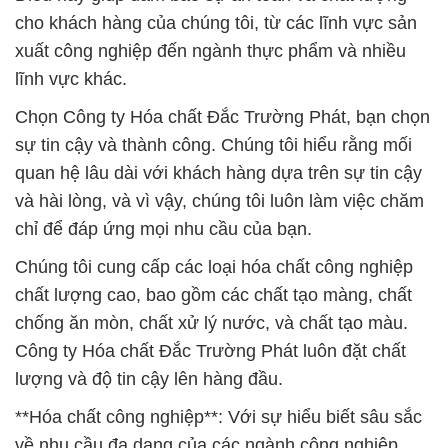
cho khách hàng của chúng tôi, từ các lĩnh vực sản
xuất công nghiệp đến ngành thực phẩm và nhiều
lĩnh vực khác.
Chọn Công ty Hóa chất Đắc Trường Phát, bạn chọn
sự tin cậy và thành công. Chúng tôi hiểu rằng mối
quan hệ lâu dài với khách hàng dựa trên sự tin cậy
và hài lòng, và vì vậy, chúng tôi luôn làm việc chăm
chỉ để đáp ứng mọi nhu cầu của bạn.
Chúng tôi cung cấp các loại hóa chất công nghiệp
chất lượng cao, bao gồm các chất tạo màng, chất
chống ăn mòn, chất xử lý nước, và chất tạo màu.
Công ty Hóa chất Đắc Trường Phát luôn đặt chất
lượng và độ tin cậy lên hàng đầu.
**Hóa chất công nghiệp**: Với sự hiểu biết sâu sắc
về nhu cầu đa dạng của các ngành công nghiệp,