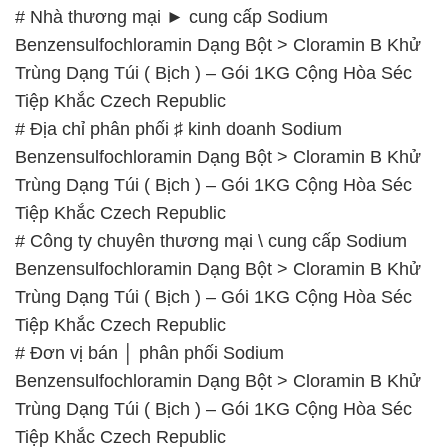
# Nhà thương mại ► cung cấp Sodium
Benzensulfochloramin Dạng Bột > Cloramin B Khử
Trùng Dạng Túi ( Bịch ) – Gói 1KG Cộng Hòa Séc
Tiệp Khắc Czech Republic
# Địa chỉ phân phối ♯ kinh doanh Sodium
Benzensulfochloramin Dạng Bột > Cloramin B Khử
Trùng Dạng Túi ( Bịch ) – Gói 1KG Cộng Hòa Séc
Tiệp Khắc Czech Republic
# Công ty chuyên thương mại \ cung cấp Sodium
Benzensulfochloramin Dạng Bột > Cloramin B Khử
Trùng Dạng Túi ( Bịch ) – Gói 1KG Cộng Hòa Séc
Tiệp Khắc Czech Republic
# Đơn vị bán │ phân phối Sodium
Benzensulfochloramin Dạng Bột > Cloramin B Khử
Trùng Dạng Túi ( Bịch ) – Gói 1KG Cộng Hòa Séc
Tiệp Khắc Czech Republic