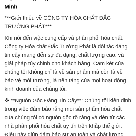
Minh
***Giới thiệu về CÔNG TY HÓA CHẤT ĐẮC
TRƯỜNG PHÁT***
Khi nói đến việc cung cấp và phân phối hóa chất,
Công ty Hóa chất Đắc Trường Phát là đối tác đáng
tin cậy mang đến sự đa dạng, chất lượng cao, và
giải pháp tùy chỉnh cho khách hàng. Cam kết của
chúng tôi không chỉ là về sản phẩm mà còn là về
bảo vệ môi trường, là nền tảng của mọi hoạt động
kinh doanh của chúng tôi.
✜ **Nguồn Gốc Đáng Tin Cậy**: Chúng tôi kiên định
trong việc đảm bảo rằng mọi sản phẩm hóa chất
của chúng tôi có nguồn gốc rõ ràng và đến từ các
nhà phân phối hóa chất uy tín trên khắp thế giới.
Điều này giúp đảm bảo sự an toàn và chất lượng