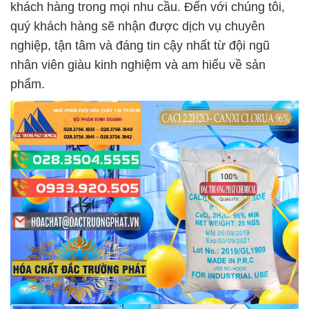
khách hàng trong mọi nhu cầu. Đến với chúng tôi,
quý khách hàng sẽ nhận được dịch vụ chuyên
nghiệp, tận tâm và đáng tin cậy nhất từ đội ngũ
nhân viên giàu kinh nghiệm và am hiểu về sản
phẩm.