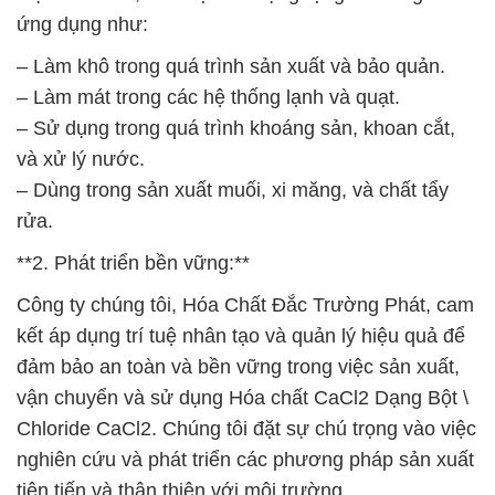
ứng dụng như:
– Làm khô trong quá trình sản xuất và bảo quản.
– Làm mát trong các hệ thống lạnh và quạt.
– Sử dụng trong quá trình khoáng sản, khoan cắt,
và xử lý nước.
– Dùng trong sản xuất muối, xi măng, và chất tẩy
rửa.
**2. Phát triển bền vững:**
Công ty chúng tôi, Hóa Chất Đắc Trường Phát, cam
kết áp dụng trí tuệ nhân tạo và quản lý hiệu quả để
đảm bảo an toàn và bền vững trong việc sản xuất,
vận chuyển và sử dụng Hóa chất CaCl2 Dạng Bột \
Chloride CaCl2. Chúng tôi đặt sự chú trọng vào việc
nghiên cứu và phát triển các phương pháp sản xuất
tiên tiến và thân thiện với môi trường.