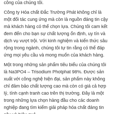
công của chúng tôi.
Công ty Hóa chất Đắc Trường Phát không chỉ là
một đối tác cung ứng mà còn là nguồn đáng tin cậy
mà khách hàng có thể chọn lựa. Chúng tôi cam kết
đem đến cho bạn sự chất lượng ổn định, uy tín và
dịch vụ vượt trội. Với kinh nghiệm và kiến thức sâu
rộng trong ngành, chúng tôi tự tin rằng có thể đáp
ứng mọi yêu cầu và mong muốn của khách hàng.
Một trong những sản phẩm tiêu biểu của chúng tôi
là Na3PO4 – Trisodium Photphat 98%. Được sản
xuất với công nghệ hiện đại, sản phẩm này không
chỉ đảm bảo chất lượng cao mà còn có giá cả hợp
lý, tính cạnh tranh cao trên thị trường. Đây là một
trong những lựa chọn hàng đầu cho các doanh
nghiệp đang tìm kiếm giải pháp hóa chất đáng tin