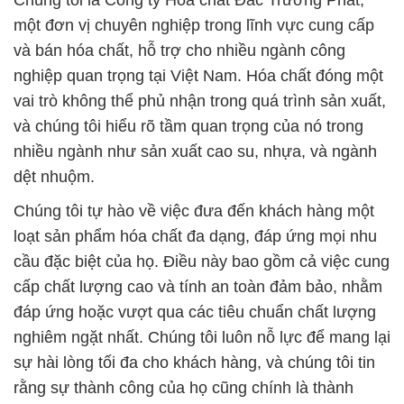
Chúng tôi là Công ty Hóa chất Đắc Trường Phát,
một đơn vị chuyên nghiệp trong lĩnh vực cung cấp
và bán hóa chất, hỗ trợ cho nhiều ngành công
nghiệp quan trọng tại Việt Nam. Hóa chất đóng một
vai trò không thể phủ nhận trong quá trình sản xuất,
và chúng tôi hiểu rõ tầm quan trọng của nó trong
nhiều ngành như sản xuất cao su, nhựa, và ngành
dệt nhuộm.
Chúng tôi tự hào về việc đưa đến khách hàng một
loạt sản phẩm hóa chất đa dạng, đáp ứng mọi nhu
cầu đặc biệt của họ. Điều này bao gồm cả việc cung
cấp chất lượng cao và tính an toàn đảm bảo, nhằm
đáp ứng hoặc vượt qua các tiêu chuẩn chất lượng
nghiêm ngặt nhất. Chúng tôi luôn nỗ lực để mang lại
sự hài lòng tối đa cho khách hàng, và chúng tôi tin
rằng sự thành công của họ cũng chính là thành