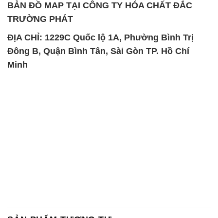
Minh
SẢN PHẨM TƯƠNG TỰ