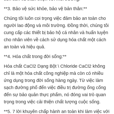
**3. Bảo vệ sức khỏe, bảo vệ bản thân:**
Chúng tôi luôn coi trọng việc đảm bảo an toàn cho
người lao động và môi trường. Đồng thời, chúng tôi
cung cấp các thiết bị bảo hộ cá nhân và huấn luyện
cho nhân viên về cách sử dụng hóa chất một cách
an toàn và hiệu quả.
**4. Hóa chất trong đời sống:**
Hóa chất CaCl2 Dạng Bột \ Chloride CaCl2 không
chỉ là một hóa chất công nghiệp mà còn có nhiều
ứng dụng trong đời sống hàng ngày. Từ việc làm
sạch đường phố đến việc điều trị đường ống cống
đến sự bảo quản thực phẩm, nó đóng vai trò quan
trọng trong việc cải thiện chất lượng cuộc sống.
**5. 7 lời khuyên chấp hành an toàn khi làm việc với