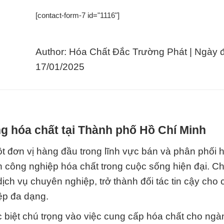
[contact-form-7 id="1116"]
Author: Hóa Chất Đắc Trường Phát | Ngày 
17/01/2025
g hóa chất tại Thành phố Hồ Chí Minh
 đơn vị hàng đầu trong lĩnh vực bán và phân phối h
công nghiệp hóa chất trong cuộc sống hiện đại. Ch
ch vụ chuyên nghiệp, trở thành đối tác tin cậy cho 
ệp đa dạng.
c biệt chú trọng vào việc cung cấp hóa chất cho ng