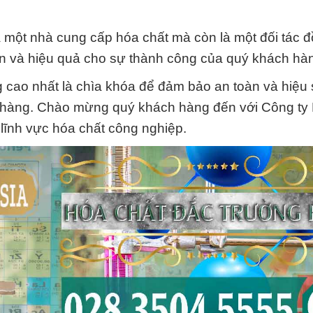
 một nhà cung cấp hóa chất mà còn là một đối tác 
ện và hiệu quả cho sự thành công của quý khách hà
 cao nhất là chìa khóa để đảm bảo an toàn và hiệu s
 hàng. Chào mừng quý khách hàng đến với Công ty
 lĩnh vực hóa chất công nghiệp.