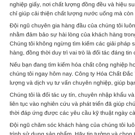
nghiệp giấy, nơi chất lượng đồng đều và hiệu su
chỉ giúp cải thiện chất lượng nước uống mà còn 
Đội ngũ chuyên gia hàng đầu của chúng tôi luôn t
nhằm đảm bảo sự hài lòng của khách hàng trong 
Chúng tôi không ngừng tìm kiếm các giải pháp
hàng, đồng thời duy trì vai trò là đối tác đáng t
Nếu bạn đang tìm kiếm hóa chất công nghiệp ho
chúng tôi ngay hôm nay. Công ty Hóa Chất Đắc
lượng và dịch vụ tư vấn chuyên nghiệp, giúp bạ
Chúng tôi là đối tác uy tín, chuyên nhập khẩu và 
liên tục vào nghiên cứu và phát triển đã giúp 
thời đáp ứng được các yêu cầu kỹ thuật ngày c
Đội ngũ chăm sóc khách hàng của chúng tôi luôn
trình sử dụng sản phẩm. Hãy tin tưởng và chọn