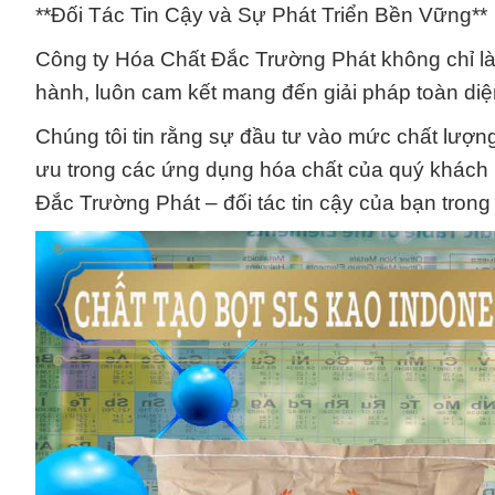
**Đối Tác Tin Cậy và Sự Phát Triển Bền Vững**
Công ty Hóa Chất Đắc Trường Phát không chỉ là
hành, luôn cam kết mang đến giải pháp toàn di
Chúng tôi tin rằng sự đầu tư vào mức chất lượng
ưu trong các ứng dụng hóa chất của quý khách
Đắc Trường Phát – đối tác tin cậy của bạn trong