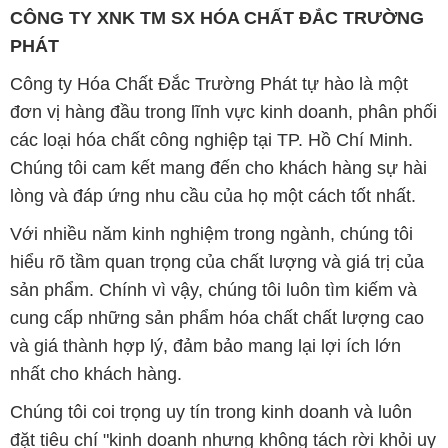
CÔNG TY XNK TM SX HÓA CHẤT ĐẮC TRƯỜNG
PHÁT
Công ty Hóa Chất Đắc Trường Phát tự hào là một
đơn vị hàng đầu trong lĩnh vực kinh doanh, phân phối
các loại hóa chất công nghiệp tại TP. Hồ Chí Minh.
Chúng tôi cam kết mang đến cho khách hàng sự hài
lòng và đáp ứng nhu cầu của họ một cách tốt nhất.
Với nhiều năm kinh nghiệm trong ngành, chúng tôi
hiểu rõ tầm quan trọng của chất lượng và giá trị của
sản phẩm. Chính vì vậy, chúng tôi luôn tìm kiếm và
cung cấp những sản phẩm hóa chất chất lượng cao
và giá thành hợp lý, đảm bảo mang lại lợi ích lớn
nhất cho khách hàng.
Chúng tôi coi trọng uy tín trong kinh doanh và luôn
đặt tiêu chí "kinh doanh nhưng không tách rời khỏi uy