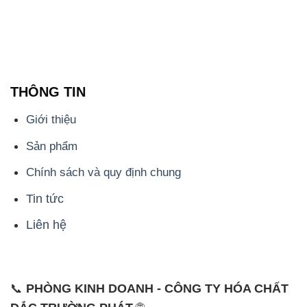
THÔNG TIN
Giới thiệu
Sản phẩm
Chính sách và quy định chung
Tin tức
Liên hệ
📞
PHÒNG KINH DOANH - CÔNG TY HÓA CHẤT