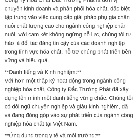
Công Ty Hóa Chất Đắc Trường Phát là đơn vị
chuyên kinh doanh và phân phối hóa chất, đặc biệt
tập trung vào việc cung cấp giải pháp phụ gia chăn
nuôi chất lượng cao cho ngành công nghiệp chăn
nuôi. Với cam kết không ngừng nỗ lực, chúng tôi tự
hào là đối tác đáng tin cậy của các doanh nghiệp
trong lĩnh vực hóa chất, hỗ trợ chúng phát triển bền
vững và hiệu quả.
**Danh tiếng và Kinh nghiệm:**
Với hơn một thập kỷ hoạt động trong ngành công
nghiệp hóa chất, Công ty Đắc Trường Phát đã xây
dựng lên mình một danh tiếng vững chắc. Chúng tôi
có đội ngũ chuyên nghiệp và giàu kinh nghiệm, đã
và đang đóng góp vào sự phát triển của ngành công
nghiệp hóa chất tại Việt Nam.
**Ứng dụng trong y tế và môi trường:**