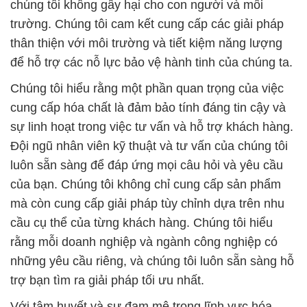
chúng tôi không gây hại cho con người và môi
trường. Chúng tôi cam kết cung cấp các giải pháp
thân thiện với môi trường và tiết kiệm năng lượng
để hỗ trợ các nỗ lực bảo vệ hành tinh của chúng ta.
Chúng tôi hiểu rằng một phần quan trọng của việc
cung cấp hóa chất là đảm bảo tính đáng tin cậy và
sự linh hoạt trong việc tư vấn và hỗ trợ khách hàng.
Đội ngũ nhân viên kỹ thuật và tư vấn của chúng tôi
luôn sẵn sàng để đáp ứng mọi câu hỏi và yêu cầu
của bạn. Chúng tôi không chỉ cung cấp sản phẩm
mà còn cung cấp giải pháp tùy chỉnh dựa trên nhu
cầu cụ thể của từng khách hàng. Chúng tôi hiểu
rằng mỗi doanh nghiệp và ngành công nghiệp có
những yêu cầu riêng, và chúng tôi luôn sẵn sàng hỗ
trợ bạn tìm ra giải pháp tối ưu nhất.
Với tâm huyết và sự đam mê trong lĩnh vực hóa