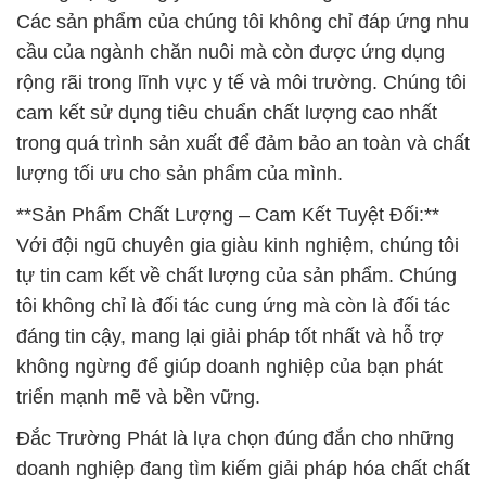
Các sản phẩm của chúng tôi không chỉ đáp ứng nhu
cầu của ngành chăn nuôi mà còn được ứng dụng
rộng rãi trong lĩnh vực y tế và môi trường. Chúng tôi
cam kết sử dụng tiêu chuẩn chất lượng cao nhất
trong quá trình sản xuất để đảm bảo an toàn và chất
lượng tối ưu cho sản phẩm của mình.
**Sản Phẩm Chất Lượng – Cam Kết Tuyệt Đối:**
Với đội ngũ chuyên gia giàu kinh nghiệm, chúng tôi
tự tin cam kết về chất lượng của sản phẩm. Chúng
tôi không chỉ là đối tác cung ứng mà còn là đối tác
đáng tin cậy, mang lại giải pháp tốt nhất và hỗ trợ
không ngừng để giúp doanh nghiệp của bạn phát
triển mạnh mẽ và bền vững.
Đắc Trường Phát là lựa chọn đúng đắn cho những
doanh nghiệp đang tìm kiếm giải pháp hóa chất chất