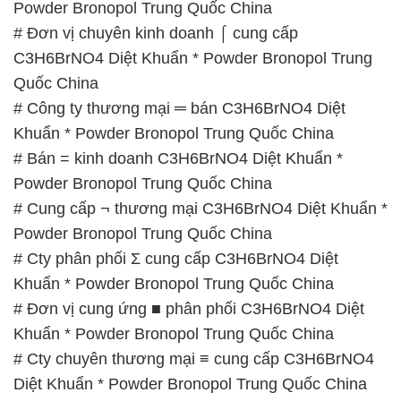
Powder Bronopol Trung Quốc China
# Đơn vị chuyên kinh doanh ⌠ cung cấp
C3H6BrNO4 Diệt Khuẩn * Powder Bronopol Trung
Quốc China
# Công ty thương mại ═ bán C3H6BrNO4 Diệt
Khuẩn * Powder Bronopol Trung Quốc China
# Bán = kinh doanh C3H6BrNO4 Diệt Khuẩn *
Powder Bronopol Trung Quốc China
# Cung cấp ¬ thương mại C3H6BrNO4 Diệt Khuẩn *
Powder Bronopol Trung Quốc China
# Cty phân phối Σ cung cấp C3H6BrNO4 Diệt
Khuẩn * Powder Bronopol Trung Quốc China
# Đơn vị cung ứng ■ phân phối C3H6BrNO4 Diệt
Khuẩn * Powder Bronopol Trung Quốc China
# Cty chuyên thương mại ≡ cung cấp C3H6BrNO4
Diệt Khuẩn * Powder Bronopol Trung Quốc China