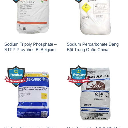
Sodium Tripoly Phosphate –
Sodium Percarbonate Dạng
STPP Prayphos Bỉ Belgium
Bột Trung Quốc China