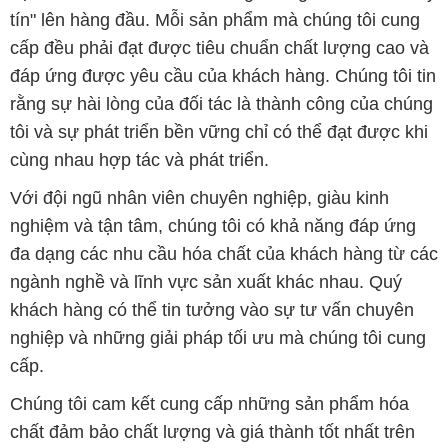
tín" lên hàng đầu. Mỗi sản phẩm mà chúng tôi cung
cấp đều phải đạt được tiêu chuẩn chất lượng cao và
đáp ứng được yêu cầu của khách hàng. Chúng tôi tin
rằng sự hài lòng của đối tác là thành công của chúng
tôi và sự phát triển bền vững chỉ có thể đạt được khi
cùng nhau hợp tác và phát triển.
Với đội ngũ nhân viên chuyên nghiệp, giàu kinh
nghiệm và tận tâm, chúng tôi có khả năng đáp ứng
đa dạng các nhu cầu hóa chất của khách hàng từ các
ngành nghề và lĩnh vực sản xuất khác nhau. Quý
khách hàng có thể tin tưởng vào sự tư vấn chuyên
nghiệp và những giải pháp tối ưu mà chúng tôi cung
cấp.
Chúng tôi cam kết cung cấp những sản phẩm hóa
chất đảm bảo chất lượng và giá thành tốt nhất trên