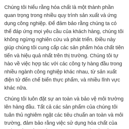
Chúng tôi hiểu rằng hóa chất là một thành phần
quan trọng trong nhiều quy trình sản xuất và ứng
dụng công nghiệp. Để đảm bảo rằng chúng ta có
thể đáp ứng mọi yêu cầu của khách hàng, chúng tôi
không ngừng nghiên cứu và phát triển. Điều này
giúp chúng tôi cung cấp các sản phẩm hóa chất tiên
tiến và hiệu quả nhất trên thị trường. Chúng tôi tự
hào về việc hợp tác với các công ty hàng đầu trong
nhiều ngành công nghiệp khác nhau, từ sản xuất
điện tử đến chế biến thực phẩm, và nhiều lĩnh vực
khác nữa.
Chúng tôi luôn đặt sự an toàn và bảo vệ môi trường
lên hàng đầu. Tất cả các sản phẩm của chúng tôi
tuân thủ nghiêm ngặt các tiêu chuẩn an toàn và môi
trường, đảm bảo rằng việc sử dụng hóa chất của