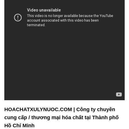
HOACHATXULYNUOC.COM | Công ty chuyên
cung cấp / thương mại hóa chất tại Thành phố
Hồ Chí Minh