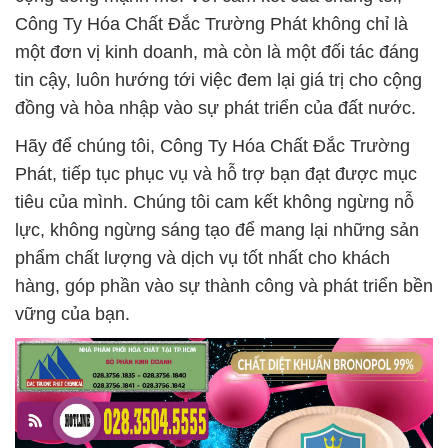
Công Ty Hóa Chất Đắc Trường Phát không chỉ là
một đơn vị kinh doanh, mà còn là một đối tác đáng
tin cậy, luôn hướng tới việc đem lại giá trị cho cộng
đồng và hòa nhập vào sự phát triển của đất nước.
Hãy để chúng tôi, Công Ty Hóa Chất Đắc Trường
Phát, tiếp tục phục vụ và hỗ trợ bạn đạt được mục
tiêu của mình. Chúng tôi cam kết không ngừng nỗ
lực, không ngừng sáng tạo để mang lại những sản
phẩm chất lượng và dịch vụ tốt nhất cho khách
hàng, góp phần vào sự thành công và phát triển bền
vững của bạn.