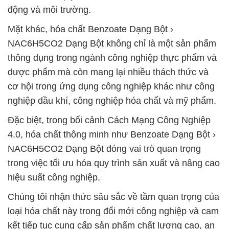
động và môi trường.
Mặt khác, hóa chất Benzoate Dạng Bột ›
NAC6H5CO2 Dạng Bột không chỉ là một sản phẩm
thông dụng trong ngành công nghiệp thực phẩm và
dược phẩm mà còn mang lại nhiều thách thức và
cơ hội trong ứng dụng công nghiệp khác như công
nghiệp dầu khí, công nghiệp hóa chất và mỹ phẩm.
Đặc biệt, trong bối cảnh Cách Mạng Công Nghiệp
4.0, hóa chất thông minh như Benzoate Dạng Bột ›
NAC6H5CO2 Dạng Bột đóng vai trò quan trọng
trong việc tối ưu hóa quy trình sản xuất và nâng cao
hiệu suất công nghiệp.
Chúng tôi nhận thức sâu sắc về tầm quan trọng của
loại hóa chất này trong đổi mới công nghiệp và cam
kết tiếp tục cung cấp sản phẩm chất lượng cao, an