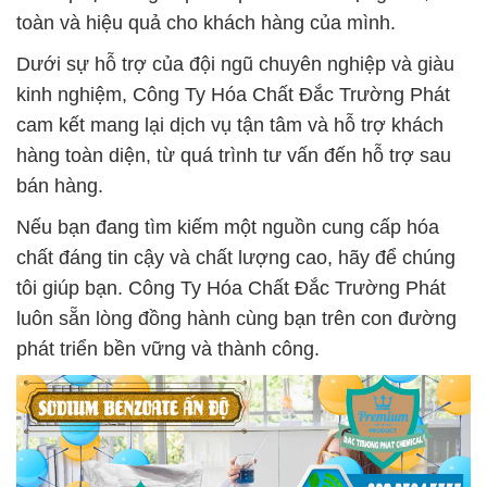
toàn và hiệu quả cho khách hàng của mình.
Dưới sự hỗ trợ của đội ngũ chuyên nghiệp và giàu
kinh nghiệm, Công Ty Hóa Chất Đắc Trường Phát
cam kết mang lại dịch vụ tận tâm và hỗ trợ khách
hàng toàn diện, từ quá trình tư vấn đến hỗ trợ sau
bán hàng.
Nếu bạn đang tìm kiếm một nguồn cung cấp hóa
chất đáng tin cậy và chất lượng cao, hãy để chúng
tôi giúp bạn. Công Ty Hóa Chất Đắc Trường Phát
luôn sẵn lòng đồng hành cùng bạn trên con đường
phát triển bền vững và thành công.