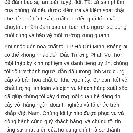
để đảm bảo sự an toàn tuyệt đối. Tất cả sản phẩm
của chúng tôi đều được kiểm tra và kiểm soát chặt
chẽ, từ quá trình sản xuất cho đến quá trình vận
chuyển, nhằm đảm bảo an toàn cho người sử dụng
cuối cùng và bảo vệ môi trường xung quanh.
Khi nhắc đến hóa chất tại TP Hồ Chí Minh, không ai
có thể không nhắc đến Đắc Trường Phát. Với hơn
một thập kỷ kinh nghiệm và danh tiếng uy tín, chúng
tôi đã trở thành người dẫn đầu trong lĩnh vực cung
cấp và bán hóa chất tại khu vực này. Sự cam kết về
chất lượng, an toàn và dịch vụ khách hàng xuất sắc
đã giúp chúng tôi xây dựng mối quan hệ đáng tin
cậy với hàng ngàn doanh nghiệp và tổ chức trên
khắp Việt Nam. Chúng tôi tự hào được phục vụ và
đồng hành cùng quý khách hàng, và chúng tôi tin
rằng sự phát triển của họ cũng chính là sự thành