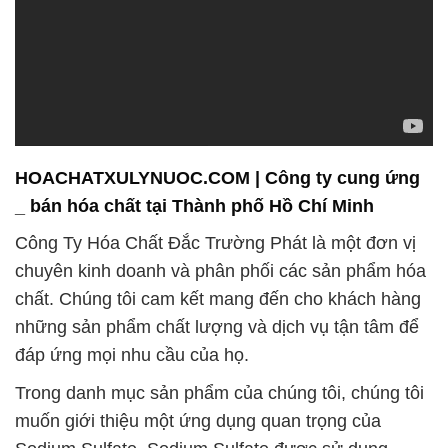
HOACHATXULYNUOC.COM | Công ty cung ứng
_ bán hóa chất tại Thành phố Hồ Chí Minh
Công Ty Hóa Chất Đắc Trường Phát là một đơn vị
chuyên kinh doanh và phân phối các sản phẩm hóa
chất. Chúng tôi cam kết mang đến cho khách hàng
những sản phẩm chất lượng và dịch vụ tận tâm để
đáp ứng mọi nhu cầu của họ.
Trong danh mục sản phẩm của chúng tôi, chúng tôi
muốn giới thiệu một ứng dụng quan trọng của