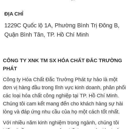
ĐỊA CHỈ
1229C Quốc lộ 1A, Phường Bình Trị Đông B,
Quận Bình Tân, TP. Hồ Chí Minh
CÔNG TY XNK TM SX HÓA CHẤT ĐẮC TRƯỜNG
PHÁT
Công ty Hóa Chất Đắc Trường Phát tự hào là một
đơn vị hàng đầu trong lĩnh vực kinh doanh, phân phối
các loại hóa chất công nghiệp tại TP. Hồ Chí Minh.
Chúng tôi cam kết mang đến cho khách hàng sự hài
lòng và đáp ứng nhu cầu của họ một cách tốt nhất.
Với nhiều năm kinh nghiệm trong ngành, chúng tôi