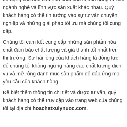
ngành nghề và lĩnh vực sản xuất khác nhau. Quý
khách hàng có thể tin tưởng vào sự tư vấn chuyên
nghiệp và những giải pháp tối ưu mà chúng tôi cung
cấp.
Chúng tôi cam kết cung cấp những sản phẩm hóa
chất đảm bảo chất lượng và giá thành tốt nhất trên
thị trường. Sự hài lòng của khách hàng là động lực
để chúng tôi không ngừng nâng cao chất lượng dịch
vụ và mở rộng danh mục sản phẩm để đáp ứng mọi
yêu cầu của khách hàng.
Để biết thêm thông tin chi tiết và được tư vấn, quý
khách hàng có thể truy cập vào trang web của chúng
tôi tại địa chỉ
hoachatxulynuoc.com
.