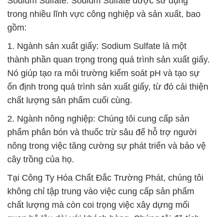
Sodium Sulfate. Sodium Sulfate được sử dụng
trong nhiều lĩnh vực công nghiệp và sản xuất, bao
gồm:
1. Ngành sản xuất giấy: Sodium Sulfate là một
thành phần quan trọng trong quá trình sản xuất giấy.
Nó giúp tạo ra môi trường kiểm soát pH và tạo sự
ổn định trong quá trình sản xuất giấy, từ đó cải thiện
chất lượng sản phẩm cuối cùng.
2. Ngành nông nghiệp: Chúng tôi cung cấp sản
phẩm phân bón và thuốc trừ sâu để hỗ trợ người
nông trong việc tăng cường sự phát triển và bảo vệ
cây trồng của họ.
Tại Công Ty Hóa Chất Đắc Trường Phát, chúng tôi
không chỉ tập trung vào việc cung cấp sản phẩm
chất lượng mà còn coi trọng việc xây dựng mối