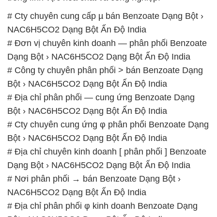
# Cty chuyên cung cấp µ bán Benzoate Dạng Bột ›
NAC6H5CO2 Dạng Bột Ấn Độ India
# Đơn vị chuyên kinh doanh — phân phối Benzoate
Dạng Bột › NAC6H5CO2 Dạng Bột Ấn Độ India
# Công ty chuyên phân phối > bán Benzoate Dạng
Bột › NAC6H5CO2 Dạng Bột Ấn Độ India
# Địa chỉ phân phối — cung ứng Benzoate Dạng
Bột › NAC6H5CO2 Dạng Bột Ấn Độ India
# Cty chuyên cung ứng φ phân phối Benzoate Dạng
Bột › NAC6H5CO2 Dạng Bột Ấn Độ India
# Địa chỉ chuyên kinh doanh [ phân phối ] Benzoate
Dạng Bột › NAC6H5CO2 Dạng Bột Ấn Độ India
# Nơi phân phối → bán Benzoate Dạng Bột ›
NAC6H5CO2 Dạng Bột Ấn Độ India
# Địa chỉ phân phối φ kinh doanh Benzoate Dạng