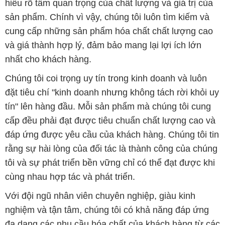
hiểu rõ tầm quan trọng của chất lượng và giá trị của
sản phẩm. Chính vì vậy, chúng tôi luôn tìm kiếm và
cung cấp những sản phẩm hóa chất chất lượng cao
và giá thành hợp lý, đảm bảo mang lại lợi ích lớn
nhất cho khách hàng.
Chúng tôi coi trọng uy tín trong kinh doanh và luôn
đặt tiêu chí "kinh doanh nhưng không tách rời khỏi uy
tín" lên hàng đầu. Mỗi sản phẩm mà chúng tôi cung
cấp đều phải đạt được tiêu chuẩn chất lượng cao và
đáp ứng được yêu cầu của khách hàng. Chúng tôi tin
rằng sự hài lòng của đối tác là thành công của chúng
tôi và sự phát triển bền vững chỉ có thể đạt được khi
cùng nhau hợp tác và phát triển.
Với đội ngũ nhân viên chuyên nghiệp, giàu kinh
nghiệm và tận tâm, chúng tôi có khả năng đáp ứng
đa dạng các nhu cầu hóa chất của khách hàng từ các