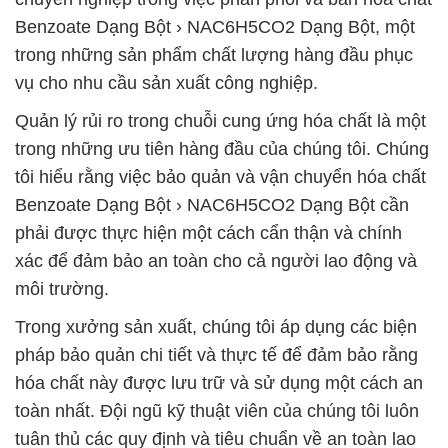
Benzoate Dạng Bột › NAC6H5CO2 Dạng Bột, một
trong những sản phẩm chất lượng hàng đầu phục
vụ cho nhu cầu sản xuất công nghiệp.
Quản lý rủi ro trong chuỗi cung ứng hóa chất là một
trong những ưu tiên hàng đầu của chúng tôi. Chúng
tôi hiểu rằng việc bảo quản và vận chuyển hóa chất
Benzoate Dạng Bột › NAC6H5CO2 Dạng Bột cần
phải được thực hiện một cách cẩn thận và chính
xác để đảm bảo an toàn cho cả người lao động và
môi trường.
Trong xưởng sản xuất, chúng tôi áp dụng các biện
pháp bảo quản chi tiết và thực tế để đảm bảo rằng
hóa chất này được lưu trữ và sử dụng một cách an
toàn nhất. Đội ngũ kỹ thuật viên của chúng tôi luôn
tuân thủ các quy định và tiêu chuẩn về an toàn lao