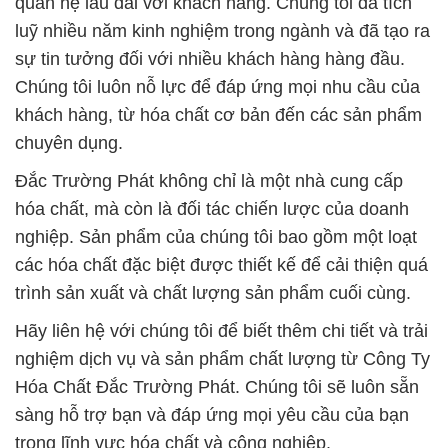
quan hệ lâu dài với khách hàng. Chúng tôi đã tích
luỹ nhiều năm kinh nghiệm trong ngành và đã tạo ra
sự tin tưởng đối với nhiều khách hàng hàng đầu.
Chúng tôi luôn nỗ lực để đáp ứng mọi nhu cầu của
khách hàng, từ hóa chất cơ bản đến các sản phẩm
chuyên dụng.
Đắc Trường Phát không chỉ là một nhà cung cấp
hóa chất, mà còn là đối tác chiến lược của doanh
nghiệp. Sản phẩm của chúng tôi bao gồm một loạt
các hóa chất đặc biệt được thiết kế để cải thiện quá
trình sản xuất và chất lượng sản phẩm cuối cùng.
Hãy liên hệ với chúng tôi để biết thêm chi tiết và trải
nghiệm dịch vụ và sản phẩm chất lượng từ Công Ty
Hóa Chất Đắc Trường Phát. Chúng tôi sẽ luôn sẵn
sàng hỗ trợ bạn và đáp ứng mọi yêu cầu của bạn
trong lĩnh vực hóa chất và công nghiệp.