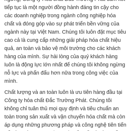
tiếp tục là một người đồng hành đáng tin cậy cho
các doanh nghiệp trong ngành công nghiệp hóa
chất và đóng góp vào sự phát triển bền vững của
ngành này tại Việt Nam. Chúng tôi luôn đặt mục tiêu
cao cả là cung cấp những giải pháp hóa chất hiệu
quả, an toàn và bảo vệ môi trường cho các khách
hàng của mình. Sự hài lòng của quý khách hàng
luôn là động lực lớn nhất để chúng tôi không ngừng
nỗ lực và phấn đấu hơn nữa trong công việc của
mình.
Chất lượng và an toàn luôn là ưu tiên hàng đầu tại
Công ty hóa chất Đắc Trường Phát. Chúng tôi
không chỉ tuân thủ mọi quy định và tiêu chuẩn an
toàn trong sản xuất và vận chuyển hóa chất mà còn
áp dụng những phương pháp và công nghệ tiên tiến