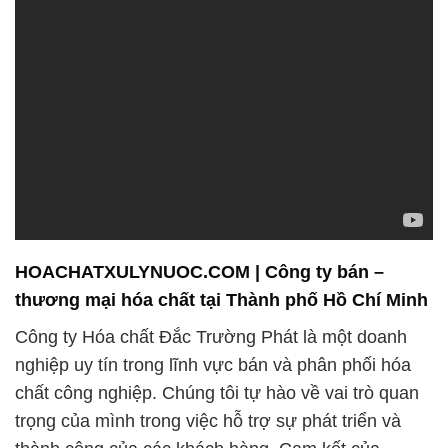
HOACHATXULYNUOC.COM | Công ty bán –
thương mại hóa chất tại Thành phố Hồ Chí Minh
Công ty Hóa chất Đắc Trường Phát là một doanh
nghiệp uy tín trong lĩnh vực bán và phân phối hóa
chất công nghiệp. Chúng tôi tự hào về vai trò quan
trọng của mình trong việc hỗ trợ sự phát triển và