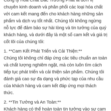
Công ty Hóa Chất Đắc Trường Phát là đơn vị
chuyên kinh doanh và phân phối các loại hóa chất
với cam kết mang đến cho khách hàng những sản
phẩm và dịch vụ tốt nhất. Chúng tôi không ngừng
nỗ lực để đảm bảo sự hài lòng và tin tưởng của quý
khách hàng, và dưới đây là một số cam kết và giá trị
cốt lõi của chúng tôi:
1. **Cam Kết Phát Triển và Cải Thiện:**
Chúng tôi không chỉ đáp ứng các tiêu chuẩn an toàn
và chất lượng nghiêm ngặt, mà còn luôn tìm cách
tiếp tục phát triển và cải thiện sản phẩm. Chúng tôi
đánh giá cao sự đa dạng và phức tạp của nhu cầu
của khách hàng và cam kết đáp ứng mọi thách
thức.
2. **Tin Tưởng và An Toàn:**
Khách hàng có thể hoàn toàn tin tưởng vào sự cam