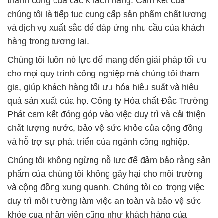
thành công của các khách hàng. Cam kết của
chúng tôi là tiếp tục cung cấp sản phẩm chất lượng
và dịch vụ xuất sắc để đáp ứng nhu cầu của khách
hàng trong tương lai.
Chúng tôi luôn nỗ lực để mang đến giải pháp tối ưu
cho mọi quy trình công nghiệp mà chúng tôi tham
gia, giúp khách hàng tối ưu hóa hiệu suất và hiệu
quả sản xuất của họ. Công ty Hóa chất Đắc Trường
Phát cam kết đóng góp vào việc duy trì và cải thiện
chất lượng nước, bảo vệ sức khỏe của cộng đồng
và hỗ trợ sự phát triển của ngành công nghiệp.
Chúng tôi không ngừng nỗ lực để đảm bảo rằng sản
phẩm của chúng tôi không gây hại cho môi trường
và cộng đồng xung quanh. Chúng tôi coi trọng việc
duy trì môi trường làm việc an toàn và bảo vệ sức
khỏe của nhân viên cũng như khách hàng của