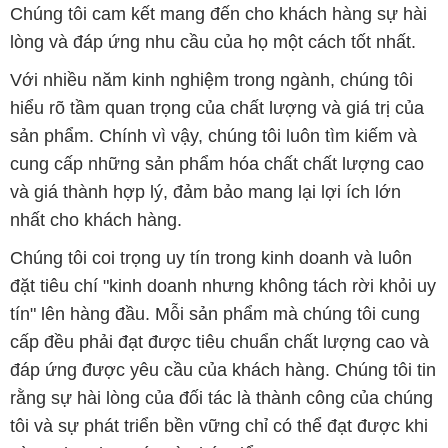
Chúng tôi cam kết mang đến cho khách hàng sự hài
lòng và đáp ứng nhu cầu của họ một cách tốt nhất.
Với nhiều năm kinh nghiệm trong ngành, chúng tôi
hiểu rõ tầm quan trọng của chất lượng và giá trị của
sản phẩm. Chính vì vậy, chúng tôi luôn tìm kiếm và
cung cấp những sản phẩm hóa chất chất lượng cao
và giá thành hợp lý, đảm bảo mang lại lợi ích lớn
nhất cho khách hàng.
Chúng tôi coi trọng uy tín trong kinh doanh và luôn
đặt tiêu chí "kinh doanh nhưng không tách rời khỏi uy
tín" lên hàng đầu. Mỗi sản phẩm mà chúng tôi cung
cấp đều phải đạt được tiêu chuẩn chất lượng cao và
đáp ứng được yêu cầu của khách hàng. Chúng tôi tin
rằng sự hài lòng của đối tác là thành công của chúng
tôi và sự phát triển bền vững chỉ có thể đạt được khi