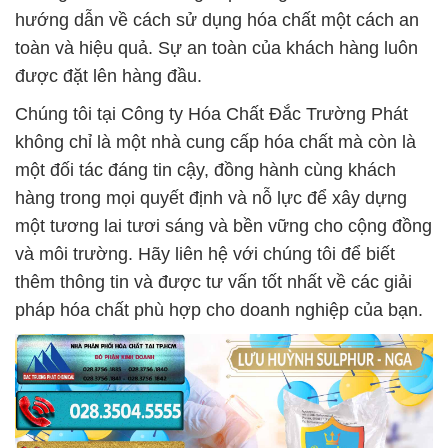
hướng dẫn về cách sử dụng hóa chất một cách an
toàn và hiệu quả. Sự an toàn của khách hàng luôn
được đặt lên hàng đầu.
Chúng tôi tại Công ty Hóa Chất Đắc Trường Phát
không chỉ là một nhà cung cấp hóa chất mà còn là
một đối tác đáng tin cậy, đồng hành cùng khách
hàng trong mọi quyết định và nỗ lực để xây dựng
một tương lai tươi sáng và bền vững cho cộng đồng
và môi trường. Hãy liên hệ với chúng tôi để biết
thêm thông tin và được tư vấn tốt nhất về các giải
pháp hóa chất phù hợp cho doanh nghiệp của bạn.