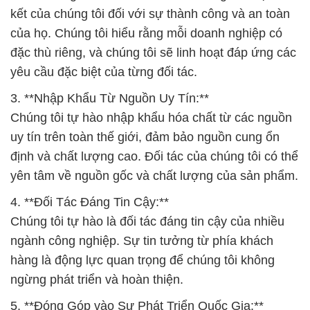
kết của chúng tôi đối với sự thành công và an toàn
của họ. Chúng tôi hiểu rằng mỗi doanh nghiệp có
đặc thù riêng, và chúng tôi sẽ linh hoạt đáp ứng các
yêu cầu đặc biệt của từng đối tác.
3. **Nhập Khẩu Từ Nguồn Uy Tín:**
Chúng tôi tự hào nhập khẩu hóa chất từ các nguồn
uy tín trên toàn thế giới, đảm bảo nguồn cung ổn
định và chất lượng cao. Đối tác của chúng tôi có thể
yên tâm về nguồn gốc và chất lượng của sản phẩm.
4. **Đối Tác Đáng Tin Cậy:**
Chúng tôi tự hào là đối tác đáng tin cậy của nhiều
ngành công nghiệp. Sự tin tưởng từ phía khách
hàng là động lực quan trọng để chúng tôi không
ngừng phát triển và hoàn thiện.
5. **Đóng Góp vào Sự Phát Triển Quốc Gia:**