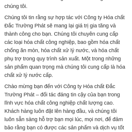
chúng tôi.
Chúng tôi tin rằng sự hợp tác với Công ty Hóa chất
Đắc Trường Phát sẽ mang lại giá trị gia tăng và
thành công cho bạn. Chúng tôi chuyên cung cấp
các loại hóa chất công nghiệp, bao gồm hóa chất
chống ăn mòn, hóa chất xử lý nước, và hóa chất
phụ trợ trong quy trình sản xuất. Một trong những
sản phẩm quan trọng mà chúng tôi cung cấp là hóa
chất xử lý nước cấp.
Chào mừng bạn đến với Công ty Hóa chất Đắc
Trường Phát – đối tác đáng tin cậy của bạn trong
lĩnh vực hóa chất công nghiệp chất lượng cao.
Khách hàng luôn đặt lên hàng đầu, và chúng tôi
luôn sẵn sàng hỗ trợ bạn mọi lúc, mọi nơi, để đảm
bảo rằng bạn có được các sản phẩm và dịch vụ tốt