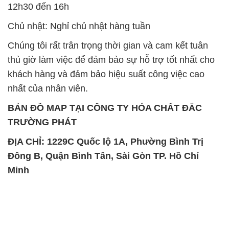
12h30 đến 16h
Chủ nhật: Nghỉ chủ nhật hàng tuần
Chúng tôi rất trân trọng thời gian và cam kết tuân
thủ giờ làm việc để đảm bảo sự hỗ trợ tốt nhất cho
khách hàng và đảm bảo hiệu suất công việc cao
nhất của nhân viên.
BẢN ĐỒ MAP TẠI CÔNG TY HÓA CHẤT ĐẮC
TRƯỜNG PHÁT
ĐỊA CHỈ: 1229C Quốc lộ 1A, Phường Bình Trị
Đông B, Quận Bình Tân, Sài Gòn TP. Hồ Chí
Minh