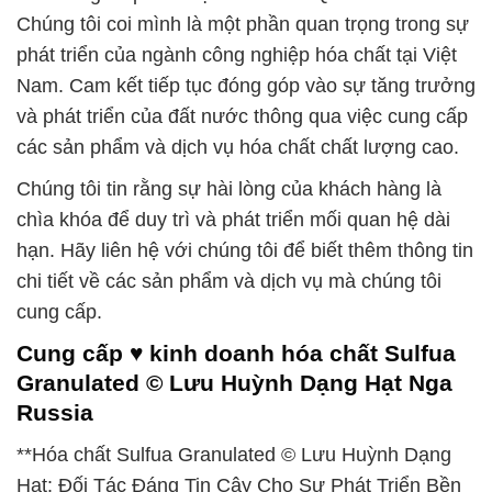
Chúng tôi coi mình là một phần quan trọng trong sự
phát triển của ngành công nghiệp hóa chất tại Việt
Nam. Cam kết tiếp tục đóng góp vào sự tăng trưởng
và phát triển của đất nước thông qua việc cung cấp
các sản phẩm và dịch vụ hóa chất chất lượng cao.
Chúng tôi tin rằng sự hài lòng của khách hàng là
chìa khóa để duy trì và phát triển mối quan hệ dài
hạn. Hãy liên hệ với chúng tôi để biết thêm thông tin
chi tiết về các sản phẩm và dịch vụ mà chúng tôi
cung cấp.
Cung cấp ♥ kinh doanh hóa chất Sulfua
Granulated © Lưu Huỳnh Dạng Hạt Nga
Russia
**Hóa chất Sulfua Granulated © Lưu Huỳnh Dạng
Hạt: Đối Tác Đáng Tin Cậy Cho Sự Phát Triển Bền