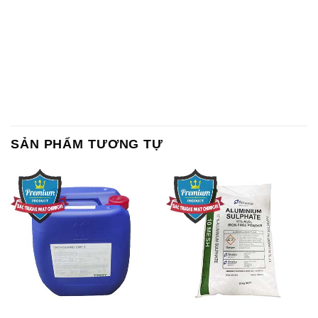
SẢN PHẨM TƯƠNG TỰ