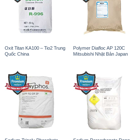
Oxit Titan KA100 – Tio2 Trung
Polymer Diafloc AP 120C
Quốc China
Mitsubishi Nhật Bản Japan