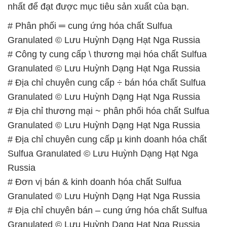
nhất để đạt được mục tiêu sản xuất của bạn.
# Phân phối ═ cung ứng hóa chất Sulfua
Granulated © Lưu Huỳnh Dạng Hạt Nga Russia
# Công ty cung cấp \ thương mại hóa chất Sulfua
Granulated © Lưu Huỳnh Dạng Hạt Nga Russia
# Địa chỉ chuyên cung cấp ÷ bán hóa chất Sulfua
Granulated © Lưu Huỳnh Dạng Hạt Nga Russia
# Địa chỉ thương mại ~ phân phối hóa chất Sulfua
Granulated © Lưu Huỳnh Dạng Hạt Nga Russia
# Địa chỉ chuyên cung cấp µ kinh doanh hóa chất
Sulfua Granulated © Lưu Huỳnh Dạng Hạt Nga
Russia
# Đơn vị bán & kinh doanh hóa chất Sulfua
Granulated © Lưu Huỳnh Dạng Hạt Nga Russia
# Địa chỉ chuyên bán – cung ứng hóa chất Sulfua
Granulated © Lưu Huỳnh Dạng Hạt Nga Russia