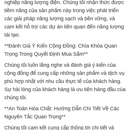
nghiệp năng lượng điện. Chúng tôi nhận thức được
tiềm năng của sản phẩm này trong việc phát triển
các giải pháp năng lượng sạch và bền vững, và
cam kết hỗ trợ các dự án liên quan đến năng lượng
tái tạo.
**Đánh Giá Ý Kiến Cộng Đồng: Chìa Khóa Quan
Trọng Trong Quyết Định Mua Sắm**
Chúng tôi luôn lắng nghe và đánh giá ý kiến của
cộng đồng để cung cấp những sản phẩm và dịch vụ
phù hợp nhất với nhu cầu thực tế của khách hàng.
Sự hài lòng của khách hàng là ưu tiên hàng đầu của
chúng tôi.
**An Toàn Hóa Chất: Hướng Dẫn Chi Tiết Về Các
Nguyên Tắc Quan Trọng**
Chúng tôi cam kết cung cấp thông tin chi tiết và