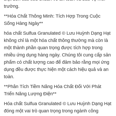
trường.
**Hóa Chất Thông Minh: Tích Hợp Trong Cuộc
Sống Hàng Ngày**
hóa chất Sulfua Granulated © Lưu Huỳnh Dạng Hạt
không chỉ là một hóa chất thông thường mà còn là
một thành phần quan trọng được tích hợp trong
nhiều ứng dụng hàng ngày. Chúng tôi cung cấp sản
phẩm có chất lượng cao để đảm bảo rằng mọi ứng
dụng đều được thực hiện một cách hiệu quả và an
toàn.
**Phân Tích Tiềm Năng Hóa Chất Đối Với Phát
Triển Năng Lượng Điện**
Hóa chất Sulfua Granulated © Lưu Huỳnh Dạng Hạt
đóng một vai trò quan trọng trong ngành công