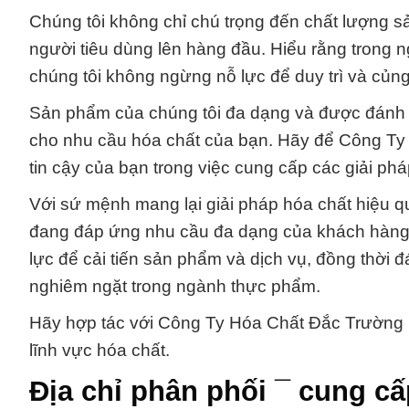
Chúng tôi không chỉ chú trọng đến chất lượng 
người tiêu dùng lên hàng đầu. Hiểu rằng trong n
chúng tôi không ngừng nỗ lực để duy trì và củng
Sản phẩm của chúng tôi đa dạng và được đánh gi
cho nhu cầu hóa chất của bạn. Hãy để Công Ty
tin cậy của bạn trong việc cung cấp các giải phá
Với sứ mệnh mang lại giải pháp hóa chất hiệu q
đang đáp ứng nhu cầu đa dạng của khách hàng t
lực để cải tiến sản phẩm và dịch vụ, đồng thời
nghiêm ngặt trong ngành thực phẩm.
Hãy hợp tác với Công Ty Hóa Chất Đắc Trường P
lĩnh vực hóa chất.
Địa chỉ phân phối ¯ cung cấ