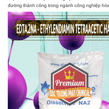
đường thành công trong ngành công nghiệp hóa