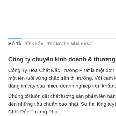
MÔ TẢ
TỪ KHÓA
THÔNG TIN MUA HÀNG
Công ty chuyên kinh doanh & thương 
Công Ty Hóa Chất Đắc Trường Phát là một đơn v
một tên tuổi vững chắc trên thị trường. Với cam k
đáng tin cậy của nhiều doanh nghiệp trên khắp 
Chúng tôi luôn đặt chất lượng sản phẩm lên hà
đến những tiêu chuẩn cao nhất. Sự hài lòng tuy
Chất Đắc Trường Phát.