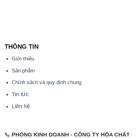
THÔNG TIN
Giới thiệu
Sản phẩm
Chính sách và quy định chung
Tin tức
Liên hệ
📞
PHÒNG KINH DOANH - CÔNG TY HÓA CHẤT