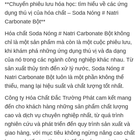
**Chuyến phiêu lưu hóa học: tìm hiểu về các ứng
dụng thú vị của hóa chất – Soda Nóng # Natri
Carbonate Bột**
Hóa chất Soda Nóng # Natri Carbonate Bột không
chỉ là một sản phẩm mà còn là một cuộc phiêu lưu,
khi khám phá những ứng dụng thú vị và đa dạng
của nó trong các ngành công nghiệp khác nhau. Từ
sản xuất thủy tinh đến xử lý nước, Soda Nóng #
Natri Carbonate Bột luôn là một phần không thể
thiếu, mang lại hiệu suất và chất lượng tốt nhất.
Công ty Hóa Chất Đắc Trường Phát cam kết mang
đến cho khách hàng những sản phẩm chất lượng
cao và dịch vụ chuyên nghiệp nhất, từ quá trình
nghiên cứu và phát triển đến quy trình sản xuất và
giao hàng, với mục tiêu không ngừng nâng cao chất