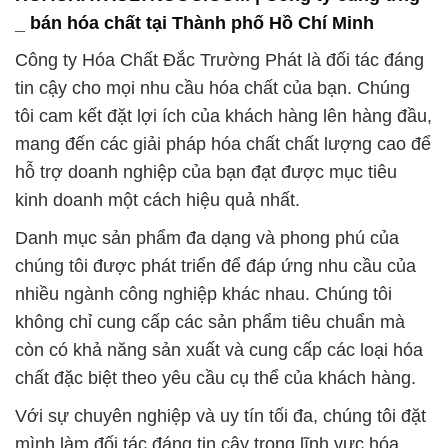
_ bán hóa chất tại Thành phố Hồ Chí Minh
Công ty Hóa Chất Đắc Trường Phát là đối tác đáng
tin cậy cho mọi nhu cầu hóa chất của bạn. Chúng
tôi cam kết đặt lợi ích của khách hàng lên hàng đầu,
mang đến các giải pháp hóa chất chất lượng cao để
hỗ trợ doanh nghiệp của bạn đạt được mục tiêu
kinh doanh một cách hiệu quả nhất.
Danh mục sản phẩm đa dạng và phong phú của
chúng tôi được phát triển để đáp ứng nhu cầu của
nhiều ngành công nghiệp khác nhau. Chúng tôi
không chỉ cung cấp các sản phẩm tiêu chuẩn mà
còn có khả năng sản xuất và cung cấp các loại hóa
chất đặc biệt theo yêu cầu cụ thể của khách hàng.
Với sự chuyên nghiệp và uy tín tối đa, chúng tôi đặt
mình làm đối tác đáng tin cậy trong lĩnh vực hóa