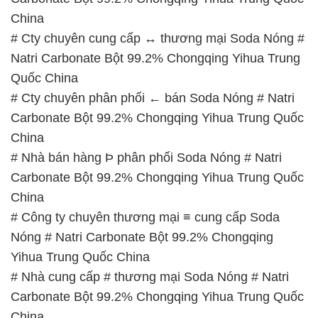
China
# Cty chuyên cung cấp ↔ thương mại Soda Nóng #
Natri Carbonate Bột 99.2% Chongqing Yihua Trung
Quốc China
# Cty chuyên phân phối ← bán Soda Nóng # Natri
Carbonate Bột 99.2% Chongqing Yihua Trung Quốc
China
# Nhà bán hàng Þ phân phối Soda Nóng # Natri
Carbonate Bột 99.2% Chongqing Yihua Trung Quốc
China
# Công ty chuyên thương mại ≡ cung cấp Soda
Nóng # Natri Carbonate Bột 99.2% Chongqing
Yihua Trung Quốc China
# Nhà cung cấp # thương mại Soda Nóng # Natri
Carbonate Bột 99.2% Chongqing Yihua Trung Quốc
China