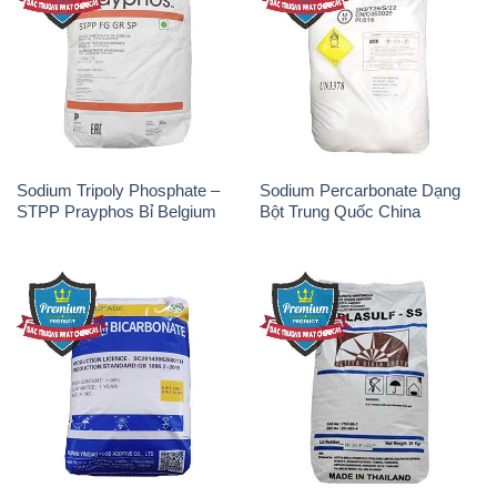
Sodium Tripoly Phosphate –
Sodium Percarbonate Dạng
STPP Prayphos Bỉ Belgium
Bột Trung Quốc China