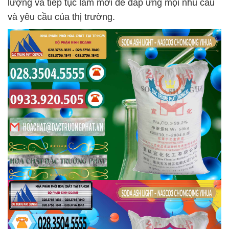
lượng và tiếp tục làm mới để đáp ứng mọi nhu cầu
và yêu cầu của thị trường.