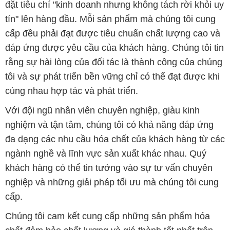
đặt tiêu chí "kinh doanh nhưng không tách rời khỏi uy
tín" lên hàng đầu. Mỗi sản phẩm mà chúng tôi cung
cấp đều phải đạt được tiêu chuẩn chất lượng cao và
đáp ứng được yêu cầu của khách hàng. Chúng tôi tin
rằng sự hài lòng của đối tác là thành công của chúng
tôi và sự phát triển bền vững chỉ có thể đạt được khi
cùng nhau hợp tác và phát triển.
Với đội ngũ nhân viên chuyên nghiệp, giàu kinh
nghiệm và tận tâm, chúng tôi có khả năng đáp ứng
đa dạng các nhu cầu hóa chất của khách hàng từ các
ngành nghề và lĩnh vực sản xuất khác nhau. Quý
khách hàng có thể tin tưởng vào sự tư vấn chuyên
nghiệp và những giải pháp tối ưu mà chúng tôi cung
cấp.
Chúng tôi cam kết cung cấp những sản phẩm hóa