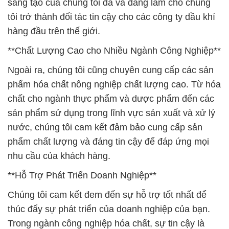
sáng tạo của chúng tôi đã và đang làm cho chúng
tôi trở thành đối tác tin cậy cho các công ty dầu khí
hàng đầu trên thế giới.
**Chất Lượng Cao cho Nhiều Ngành Công Nghiệp**
Ngoài ra, chúng tôi cũng chuyên cung cấp các sản
phẩm hóa chất nông nghiệp chất lượng cao. Từ hóa
chất cho ngành thực phẩm và dược phẩm đến các
sản phẩm sử dụng trong lĩnh vực sản xuất và xử lý
nước, chúng tôi cam kết đảm bảo cung cấp sản
phẩm chất lượng và đáng tin cậy để đáp ứng mọi
nhu cầu của khách hàng.
**Hỗ Trợ Phát Triển Doanh Nghiệp**
Chúng tôi cam kết đem đến sự hỗ trợ tốt nhất để
thúc đẩy sự phát triển của doanh nghiệp của bạn.
Trong ngành công nghiệp hóa chất, sự tin cậy là