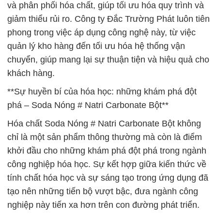
và phân phối hóa chất, giúp tối ưu hóa quy trình và
giảm thiểu rủi ro. Công ty Đắc Trường Phát luôn tiên
phong trong việc áp dụng công nghệ này, từ việc
quản lý kho hàng đến tối ưu hóa hệ thống vận
chuyển, giúp mang lại sự thuận tiện và hiệu quả cho
khách hàng.
**Sự huyền bí của hóa học: những khám phá đột
phá – Soda Nóng # Natri Carbonate Bột**
Hóa chất Soda Nóng # Natri Carbonate Bột không
chỉ là một sản phẩm thông thường mà còn là điểm
khởi đầu cho những khám phá đột phá trong ngành
công nghiệp hóa học. Sự kết hợp giữa kiến thức về
tính chất hóa học và sự sáng tạo trong ứng dụng đã
tạo nên những tiến bộ vượt bậc, đưa ngành công
nghiệp này tiến xa hơn trên con đường phát triển.