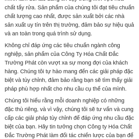
chất tẩy rửa. Sản phẩm của chúng tôi đạt tiêu chuẩn
chất lượng cao nhất, được sản xuất bởi các nhà
sản xuất uy tín trên thị trường, đảm bảo sự hiệu quả
và an toàn trong quá trình sử dụng.
Không chỉ đáp ứng các tiêu chuẩn ngành công
nghiệp, sản phẩm của Công Ty Hóa Chất Đắc
Trường Phát còn vượt xa sự mong đợi của khách
hàng. Chúng tôi tự hào mang đến các giải pháp đặc
biệt và tùy chỉnh, đảm bảo rằng bạn sẽ tìm thấy giải
pháp phù hợp nhất cho nhu cầu cụ thể của mình.
Chúng tôi hiểu rằng mỗi doanh nghiệp có những
đặc thù riêng, và vì vậy, chúng tôi sẽ tư vấn và cung
cấp các giải pháp tùy chỉnh để đáp ứng nhu cầu đặc
biệt của bạn. Hãy tin tưởng chọn Công ty Hóa Chất
Đắc Trường Phát làm đối tác chiến lược của bạn để