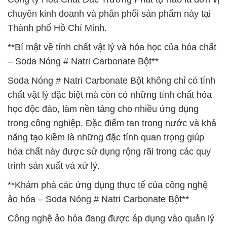
chuyên kinh doanh và phân phối sản phẩm này tại
Thành phố Hồ Chí Minh.
**Bí mật về tính chất vật lý và hóa học của hóa chất
– Soda Nóng # Natri Carbonate Bột**
Soda Nóng # Natri Carbonate Bột không chỉ có tính
chất vật lý đặc biệt mà còn có những tính chất hóa
học độc đáo, làm nền tảng cho nhiều ứng dụng
trong công nghiệp. Đặc điểm tan trong nước và khả
năng tạo kiềm là những đặc tính quan trọng giúp
hóa chất này được sử dụng rộng rãi trong các quy
trình sản xuất và xử lý.
**Khám phá các ứng dụng thực tế của công nghệ
ảo hóa – Soda Nóng # Natri Carbonate Bột**
Công nghệ ảo hóa đang được áp dụng vào quản lý