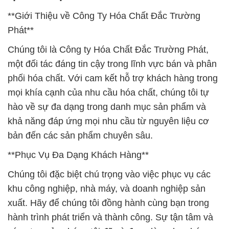
**Giới Thiệu về Công Ty Hóa Chất Đắc Trường
Phát**
Chúng tôi là Công ty Hóa Chất Đắc Trường Phát,
một đối tác đáng tin cậy trong lĩnh vực bán và phân
phối hóa chất. Với cam kết hỗ trợ khách hàng trong
mọi khía cạnh của nhu cầu hóa chất, chúng tôi tự
hào về sự đa dạng trong danh mục sản phẩm và
khả năng đáp ứng mọi nhu cầu từ nguyên liệu cơ
bản đến các sản phẩm chuyên sâu.
**Phục Vụ Đa Dạng Khách Hàng**
Chúng tôi đặc biệt chú trọng vào việc phục vụ các
khu công nghiệp, nhà máy, và doanh nghiệp sản
xuất. Hãy để chúng tôi đồng hành cùng bạn trong
hành trình phát triển và thành công. Sự tận tâm và