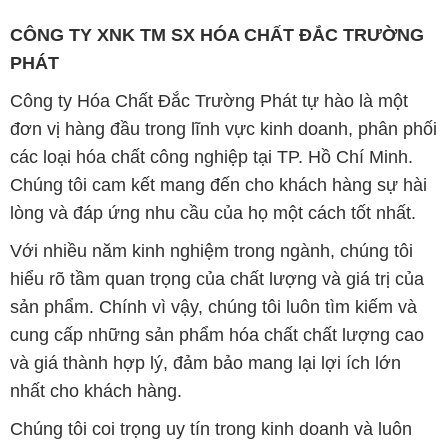
CÔNG TY XNK TM SX HÓA CHẤT ĐẮC TRƯỜNG
PHÁT
Công ty Hóa Chất Đắc Trường Phát tự hào là một
đơn vị hàng đầu trong lĩnh vực kinh doanh, phân phối
các loại hóa chất công nghiệp tại TP. Hồ Chí Minh.
Chúng tôi cam kết mang đến cho khách hàng sự hài
lòng và đáp ứng nhu cầu của họ một cách tốt nhất.
Với nhiều năm kinh nghiệm trong ngành, chúng tôi
hiểu rõ tầm quan trọng của chất lượng và giá trị của
sản phẩm. Chính vì vậy, chúng tôi luôn tìm kiếm và
cung cấp những sản phẩm hóa chất chất lượng cao
và giá thành hợp lý, đảm bảo mang lại lợi ích lớn
nhất cho khách hàng.
Chúng tôi coi trọng uy tín trong kinh doanh và luôn