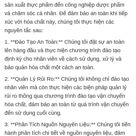
sản xuất thực phẩm đến công nghiệp dược phẩm
và chăm sóc cá nhân. Để đảm bảo an toàn khi tiếp
xúc với hóa chất này, chúng tôi thực hiện các
nguyên tắc sau:
1. **Đào Tạo An Toàn:** Chúng tôi đặt sự an toàn
lên hàng đầu và thực hiện chương trình đào tạo
định kỳ cho nhân viên về cách sử dụng, xử lý và
bảo quản hóa chất một cách an toàn.
2. **Quản Lý Rủi Ro:** Chúng tôi không chỉ đào tạo
nhân viên mà còn thực hiện các biện pháp quản lý
rủi ro thông qua chương trình đào tạo vận chuyển
hóa chất, đảm bảo an toàn từ quá trình vận chuyển
đến sử dụng cuối cùng.
3. **Phân Tích Nguồn Nguyên Liệu:** Chúng tôi tiến
hành phân tích chi tiết về nguồn nguyên liệu, đảm