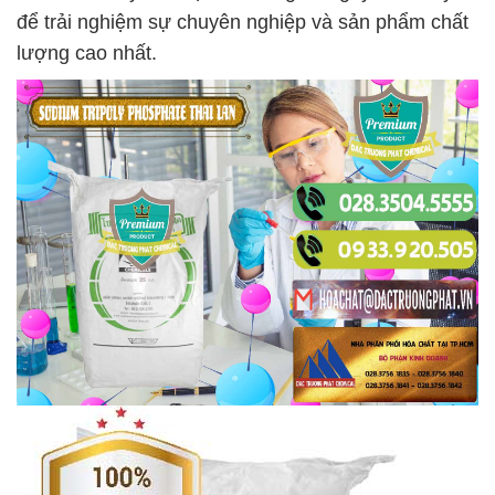
để trải nghiệm sự chuyên nghiệp và sản phẩm chất
lượng cao nhất.