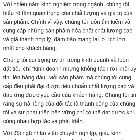
Với nhiều năm kinh nghiệm trong ngành, chúng tôi
hiểu rõ tầm quan trọng của chất lượng và giá trị của
sản phẩm. Chính vì vậy, chúng tôi luôn tìm kiếm và
cung cấp những sản phẩm hóa chất chất lượng cao
và giá thành hợp lý, đảm bảo mang lại lợi ích lớn
nhất cho khách hàng.
Chúng tôi coi trọng uy tín trong kinh doanh và luôn
đặt tiêu chí "kinh doanh nhưng không tách rời khỏi uy
tín" lên hàng đầu. Mỗi sản phẩm mà chúng tôi cung
cấp đều phải đạt được tiêu chuẩn chất lượng cao và
đáp ứng được yêu cầu của khách hàng. Chúng tôi tin
rằng sự hài lòng của đối tác là thành công của chúng
tôi và sự phát triển bền vững chỉ có thể đạt được khi
cùng nhau hợp tác và phát triển.
Với đội ngũ nhân viên chuyên nghiệp, giàu kinh