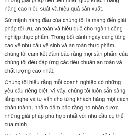
những giải pháp tiên tiến nhất, giúp khách hàng
nâng cao hiệu suất và hiệu quả sản xuất.
Sứ mệnh hàng đầu của chúng tôi là mang đến giải
pháp tối ưu, an toàn và hiệu quả cho ngành công
nghiệp thực phẩm. Trong bối cảnh ngày càng tăng
cao về nhu cầu vệ sinh và an toàn thực phẩm,
chúng tôi cam kết đảm bảo rằng mọi sản phẩm của
chúng tôi đều đáp ứng các tiêu chuẩn an toàn và
chất lượng cao nhất.
Chúng tôi hiểu rằng mỗi doanh nghiệp có những
yêu cầu riêng biệt. Vì vậy, chúng tôi luôn sẵn sàng
lắng nghe và tư vấn cho từng khách hàng một cách
chân thành, nhằm đảm bảo rằng họ nhận được
những giải pháp phù hợp nhất với nhu cầu cụ thể
của mình.