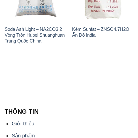
Soda Ash Light – NA2CO3 2
Kẽm Sunfat – ZNSO4.7H2O
Vòng Tròn Hubei Shuanghuan
Ấn Độ India
Trung Quốc China
THÔNG TIN
Giới thiệu
Sản phẩm