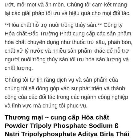
ướt, mối mọt và ăn mòn. Chúng tôi cam kết mang
lại các giải pháp tối ưu và hiệu quả cho mọi đối tác.
**Hóa chất hỗ trợ nuôi trồng thủy sản:** Công ty
Hóa chất Đắc Trường Phát cung cấp các sản phẩm
hóa chất chuyên dụng như thuốc trừ sâu, phân bón,
chất xử lý nước và nhiều sản phẩm khác để hỗ trợ
người nuôi trồng thủy sản tối ưu hóa sản lượng và
chất lượng.
Chúng tôi tự tin rằng dịch vụ và sản phẩm của
chúng tôi sẽ đóng góp vào sự phát triển và thành
công của các đối tác trong các ngành công nghiệp
và lĩnh vực mà chúng tôi phục vụ.
Thương mại ~ cung cấp Hóa chất
Powder Tripoly Phosphate Sodium ß
Natri Tripolyphosphate Aditya Birla Thái