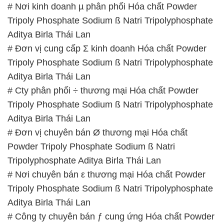
# Nơi kinh doanh µ phân phối Hóa chất Powder
Tripoly Phosphate Sodium ß Natri Tripolyphosphate
Aditya Birla Thái Lan
# Đơn vị cung cấp Σ kinh doanh Hóa chất Powder
Tripoly Phosphate Sodium ß Natri Tripolyphosphate
Aditya Birla Thái Lan
# Cty phân phối ÷ thương mại Hóa chất Powder
Tripoly Phosphate Sodium ß Natri Tripolyphosphate
Aditya Birla Thái Lan
# Đơn vị chuyên bán Ø thương mại Hóa chất
Powder Tripoly Phosphate Sodium ß Natri
Tripolyphosphate Aditya Birla Thái Lan
# Nơi chuyên bán ε thương mại Hóa chất Powder
Tripoly Phosphate Sodium ß Natri Tripolyphosphate
Aditya Birla Thái Lan
# Công ty chuyên bán ƒ cung ứng Hóa chất Powder