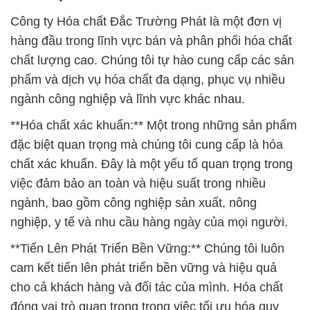
Công ty Hóa chất Đắc Trường Phát là một đơn vị
hàng đầu trong lĩnh vực bán và phân phối hóa chất
chất lượng cao. Chúng tôi tự hào cung cấp các sản
phẩm và dịch vụ hóa chất đa dạng, phục vụ nhiều
ngành công nghiệp và lĩnh vực khác nhau.
**Hóa chất xác khuẩn:** Một trong những sản phẩm
đặc biệt quan trọng mà chúng tôi cung cấp là hóa
chất xác khuẩn. Đây là một yếu tố quan trọng trong
việc đảm bảo an toàn và hiệu suất trong nhiều
ngành, bao gồm công nghiệp sản xuất, nông
nghiệp, y tế và nhu cầu hàng ngày của mọi người.
**Tiến Lên Phát Triển Bền Vững:** Chúng tôi luôn
cam kết tiến lên phát triển bền vững và hiệu quả
cho cả khách hàng và đối tác của mình. Hóa chất
đóng vai trò quan trọng trong việc tối ưu hóa quy