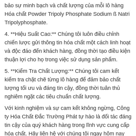
bảo sự minh bạch và chất lượng của mỗi lô hàng
Hóa chất Powder Tripoly Phosphate Sodium ß Natri
Tripolyphosphate.
4. **Hiệu Suất Cao:** Chúng tôi luôn điều chỉnh
chiến lược gửi thông tin hóa chất một cách linh hoạt
và độc đáo đến khách hàng, đồng thời tạo điều kiện
thuận lợi cho họ trong việc sử dụng sản phẩm.
5. **Kiểm Tra Chất Lượng:** Chúng tôi cam kết
kiểm tra chặt chẽ từng lô hàng để đảm bảo chất
lượng tối ưu và đáng tin cậy, đồng thời tuân thủ
nghiêm ngặt các tiêu chuẩn chất lượng.
Với kinh nghiệm và sự cam kết không ngừng, Công
ty Hóa Chất Đắc Trường Phát tự hào là đối tác đáng
tin cậy của quý khách hàng trong lĩnh vực cung cấp
hóa chất. Hãy liên hệ với chúng tôi ngay hôm nay