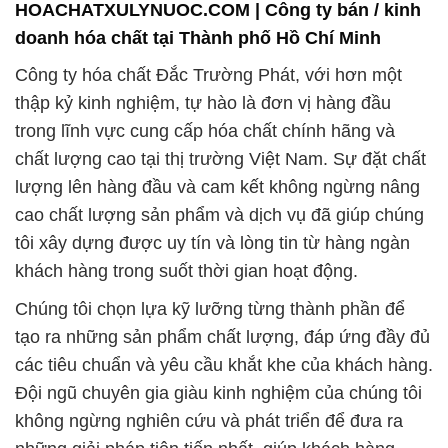
HOACHATXULYNUOC.COM | Công ty bán / kinh
doanh hóa chất tại Thành phố Hồ Chí Minh
Công ty hóa chất Đắc Trường Phát, với hơn một
thập kỷ kinh nghiệm, tự hào là đơn vị hàng đầu
trong lĩnh vực cung cấp hóa chất chính hãng và
chất lượng cao tại thị trường Việt Nam. Sự đặt chất
lượng lên hàng đầu và cam kết không ngừng nâng
cao chất lượng sản phẩm và dịch vụ đã giúp chúng
tôi xây dựng được uy tín và lòng tin từ hàng ngàn
khách hàng trong suốt thời gian hoạt động.
Chúng tôi chọn lựa kỹ lưỡng từng thành phần để
tạo ra những sản phẩm chất lượng, đáp ứng đầy đủ
các tiêu chuẩn và yêu cầu khắt khe của khách hàng.
Đội ngũ chuyên gia giàu kinh nghiệm của chúng tôi
không ngừng nghiên cứu và phát triển để đưa ra