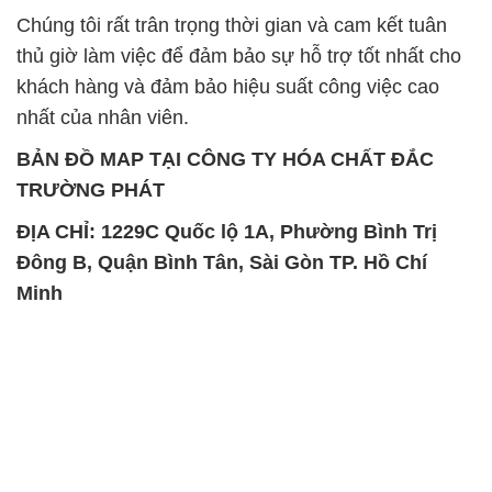
Chúng tôi rất trân trọng thời gian và cam kết tuân
thủ giờ làm việc để đảm bảo sự hỗ trợ tốt nhất cho
khách hàng và đảm bảo hiệu suất công việc cao
nhất của nhân viên.
BẢN ĐỒ MAP TẠI CÔNG TY HÓA CHẤT ĐẮC
TRƯỜNG PHÁT
ĐỊA CHỈ: 1229C Quốc lộ 1A, Phường Bình Trị
Đông B, Quận Bình Tân, Sài Gòn TP. Hồ Chí
Minh