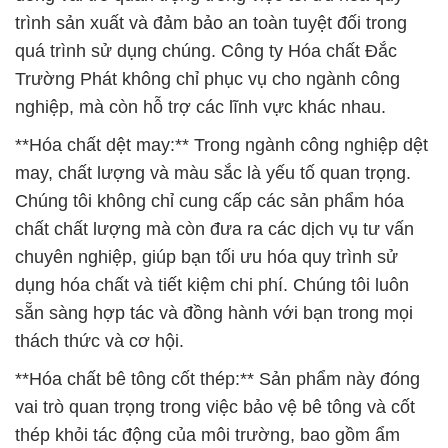
trình sản xuất và đảm bảo an toàn tuyệt đối trong
quá trình sử dụng chúng. Công ty Hóa chất Đắc
Trường Phát không chỉ phục vụ cho ngành công
nghiệp, mà còn hỗ trợ các lĩnh vực khác nhau.
**Hóa chất dệt may:** Trong ngành công nghiệp dệt
may, chất lượng và màu sắc là yếu tố quan trọng.
Chúng tôi không chỉ cung cấp các sản phẩm hóa
chất chất lượng mà còn đưa ra các dịch vụ tư vấn
chuyên nghiệp, giúp bạn tối ưu hóa quy trình sử
dụng hóa chất và tiết kiệm chi phí. Chúng tôi luôn
sẵn sàng hợp tác và đồng hành với bạn trong mọi
thách thức và cơ hội.
**Hóa chất bê tông cốt thép:** Sản phẩm này đóng
vai trò quan trọng trong việc bảo vệ bê tông và cốt
thép khỏi tác động của môi trường, bao gồm ẩm