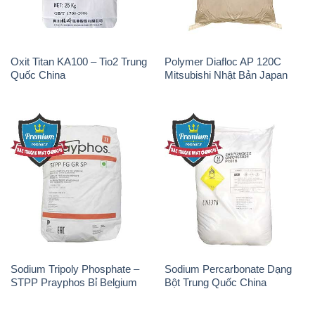
Oxit Titan KA100 – Tio2 Trung
Polymer Diafloc AP 120C
Quốc China
Mitsubishi Nhật Bản Japan
Sodium Tripoly Phosphate –
Sodium Percarbonate Dạng
STPP Prayphos Bỉ Belgium
Bột Trung Quốc China