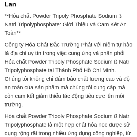
Lan
**Hóa chất Powder Tripoly Phosphate Sodium ß
Natri Tripolyphosphate: Giới Thiệu và Cam Kết An
Toàn**
Công ty Hóa Chất Đắc Trường Phát với niềm tự hào
là địa chỉ uy tín trong việc cung ứng và phân phối
Hóa chất Powder Tripoly Phosphate Sodium ß Natri
Tripolyphosphate tại Thành Phố Hồ Chí Minh.
Chúng tôi không chỉ đảm bảo chất lượng cao và độ
an toàn của sản phẩm mà chúng tôi cung cấp mà
còn cam kết giảm thiểu tác động tiêu cực lên môi
trường.
Hóa chất Powder Tripoly Phosphate Sodium ß Natri
Tripolyphosphate là một hợp chất hóa học được sử
dụng rộng rãi trong nhiều ứng dụng công nghiệp, từ