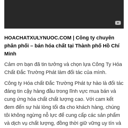
HOACHATXULYNUOC.COM | Công ty chuyên
phân phối – bán hóa chất tại Thành phố Hồ Chí
Minh
Cảm ơn bạn đã tin tưởng và chọn lựa Công Ty Hóa
Chất Đắc Trường Phát làm đối tác của mình.
Công ty Hóa chất Đắc Trường Phát tự hào là đối tác
đáng tin cậy hàng đầu trong lĩnh vực mua bán và
cung ứng hóa chất chất lượng cao. Với cam kết
đem đến sự hài lòng tối đa cho khách hàng, chúng
tôi không ngừng nỗ lực để cung cấp các sản phẩm
và dịch vụ chất lượng, đồng thời giữ vững uy tín và