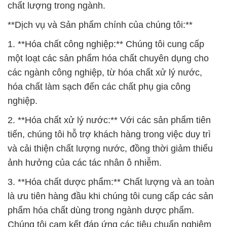
chất lượng trong ngành.
**Dịch vụ và Sản phẩm chính của chúng tôi:**
1. **Hóa chất công nghiệp:** Chúng tôi cung cấp
một loạt các sản phẩm hóa chất chuyên dụng cho
các ngành công nghiệp, từ hóa chất xử lý nước,
hóa chất làm sạch đến các chất phụ gia công
nghiệp.
2. **Hóa chất xử lý nước:** Với các sản phẩm tiên
tiến, chúng tôi hỗ trợ khách hàng trong việc duy trì
và cải thiện chất lượng nước, đồng thời giảm thiểu
ảnh hưởng của các tác nhân ô nhiễm.
3. **Hóa chất dược phẩm:** Chất lượng và an toàn
là ưu tiên hàng đầu khi chúng tôi cung cấp các sản
phẩm hóa chất dùng trong ngành dược phẩm.
Chúng tôi cam kết đáp ứng các tiêu chuẩn nghiêm