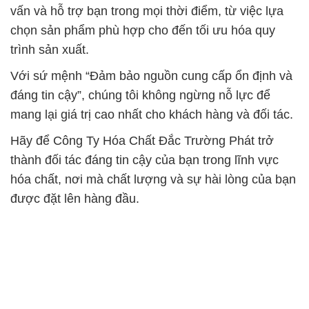
vấn và hỗ trợ bạn trong mọi thời điểm, từ việc lựa
chọn sản phẩm phù hợp cho đến tối ưu hóa quy
trình sản xuất.
Với sứ mệnh “Đảm bảo nguồn cung cấp ổn định và
đáng tin cậy”, chúng tôi không ngừng nỗ lực để
mang lại giá trị cao nhất cho khách hàng và đối tác.
Hãy để Công Ty Hóa Chất Đắc Trường Phát trở
thành đối tác đáng tin cậy của bạn trong lĩnh vực
hóa chất, nơi mà chất lượng và sự hài lòng của bạn
được đặt lên hàng đầu.