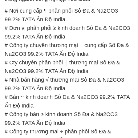
# Nơi cung cấp ¶ phân phối Sô Đa & Na2CO3
99.2% TATA Ấn Độ India
# Đơn vị phân phối ≥ kinh doanh Sô Đa & Na2CO3
99.2% TATA Ấn Độ India
# Công ty chuyên thương mại │ cung cấp Sô Đa &
Na2CO3 99.2% TATA Ấn Độ India
# Cty chuyên phân phối ⌠ thương mại Sô Đa &
Na2CO3 99.2% TATA Ấn Độ India
# Nhà bán hàng √ thương mại Sô Đa & Na2CO3
99.2% TATA Ấn Độ India
# Bán ~ kinh doanh Sô Đa & Na2CO3 99.2% TATA
Ấn Độ India
# Công ty bán ≥ kinh doanh Sô Đa & Na2CO3
99.2% TATA Ấn Độ India
# Công ty thương mại ÷ phân phối Sô Đa &