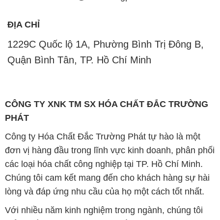
ĐỊA CHỈ
1229C Quốc lộ 1A, Phường Bình Trị Đông B,
Quận Bình Tân, TP. Hồ Chí Minh
CÔNG TY XNK TM SX HÓA CHẤT ĐẮC TRƯỜNG
PHÁT
Công ty Hóa Chất Đắc Trường Phát tự hào là một
đơn vị hàng đầu trong lĩnh vực kinh doanh, phân phối
các loại hóa chất công nghiệp tại TP. Hồ Chí Minh.
Chúng tôi cam kết mang đến cho khách hàng sự hài
lòng và đáp ứng nhu cầu của họ một cách tốt nhất.
Với nhiều năm kinh nghiệm trong ngành, chúng tôi