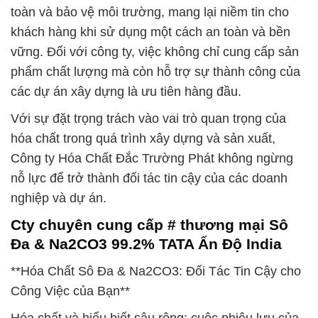
toàn và bảo vệ môi trường, mang lại niềm tin cho
khách hàng khi sử dụng một cách an toàn và bền
vững. Đối với công ty, việc không chỉ cung cấp sản
phẩm chất lượng mà còn hỗ trợ sự thành công của
các dự án xây dựng là ưu tiên hàng đầu.
Với sự đặt trọng trách vào vai trò quan trọng của
hóa chất trong quá trình xây dựng và sản xuất,
Công ty Hóa Chất Đắc Trường Phát không ngừng
nỗ lực để trở thành đối tác tin cậy của các doanh
nghiệp và dự án.
Cty chuyên cung cấp # thương mại Sô
Đa & Na2CO3 99.2% TATA Ấn Độ India
**Hóa Chất Sô Đa & Na2CO3: Đối Tác Tin Cậy cho
Công Việc của Bạn**