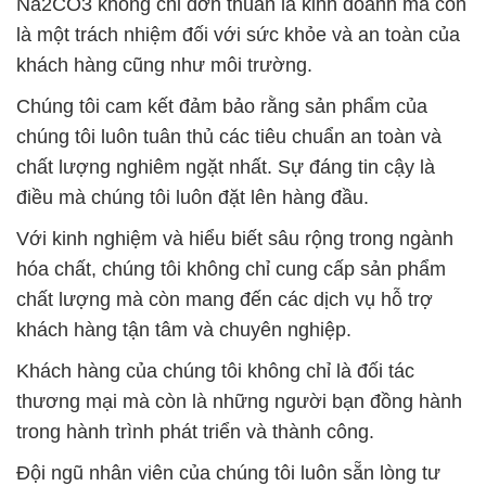
Na2CO3 không chỉ đơn thuần là kinh doanh mà còn
là một trách nhiệm đối với sức khỏe và an toàn của
khách hàng cũng như môi trường.
Chúng tôi cam kết đảm bảo rằng sản phẩm của
chúng tôi luôn tuân thủ các tiêu chuẩn an toàn và
chất lượng nghiêm ngặt nhất. Sự đáng tin cậy là
điều mà chúng tôi luôn đặt lên hàng đầu.
Với kinh nghiệm và hiểu biết sâu rộng trong ngành
hóa chất, chúng tôi không chỉ cung cấp sản phẩm
chất lượng mà còn mang đến các dịch vụ hỗ trợ
khách hàng tận tâm và chuyên nghiệp.
Khách hàng của chúng tôi không chỉ là đối tác
thương mại mà còn là những người bạn đồng hành
trong hành trình phát triển và thành công.
Đội ngũ nhân viên của chúng tôi luôn sẵn lòng tư