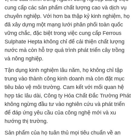
cung cấp các sản phẩm chất lượng cao và dịch vụ
chuyên nghiệp. Với hơn ba thập kỷ kinh nghiệm, họ
đã xây dựng một mạng lưới phân phối toàn quốc
vững chắc, đặc biệt trong việc cung cấp Ferrous
Sulphate Hepta không chỉ để cải thiện chất lượng
nước mà còn hỗ trợ quá trình phát triển cây trồng
và nông nghiệp.
Tận dụng kinh nghiệm lâu năm, họ không chỉ tập
trung vào thành công kinh doanh mà còn đặt mục
tiêu bảo vệ môi trường. Cam kết với mối quan hệ
hợp tác lâu dài, Công ty Hóa Chất Đắc Trường Phát
không ngừng đầu tư vào nghiên cứu và phát triển
để đáp ứng yêu cầu của công nghệ mới và xu
hướng thị trường.
Sản phẩm của họ tuân thủ mọi tiêu chuẩn về an