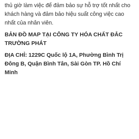
thủ giờ làm việc để đảm bảo sự hỗ trợ tốt nhất cho
khách hàng và đảm bảo hiệu suất công việc cao
nhất của nhân viên.
BẢN ĐỒ MAP TẠI CÔNG TY HÓA CHẤT ĐẮC
TRƯỜNG PHÁT
ĐỊA CHỈ: 1229C Quốc lộ 1A, Phường Bình Trị
Đông B, Quận Bình Tân, Sài Gòn TP. Hồ Chí
Minh