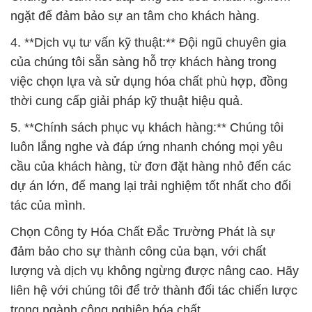
ngặt để đảm bảo sự an tâm cho khách hàng.
4. **Dịch vụ tư vấn kỹ thuật:** Đội ngũ chuyên gia
của chúng tôi sẵn sàng hỗ trợ khách hàng trong
việc chọn lựa và sử dụng hóa chất phù hợp, đồng
thời cung cấp giải pháp kỹ thuật hiệu quả.
5. **Chính sách phục vụ khách hàng:** Chúng tôi
luôn lắng nghe và đáp ứng nhanh chóng mọi yêu
cầu của khách hàng, từ đơn đặt hàng nhỏ đến các
dự án lớn, để mang lại trải nghiệm tốt nhất cho đối
tác của mình.
Chọn Công ty Hóa Chất Đắc Trường Phát là sự
đảm bảo cho sự thành công của bạn, với chất
lượng và dịch vụ không ngừng được nâng cao. Hãy
liên hệ với chúng tôi để trở thành đối tác chiến lược
trong ngành công nghiệp hóa chất.