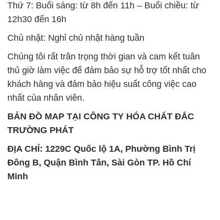
thủ giờ làm việc để đảm bảo sự hỗ trợ tốt nhất cho
khách hàng và đảm bảo hiệu suất công việc cao
nhất của nhân viên.
BẢN ĐỒ MAP TẠI CÔNG TY HÓA CHẤT ĐẮC
TRƯỜNG PHÁT
ĐỊA CHỈ: 1229C Quốc lộ 1A, Phường Bình Trị
Đông B, Quận Bình Tân, Sài Gòn TP. Hồ Chí
Minh