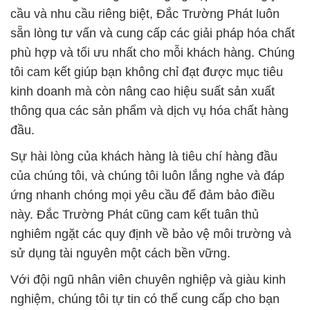
cầu và nhu cầu riêng biệt, Đắc Trường Phát luôn
sẵn lòng tư vấn và cung cấp các giải pháp hóa chất
phù hợp và tối ưu nhất cho mỗi khách hàng. Chúng
tôi cam kết giúp bạn không chỉ đạt được mục tiêu
kinh doanh mà còn nâng cao hiệu suất sản xuất
thông qua các sản phẩm và dịch vụ hóa chất hàng
đầu.
Sự hài lòng của khách hàng là tiêu chí hàng đầu
của chúng tôi, và chúng tôi luôn lắng nghe và đáp
ứng nhanh chóng mọi yêu cầu để đảm bảo điều
này. Đắc Trường Phát cũng cam kết tuân thủ
nghiêm ngặt các quy định về bảo vệ môi trường và
sử dụng tài nguyên một cách bền vững.
Với đội ngũ nhân viên chuyên nghiệp và giàu kinh
nghiệm, chúng tôi tự tin có thể cung cấp cho bạn