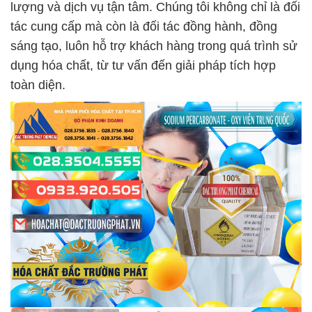
lượng và dịch vụ tận tâm. Chúng tôi không chỉ là đối
tác cung cấp mà còn là đối tác đồng hành, đồng
sáng tạo, luôn hỗ trợ khách hàng trong quá trình sử
dụng hóa chất, từ tư vấn đến giải pháp tích hợp
toàn diện.