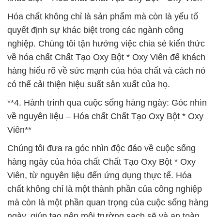
Hóa chất không chỉ là sản phẩm mà còn là yếu tố
quyết định sự khác biệt trong các ngành công
nghiệp. Chúng tôi tận hưởng việc chia sẻ kiến thức
về hóa chất Chất Tạo Oxy Bột * Oxy Viên để khách
hàng hiểu rõ về sức mạnh của hóa chất và cách nó
có thể cải thiện hiệu suất sản xuất của họ.
**4. Hành trình qua cuộc sống hàng ngày: Góc nhìn
về nguyên liệu – Hóa chất Chất Tạo Oxy Bột * Oxy
Viên**
Chúng tôi đưa ra góc nhìn độc đáo về cuộc sống
hàng ngày của hóa chất Chất Tạo Oxy Bột * Oxy
Viên, từ nguyên liệu đến ứng dụng thực tế. Hóa
chất không chỉ là một thành phần của công nghiệp
mà còn là một phần quan trọng của cuộc sống hàng
ngày, giúp tạo nên môi trường sạch sẽ và an toàn.