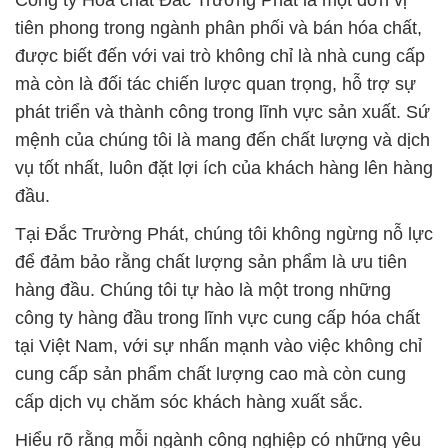
Công ty Hóa chất Đắc Trường Phát là một đơn vị
tiên phong trong ngành phân phối và bán hóa chất,
được biết đến với vai trò không chỉ là nhà cung cấp
mà còn là đối tác chiến lược quan trọng, hỗ trợ sự
phát triển và thành công trong lĩnh vực sản xuất. Sứ
mệnh của chúng tôi là mang đến chất lượng và dịch
vụ tốt nhất, luôn đặt lợi ích của khách hàng lên hàng
đầu.
Tại Đắc Trường Phát, chúng tôi không ngừng nỗ lực
để đảm bảo rằng chất lượng sản phẩm là ưu tiên
hàng đầu. Chúng tôi tự hào là một trong những
công ty hàng đầu trong lĩnh vực cung cấp hóa chất
tại Việt Nam, với sự nhấn mạnh vào việc không chỉ
cung cấp sản phẩm chất lượng cao mà còn cung
cấp dịch vụ chăm sóc khách hàng xuất sắc.
Hiểu rõ rằng mỗi ngành công nghiệp có những yêu