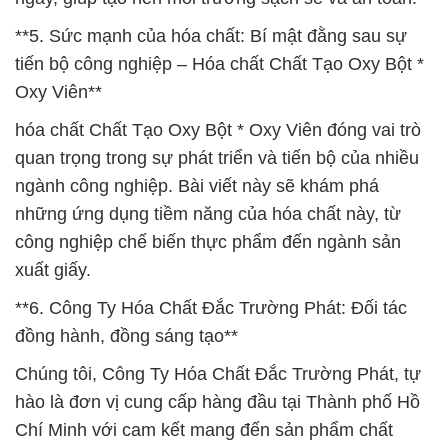
**5. Sức mạnh của hóa chất: Bí mật đằng sau sự
tiến bộ công nghiệp – Hóa chất Chất Tạo Oxy Bột *
Oxy Viên**
hóa chất Chất Tạo Oxy Bột * Oxy Viên đóng vai trò
quan trọng trong sự phát triển và tiến bộ của nhiều
ngành công nghiệp. Bài viết này sẽ khám phá
những ứng dụng tiềm năng của hóa chất này, từ
công nghiệp chế biến thực phẩm đến ngành sản
xuất giấy.
**6. Công Ty Hóa Chất Đắc Trường Phát: Đối tác
đồng hành, đồng sáng tạo**
Chúng tôi, Công Ty Hóa Chất Đắc Trường Phát, tự
hào là đơn vị cung cấp hàng đầu tại Thành phố Hồ
Chí Minh với cam kết mang đến sản phẩm chất