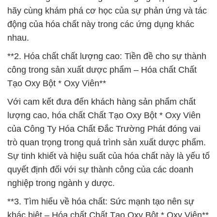
hãy cùng khám phá cơ học của sự phản ứng và tác
động của hóa chất này trong các ứng dụng khác
nhau.
**2. Hóa chất chất lượng cao: Tiền đề cho sự thành
công trong sản xuất dược phẩm – Hóa chất Chất
Tạo Oxy Bột * Oxy Viên**
Với cam kết đưa đến khách hàng sản phẩm chất
lượng cao, hóa chất Chất Tạo Oxy Bột * Oxy Viên
của Công Ty Hóa Chất Đắc Trường Phát đóng vai
trò quan trọng trong quá trình sản xuất dược phẩm.
Sự tinh khiết và hiệu suất của hóa chất này là yếu tố
quyết định đối với sự thành công của các doanh
nghiệp trong ngành y dược.
**3. Tìm hiểu về hóa chất: Sức mạnh tạo nên sự
khác biệt – Hóa chất Chất Tạo Oxy Bột * Oxy Viên**