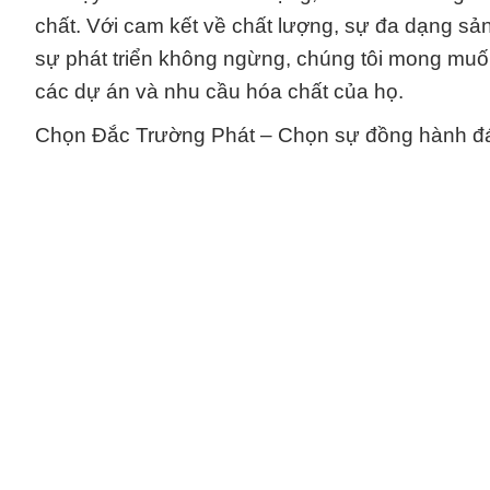
chất. Với cam kết về chất lượng, sự đa dạng sả
sự phát triển không ngừng, chúng tôi mong mu
các dự án và nhu cầu hóa chất của họ.
Chọn Đắc Trường Phát – Chọn sự đồng hành đáng