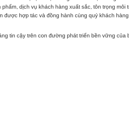
n phẩm, dịch vụ khách hàng xuất sắc, tôn trọng môi 
ốn được hợp tác và đồng hành cùng quý khách hàng
 tin cậy trên con đường phát triển bền vững của 