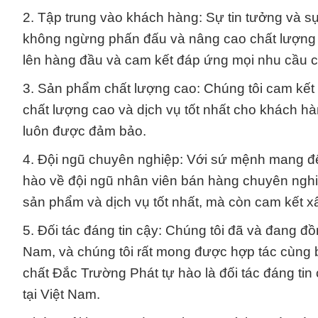
2. Tập trung vào khách hàng: Sự tin tưởng và s
không ngừng phấn đấu và nâng cao chất lượng 
lên hàng đầu và cam kết đáp ứng mọi nhu cầu củ
3. Sản phẩm chất lượng cao: Chúng tôi cam kế
chất lượng cao và dịch vụ tốt nhất cho khách h
luôn được đảm bảo.
4. Đội ngũ chuyên nghiệp: Với sứ mệnh mang đến
hào về đội ngũ nhân viên bán hàng chuyên nghi
sản phẩm và dịch vụ tốt nhất, mà còn cam kết x
5. Đối tác đáng tin cậy: Chúng tôi đã và đang đ
Nam, và chúng tôi rất mong được hợp tác cùng
chất Đắc Trường Phát tự hào là đối tác đáng tin
tại Việt Nam.