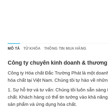
MÔ TẢ
TỪ KHÓA
THÔNG TIN MUA HÀNG
Công ty chuyên kinh doanh & thương 
Công ty Hóa chất Đắc Trường Phát là một doanh
hóa chất tại Việt Nam. Chúng tôi tự hào về những
1. Sự hỗ trợ và tư vấn: Chúng tôi luôn sẵn sàng 
chất. Khách hàng có thể tin tưởng vào khả năng 
sản phẩm và ứng dụng hóa chất.