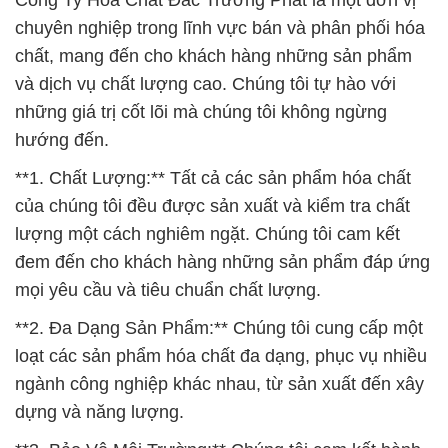
Công Ty Hóa Chất Đắc Trường Phát là một đơn vị
chuyên nghiệp trong lĩnh vực bán và phân phối hóa
chất, mang đến cho khách hàng những sản phẩm
và dịch vụ chất lượng cao. Chúng tôi tự hào với
những giá trị cốt lõi mà chúng tôi không ngừng
hướng đến.
**1. Chất Lượng:** Tất cả các sản phẩm hóa chất
của chúng tôi đều được sản xuất và kiểm tra chất
lượng một cách nghiêm ngặt. Chúng tôi cam kết
đem đến cho khách hàng những sản phẩm đáp ứng
mọi yêu cầu và tiêu chuẩn chất lượng.
**2. Đa Dạng Sản Phẩm:** Chúng tôi cung cấp một
loạt các sản phẩm hóa chất đa dạng, phục vụ nhiều
ngành công nghiệp khác nhau, từ sản xuất đến xây
dựng và năng lượng.