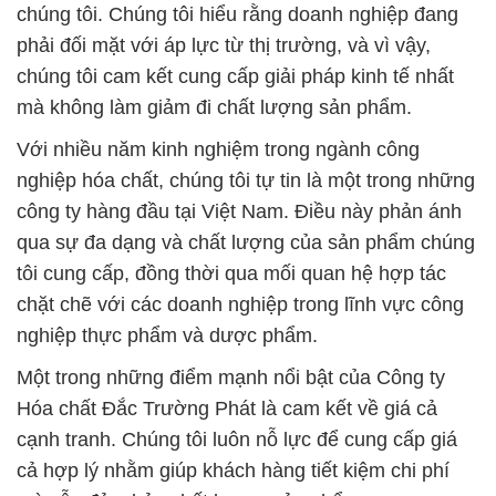
chúng tôi. Chúng tôi hiểu rằng doanh nghiệp đang
phải đối mặt với áp lực từ thị trường, và vì vậy,
chúng tôi cam kết cung cấp giải pháp kinh tế nhất
mà không làm giảm đi chất lượng sản phẩm.
Với nhiều năm kinh nghiệm trong ngành công
nghiệp hóa chất, chúng tôi tự tin là một trong những
công ty hàng đầu tại Việt Nam. Điều này phản ánh
qua sự đa dạng và chất lượng của sản phẩm chúng
tôi cung cấp, đồng thời qua mối quan hệ hợp tác
chặt chẽ với các doanh nghiệp trong lĩnh vực công
nghiệp thực phẩm và dược phẩm.
Một trong những điểm mạnh nổi bật của Công ty
Hóa chất Đắc Trường Phát là cam kết về giá cả
cạnh tranh. Chúng tôi luôn nỗ lực để cung cấp giá
cả hợp lý nhằm giúp khách hàng tiết kiệm chi phí