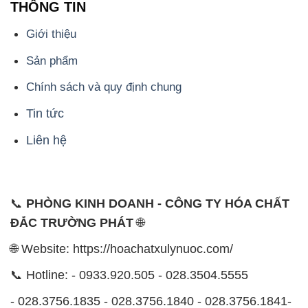
THÔNG TIN
Giới thiệu
Sản phẩm
Chính sách và quy định chung
Tin tức
Liên hệ
📞
PHÒNG KINH DOANH - CÔNG TY HÓA CHẤT
ĐẮC TRƯỜNG PHÁT
🌐
🌐 Website: https://hoachatxulynuoc.com/
📞 Hotline: - 0933.920.505 - 028.3504.5555
- 028.3756.1835 - 028.3756.1840 - 028.3756.1841-