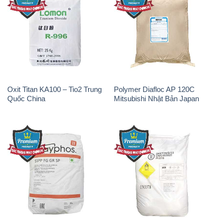
Oxit Titan KA100 – Tio2 Trung
Polymer Diafloc AP 120C
Quốc China
Mitsubishi Nhật Bản Japan