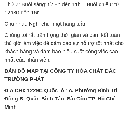
Thứ 7: Buổi sáng: từ 8h đến 11h – Buổi chiều: từ
12h30 đến 16h
Chủ nhật: Nghỉ chủ nhật hàng tuần
Chúng tôi rất trân trọng thời gian và cam kết tuân
thủ giờ làm việc để đảm bảo sự hỗ trợ tốt nhất cho
khách hàng và đảm bảo hiệu suất công việc cao
nhất của nhân viên.
BẢN ĐỒ MAP TẠI CÔNG TY HÓA CHẤT ĐẮC
TRƯỜNG PHÁT
ĐỊA CHỈ: 1229C Quốc lộ 1A, Phường Bình Trị
Đông B, Quận Bình Tân, Sài Gòn TP. Hồ Chí
Minh