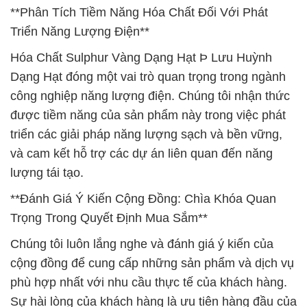
**Phân Tích Tiềm Năng Hóa Chất Đối Với Phát
Triển Năng Lượng Điện**
Hóa Chất Sulphur Vàng Dạng Hạt Þ Lưu Huỳnh
Dạng Hạt đóng một vai trò quan trọng trong ngành
công nghiệp năng lượng điện. Chúng tôi nhận thức
được tiềm năng của sản phẩm này trong việc phát
triển các giải pháp năng lượng sạch và bền vững,
và cam kết hỗ trợ các dự án liên quan đến năng
lượng tái tạo.
**Đánh Giá Ý Kiến Cộng Đồng: Chìa Khóa Quan
Trọng Trong Quyết Định Mua Sắm**
Chúng tôi luôn lắng nghe và đánh giá ý kiến của
cộng đồng để cung cấp những sản phẩm và dịch vụ
phù hợp nhất với nhu cầu thực tế của khách hàng.
Sự hài lòng của khách hàng là ưu tiên hàng đầu của