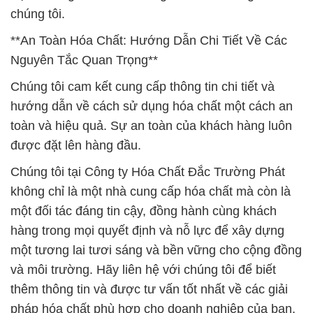
chúng tôi.
**An Toàn Hóa Chất: Hướng Dẫn Chi Tiết Về Các
Nguyên Tắc Quan Trọng**
Chúng tôi cam kết cung cấp thông tin chi tiết và
hướng dẫn về cách sử dụng hóa chất một cách an
toàn và hiệu quả. Sự an toàn của khách hàng luôn
được đặt lên hàng đầu.
Chúng tôi tại Công ty Hóa Chất Đắc Trường Phát
không chỉ là một nhà cung cấp hóa chất mà còn là
một đối tác đáng tin cậy, đồng hành cùng khách
hàng trong mọi quyết định và nỗ lực để xây dựng
một tương lai tươi sáng và bền vững cho cộng đồng
và môi trường. Hãy liên hệ với chúng tôi để biết
thêm thông tin và được tư vấn tốt nhất về các giải
pháp hóa chất phù hợp cho doanh nghiệp của bạn.