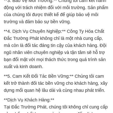
**3. Bảo Vệ Môi Trường:** Chúng tôi cam kết hành
động với trách nhiệm đối với môi trường. Sản phẩm
của chúng tôi được thiết kế để giúp bảo vệ môi
trường và đảm bảo sự bền vững.
**4. Dịch Vụ Chuyên Nghiệp:** Công Ty Hóa Chất
Đắc Trường Phát không chỉ là một nhà cung cấp,
mà còn là đối tác đáng tin cậy của khách hàng. Đội
ngũ nhân viên chuyên nghiệp và tận tâm sẽ hỗ trợ
bạn đối mặt với mọi thách thức trong quá trình sản
xuất và kinh doanh.
**5. Cam Kết Đối Tác Bền Vững:** Chúng tôi cam
kết trở thành đối tác bền vững cho khách hàng, xây
dựng mối quan hệ lâu dài và cùng nhau phát triển.
**Dịch Vụ Khách Hàng:**
Tại Đắc Trường Phát, chúng tôi không chỉ cung cấp