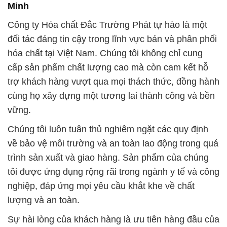
Minh
Công ty Hóa chất Đắc Trường Phát tự hào là một
đối tác đáng tin cậy trong lĩnh vực bán và phân phối
hóa chất tại Việt Nam. Chúng tôi không chỉ cung
cấp sản phẩm chất lượng cao mà còn cam kết hỗ
trợ khách hàng vượt qua mọi thách thức, đồng hành
cùng họ xây dựng một tương lai thành công và bền
vững.
Chúng tôi luôn tuân thủ nghiêm ngặt các quy định
về bảo vệ môi trường và an toàn lao động trong quá
trình sản xuất và giao hàng. Sản phẩm của chúng
tôi được ứng dụng rộng rãi trong ngành y tế và công
nghiệp, đáp ứng mọi yêu cầu khắt khe về chất
lượng và an toàn.
Sự hài lòng của khách hàng là ưu tiên hàng đầu của