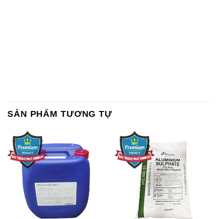
SẢN PHẨM TƯƠNG TỰ