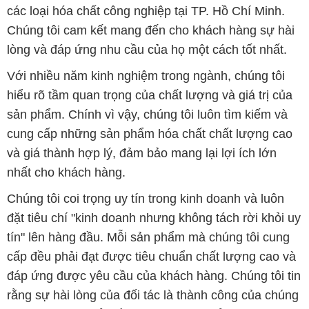
các loại hóa chất công nghiệp tại TP. Hồ Chí Minh.
Chúng tôi cam kết mang đến cho khách hàng sự hài
lòng và đáp ứng nhu cầu của họ một cách tốt nhất.
Với nhiều năm kinh nghiệm trong ngành, chúng tôi
hiểu rõ tầm quan trọng của chất lượng và giá trị của
sản phẩm. Chính vì vậy, chúng tôi luôn tìm kiếm và
cung cấp những sản phẩm hóa chất chất lượng cao
và giá thành hợp lý, đảm bảo mang lại lợi ích lớn
nhất cho khách hàng.
Chúng tôi coi trọng uy tín trong kinh doanh và luôn
đặt tiêu chí "kinh doanh nhưng không tách rời khỏi uy
tín" lên hàng đầu. Mỗi sản phẩm mà chúng tôi cung
cấp đều phải đạt được tiêu chuẩn chất lượng cao và
đáp ứng được yêu cầu của khách hàng. Chúng tôi tin
rằng sự hài lòng của đối tác là thành công của chúng