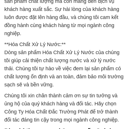
sản phẩm chất lượng mà còn mang đến dịch vụ
khách hàng xuất sắc. Sự hài lòng của khách hàng
luôn được đặt lên hàng đầu, và chúng tôi cam kết
đồng hành cùng khách hàng từ mọi ngành công
nghiệp.
**Hóa Chất Xử Lý Nước:**
Dòng sản phẩm Hóa Chất Xử Lý Nước của chúng
tôi giúp cải thiện chất lượng nước và xử lý nước
thải. Chúng tôi tự hào về việc đem lại sản phẩm có
chất lượng ổn định và an toàn, đảm bảo môi trường
sạch sẽ và bền vững.
Chúng tôi xin chân thành cảm ơn sự tin tưởng và
ủng hộ của quý khách hàng và đối tác. Hãy chọn
Công Ty Hóa Chất Đắc Trường Phát để trở thành
đối tác đáng tin cậy trong mọi ngành công nghiệp.