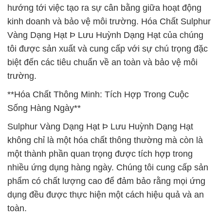
hướng tới việc tạo ra sự cân bằng giữa hoạt động
kinh doanh và bảo vệ môi trường. Hóa Chất Sulphur
Vàng Dạng Hạt Þ Lưu Huỳnh Dạng Hạt của chúng
tôi được sản xuất và cung cấp với sự chú trọng đặc
biệt đến các tiêu chuẩn về an toàn và bảo vệ môi
trường.
**Hóa Chất Thông Minh: Tích Hợp Trong Cuộc
Sống Hàng Ngày**
Sulphur Vàng Dạng Hạt Þ Lưu Huỳnh Dạng Hạt
không chỉ là một hóa chất thông thường mà còn là
một thành phần quan trọng được tích hợp trong
nhiều ứng dụng hàng ngày. Chúng tôi cung cấp sản
phẩm có chất lượng cao để đảm bảo rằng mọi ứng
dụng đều được thực hiện một cách hiệu quả và an
toàn.