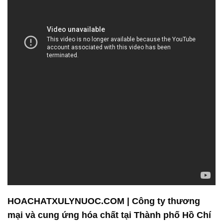
HOACHATXULYNUOC.COM | Công ty thương
mại và cung ứng hóa chất tại Thành phố Hồ Chí