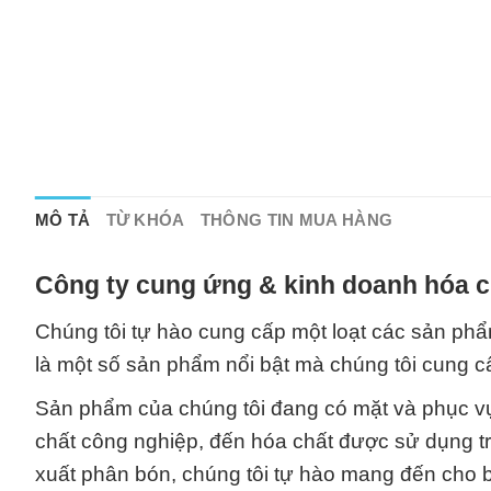
MÔ TẢ
TỪ KHÓA
THÔNG TIN MUA HÀNG
Công ty cung ứng & kinh doanh hóa c
Chúng tôi tự hào cung cấp một loạt các sản ph
là một số sản phẩm nổi bật mà chúng tôi cung c
Sản phẩm của chúng tôi đang có mặt và phục vụ 
chất công nghiệp, đến hóa chất được sử dụng t
xuất phân bón, chúng tôi tự hào mang đến cho 