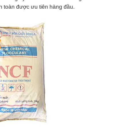
an toàn được ưu tiên hàng đầu.