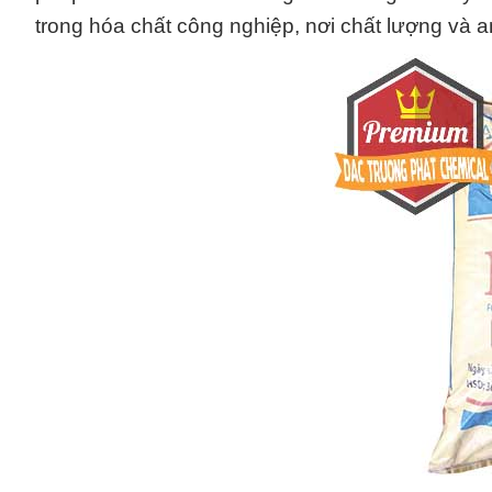
trong hóa chất công nghiệp, nơi chất lượng và 