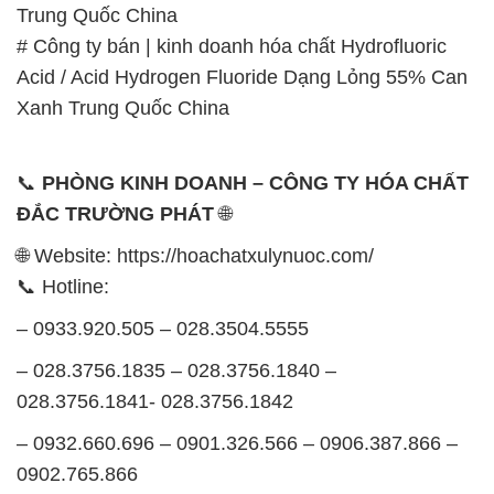
SẢN PHẨM TƯƠNG TỰ