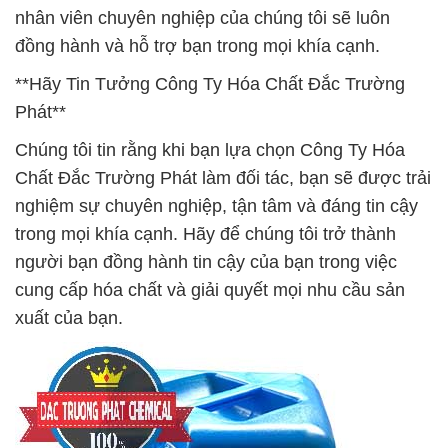
nhân viên chuyên nghiệp của chúng tôi sẽ luôn
đồng hành và hỗ trợ bạn trong mọi khía cạnh.
**Hãy Tin Tưởng Công Ty Hóa Chất Đắc Trường
Phát**
Chúng tôi tin rằng khi bạn lựa chọn Công Ty Hóa
Chất Đắc Trường Phát làm đối tác, bạn sẽ được trải
nghiệm sự chuyên nghiệp, tận tâm và đáng tin cậy
trong mọi khía cạnh. Hãy để chúng tôi trở thành
người bạn đồng hành tin cậy của bạn trong việc
cung cấp hóa chất và giải quyết mọi nhu cầu sản
xuất của bạn.