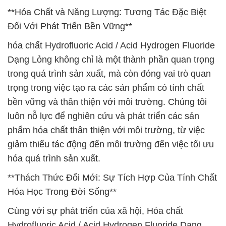
**Hóa Chất và Năng Lượng: Tương Tác Đặc Biệt
Đối Với Phát Triển Bền Vững**
hóa chất Hydrofluoric Acid / Acid Hydrogen Fluoride
Dạng Lỏng không chỉ là một thành phần quan trọng
trong quá trình sản xuất, mà còn đóng vai trò quan
trọng trong việc tạo ra các sản phẩm có tính chất
bền vững và thân thiện với môi trường. Chúng tôi
luôn nỗ lực để nghiên cứu và phát triển các sản
phẩm hóa chất thân thiện với môi trường, từ việc
giảm thiểu tác động đến môi trường đến việc tối ưu
hóa quá trình sản xuất.
**Thách Thức Đổi Mới: Sự Tích Hợp Của Tính Chất
Hóa Học Trong Đời Sống**
Cùng với sự phát triển của xã hội, Hóa chất
Hydrofluoric Acid / Acid Hydrogen Fluoride Dạng