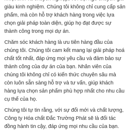
giàu kinh nghiệm. Chúng tôi không chỉ cung cấp sản
phẩm, mà còn hỗ trợ khách hàng trong việc lựa
chọn giải pháp toàn diện, giúp họ đạt được sự
thành công trong mọi dự án.
Chăm sóc khách hàng là ưu tiên hàng đầu của
chúng tôi. Chúng tôi cam kết mang lại giải pháp hoá
chất tốt nhất, đáp ứng mọi yêu cầu và đảm bảo sự
thành công của dự án của bạn. Nhân viên của
chúng tôi không chỉ có kiến thức chuyên sâu mà
còn luôn sẵn sàng hỗ trợ và tư vấn, giúp khách
hàng lựa chọn sản phẩm phù hợp nhất cho nhu cầu
cụ thể của họ.
Chúng tôi tự tin rằng, với sự đổi mới và chất lượng,
Công ty Hóa chất Đắc Trường Phát sẽ là đối tác
đồng hành tin cậy, đáp ứng mọi nhu cầu của bạn.