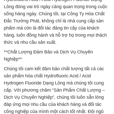
Lỏng đóng vai trò ngày càng quan trọng trong cuộc
sống hàng ngày. Chúng tôi, tại Công Ty Hóa Chất
Đắc Trường Phát, không chỉ là nhà cung cấp sản
phẩm mà còn là đối tác đáng tin cậy của khách
hàng, luôn đồng hành và hỗ trợ họ trong mọi thách
thức và nhu cầu sản xuất.
**Chất Lượng Đảm Bảo và Dịch Vụ Chuyên
Nghiệp**
Chúng tôi cam kết đảm bảo chất lượng tất cả các
sản phẩm hóa chất Hydrofluoric Acid / Acid
Hydrogen Fluoride Dạng Lỏng mà chúng tôi cung
cấp. Với phương châm “Sản Phẩm Chất Lượng –
Dịch Vụ Chuyên Nghiệp”, chúng tôi luôn sẵn lòng
đáp ứng mọi nhu cầu của khách hàng và đối tác
công nghiệp của mình một cách tốt nhất. Đội ngũ