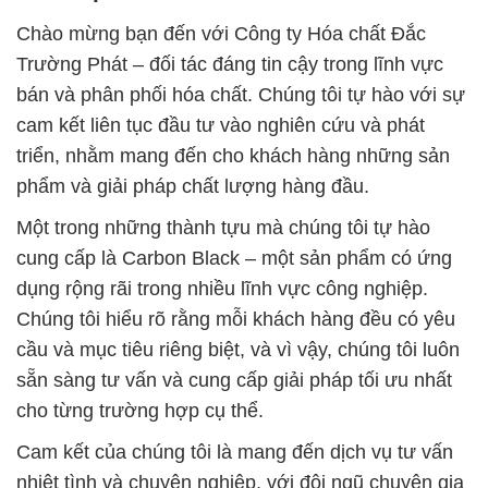
Chào mừng bạn đến với Công ty Hóa chất Đắc
Trường Phát – đối tác đáng tin cậy trong lĩnh vực
bán và phân phối hóa chất. Chúng tôi tự hào với sự
cam kết liên tục đầu tư vào nghiên cứu và phát
triển, nhằm mang đến cho khách hàng những sản
phẩm và giải pháp chất lượng hàng đầu.
Một trong những thành tựu mà chúng tôi tự hào
cung cấp là Carbon Black – một sản phẩm có ứng
dụng rộng rãi trong nhiều lĩnh vực công nghiệp.
Chúng tôi hiểu rõ rằng mỗi khách hàng đều có yêu
cầu và mục tiêu riêng biệt, và vì vậy, chúng tôi luôn
sẵn sàng tư vấn và cung cấp giải pháp tối ưu nhất
cho từng trường hợp cụ thể.
Cam kết của chúng tôi là mang đến dịch vụ tư vấn
nhiệt tình và chuyên nghiệp, với đội ngũ chuyên gia