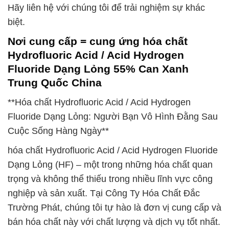
Hãy liên hệ với chúng tôi để trải nghiệm sự khác
biệt.
Nơi cung cấp = cung ứng hóa chất
Hydrofluoric Acid / Acid Hydrogen
Fluoride Dạng Lỏng 55% Can Xanh
Trung Quốc China
**Hóa chất Hydrofluoric Acid / Acid Hydrogen
Fluoride Dạng Lỏng: Người Bạn Vô Hình Đằng Sau
Cuộc Sống Hàng Ngày**
hóa chất Hydrofluoric Acid / Acid Hydrogen Fluoride
Dạng Lỏng (HF) – một trong những hóa chất quan
trọng và không thể thiếu trong nhiều lĩnh vực công
nghiệp và sản xuất. Tại Công Ty Hóa Chất Đắc
Trường Phát, chúng tôi tự hào là đơn vị cung cấp và
bán hóa chất này với chất lượng và dịch vụ tốt nhất.