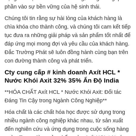
phần vào sự bền vững của hệ sinh thái.
Chúng tôi tin rằng sự hài lòng của khách hàng là
chìa khóa cho thành công, và chúng tôi cam kết tiếp
tục đưa ra những giải pháp và sản phẩm tốt nhất để
đáp ứng mọi mong đợi và yêu cầu của khách hàng.
Đắc Trường Phát sẽ luôn đồng hành cùng bạn trên
con đường thành công và phát triển.
Cty cung cấp # kinh doanh Axít HCL *
Nước Khói Axit 32% 35% Ấn Độ India
**HÓA CHẤT Axít HCL * Nước Khói Axit: Đối tác
Đáng Tin Cậy trong Ngành Công Nghiệp**
Hóa chất là các chất hóa học được sử dụng trong
nhiều ngành công nghiệp khác nhau, từ sản xuất
đến nghiên cứu và ứng dụng trong cuộc sống hàng