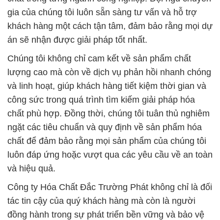
gia của chúng tôi luôn sẵn sàng tư vấn và hỗ trợ
khách hàng một cách tận tâm, đảm bảo rằng mọi dự
án sẽ nhận được giải pháp tốt nhất.
Chúng tôi không chỉ cam kết về sản phẩm chất
lượng cao mà còn về dịch vụ phản hồi nhanh chóng
và linh hoạt, giúp khách hàng tiết kiệm thời gian và
công sức trong quá trình tìm kiếm giải pháp hóa
chất phù hợp. Đồng thời, chúng tôi tuân thủ nghiêm
ngặt các tiêu chuẩn và quy định về sản phẩm hóa
chất để đảm bảo rằng mọi sản phẩm của chúng tôi
luôn đáp ứng hoặc vượt qua các yêu cầu về an toàn
và hiệu quả.
Công ty Hóa Chất Đắc Trường Phát không chỉ là đối
tác tin cậy của quý khách hàng mà còn là người
đồng hành trong sự phát triển bền vững và bảo vệ