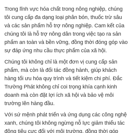
Trong lĩnh vực hóa chất trong nông nghiệp, chúng
tôi cung cấp đa dạng loại phân bón, thuốc trừ sâu
và các sản phẩm hỗ trợ nông nghiệp. Cam kết của
chúng tôi là hỗ trợ nông dân trong việc tạo ra sản
phẩm an toàn và bền vững, đồng thời đóng góp vào
sự đáp ứng nhu cầu thực phẩm của xã hội.
Chúng tôi không chỉ là một đơn vị cung cấp sản
phẩm, mà còn là đối tác đồng hành, giúp khách
hàng tối ưu hóa quy trình và tiết kiệm chi phí. Đắc
Trường Phát không chỉ coi trọng khía cạnh kinh
doanh mà còn đặt lợi ích xã hội và bảo vệ môi
trường lên hàng đầu.
Với sứ mệnh phát triển và ứng dụng các công nghệ
xanh, chúng tôi không ngừng nỗ lực giảm thiểu tác
động tiêu cực đối với môi trường, đồng thời góp