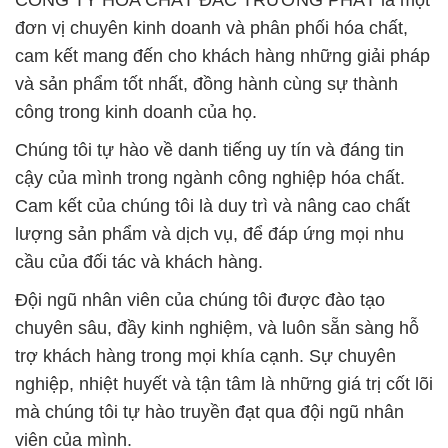
CÔNG TY HÓA CHẤT ĐẮC TRƯỜNG PHÁT là một
đơn vị chuyên kinh doanh và phân phối hóa chất,
cam kết mang đến cho khách hàng những giải pháp
và sản phẩm tốt nhất, đồng hành cùng sự thành
công trong kinh doanh của họ.
Chúng tôi tự hào về danh tiếng uy tín và đáng tin
cậy của mình trong ngành công nghiệp hóa chất.
Cam kết của chúng tôi là duy trì và nâng cao chất
lượng sản phẩm và dịch vụ, để đáp ứng mọi nhu
cầu của đối tác và khách hàng.
Đội ngũ nhân viên của chúng tôi được đào tạo
chuyên sâu, đầy kinh nghiệm, và luôn sẵn sàng hỗ
trợ khách hàng trong mọi khía cạnh. Sự chuyên
nghiệp, nhiệt huyết và tận tâm là những giá trị cốt lõi
mà chúng tôi tự hào truyền đạt qua đội ngũ nhân
viên của mình.