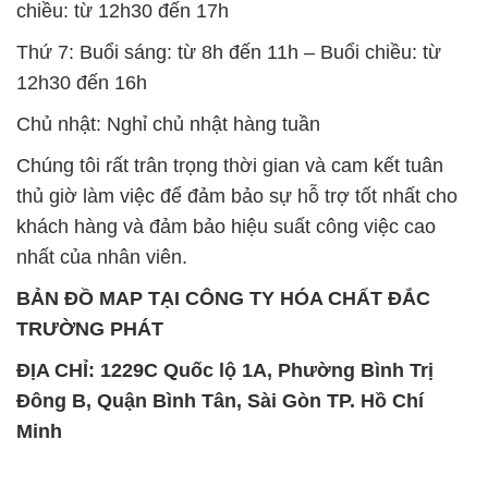
Chúng tôi rất trân trọng thời gian và cam kết tuân
thủ giờ làm việc để đảm bảo sự hỗ trợ tốt nhất cho
khách hàng và đảm bảo hiệu suất công việc cao
nhất của nhân viên.
BẢN ĐỒ MAP TẠI CÔNG TY HÓA CHẤT ĐẮC
TRƯỜNG PHÁT
ĐỊA CHỈ: 1229C Quốc lộ 1A, Phường Bình Trị
Đông B, Quận Bình Tân, Sài Gòn TP. Hồ Chí
Minh