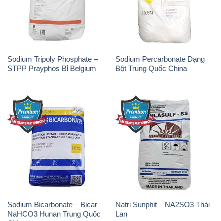
Sodium Tripoly Phosphate –
Sodium Percarbonate Dạng
STPP Prayphos Bỉ Belgium
Bột Trung Quốc China
Sodium Bicarbonate – Bicar
Natri Sunphit – NA2SO3 Thái
NaHCO3 Hunan Trung Quốc
Lan