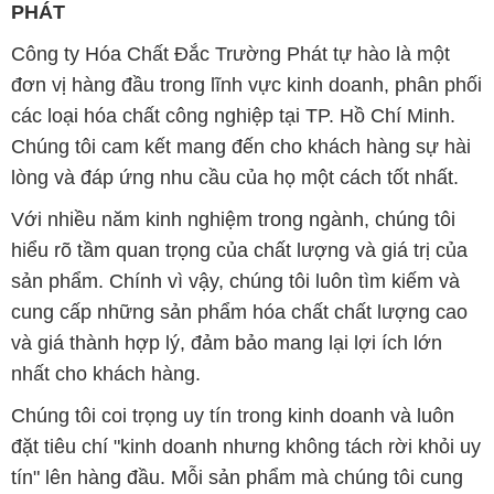
PHÁT
Công ty Hóa Chất Đắc Trường Phát tự hào là một
đơn vị hàng đầu trong lĩnh vực kinh doanh, phân phối
các loại hóa chất công nghiệp tại TP. Hồ Chí Minh.
Chúng tôi cam kết mang đến cho khách hàng sự hài
lòng và đáp ứng nhu cầu của họ một cách tốt nhất.
Với nhiều năm kinh nghiệm trong ngành, chúng tôi
hiểu rõ tầm quan trọng của chất lượng và giá trị của
sản phẩm. Chính vì vậy, chúng tôi luôn tìm kiếm và
cung cấp những sản phẩm hóa chất chất lượng cao
và giá thành hợp lý, đảm bảo mang lại lợi ích lớn
nhất cho khách hàng.
Chúng tôi coi trọng uy tín trong kinh doanh và luôn
đặt tiêu chí "kinh doanh nhưng không tách rời khỏi uy
tín" lên hàng đầu. Mỗi sản phẩm mà chúng tôi cung