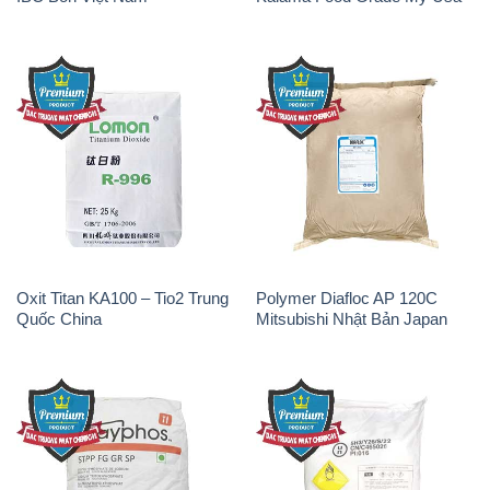
Oxit Titan KA100 – Tio2 Trung
Polymer Diafloc AP 120C
Quốc China
Mitsubishi Nhật Bản Japan