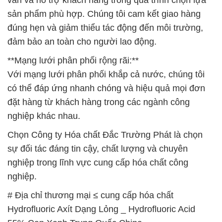
sản phẩm phù hợp. Chúng tôi cam kết giao hàng
đúng hẹn và giảm thiểu tác động đến môi trường,
đảm bảo an toàn cho người lao động.
**Mạng lưới phân phối rộng rãi:**
Với mạng lưới phân phối khắp cả nước, chúng tôi
có thể đáp ứng nhanh chóng và hiệu quả mọi đơn
đặt hàng từ khách hàng trong các ngành công
nghiệp khác nhau.
Chọn Công ty Hóa chất Đắc Trường Phát là chọn
sự đối tác đáng tin cậy, chất lượng và chuyên
nghiệp trong lĩnh vực cung cấp hóa chất công
nghiệp.
# Địa chỉ thương mại ≤ cung cấp hóa chất
Hydrofluoric Axít Dạng Lỏng _ Hydrofluoric Acid