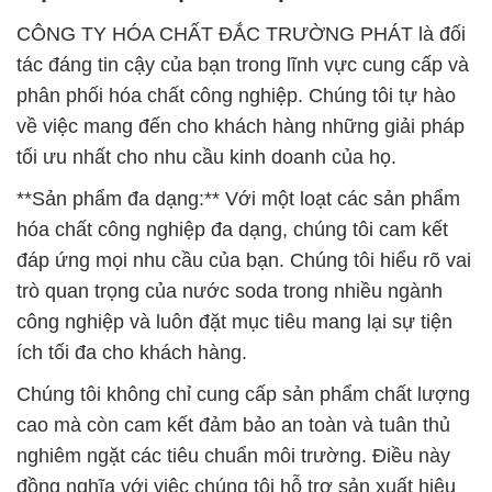
CÔNG TY HÓA CHẤT ĐẮC TRƯỜNG PHÁT là đối
tác đáng tin cậy của bạn trong lĩnh vực cung cấp và
phân phối hóa chất công nghiệp. Chúng tôi tự hào
về việc mang đến cho khách hàng những giải pháp
tối ưu nhất cho nhu cầu kinh doanh của họ.
**Sản phẩm đa dạng:** Với một loạt các sản phẩm
hóa chất công nghiệp đa dạng, chúng tôi cam kết
đáp ứng mọi nhu cầu của bạn. Chúng tôi hiểu rõ vai
trò quan trọng của nước soda trong nhiều ngành
công nghiệp và luôn đặt mục tiêu mang lại sự tiện
ích tối đa cho khách hàng.
Chúng tôi không chỉ cung cấp sản phẩm chất lượng
cao mà còn cam kết đảm bảo an toàn và tuân thủ
nghiêm ngặt các tiêu chuẩn môi trường. Điều này
đồng nghĩa với việc chúng tôi hỗ trợ sản xuất hiệu