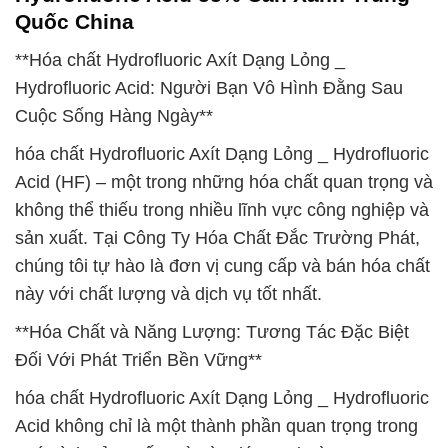
Quốc China
**Hóa chất Hydrofluoric Axít Dạng Lỏng _
Hydrofluoric Acid: Người Bạn Vô Hình Đằng Sau
Cuộc Sống Hàng Ngày**
hóa chất Hydrofluoric Axít Dạng Lỏng _ Hydrofluoric
Acid (HF) – một trong những hóa chất quan trọng và
không thể thiếu trong nhiều lĩnh vực công nghiệp và
sản xuất. Tại Công Ty Hóa Chất Đắc Trường Phát,
chúng tôi tự hào là đơn vị cung cấp và bán hóa chất
này với chất lượng và dịch vụ tốt nhất.
**Hóa Chất và Năng Lượng: Tương Tác Đặc Biệt
Đối Với Phát Triển Bền Vững**
hóa chất Hydrofluoric Axít Dạng Lỏng _ Hydrofluoric
Acid không chỉ là một thành phần quan trọng trong