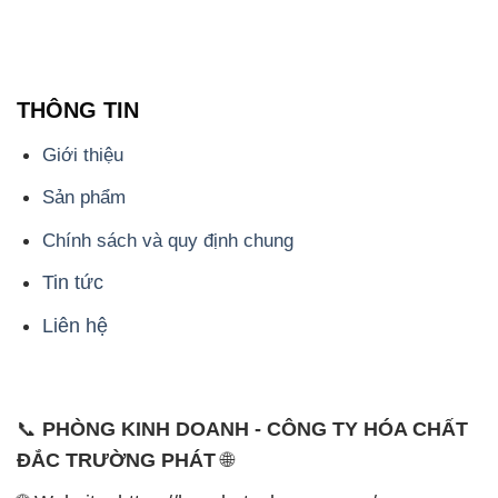
THÔNG TIN
Giới thiệu
Sản phẩm
Chính sách và quy định chung
Tin tức
Liên hệ
📞
PHÒNG KINH DOANH - CÔNG TY HÓA CHẤT
ĐẮC TRƯỜNG PHÁT
🌐