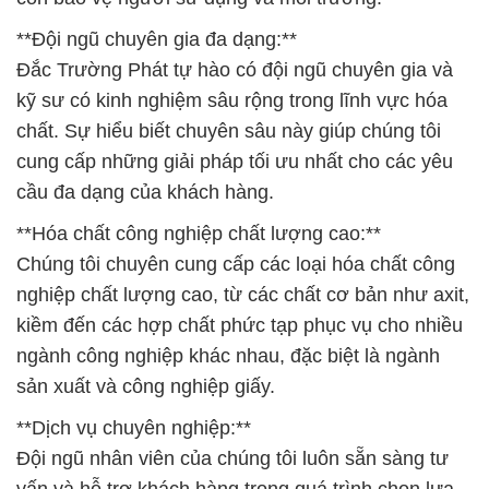
**Đội ngũ chuyên gia đa dạng:**
Đắc Trường Phát tự hào có đội ngũ chuyên gia và
kỹ sư có kinh nghiệm sâu rộng trong lĩnh vực hóa
chất. Sự hiểu biết chuyên sâu này giúp chúng tôi
cung cấp những giải pháp tối ưu nhất cho các yêu
cầu đa dạng của khách hàng.
**Hóa chất công nghiệp chất lượng cao:**
Chúng tôi chuyên cung cấp các loại hóa chất công
nghiệp chất lượng cao, từ các chất cơ bản như axit,
kiềm đến các hợp chất phức tạp phục vụ cho nhiều
ngành công nghiệp khác nhau, đặc biệt là ngành
sản xuất và công nghiệp giấy.
**Dịch vụ chuyên nghiệp:**
Đội ngũ nhân viên của chúng tôi luôn sẵn sàng tư
vấn và hỗ trợ khách hàng trong quá trình chọn lựa