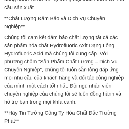
cầu sản xuất.
**Chất Lượng Đảm Bảo và Dịch Vụ Chuyên
Nghiệp**
Chúng tôi cam kết đảm bảo chất lượng tất cả các
sản phẩm hóa chất Hydrofluoric Axít Dạng Lỏng _
Hydrofluoric Acid mà chúng tôi cung cấp. Với
phương châm “Sản Phẩm Chất Lượng – Dịch Vụ
Chuyên Nghiệp”, chúng tôi luôn sẵn lòng đáp ứng
mọi nhu cầu của khách hàng và đối tác công nghiệp
của mình một cách tốt nhất. Đội ngũ nhân viên
chuyên nghiệp của chúng tôi sẽ luôn đồng hành và
hỗ trợ bạn trong mọi khía cạnh.
**Hãy Tin Tưởng Công Ty Hóa Chất Đắc Trường
Phát**