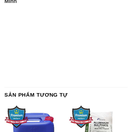
Minh
SẢN PHẨM TƯƠNG TỰ