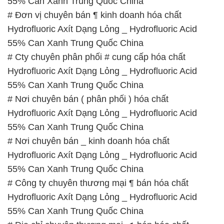
55% Can Xanh Trung Quốc China
# Đơn vị chuyên bán ¶ kinh doanh hóa chất
Hydrofluoric Axít Dạng Lỏng _ Hydrofluoric Acid
55% Can Xanh Trung Quốc China
# Cty chuyên phân phối # cung cấp hóa chất
Hydrofluoric Axít Dạng Lỏng _ Hydrofluoric Acid
55% Can Xanh Trung Quốc China
# Nơi chuyên bán ( phân phối ) hóa chất
Hydrofluoric Axít Dạng Lỏng _ Hydrofluoric Acid
55% Can Xanh Trung Quốc China
# Nơi chuyên bán _ kinh doanh hóa chất
Hydrofluoric Axít Dạng Lỏng _ Hydrofluoric Acid
55% Can Xanh Trung Quốc China
# Công ty chuyên thương mại ¶ bán hóa chất
Hydrofluoric Axít Dạng Lỏng _ Hydrofluoric Acid
55% Can Xanh Trung Quốc China