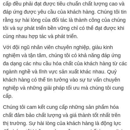
cấp đều phải đạt được tiêu chuẩn chất lượng cao và
đáp ứng được yêu cầu của khách hàng. Chúng tôi tin
rằng sự hài lòng của đối tác là thành công của chúng
tôi và sự phát triển bền vững chỉ có thể đạt được khi
cùng nhau hợp tác và phát triển.
Với đội ngũ nhân viên chuyên nghiệp, giàu kinh
nghiệm và tận tâm, chúng tôi có khả năng đáp ứng
đa dạng các nhu cầu hóa chất của khách hàng từ các
ngành nghề và lĩnh vực sản xuất khác nhau. Quý
khách hàng có thể tin tưởng vào sự tư vấn chuyên
nghiệp và những giải pháp tối ưu mà chúng tôi cung
cấp.
Chúng tôi cam kết cung cấp những sản phẩm hóa
chất đảm bảo chất lượng và giá thành tốt nhất trên
thị trường. Sự hài lòng của khách hàng là động lực