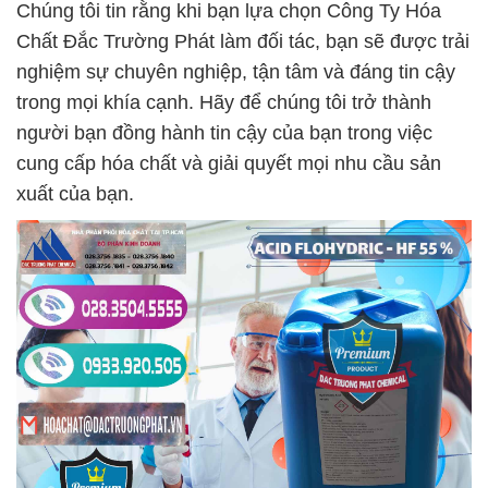
Chúng tôi tin rằng khi bạn lựa chọn Công Ty Hóa
Chất Đắc Trường Phát làm đối tác, bạn sẽ được trải
nghiệm sự chuyên nghiệp, tận tâm và đáng tin cậy
trong mọi khía cạnh. Hãy để chúng tôi trở thành
người bạn đồng hành tin cậy của bạn trong việc
cung cấp hóa chất và giải quyết mọi nhu cầu sản
xuất của bạn.