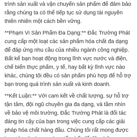
trình sản xuất và vận chuyển sản phẩm để đảm bảo
rằng chúng ta có thể tiếp tục sử dụng tài nguyên
thiên nhiên một cách bền vững.
**Phạm Vi Sản Phẩm Đa Dạng:** Đắc Trường Phát
cung cấp một loạt các sản phẩm hóa chất đa dạng
để đáp ứng nhu cầu của nhiều ngành công nghiệp.
Bất kể bạn hoạt động trong lĩnh vực nước và điện,
chế biến thực phẩm, y tế, hay bất kỳ lĩnh vực nào
khác, chúng tôi đều có sản phẩm phù hợp để hỗ trợ
bạn trong quá trình sản xuất và kinh doanh.
**Kết Luận:** Với cam kết về chất lượng, sự hỗ trợ
tận tâm, đội ngũ chuyên gia đa dạng, và tầm nhìn
về bảo vệ môi trường, Đắc Trường Phát là đối tác
đáng tin cậy của bạn trong việc cung cấp các giải
pháp hóa chất hàng đầu. Chúng tôi rất mong được