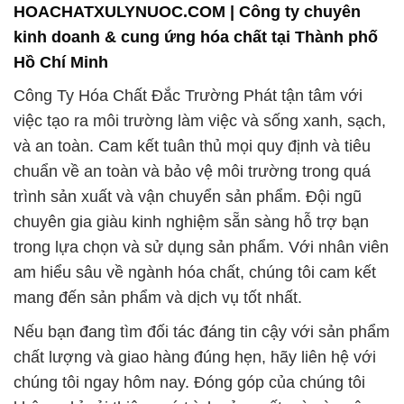
HOACHATXULYNUOC.COM | Công ty chuyên
kinh doanh & cung ứng hóa chất tại Thành phố
Hồ Chí Minh
Công Ty Hóa Chất Đắc Trường Phát tận tâm với
việc tạo ra môi trường làm việc và sống xanh, sạch,
và an toàn. Cam kết tuân thủ mọi quy định và tiêu
chuẩn về an toàn và bảo vệ môi trường trong quá
trình sản xuất và vận chuyển sản phẩm. Đội ngũ
chuyên gia giàu kinh nghiệm sẵn sàng hỗ trợ bạn
trong lựa chọn và sử dụng sản phẩm. Với nhân viên
am hiểu sâu về ngành hóa chất, chúng tôi cam kết
mang đến sản phẩm và dịch vụ tốt nhất.
Nếu bạn đang tìm đối tác đáng tin cậy với sản phẩm
chất lượng và giao hàng đúng hẹn, hãy liên hệ với
chúng tôi ngay hôm nay. Đóng góp của chúng tôi