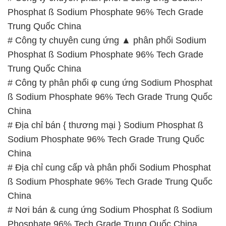
Phosphat ß Sodium Phosphate 96% Tech Grade
Trung Quốc China
# Công ty chuyên cung ứng ▲ phân phối Sodium
Phosphat ß Sodium Phosphate 96% Tech Grade
Trung Quốc China
# Công ty phân phối φ cung ứng Sodium Phosphat
ß Sodium Phosphate 96% Tech Grade Trung Quốc
China
# Địa chỉ bán { thương mại } Sodium Phosphat ß
Sodium Phosphate 96% Tech Grade Trung Quốc
China
# Địa chỉ cung cấp và phân phối Sodium Phosphat
ß Sodium Phosphate 96% Tech Grade Trung Quốc
China
# Nơi bán & cung ứng Sodium Phosphat ß Sodium
Phosphate 96% Tech Grade Trung Quốc China