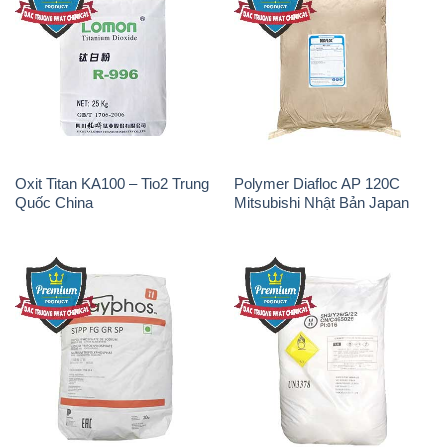
Oxit Titan KA100 – Tio2 Trung
Polymer Diafloc AP 120C
Quốc China
Mitsubishi Nhật Bản Japan