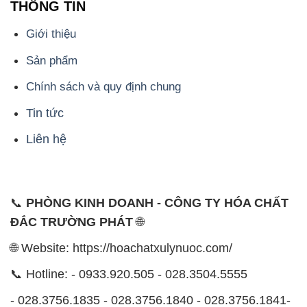
THÔNG TIN
Giới thiệu
Sản phẩm
Chính sách và quy định chung
Tin tức
Liên hệ
📞
PHÒNG KINH DOANH - CÔNG TY HÓA CHẤT
ĐẮC TRƯỜNG PHÁT
🌐
🌐 Website: https://hoachatxulynuoc.com/
📞 Hotline: - 0933.920.505 - 028.3504.5555
- 028.3756.1835 - 028.3756.1840 - 028.3756.1841-