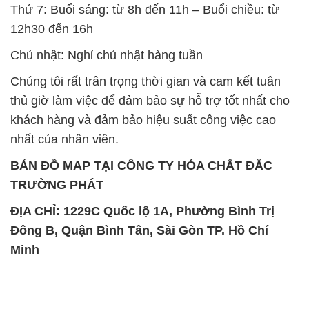
Thứ 7: Buổi sáng: từ 8h đến 11h – Buổi chiều: từ
12h30 đến 16h
Chủ nhật: Nghỉ chủ nhật hàng tuần
Chúng tôi rất trân trọng thời gian và cam kết tuân
thủ giờ làm việc để đảm bảo sự hỗ trợ tốt nhất cho
khách hàng và đảm bảo hiệu suất công việc cao
nhất của nhân viên.
BẢN ĐỒ MAP TẠI CÔNG TY HÓA CHẤT ĐẮC
TRƯỜNG PHÁT
ĐỊA CHỈ: 1229C Quốc lộ 1A, Phường Bình Trị
Đông B, Quận Bình Tân, Sài Gòn TP. Hồ Chí
Minh