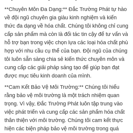
**Chuyên Môn Đa Dạng:** Đắc Trường Phát tự hào
về đội ngũ chuyên gia giàu kinh nghiệm và kiến
thức đa dạng về hóa chất. Chúng tôi không chỉ cung
cấp sản phẩm mà còn là đối tác tin cậy để tư vấn và
hỗ trợ bạn trong việc chọn lựa các loại hóa chất phù
hợp với nhu cầu cụ thể của bạn. Đội ngũ của chúng
tôi luôn sẵn sàng chia sẻ kiến thức chuyên môn và
cung cấp các giải pháp sáng tạo để giúp bạn đạt
được mục tiêu kinh doanh của mình.
**Cam Kết Bảo Vệ Môi Trường:** Chúng tôi hiểu
rằng bảo vệ môi trường là một trách nhiệm quan
trọng. Vì vậy, Đắc Trường Phát luôn tập trung vào
việc phát triển và cung cấp các sản phẩm hóa chất
thân thiện với môi trường. Chúng tôi cam kết thực
hiện các biện pháp bảo vệ môi trường trong quá