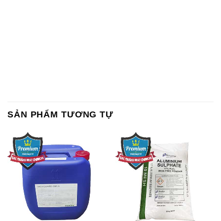
SẢN PHẨM TƯƠNG TỰ