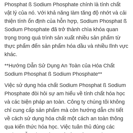
Phosphat ß Sodium Phosphate chính là tính chất
vật lý của nó. Với khả năng làm tăng độ nhớt và cải
thiện tính ổn định của hỗn hợp, Sodium Phosphat ß
Sodium Phosphate đã trở thành chìa khóa quan
trọng trong quá trình sản xuất nhiều sản phẩm từ
thực phẩm đến sản phẩm hóa dầu và nhiều lĩnh vực
khác.
**Hướng Dẫn Sử Dụng An Toàn của Hóa Chất
Sodium Phosphat ß Sodium Phosphate**
Việc sử dụng hóa chất Sodium Phosphat ß Sodium
Phosphate đòi hỏi sự am hiểu về tính chất hóa học
và các biện pháp an toàn. Công ty chúng tôi không
chỉ cung cấp sản phẩm mà còn hướng dẫn chi tiết
về cách sử dụng hóa chất một cách an toàn thông
qua kiến thức hóa học. Việc tuân thủ đúng các