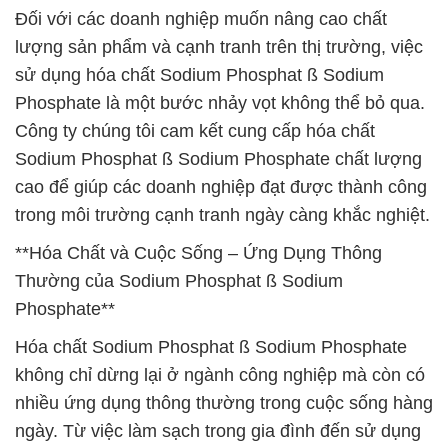
Đối với các doanh nghiệp muốn nâng cao chất
lượng sản phẩm và cạnh tranh trên thị trường, việc
sử dụng hóa chất Sodium Phosphat ß Sodium
Phosphate là một bước nhảy vọt không thể bỏ qua.
Công ty chúng tôi cam kết cung cấp hóa chất
Sodium Phosphat ß Sodium Phosphate chất lượng
cao để giúp các doanh nghiệp đạt được thành công
trong môi trường cạnh tranh ngày càng khắc nghiệt.
**Hóa Chất và Cuộc Sống – Ứng Dụng Thông
Thường của Sodium Phosphat ß Sodium
Phosphate**
Hóa chất Sodium Phosphat ß Sodium Phosphate
không chỉ dừng lại ở ngành công nghiệp mà còn có
nhiều ứng dụng thông thường trong cuộc sống hàng
ngày. Từ việc làm sạch trong gia đình đến sử dụng