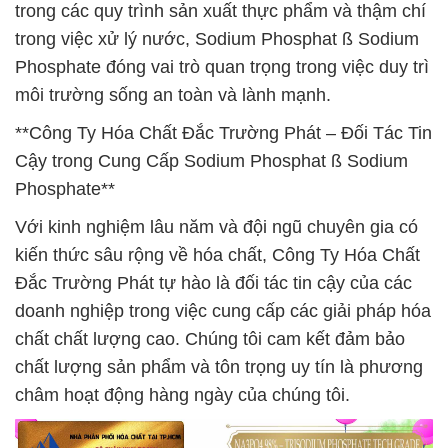
trong các quy trình sản xuất thực phẩm và thậm chí
trong việc xử lý nước, Sodium Phosphat ß Sodium
Phosphate đóng vai trò quan trọng trong việc duy trì
môi trường sống an toàn và lành mạnh.
**Công Ty Hóa Chất Đắc Trường Phát – Đối Tác Tin
Cậy trong Cung Cấp Sodium Phosphat ß Sodium
Phosphate**
Với kinh nghiệm lâu năm và đội ngũ chuyên gia có
kiến thức sâu rộng về hóa chất, Công Ty Hóa Chất
Đắc Trường Phát tự hào là đối tác tin cậy của các
doanh nghiệp trong việc cung cấp các giải pháp hóa
chất chất lượng cao. Chúng tôi cam kết đảm bảo
chất lượng sản phẩm và tôn trọng uy tín là phương
châm hoạt động hàng ngày của chúng tôi.