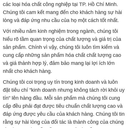
các loại hóa chất công nghiệp tại TP. Hồ Chí Minh.
Chúng tôi cam kết mang đến cho khách hàng sự hài
lòng và đáp ứng nhu cầu của họ một cách tốt nhất.
Với nhiều năm kinh nghiệm trong ngành, chúng tôi
hiểu rõ tầm quan trọng của chất lượng và giá trị của
sản phẩm. Chính vì vậy, chúng tôi luôn tìm kiếm và
cung cấp những sản phẩm hóa chất chất lượng cao
và giá thành hợp lý, đảm bảo mang lại lợi ích lớn
nhất cho khách hàng.
Chúng tôi coi trọng uy tín trong kinh doanh và luôn
đặt tiêu chí "kinh doanh nhưng không tách rời khỏi uy
tín" lên hàng đầu. Mỗi sản phẩm mà chúng tôi cung
cấp đều phải đạt được tiêu chuẩn chất lượng cao và
đáp ứng được yêu cầu của khách hàng. Chúng tôi tin
rằng sự hài lòng của đối tác là thành công của chúng