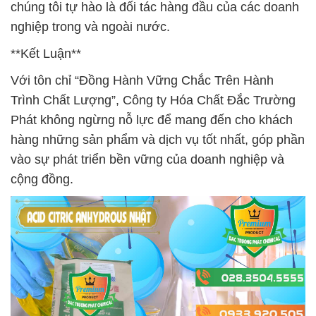
chúng tôi tự hào là đối tác hàng đầu của các doanh
nghiệp trong và ngoài nước.
**Kết Luận**
Với tôn chỉ “Đồng Hành Vững Chắc Trên Hành
Trình Chất Lượng”, Công ty Hóa Chất Đắc Trường
Phát không ngừng nỗ lực để mang đến cho khách
hàng những sản phẩm và dịch vụ tốt nhất, góp phần
vào sự phát triển bền vững của doanh nghiệp và
cộng đồng.