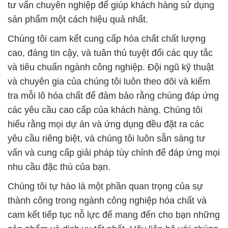
tư vấn chuyên nghiệp để giúp khách hàng sử dụng
sản phẩm một cách hiệu quả nhất.
Chúng tôi cam kết cung cấp hóa chất chất lượng
cao, đáng tin cậy, và tuân thủ tuyệt đối các quy tắc
và tiêu chuẩn ngành công nghiệp. Đội ngũ kỹ thuật
và chuyên gia của chúng tôi luôn theo dõi và kiểm
tra mỗi lô hóa chất để đảm bảo rằng chúng đáp ứng
các yêu cầu cao cấp của khách hàng. Chúng tôi
hiểu rằng mọi dự án và ứng dụng đều đặt ra các
yêu cầu riêng biệt, và chúng tôi luôn sẵn sàng tư
vấn và cung cấp giải pháp tùy chỉnh để đáp ứng mọi
nhu cầu đặc thù của bạn.
Chúng tôi tự hào là một phần quan trọng của sự
thành công trong ngành công nghiệp hóa chất và
cam kết tiếp tục nỗ lực để mang đến cho bạn những