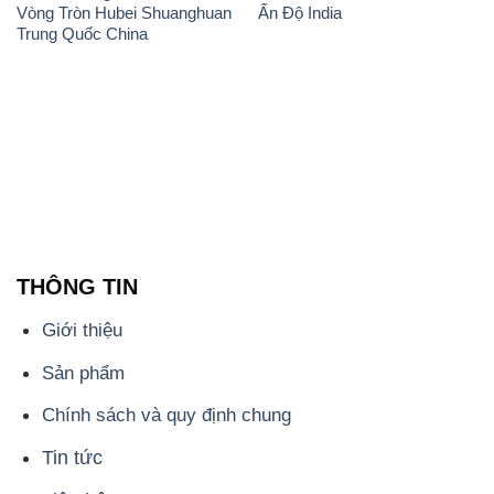
Vòng Tròn Hubei Shuanghuan
Ấn Độ India
Trung Quốc China
THÔNG TIN
Giới thiệu
Sản phẩm
Chính sách và quy định chung
Tin tức