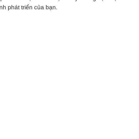
h phát triển của bạn.