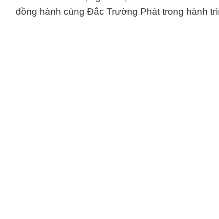
đồng hành cùng Đắc Trường Phát trong hành trìn