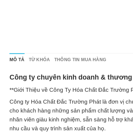
MÔ TẢ
TỪ KHÓA
THÔNG TIN MUA HÀNG
Công ty chuyên kinh doanh & thương 
**Giới Thiệu về Công Ty Hóa Chất Đắc Trường P
Công ty Hóa Chất Đắc Trường Phát là đơn vị ch
cho khách hàng những sản phẩm chất lượng và an
nhân viên giàu kinh nghiệm, sẵn sàng hỗ trợ khá
nhu cầu và quy trình sản xuất của họ.