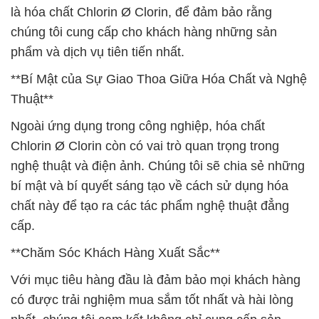
là hóa chất Chlorin Ø Clorin, để đảm bảo rằng
chúng tôi cung cấp cho khách hàng những sản
phẩm và dịch vụ tiên tiến nhất.
**Bí Mật của Sự Giao Thoa Giữa Hóa Chất và Nghệ
Thuật**
Ngoài ứng dụng trong công nghiệp, hóa chất
Chlorin Ø Clorin còn có vai trò quan trọng trong
nghệ thuật và điện ảnh. Chúng tôi sẽ chia sẻ những
bí mật và bí quyết sáng tạo về cách sử dụng hóa
chất này để tạo ra các tác phẩm nghệ thuật đẳng
cấp.
**Chăm Sóc Khách Hàng Xuất Sắc**
Với mục tiêu hàng đầu là đảm bảo mọi khách hàng
có được trải nghiệm mua sắm tốt nhất và hài lòng