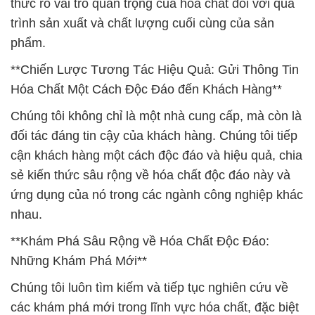
thức rõ vai trò quan trọng của hóa chất đối với quá
trình sản xuất và chất lượng cuối cùng của sản
phẩm.
**Chiến Lược Tương Tác Hiệu Quả: Gửi Thông Tin
Hóa Chất Một Cách Độc Đáo đến Khách Hàng**
Chúng tôi không chỉ là một nhà cung cấp, mà còn là
đối tác đáng tin cậy của khách hàng. Chúng tôi tiếp
cận khách hàng một cách độc đáo và hiệu quả, chia
sẻ kiến thức sâu rộng về hóa chất độc đáo này và
ứng dụng của nó trong các ngành công nghiệp khác
nhau.
**Khám Phá Sâu Rộng về Hóa Chất Độc Đáo:
Những Khám Phá Mới**
Chúng tôi luôn tìm kiếm và tiếp tục nghiên cứu về
các khám phá mới trong lĩnh vực hóa chất, đặc biệt