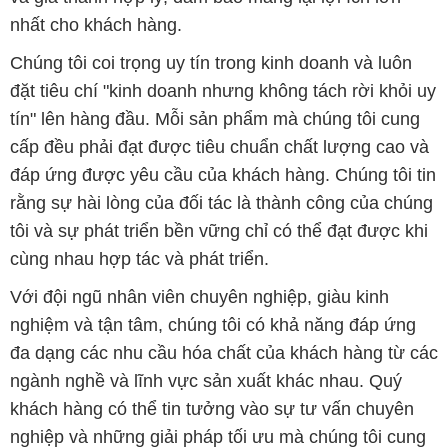
nhất cho khách hàng.
Chúng tôi coi trọng uy tín trong kinh doanh và luôn
đặt tiêu chí "kinh doanh nhưng không tách rời khỏi uy
tín" lên hàng đầu. Mỗi sản phẩm mà chúng tôi cung
cấp đều phải đạt được tiêu chuẩn chất lượng cao và
đáp ứng được yêu cầu của khách hàng. Chúng tôi tin
rằng sự hài lòng của đối tác là thành công của chúng
tôi và sự phát triển bền vững chỉ có thể đạt được khi
cùng nhau hợp tác và phát triển.
Với đội ngũ nhân viên chuyên nghiệp, giàu kinh
nghiệm và tận tâm, chúng tôi có khả năng đáp ứng
đa dạng các nhu cầu hóa chất của khách hàng từ các
ngành nghề và lĩnh vực sản xuất khác nhau. Quý
khách hàng có thể tin tưởng vào sự tư vấn chuyên
nghiệp và những giải pháp tối ưu mà chúng tôi cung