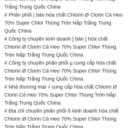
Trắng Trung Quốc China
# Phân phối | bán hóa chất Chlorin Ø Clorin Cá Heo
70% Super Chlor Thùng Tròn Nắp Trắng Trung
Quốc China
# Công ty chuyên kinh doanh [ bán ] hóa chất
Chlorin Ø Clorin Cá Heo 70% Super Chlor Thùng
Tròn Nắp Trắng Trung Quốc China
# Công ty chuyên phân phối µ cung cấp hóa chất
Chlorin Ø Clorin Cá Heo 70% Super Chlor Thùng
Tròn Nắp Trắng Trung Quốc China
# Nhà thương mại √ cung cấp hóa chất Chlorin Ø
Clorin Cá Heo 70% Super Chlor Thùng Tròn Nắp
Trắng Trung Quốc China
# Địa chỉ chuyên phân phối ß kinh doanh hóa chất
Chlorin Ø Clorin Cá Heo 70% Super Chlor Thùng
Tròn Nắp Trắng Trung Quốc China