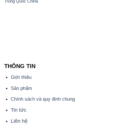
Trung Quốc China
THÔNG TIN
Giới thiệu
Sản phẩm
Chính sách và quy định chung
Tin tức
Liên hệ