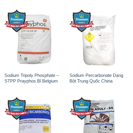
Sodium Tripoly Phosphate –
Sodium Percarbonate Dạng
STPP Prayphos Bỉ Belgium
Bột Trung Quốc China