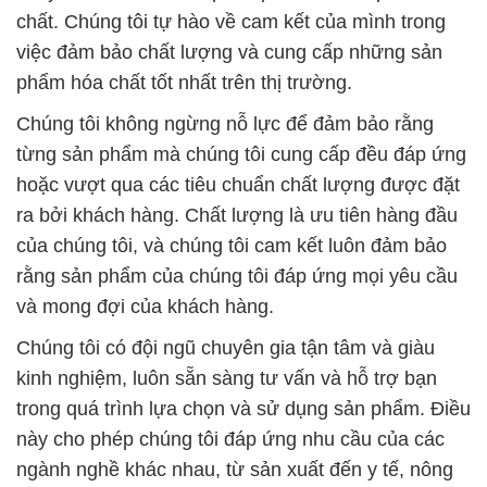
chất. Chúng tôi tự hào về cam kết của mình trong
việc đảm bảo chất lượng và cung cấp những sản
phẩm hóa chất tốt nhất trên thị trường.
Chúng tôi không ngừng nỗ lực để đảm bảo rằng
từng sản phẩm mà chúng tôi cung cấp đều đáp ứng
hoặc vượt qua các tiêu chuẩn chất lượng được đặt
ra bởi khách hàng. Chất lượng là ưu tiên hàng đầu
của chúng tôi, và chúng tôi cam kết luôn đảm bảo
rằng sản phẩm của chúng tôi đáp ứng mọi yêu cầu
và mong đợi của khách hàng.
Chúng tôi có đội ngũ chuyên gia tận tâm và giàu
kinh nghiệm, luôn sẵn sàng tư vấn và hỗ trợ bạn
trong quá trình lựa chọn và sử dụng sản phẩm. Điều
này cho phép chúng tôi đáp ứng nhu cầu của các
ngành nghề khác nhau, từ sản xuất đến y tế, nông