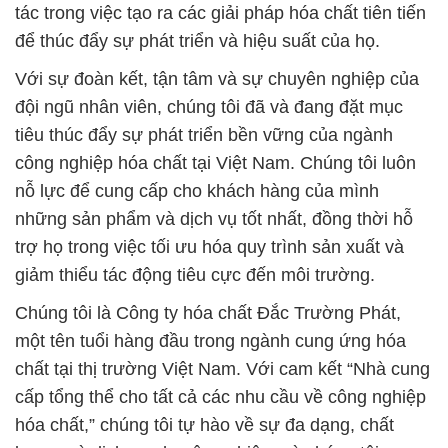
tác trong việc tạo ra các giải pháp hóa chất tiên tiến
để thúc đẩy sự phát triển và hiệu suất của họ.
Với sự đoàn kết, tận tâm và sự chuyên nghiệp của
đội ngũ nhân viên, chúng tôi đã và đang đặt mục
tiêu thúc đẩy sự phát triển bền vững của ngành
công nghiệp hóa chất tại Việt Nam. Chúng tôi luôn
nỗ lực để cung cấp cho khách hàng của mình
những sản phẩm và dịch vụ tốt nhất, đồng thời hỗ
trợ họ trong việc tối ưu hóa quy trình sản xuất và
giảm thiểu tác động tiêu cực đến môi trường.
Chúng tôi là Công ty hóa chất Đắc Trường Phát,
một tên tuổi hàng đầu trong ngành cung ứng hóa
chất tại thị trường Việt Nam. Với cam kết “Nhà cung
cấp tổng thể cho tất cả các nhu cầu về công nghiệp
hóa chất,” chúng tôi tự hào về sự đa dạng, chất