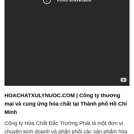
HOACHATXULYNUOC.COM | Công ty thương
mại và cung ứng hóa chất tại Thành phố Hồ Chí
Minh
Công ty Hóa Chất Đắc Trường Phát là một đơn vị
chuyên kinh doanh và phân phối các sản phẩm hóa