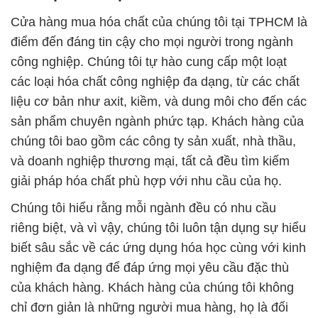
Cửa hàng mua hóa chất của chúng tôi tại TPHCM là
điểm đến đáng tin cậy cho mọi người trong ngành
công nghiệp. Chúng tôi tự hào cung cấp một loạt
các loại hóa chất công nghiệp đa dạng, từ các chất
liệu cơ bản như axit, kiềm, và dung môi cho đến các
sản phẩm chuyên ngành phức tạp. Khách hàng của
chúng tôi bao gồm các công ty sản xuất, nhà thầu,
và doanh nghiệp thương mại, tất cả đều tìm kiếm
giải pháp hóa chất phù hợp với nhu cầu của họ.
Chúng tôi hiểu rằng mỗi ngành đều có nhu cầu
riêng biệt, và vì vậy, chúng tôi luôn tận dụng sự hiểu
biết sâu sắc về các ứng dụng hóa học cùng với kinh
nghiệm đa dạng để đáp ứng mọi yêu cầu đặc thù
của khách hàng. Khách hàng của chúng tôi không
chỉ đơn giản là những người mua hàng, họ là đối