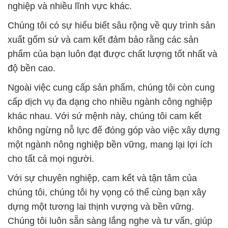
nghiệp và nhiều lĩnh vực khác.
Chúng tôi có sự hiểu biết sâu rộng về quy trình sản
xuất gốm sứ và cam kết đảm bảo rằng các sản
phẩm của bạn luôn đạt được chất lượng tốt nhất và
độ bền cao.
Ngoài việc cung cấp sản phẩm, chúng tôi còn cung
cấp dịch vụ đa dạng cho nhiều ngành công nghiệp
khác nhau. Với sứ mệnh này, chúng tôi cam kết
không ngừng nỗ lực để đóng góp vào việc xây dựng
một ngành nông nghiệp bền vững, mang lại lợi ích
cho tất cả mọi người.
Với sự chuyên nghiệp, cam kết và tận tâm của
chúng tôi, chúng tôi hy vọng có thể cùng bạn xây
dựng một tương lai thịnh vượng và bền vững.
Chúng tôi luôn sẵn sàng lắng nghe và tư vấn, giúp