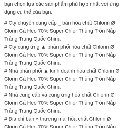
bạn chọn lựa các sản phẩm phù hợp nhất với ứng
dụng cụ thể của bạn.
# Cty chuyên cung cấp _ bán hóa chất Chlorin Ø
Clorin Cá Heo 70% Super Chlor Thùng Tròn Nắp
Trắng Trung Quốc China
# Cty cung ứng ▲ phân phối hóa chất Chlorin Ø
Clorin Cá Heo 70% Super Chlor Thùng Tròn Nắp
Trắng Trung Quốc China
# Nhà phân phối ▲ kinh doanh hóa chất Chlorin Ø
Clorin Cá Heo 70% Super Chlor Thùng Tròn Nắp
Trắng Trung Quốc China
# Nhà cung cấp và cung ứng hóa chất Chlorin Ø
Clorin Cá Heo 70% Super Chlor Thùng Tròn Nắp
Trắng Trung Quốc China
# Địa chỉ bán » thương mại hóa chất Chlorin Ø
Clorin Cá Heo 70% Super Chlor Thùng Tròn Nắp