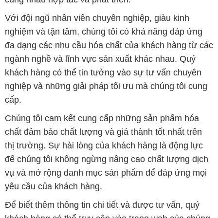
Với đội ngũ nhân viên chuyên nghiệp, giàu kinh
nghiệm và tận tâm, chúng tôi có khả năng đáp ứng
đa dạng các nhu cầu hóa chất của khách hàng từ các
ngành nghề và lĩnh vực sản xuất khác nhau. Quý
khách hàng có thể tin tưởng vào sự tư vấn chuyên
nghiệp và những giải pháp tối ưu mà chúng tôi cung
cấp.
Chúng tôi cam kết cung cấp những sản phẩm hóa
chất đảm bảo chất lượng và giá thành tốt nhất trên
thị trường. Sự hài lòng của khách hàng là động lực
để chúng tôi không ngừng nâng cao chất lượng dịch
vụ và mở rộng danh mục sản phẩm để đáp ứng mọi
yêu cầu của khách hàng.
Để biết thêm thông tin chi tiết và được tư vấn, quý