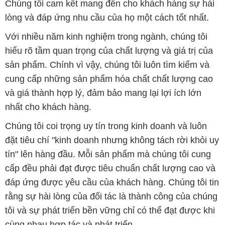
Chúng tôi cam kết mang đến cho khách hàng sự hài
lòng và đáp ứng nhu cầu của họ một cách tốt nhất.
Với nhiều năm kinh nghiệm trong ngành, chúng tôi
hiểu rõ tầm quan trọng của chất lượng và giá trị của
sản phẩm. Chính vì vậy, chúng tôi luôn tìm kiếm và
cung cấp những sản phẩm hóa chất chất lượng cao
và giá thành hợp lý, đảm bảo mang lại lợi ích lớn
nhất cho khách hàng.
Chúng tôi coi trọng uy tín trong kinh doanh và luôn
đặt tiêu chí "kinh doanh nhưng không tách rời khỏi uy
tín" lên hàng đầu. Mỗi sản phẩm mà chúng tôi cung
cấp đều phải đạt được tiêu chuẩn chất lượng cao và
đáp ứng được yêu cầu của khách hàng. Chúng tôi tin
rằng sự hài lòng của đối tác là thành công của chúng
tôi và sự phát triển bền vững chỉ có thể đạt được khi
cùng nhau hợp tác và phát triển.