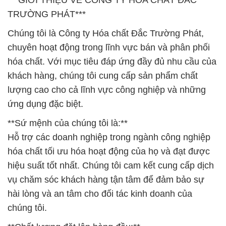
***GIỚI THIỆU VỀ CÔNG TY HÓA CHẤT ĐẮC
TRƯỜNG PHÁT***
Chúng tôi là Công ty Hóa chất Đắc Trường Phát,
chuyên hoạt động trong lĩnh vực bán và phân phối
hóa chất. Với mục tiêu đáp ứng đầy đủ nhu cầu của
khách hàng, chúng tôi cung cấp sản phẩm chất
lượng cao cho cả lĩnh vực công nghiệp và những
ứng dụng đặc biệt.
**Sứ mệnh của chúng tôi là:**
Hỗ trợ các doanh nghiệp trong ngành công nghiệp
hóa chất tối ưu hóa hoạt động của họ và đạt được
hiệu suất tốt nhất. Chúng tôi cam kết cung cấp dịch
vụ chăm sóc khách hàng tận tâm để đảm bảo sự
hài lòng và an tâm cho đối tác kinh doanh của
chúng tôi.