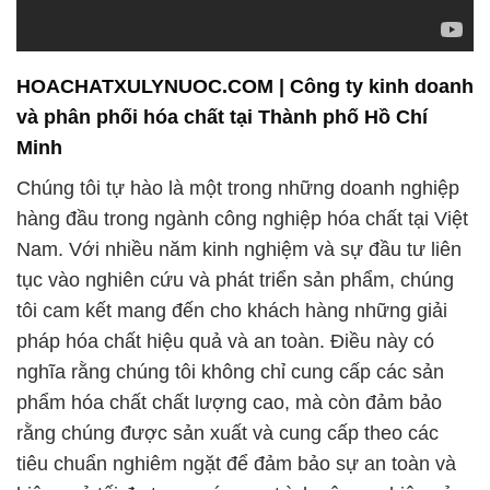
HOACHATXULYNUOC.COM | Công ty kinh doanh
và phân phối hóa chất tại Thành phố Hồ Chí
Minh
Chúng tôi tự hào là một trong những doanh nghiệp
hàng đầu trong ngành công nghiệp hóa chất tại Việt
Nam. Với nhiều năm kinh nghiệm và sự đầu tư liên
tục vào nghiên cứu và phát triển sản phẩm, chúng
tôi cam kết mang đến cho khách hàng những giải
pháp hóa chất hiệu quả và an toàn. Điều này có
nghĩa rằng chúng tôi không chỉ cung cấp các sản
phẩm hóa chất chất lượng cao, mà còn đảm bảo
rằng chúng được sản xuất và cung cấp theo các
tiêu chuẩn nghiêm ngặt để đảm bảo sự an toàn và