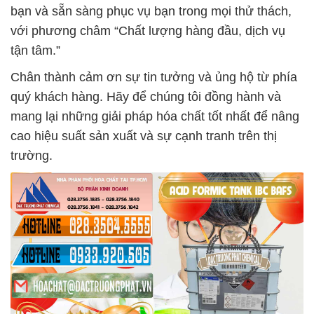
bạn và sẵn sàng phục vụ bạn trong mọi thử thách,
với phương châm “Chất lượng hàng đầu, dịch vụ
tận tâm.”
Chân thành cảm ơn sự tin tưởng và ủng hộ từ phía
quý khách hàng. Hãy để chúng tôi đồng hành và
mang lại những giải pháp hóa chất tốt nhất để nâng
cao hiệu suất sản xuất và sự cạnh tranh trên thị
trường.