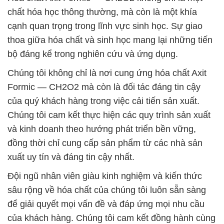
chất hóa học thông thường, mà còn là một khía
cạnh quan trọng trong lĩnh vực sinh học. Sự giao
thoa giữa hóa chất và sinh học mang lại những tiến
bộ đáng kể trong nghiên cứu và ứng dụng.
Chúng tôi không chỉ là nơi cung ứng hóa chất Axit
Formic — CH2O2 mà còn là đối tác đáng tin cậy
của quý khách hàng trong việc cải tiến sản xuất.
Chúng tôi cam kết thực hiện các quy trình sản xuất
và kinh doanh theo hướng phát triển bền vững,
đồng thời chỉ cung cấp sản phẩm từ các nhà sản
xuất uy tín và đáng tin cậy nhất.
Đội ngũ nhân viên giàu kinh nghiệm và kiến thức
sâu rộng về hóa chất của chúng tôi luôn sẵn sàng
để giải quyết mọi vấn đề và đáp ứng mọi nhu cầu
của khách hàng. Chúng tôi cam kết đồng hành cùng