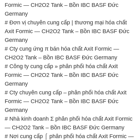
Formic — CH2O2 Tank – Bồn IBC BASF Đức
Germany
# Đơn vị chuyên cung cấp | thương mại hóa chất
Axit Formic — CH2O2 Tank – Bồn IBC BASF Đức
Germany
# Cty cung ứng π bán hóa chất Axit Formic —
CH2O2 Tank – Bồn IBC BASF Đức Germany
# Công ty cung cấp » phân phối hóa chất Axit
Formic — CH2O2 Tank – Bồn IBC BASF Đức
Germany
# Cty chuyên cung cấp – phân phối hóa chất Axit
Formic — CH2O2 Tank – Bồn IBC BASF Đức
Germany
# Nhà kinh doanh Σ phân phối hóa chất Axit Formic
— CH2O2 Tank – Bồn IBC BASF Đức Germany
# Nơi cung cấp ⌠ phân phối hóa chất Axit Formic —