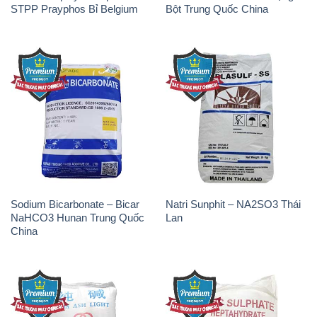
STPP Prayphos Bỉ Belgium
Bột Trung Quốc China
Sodium Bicarbonate – Bicar
Natri Sunphit – NA2SO3 Thái
NaHCO3 Hunan Trung Quốc
Lan
China