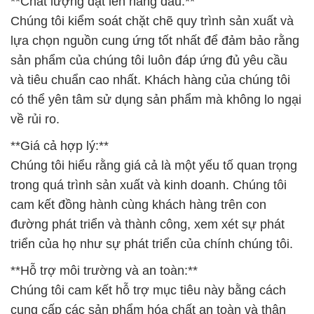
**Chất lượng đặt lên hàng đầu:**
Chúng tôi kiểm soát chặt chẽ quy trình sản xuất và
lựa chọn nguồn cung ứng tốt nhất để đảm bảo rằng
sản phẩm của chúng tôi luôn đáp ứng đủ yêu cầu
và tiêu chuẩn cao nhất. Khách hàng của chúng tôi
có thể yên tâm sử dụng sản phẩm mà không lo ngại
về rủi ro.
**Giá cả hợp lý:**
Chúng tôi hiểu rằng giá cả là một yếu tố quan trọng
trong quá trình sản xuất và kinh doanh. Chúng tôi
cam kết đồng hành cùng khách hàng trên con
đường phát triển và thành công, xem xét sự phát
triển của họ như sự phát triển của chính chúng tôi.
**Hỗ trợ môi trường và an toàn:**
Chúng tôi cam kết hỗ trợ mục tiêu này bằng cách
cung cấp các sản phẩm hóa chất an toàn và thân