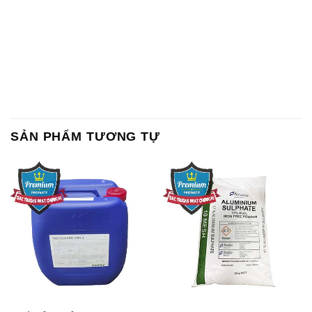
SẢN PHẨM TƯƠNG TỰ