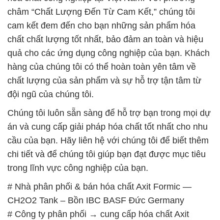
châm “Chất Lượng Đến Từ Cam Kết,” chúng tôi
cam kết đem đến cho bạn những sản phẩm hóa
chất chất lượng tốt nhất, bảo đảm an toàn và hiệu
quả cho các ứng dụng công nghiệp của bạn. Khách
hàng của chúng tôi có thể hoàn toàn yên tâm về
chất lượng của sản phẩm và sự hỗ trợ tận tâm từ
đội ngũ của chúng tôi.
Chúng tôi luôn sẵn sàng để hỗ trợ bạn trong mọi dự
án và cung cấp giải pháp hóa chất tốt nhất cho nhu
cầu của bạn. Hãy liên hệ với chúng tôi để biết thêm
chi tiết và để chúng tôi giúp bạn đạt được mục tiêu
trong lĩnh vực công nghiệp của bạn.
# Nhà phân phối & bán hóa chất Axit Formic —
CH2O2 Tank – Bồn IBC BASF Đức Germany
# Công ty phân phối → cung cấp hóa chất Axit