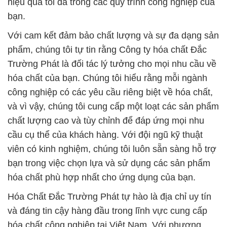
hiệu quả tối đa trong các quy trình công nghiệp của
bạn.
Với cam kết đảm bảo chất lượng và sự đa dạng sản
phẩm, chúng tôi tự tin rằng Công ty hóa chất Đắc
Trường Phát là đối tác lý tưởng cho mọi nhu cầu về
hóa chất của bạn. Chúng tôi hiểu rằng mỗi ngành
công nghiệp có các yêu cầu riêng biệt về hóa chất,
và vì vậy, chúng tôi cung cấp một loạt các sản phẩm
chất lượng cao và tùy chỉnh để đáp ứng mọi nhu
cầu cụ thể của khách hàng. Với đội ngũ kỹ thuật
viên có kinh nghiệm, chúng tôi luôn sẵn sàng hỗ trợ
bạn trong việc chọn lựa và sử dụng các sản phẩm
hóa chất phù hợp nhất cho ứng dụng của bạn.
Hóa Chất Đắc Trường Phát tự hào là địa chỉ uy tín
và đáng tin cậy hàng đầu trong lĩnh vực cung cấp
hóa chất công nghiệp tại Việt Nam. Với phương