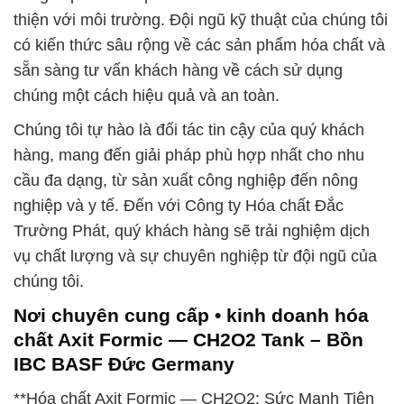
thiện với môi trường. Đội ngũ kỹ thuật của chúng tôi
có kiến thức sâu rộng về các sản phẩm hóa chất và
sẵn sàng tư vấn khách hàng về cách sử dụng
chúng một cách hiệu quả và an toàn.
Chúng tôi tự hào là đối tác tin cậy của quý khách
hàng, mang đến giải pháp phù hợp nhất cho nhu
cầu đa dạng, từ sản xuất công nghiệp đến nông
nghiệp và y tế. Đến với Công ty Hóa chất Đắc
Trường Phát, quý khách hàng sẽ trải nghiệm dịch
vụ chất lượng và sự chuyên nghiệp từ đội ngũ của
chúng tôi.
Nơi chuyên cung cấp • kinh doanh hóa
chất Axit Formic — CH2O2 Tank – Bồn
IBC BASF Đức Germany
**Hóa chất Axit Formic — CH2O2: Sức Mạnh Tiên