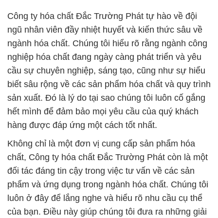
Công ty hóa chất Đắc Trường Phát tự hào về đội
ngũ nhân viên đầy nhiệt huyết và kiến thức sâu về
ngành hóa chất. Chúng tôi hiểu rõ rằng ngành công
nghiệp hóa chất đang ngày càng phát triển và yêu
cầu sự chuyên nghiệp, sáng tạo, cũng như sự hiểu
biết sâu rộng về các sản phẩm hóa chất và quy trình
sản xuất. Đó là lý do tại sao chúng tôi luôn cố gắng
hết mình để đảm bảo mọi yêu cầu của quý khách
hàng được đáp ứng một cách tốt nhất.
Không chỉ là một đơn vị cung cấp sản phẩm hóa
chất, Công ty hóa chất Đắc Trường Phát còn là một
đối tác đáng tin cậy trong việc tư vấn về các sản
phẩm và ứng dụng trong ngành hóa chất. Chúng tôi
luôn ở đây để lắng nghe và hiểu rõ nhu cầu cụ thể
của bạn. Điều này giúp chúng tôi đưa ra những giải