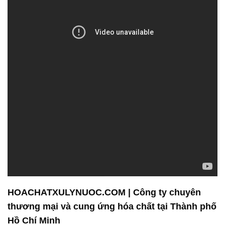
HOACHATXULYNUOC.COM | Công ty chuyên
thương mại và cung ứng hóa chất tại Thành phố
Hồ Chí Minh