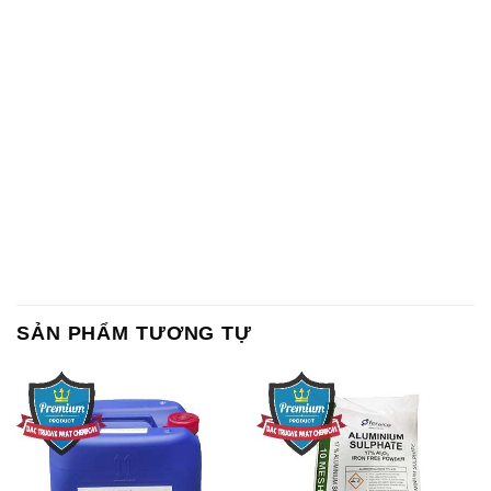
SẢN PHẨM TƯƠNG TỰ