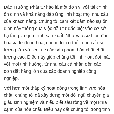
Đắc Trường Phát tự hào là một đơn vị với tài chính
ổn định và khả năng đáp ứng linh hoạt mọi nhu cầu
của khách hàng. Chúng tôi cam kết đảm bảo sự ổn
định này thông qua việc đầu tư đặc biệt vào cơ sở
hạ tầng và quá trình sản xuất. Nhờ vào sự hiện đại
hóa và tự động hóa, chúng tôi có thể cung cấp số
lượng lớn và liên tục các sản phẩm hóa chất chất
lượng cao. Điều này giúp chúng tôi linh hoạt đối mặt
với mọi tình huống, từ nhu cầu cá nhân đến các
đơn đặt hàng lớn của các doanh nghiệp công
nghiệp.
Với hơn một thập kỷ hoạt động trong lĩnh vực hóa
chất, chúng tôi đã xây dựng một đội ngũ chuyên gia
giàu kinh nghiệm và hiểu biết sâu rộng về mọi khía
cạnh của hóa chất. Điều này đặt chúng tôi trong tình