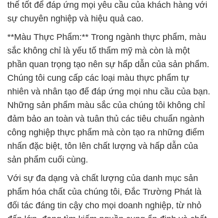
thế tốt để đáp ứng mọi yêu cầu của khách hàng với
sự chuyên nghiệp và hiệu quả cao.
**Màu Thực Phẩm:** Trong ngành thực phẩm, màu
sắc không chỉ là yếu tố thẩm mỹ mà còn là một
phần quan trọng tạo nên sự hấp dẫn của sản phẩm.
Chúng tôi cung cấp các loại màu thực phẩm tự
nhiên và nhân tạo để đáp ứng mọi nhu cầu của bạn.
Những sản phẩm màu sắc của chúng tôi không chỉ
đảm bảo an toàn và tuân thủ các tiêu chuẩn ngành
công nghiệp thực phẩm mà còn tạo ra những điểm
nhấn đặc biệt, tôn lên chất lượng và hấp dẫn của
sản phẩm cuối cùng.
Với sự đa dạng và chất lượng của danh mục sản
phẩm hóa chất của chúng tôi, Đắc Trường Phát là
đối tác đáng tin cậy cho mọi doanh nghiệp, từ nhỏ