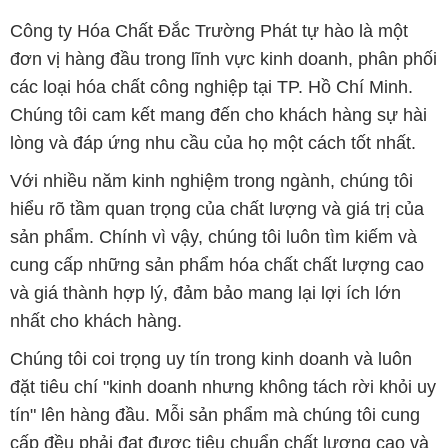
Công ty Hóa Chất Đắc Trường Phát tự hào là một
đơn vị hàng đầu trong lĩnh vực kinh doanh, phân phối
các loại hóa chất công nghiệp tại TP. Hồ Chí Minh.
Chúng tôi cam kết mang đến cho khách hàng sự hài
lòng và đáp ứng nhu cầu của họ một cách tốt nhất.
Với nhiều năm kinh nghiệm trong ngành, chúng tôi
hiểu rõ tầm quan trọng của chất lượng và giá trị của
sản phẩm. Chính vì vậy, chúng tôi luôn tìm kiếm và
cung cấp những sản phẩm hóa chất chất lượng cao
và giá thành hợp lý, đảm bảo mang lại lợi ích lớn
nhất cho khách hàng.
Chúng tôi coi trọng uy tín trong kinh doanh và luôn
đặt tiêu chí "kinh doanh nhưng không tách rời khỏi uy
tín" lên hàng đầu. Mỗi sản phẩm mà chúng tôi cung
cấp đều phải đạt được tiêu chuẩn chất lượng cao và