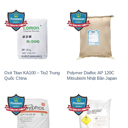
Oxit Titan KA100 – Tio2 Trung
Polymer Diafloc AP 120C
Quốc China
Mitsubishi Nhật Bản Japan