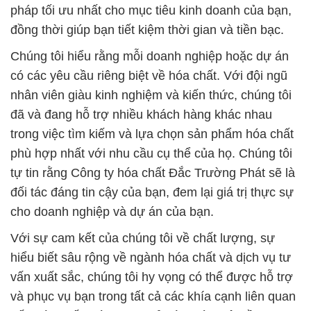
pháp tối ưu nhất cho mục tiêu kinh doanh của bạn,
đồng thời giúp bạn tiết kiệm thời gian và tiền bạc.
Chúng tôi hiểu rằng mỗi doanh nghiệp hoặc dự án
có các yêu cầu riêng biệt về hóa chất. Với đội ngũ
nhân viên giàu kinh nghiệm và kiến thức, chúng tôi
đã và đang hỗ trợ nhiều khách hàng khác nhau
trong việc tìm kiếm và lựa chọn sản phẩm hóa chất
phù hợp nhất với nhu cầu cụ thể của họ. Chúng tôi
tự tin rằng Công ty hóa chất Đắc Trường Phát sẽ là
đối tác đáng tin cậy của bạn, đem lại giá trị thực sự
cho doanh nghiệp và dự án của bạn.
Với sự cam kết của chúng tôi về chất lượng, sự
hiểu biết sâu rộng về ngành hóa chất và dịch vụ tư
vấn xuất sắc, chúng tôi hy vọng có thể được hỗ trợ
và phục vụ bạn trong tất cả các khía cạnh liên quan