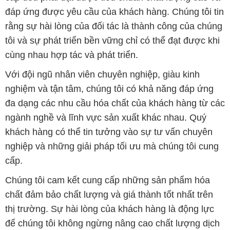
đáp ứng được yêu cầu của khách hàng. Chúng tôi tin
rằng sự hài lòng của đối tác là thành công của chúng
tôi và sự phát triển bền vững chỉ có thể đạt được khi
cùng nhau hợp tác và phát triển.
Với đội ngũ nhân viên chuyên nghiệp, giàu kinh
nghiệm và tận tâm, chúng tôi có khả năng đáp ứng
đa dạng các nhu cầu hóa chất của khách hàng từ các
ngành nghề và lĩnh vực sản xuất khác nhau. Quý
khách hàng có thể tin tưởng vào sự tư vấn chuyên
nghiệp và những giải pháp tối ưu mà chúng tôi cung
cấp.
Chúng tôi cam kết cung cấp những sản phẩm hóa
chất đảm bảo chất lượng và giá thành tốt nhất trên
thị trường. Sự hài lòng của khách hàng là động lực
để chúng tôi không ngừng nâng cao chất lượng dịch