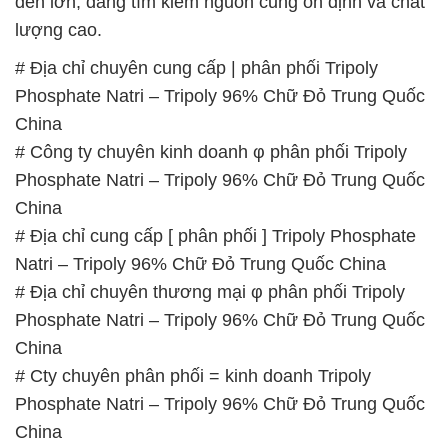
đến lớn, đang tìm kiếm nguồn cung ổn định và chất
lượng cao.
# Địa chỉ chuyên cung cấp | phân phối Tripoly
Phosphate Natri – Tripoly 96% Chữ Đỏ Trung Quốc
China
# Công ty chuyên kinh doanh φ phân phối Tripoly
Phosphate Natri – Tripoly 96% Chữ Đỏ Trung Quốc
China
# Địa chỉ cung cấp [ phân phối ] Tripoly Phosphate
Natri – Tripoly 96% Chữ Đỏ Trung Quốc China
# Địa chỉ chuyên thương mại φ phân phối Tripoly
Phosphate Natri – Tripoly 96% Chữ Đỏ Trung Quốc
China
# Cty chuyên phân phối = kinh doanh Tripoly
Phosphate Natri – Tripoly 96% Chữ Đỏ Trung Quốc
China