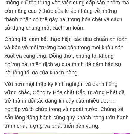
không chỉ tập trung vào việc cung cấp sản phẩm mà
còn nâng cao ý thức của khách hàng về những
thành phần có thể gây hại trong hóa chất và cách
sử dụng chúng một cách an toàn.
Chúng tôi cam kết thực hiện các tiêu chuẩn an toàn
và bảo vệ môi trường cao cấp trong mọi khâu sản
xuất và cung ứng. Đồng thời, chúng tôi không
ngừng cải thiện dịch vụ của mình để đảm bảo sự
hài lòng tối đa của khách hàng.
Với hơn một thập kỷ kinh nghiệm và danh tiếng
vững chắc, Công ty Hóa chất Đắc Trường Phát đã
trở thành đối tác đáng tin cậy của nhiều doanh
nghiệp và tổ chức trong và ngoài nước. Chúng tôi
sẵn lòng đồng hành cùng quý khách hàng trên hành
trình chất lượng và phát triển bền vững.