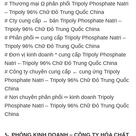
# Thương mại Ω phân phối Tripoly Phosphate Natri
– Tripoly 96% Chữ Đỏ Trung Quốc China
# Cty cung cấp ↔ bán Tripoly Phosphate Natri –
Tripoly 96% Chữ Đỏ Trung Quốc China
# Phân phối ═ cung cấp Tripoly Phosphate Natri –
Tripoly 96% Chữ Đỏ Trung Quốc China
# Đơn vị kinh doanh * cung cấp Tripoly Phosphate
Natri – Tripoly 96% Chữ Đỏ Trung Quốc China
# Công ty chuyên cung cấp ← cung ứng Tripoly
Phosphate Natri – Tripoly 96% Chữ Đỏ Trung Quốc
China
# Nơi chuyên phân phối ∞ kinh doanh Tripoly
Phosphate Natri – Tripoly 96% Chữ Đỏ Trung Quốc
China
📞
PHÒNG KINH DOANH – CÔNG TY HÓA CHẤT