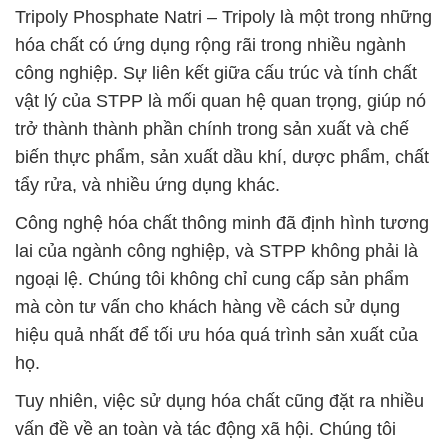
Tripoly Phosphate Natri – Tripoly là một trong những
hóa chất có ứng dụng rộng rãi trong nhiều ngành
công nghiệp. Sự liên kết giữa cấu trúc và tính chất
vật lý của STPP là mối quan hệ quan trọng, giúp nó
trở thành thành phần chính trong sản xuất và chế
biến thực phẩm, sản xuất dầu khí, dược phẩm, chất
tẩy rửa, và nhiều ứng dụng khác.
Công nghệ hóa chất thông minh đã định hình tương
lai của ngành công nghiệp, và STPP không phải là
ngoại lệ. Chúng tôi không chỉ cung cấp sản phẩm
mà còn tư vấn cho khách hàng về cách sử dụng
hiệu quả nhất để tối ưu hóa quá trình sản xuất của
họ.
Tuy nhiên, việc sử dụng hóa chất cũng đặt ra nhiều
vấn đề về an toàn và tác động xã hội. Chúng tôi