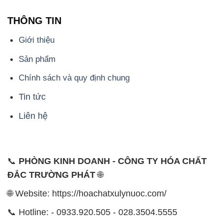
THÔNG TIN
Giới thiệu
Sản phẩm
Chính sách và quy định chung
Tin tức
Liên hệ
📞
PHÒNG KINH DOANH - CÔNG TY HÓA CHẤT
ĐẮC TRƯỜNG PHÁT
🌐
🌐 Website: https://hoachatxulynuoc.com/
📞 Hotline: - 0933.920.505 - 028.3504.5555