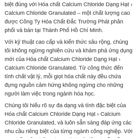
biệt đúng với Hóa chất Calcium Chloride Dạng Hạt ›
Calcium Chloride Granulated – một chất lượng cao
được Công Ty Hóa Chất Đắc Trường Phát phân
phối và bán tại Thành Phố Hồ Chí Minh.
Với kỹ thuật cao cấp và kiến thức sâu rộng, chúng
tôi không ngừng nghiên cứu và khám phá ứng dụng
mới của Hóa chất Calcium Chloride Dạng Hạt ›
Calcium Chloride Granulated. Từ công thức đến
tính chất vật lý, mỗi giọt hóa chất này đều chứa
đựng nguồn cảm hứng không ngừng cho những
người làm việc trong ngành hóa học.
Chúng tôi hiểu rõ sự đa dạng và tính đặc biệt của
Hóa chất Calcium Chloride Dạng Hạt › Calcium
Chloride Granulated, và luôn sẵn sàng đáp ứng các
nhu cầu riêng biệt của từng ngành công nghiệp. Với