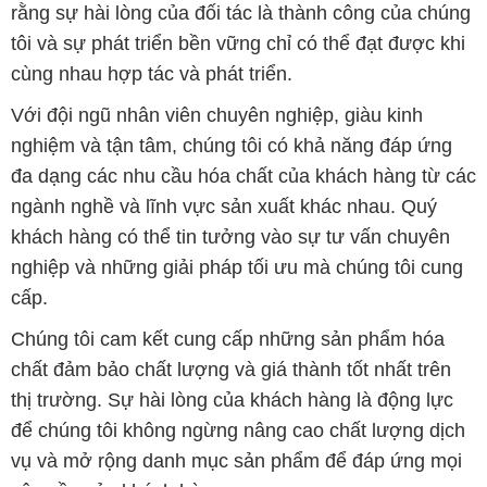
rằng sự hài lòng của đối tác là thành công của chúng
tôi và sự phát triển bền vững chỉ có thể đạt được khi
cùng nhau hợp tác và phát triển.
Với đội ngũ nhân viên chuyên nghiệp, giàu kinh
nghiệm và tận tâm, chúng tôi có khả năng đáp ứng
đa dạng các nhu cầu hóa chất của khách hàng từ các
ngành nghề và lĩnh vực sản xuất khác nhau. Quý
khách hàng có thể tin tưởng vào sự tư vấn chuyên
nghiệp và những giải pháp tối ưu mà chúng tôi cung
cấp.
Chúng tôi cam kết cung cấp những sản phẩm hóa
chất đảm bảo chất lượng và giá thành tốt nhất trên
thị trường. Sự hài lòng của khách hàng là động lực
để chúng tôi không ngừng nâng cao chất lượng dịch
vụ và mở rộng danh mục sản phẩm để đáp ứng mọi