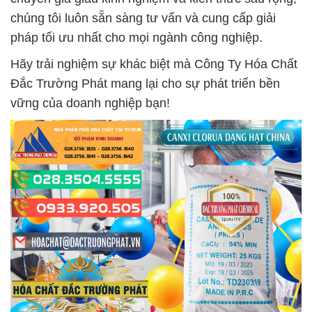
chúng tôi luôn sẵn sàng tư vấn và cung cấp giải
pháp tối ưu nhất cho mọi ngành công nghiệp.
Hãy trải nghiệm sự khác biệt mà Công Ty Hóa Chất
Đắc Trường Phát mang lại cho sự phát triển bền
vững của doanh nghiệp bạn!