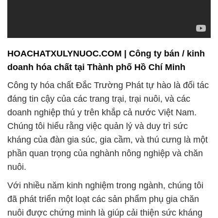
HOACHATXULYNUOC.COM | Công ty bán / kinh
doanh hóa chất tại Thành phố Hồ Chí Minh
Công ty hóa chất Đắc Trường Phát tự hào là đối tác
đáng tin cậy của các trang trại, trại nuôi, và các
doanh nghiệp thú y trên khắp cả nước Việt Nam.
Chúng tôi hiểu rằng việc quản lý và duy trì sức
kháng của đàn gia súc, gia cầm, và thú cưng là một
phần quan trọng của nghành nông nghiệp và chăn
nuôi.
Với nhiều năm kinh nghiệm trong ngành, chúng tôi
đã phát triển một loạt các sản phẩm phụ gia chăn
nuôi được chứng minh là giúp cải thiện sức kháng