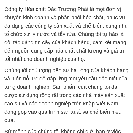
Công ty Hóa chất Đắc Trường Phát là một đơn vị
chuyên kinh doanh và phân phối hóa chất, phục vụ
đa dạng các công ty sản xuất và chế biến, cũng như
tổ chức xử lý nước và tẩy rửa. Chúng tôi tự hào là
đối tác đáng tin cậy của khách hàng, cam kết mang
đến nguồn cung cấp hóa chất chất lượng và giá trị
tốt nhất cho doanh nghiệp của họ.
Chúng tôi chú trọng đến sự hài lòng của khách hàng
và luôn nỗ lực để đáp ứng mọi yêu cầu đặc biệt của
từng doanh nghiệp. Sản phẩm của chúng tôi đã
được sử dụng rộng rãi trong các nhà máy sản xuất
cao su và các doanh nghiệp trên khắp Việt Nam,
đóng góp vào quá trình sản xuất và chế biến hiệu
quả.
Sứ mệnh của chúng tôi không chỉ giới hạn ở việc