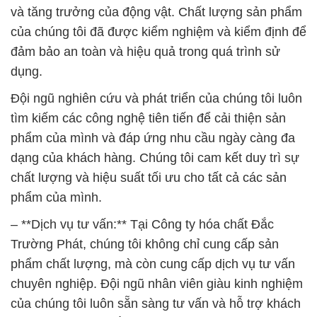
và tăng trưởng của động vật. Chất lượng sản phẩm
của chúng tôi đã được kiểm nghiệm và kiểm định để
đảm bảo an toàn và hiệu quả trong quá trình sử
dụng.
Đội ngũ nghiên cứu và phát triển của chúng tôi luôn
tìm kiếm các công nghệ tiên tiến để cải thiện sản
phẩm của mình và đáp ứng nhu cầu ngày càng đa
dạng của khách hàng. Chúng tôi cam kết duy trì sự
chất lượng và hiệu suất tối ưu cho tất cả các sản
phẩm của mình.
– **Dịch vụ tư vấn:** Tại Công ty hóa chất Đắc
Trường Phát, chúng tôi không chỉ cung cấp sản
phẩm chất lượng, mà còn cung cấp dịch vụ tư vấn
chuyên nghiệp. Đội ngũ nhân viên giàu kinh nghiệm
của chúng tôi luôn sẵn sàng tư vấn và hỗ trợ khách