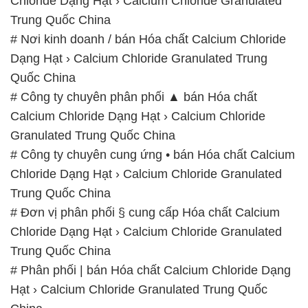
Chloride Dạng Hạt › Calcium Chloride Granulated
Trung Quốc China
# Nơi kinh doanh / bán Hóa chất Calcium Chloride
Dạng Hạt › Calcium Chloride Granulated Trung
Quốc China
# Công ty chuyên phân phối ▲ bán Hóa chất
Calcium Chloride Dạng Hạt › Calcium Chloride
Granulated Trung Quốc China
# Công ty chuyên cung ứng • bán Hóa chất Calcium
Chloride Dạng Hạt › Calcium Chloride Granulated
Trung Quốc China
# Đơn vị phân phối § cung cấp Hóa chất Calcium
Chloride Dạng Hạt › Calcium Chloride Granulated
Trung Quốc China
# Phân phối | bán Hóa chất Calcium Chloride Dạng
Hạt › Calcium Chloride Granulated Trung Quốc