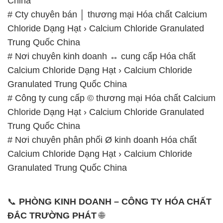
China
# Cty chuyên bán │ thương mại Hóa chất Calcium
Chloride Dạng Hạt › Calcium Chloride Granulated
Trung Quốc China
# Nơi chuyên kinh doanh ↔ cung cấp Hóa chất
Calcium Chloride Dạng Hạt › Calcium Chloride
Granulated Trung Quốc China
# Công ty cung cấp © thương mại Hóa chất Calcium
Chloride Dạng Hạt › Calcium Chloride Granulated
Trung Quốc China
# Nơi chuyên phân phối Ø kinh doanh Hóa chất
Calcium Chloride Dạng Hạt › Calcium Chloride
Granulated Trung Quốc China
📞
PHÒNG KINH DOANH – CÔNG TY HÓA CHẤT
ĐẮC TRƯỜNG PHÁT
🌐