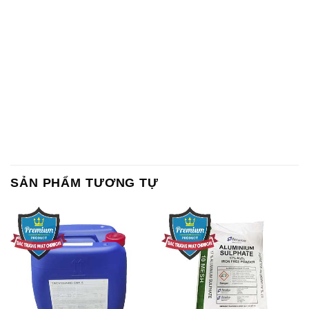
SẢN PHẨM TƯƠNG TỰ