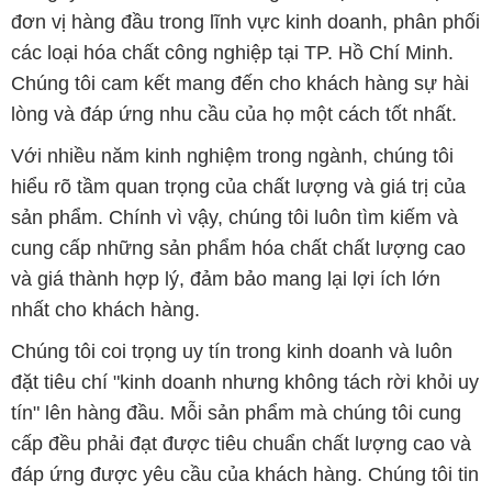
đơn vị hàng đầu trong lĩnh vực kinh doanh, phân phối
các loại hóa chất công nghiệp tại TP. Hồ Chí Minh.
Chúng tôi cam kết mang đến cho khách hàng sự hài
lòng và đáp ứng nhu cầu của họ một cách tốt nhất.
Với nhiều năm kinh nghiệm trong ngành, chúng tôi
hiểu rõ tầm quan trọng của chất lượng và giá trị của
sản phẩm. Chính vì vậy, chúng tôi luôn tìm kiếm và
cung cấp những sản phẩm hóa chất chất lượng cao
và giá thành hợp lý, đảm bảo mang lại lợi ích lớn
nhất cho khách hàng.
Chúng tôi coi trọng uy tín trong kinh doanh và luôn
đặt tiêu chí "kinh doanh nhưng không tách rời khỏi uy
tín" lên hàng đầu. Mỗi sản phẩm mà chúng tôi cung
cấp đều phải đạt được tiêu chuẩn chất lượng cao và
đáp ứng được yêu cầu của khách hàng. Chúng tôi tin