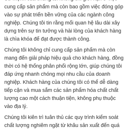
cung cấp sản phẩm mà còn bao gồm việc đóng góp
vào sự phát triển bền vững của các ngành công
nghiệp. Chúng tôi tin rằng mối quan hệ lâu dài xây
dựng trên sự tin tưởng và hài lòng của khách hàng
là chìa khóa để đạt được thành công.
Chúng tôi không chỉ cung cấp sản phẩm mà còn
mang đến giải pháp hiệu quả cho khách hàng, đồng
thời có hệ thống phân phối rộng lớn, giúp chúng tôi
đáp ứng nhanh chóng mọi nhu cầu của doanh
nghiệp. Khách hàng của chúng tôi có thể dễ dàng
tiếp cận và mua sắm các sản phẩm hóa chất chất
lượng cao một cách thuận tiện, không phụ thuộc
vào địa lý.
Chúng tôi kiên trì tuân thủ các quy trình kiểm soát
chất lượng nghiêm ngặt từ khâu sản xuất đến quá