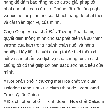
hàng để đảm bảo rằng họ có được giải pháp tốt
nhất cho nhu cầu của họ. Chúng tôi luôn lắng nghe
và học hỏi từ phản hồi của khách hàng để phát triển
và cải thiện dịch vụ của mình.
Chọn Công ty hóa chất Đắc Trường Phát là một
quyết định thông minh cho sự phát triển và sự thịnh
vượng của bạn trong ngành chăn nuôi và nông
nghiệp. Hãy liên hệ với chúng tôi để biết thêm chi
tiết về sản phẩm và dịch vụ của chúng tôi và cách
chúng tôi có thể giúp đỡ bạn đạt được mục tiêu của
mình.
# Nơi phân phối * thương mại Hóa chất Calcium
Chloride Dạng Hạt › Calcium Chloride Granulated
Trung Quốc China
# Địa chỉ phân phối — kinh doanh Hóa chất Calcium