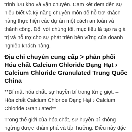
trình lưu kho và vận chuyển. Cam kết đem đến sự
hiểu biết và kỹ năng chuyên môn để hỗ trợ khách
hàng thực hiện các dự án một cách an toàn và
thành công. Đối với chúng tôi, mục tiêu là tạo ra giá
trị và hỗ trợ cho sự phát triển bền vững của doanh
nghiệp khách hàng.
Địa chỉ chuyên cung cấp > phân phối
Hóa chất Calcium Chloride Dạng Hạt ›
Calcium Chloride Granulated Trung Quốc
China
**Bí mật hóa chất: sự huyền bí trong từng giọt. –
Hóa chất Calcium Chloride Dạng Hạt › Calcium
Chloride Granulated**
Trong thế giới của hóa chất, sự huyền bí không
ngừng được khám phá và tận hưởng. Điều này đặc