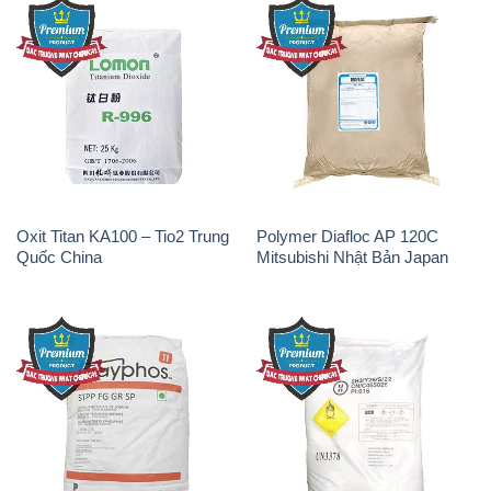
Oxit Titan KA100 – Tio2 Trung
Polymer Diafloc AP 120C
Quốc China
Mitsubishi Nhật Bản Japan