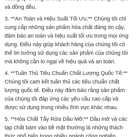
và đồng đều.
3. **An Toàn và Hiệu Suất Tối Ưu:** Chúng tôi chỉ
cung cấp những sản phẩm hóa chất đáng tin cậy,
đảm bảo an toàn và hiệu suất tối ưu trong mọi ứng
dụng. Điều này giúp khách hàng của chúng tôi có
thể tin tưởng sử dụng các sản phẩm của chúng tôi
mà không cần lo ngại về hiệu quả và an toàn.
4. **Tuân Thủ Tiêu Chuẩn Chất Lượng Quốc Tế:**
Chúng tôi cam kết tuân thủ các tiêu chuẩn chất
lượng quốc tế. Điều này đảm bảo rằng sản phẩm
của chúng tôi đáp ứng các yêu cầu cao cấp và
được sử dụng trong nhiều lĩnh vực khác nhau.
5. **Hóa Chất Tẩy Rửa Dầu Mỡ:** Dầu mỡ và các
tạp chất bám vào bề mặt thường là những thách
thức phổ biến trong nhiều ngành công nghiệp.