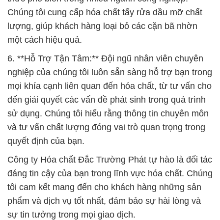
Chúng tôi cung cấp hóa chất tẩy rửa dầu mỡ chất
lượng, giúp khách hàng loại bỏ các cặn bã nhờn
một cách hiệu quả.
6. **Hỗ Trợ Tận Tâm:** Đội ngũ nhân viên chuyên
nghiệp của chúng tôi luôn sẵn sàng hỗ trợ bạn trong
mọi khía cạnh liên quan đến hóa chất, từ tư vấn cho
đến giải quyết các vấn đề phát sinh trong quá trình
sử dụng. Chúng tôi hiểu rằng thông tin chuyên môn
và tư vấn chất lượng đóng vai trò quan trọng trong
quyết định của bạn.
Công ty Hóa chất Đắc Trường Phát tự hào là đối tác
đáng tin cậy của bạn trong lĩnh vực hóa chất. Chúng
tôi cam kết mang đến cho khách hàng những sản
phẩm và dịch vụ tốt nhất, đảm bảo sự hài lòng và
sự tin tưởng trong mọi giao dịch.