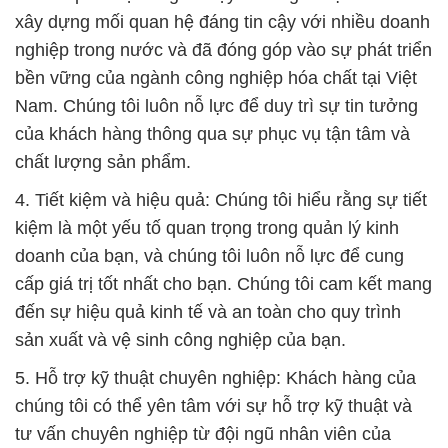
xây dựng mối quan hệ đáng tin cậy với nhiều doanh
nghiệp trong nước và đã đóng góp vào sự phát triển
bền vững của ngành công nghiệp hóa chất tại Việt
Nam. Chúng tôi luôn nỗ lực để duy trì sự tin tưởng
của khách hàng thông qua sự phục vụ tận tâm và
chất lượng sản phẩm.
4. Tiết kiệm và hiệu quả: Chúng tôi hiểu rằng sự tiết
kiệm là một yếu tố quan trọng trong quản lý kinh
doanh của bạn, và chúng tôi luôn nỗ lực để cung
cấp giá trị tốt nhất cho bạn. Chúng tôi cam kết mang
đến sự hiệu quả kinh tế và an toàn cho quy trình
sản xuất và vệ sinh công nghiệp của bạn.
5. Hỗ trợ kỹ thuật chuyên nghiệp: Khách hàng của
chúng tôi có thể yên tâm với sự hỗ trợ kỹ thuật và
tư vấn chuyên nghiệp từ đội ngũ nhân viên của