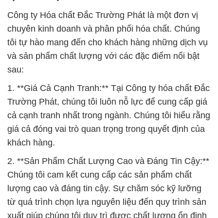
Công ty Hóa chất Đắc Trường Phát là một đơn vị
chuyên kinh doanh và phân phối hóa chất. Chúng
tôi tự hào mang đến cho khách hàng những dịch vụ
và sản phẩm chất lượng với các đặc điểm nổi bật
sau:
1. **Giá Cả Cạnh Tranh:** Tại Công ty hóa chất Đắc
Trường Phát, chúng tôi luôn nỗ lực để cung cấp giá
cả cạnh tranh nhất trong ngành. Chúng tôi hiểu rằng
giá cả đóng vai trò quan trọng trong quyết định của
khách hàng.
2. **Sản Phẩm Chất Lượng Cao và Đáng Tin Cậy:**
Chúng tôi cam kết cung cấp các sản phẩm chất
lượng cao và đáng tin cậy. Sự chăm sóc kỹ lưỡng
từ quá trình chọn lựa nguyên liệu đến quy trình sản
xuất giúp chúng tôi duy trì được chất lượng ổn định