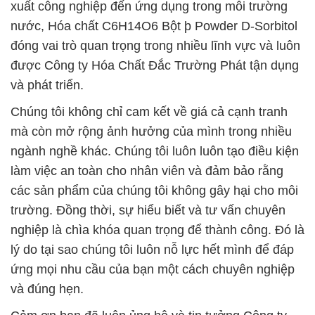
xuất công nghiệp đến ứng dụng trong môi trường
nước, Hóa chất C6H14O6 Bột þ Powder D-Sorbitol
đóng vai trò quan trọng trong nhiều lĩnh vực và luôn
được Công ty Hóa Chất Đắc Trường Phát tận dụng
và phát triển.
Chúng tôi không chỉ cam kết về giá cả cạnh tranh
mà còn mở rộng ảnh hưởng của mình trong nhiều
ngành nghề khác. Chúng tôi luôn luôn tạo điều kiện
làm việc an toàn cho nhân viên và đảm bảo rằng
các sản phẩm của chúng tôi không gây hại cho môi
trường. Đồng thời, sự hiểu biết và tư vấn chuyên
nghiệp là chìa khóa quan trọng để thành công. Đó là
lý do tại sao chúng tôi luôn nỗ lực hết mình để đáp
ứng mọi nhu cầu của bạn một cách chuyên nghiệp
và đúng hẹn.