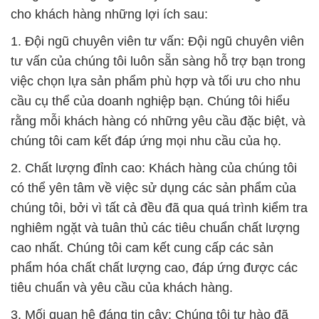
cho khách hàng những lợi ích sau:
1. Đội ngũ chuyên viên tư vấn: Đội ngũ chuyên viên
tư vấn của chúng tôi luôn sẵn sàng hỗ trợ bạn trong
việc chọn lựa sản phẩm phù hợp và tối ưu cho nhu
cầu cụ thể của doanh nghiệp bạn. Chúng tôi hiểu
rằng mỗi khách hàng có những yêu cầu đặc biệt, và
chúng tôi cam kết đáp ứng mọi nhu cầu của họ.
2. Chất lượng đỉnh cao: Khách hàng của chúng tôi
có thể yên tâm về việc sử dụng các sản phẩm của
chúng tôi, bởi vì tất cả đều đã qua quá trình kiểm tra
nghiêm ngặt và tuân thủ các tiêu chuẩn chất lượng
cao nhất. Chúng tôi cam kết cung cấp các sản
phẩm hóa chất chất lượng cao, đáp ứng được các
tiêu chuẩn và yêu cầu của khách hàng.
3. Mối quan hệ đáng tin cậy: Chúng tôi tự hào đã