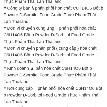
Thực Phẩm Thái Lan Thailand
# Công ty bán § phân phối hóa chất C6H14O6 Bột þ
Powder D-Sorbitol Food Grade Thực Phẩm Thái
Lan Thailand
# Đơn vị chuyên cung ứng ~ phân phối hóa chất
C6H14O6 Bột þ Powder D-Sorbitol Food Grade
Thực Phẩm Thái Lan Thailand
# Đơn vị chuyên phân phối ( cung cấp ) hóa chất
C6H14O6 Bột þ Powder D-Sorbitol Food Grade
Thực Phẩm Thái Lan Thailand
# Kinh doanh ▲ bán hóa chất C6H14O6 Bột þ
Powder D-Sorbitol Food Grade Thực Phẩm Thái
Lan Thailand
# Nơi cung cấp = phân phối hóa chất C6H14O6 Bột
þ Powder D-Sorbitol Food Grade Thực Phẩm Thái
Lan Thailand