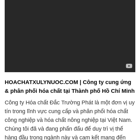
HOACHATXULYNUOC.COM | Công ty cung ứng
& phân phối hóa chất tại Thành phố Hồ Chí Minh
Công ty Hóa chất Đắc Trường Phát là một đơn vị uy
tín trong lĩnh vực cung cấp và phân phối hóa chất
công nghiệp và hóa chất nông nghiệp tại Việt Nam.
Chúng tôi đã và đang phấn đấu để duy trì vị thế
hàng đầu trong ngành này và cam kết mang đến