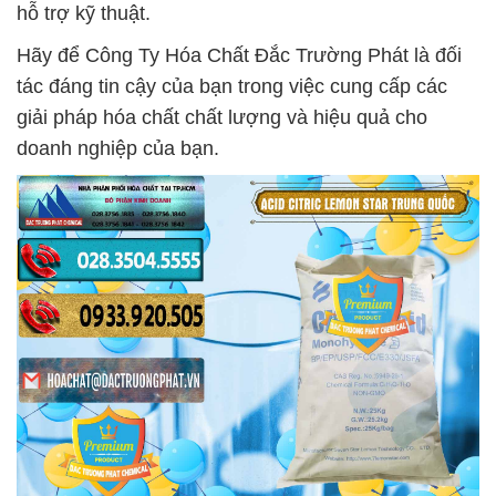
hỗ trợ kỹ thuật.
Hãy để Công Ty Hóa Chất Đắc Trường Phát là đối
tác đáng tin cậy của bạn trong việc cung cấp các
giải pháp hóa chất chất lượng và hiệu quả cho
doanh nghiệp của bạn.