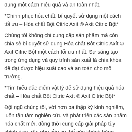
dụng một cách hiệu quả và an toàn nhất.
*Chinh phục hóa chất: bí quyết sử dụng một cách
tối ưu – Hóa chất Bột Citric Axít © Axit Citric Bột*
Chúng tôi không chỉ cung cấp sản phẩm mà còn
chia sẻ bí quyết sử dụng Hóa chất Bột Citric Axít ©
Axit Citric Bột một cách tối ưu nhất. Sự sáng tạo
trong ứng dụng và quy trình sản xuất là chìa khóa
để đạt được hiệu suất cao và an toàn cho môi
trường.
*Tìm hiểu đặc điểm vật lý để sử dụng hiệu quả hóa
chất – Hóa chất Bột Citric Axít © Axit Citric Bột*
Đội ngũ chúng tôi, với hơn ba thập kỷ kinh nghiệm,
luôn tận tâm nghiên cứu và phát triển các sản phẩm
hóa chất mới, đồng thời cung cấp giải pháp tùy