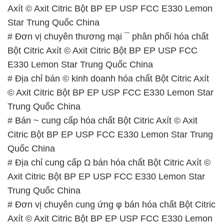
Axít © Axit Citric Bột BP EP USP FCC E330 Lemon
Star Trung Quốc China
# Đơn vị chuyên thương mại ¯ phân phối hóa chất
Bột Citric Axít © Axit Citric Bột BP EP USP FCC
E330 Lemon Star Trung Quốc China
# Địa chỉ bán © kinh doanh hóa chất Bột Citric Axít
© Axit Citric Bột BP EP USP FCC E330 Lemon Star
Trung Quốc China
# Bán ~ cung cấp hóa chất Bột Citric Axít © Axit
Citric Bột BP EP USP FCC E330 Lemon Star Trung
Quốc China
# Địa chỉ cung cấp Ω bán hóa chất Bột Citric Axít ©
Axit Citric Bột BP EP USP FCC E330 Lemon Star
Trung Quốc China
# Đơn vị chuyên cung ứng φ bán hóa chất Bột Citric
Axít © Axit Citric Bột BP EP USP FCC E330 Lemon