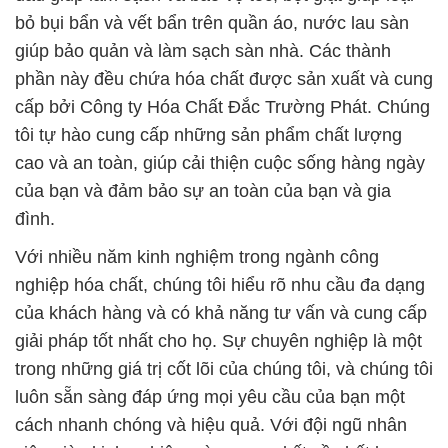
bỏ bụi bẩn và vết bẩn trên quần áo, nước lau sàn
giúp bảo quản và làm sạch sàn nhà. Các thành
phần này đều chứa hóa chất được sản xuất và cung
cấp bởi Công ty Hóa Chất Đắc Trường Phát. Chúng
tôi tự hào cung cấp những sản phẩm chất lượng
cao và an toàn, giúp cải thiện cuộc sống hàng ngày
của bạn và đảm bảo sự an toàn của bạn và gia
đình.
Với nhiều năm kinh nghiệm trong ngành công
nghiệp hóa chất, chúng tôi hiểu rõ nhu cầu đa dạng
của khách hàng và có khả năng tư vấn và cung cấp
giải pháp tốt nhất cho họ. Sự chuyên nghiệp là một
trong những giá trị cốt lõi của chúng tôi, và chúng tôi
luôn sẵn sàng đáp ứng mọi yêu cầu của bạn một
cách nhanh chóng và hiệu quả. Với đội ngũ nhân